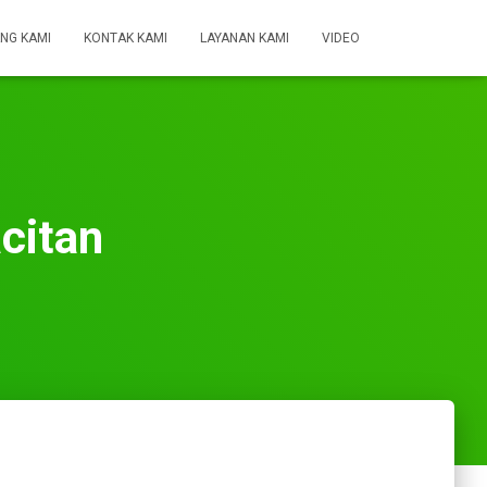
NG KAMI
KONTAK KAMI
LAYANAN KAMI
VIDEO
citan