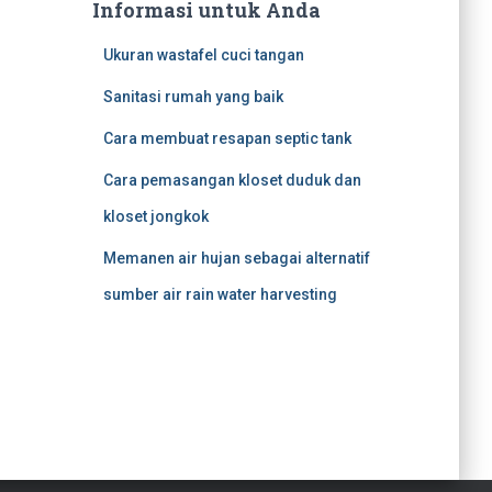
Informasi untuk Anda
Ukuran wastafel cuci tangan
Sanitasi rumah yang baik
Cara membuat resapan septic tank
Cara pemasangan kloset duduk dan
kloset jongkok
Memanen air hujan sebagai alternatif
sumber air rain water harvesting