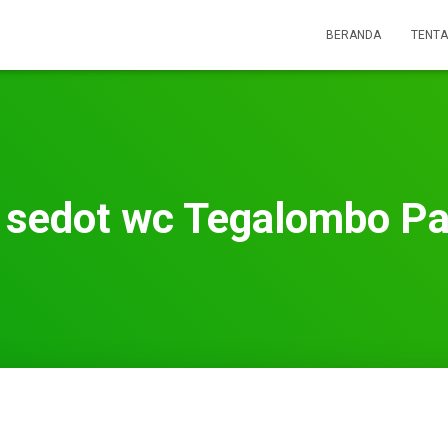
BERANDA
TENTA
 sedot wc Tegalombo Pa