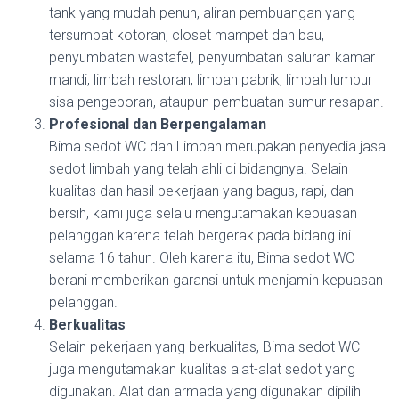
tank yang mudah penuh, aliran pembuangan yang
tersumbat kotoran, closet mampet dan bau,
penyumbatan wastafel, penyumbatan saluran kamar
mandi, limbah restoran, limbah pabrik, limbah lumpur
sisa pengeboran, ataupun pembuatan sumur resapan.
Profesional dan Berpengalaman
Bima sedot WC dan Limbah merupakan penyedia jasa
sedot limbah yang telah ahli di bidangnya. Selain
kualitas dan hasil pekerjaan yang bagus, rapi, dan
bersih, kami juga selalu mengutamakan kepuasan
pelanggan karena telah bergerak pada bidang ini
selama 16 tahun. Oleh karena itu, Bima sedot WC
berani memberikan garansi untuk menjamin kepuasan
pelanggan.
Berkualitas
Selain pekerjaan yang berkualitas, Bima sedot WC
juga mengutamakan kualitas alat-alat sedot yang
digunakan. Alat dan armada yang digunakan dipilih