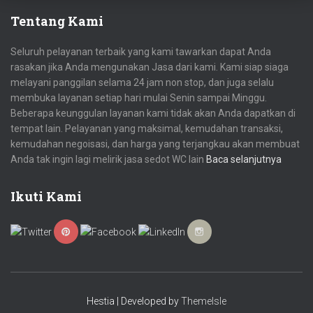
Tentang Kami
Seluruh pelayanan terbaik yang kami tawarkan dapat Anda
rasakan jika Anda mengunakan Jasa dari kami. Kami siap siaga
melayani panggilan selama 24 jam non stop, dan juga selalu
membuka layanan setiap hari mulai Senin sampai Minggu.
Beberapa keunggulan layanan kami tidak akan Anda dapatkan di
tempat lain. Pelayanan yang maksimal, kemudahan transaksi,
kemudahan negoisasi, dan harga yang terjangkau akan membuat
Anda tak ingin lagi melirik jasa sedot WC lain
Baca selanjutnya
Ikuti Kami
Hestia | Developed by
ThemeIsle