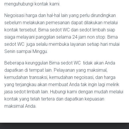
menguhubungi kontak kami.
Negoisasi harga dan hal-hal lain yang perlu dirundingkan
sebelum melakukan pemesanan dapat dilakukan melalui
kontak tersebut. Bima sedot WC dan sedot limbah siap
siaga melayani panggilan selama 24 jam non stop. Bima
sedot WC juga selalu membuka layanan setiap hari mulai
Senin sampai Minggu.
Beberapa keunggulan Bima sedot WC tidak akan Anda
dapatkan di tempat lain. Pelayanan yang maksimal,
kemudahan transaksi, kemudahan negoisasi, dan harga
yang terjangkau akan membuat Anda tak ingin lagi melirik
jasa sedot limbah lain. Hubungi kami dengan mudah melalui
kontak yang telah tertera dan dapatkan kepuasan
maksimal Anda.