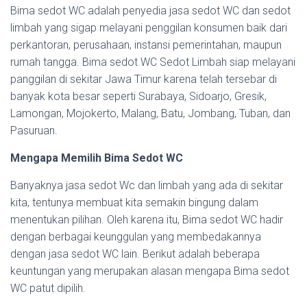
Bima sedot WC adalah penyedia jasa sedot WC dan sedot
limbah yang sigap melayani penggilan konsumen baik dari
perkantoran, perusahaan, instansi pemerintahan, maupun
rumah tangga. Bima sedot WC Sedot Limbah siap melayani
panggilan di sekitar Jawa Timur karena telah tersebar di
banyak kota besar seperti Surabaya, Sidoarjo, Gresik,
Lamongan, Mojokerto, Malang, Batu, Jombang, Tuban, dan
Pasuruan.
Mengapa Memilih
Bima Sedot WC
Banyaknya jasa sedot Wc dan limbah yang ada di sekitar
kita, tentunya membuat kita semakin bingung dalam
menentukan pilihan. Oleh karena itu, Bima sedot WC hadir
dengan berbagai keunggulan yang membedakannya
dengan jasa sedot WC lain. Berikut adalah beberapa
keuntungan yang merupakan alasan mengapa Bima sedot
WC patut dipilih.