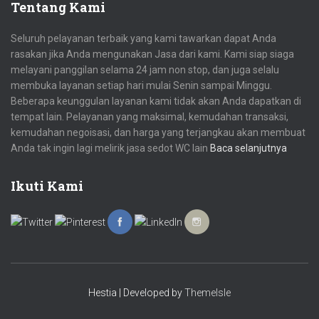
Tentang Kami
Seluruh pelayanan terbaik yang kami tawarkan dapat Anda
rasakan jika Anda mengunakan Jasa dari kami. Kami siap siaga
melayani panggilan selama 24 jam non stop, dan juga selalu
membuka layanan setiap hari mulai Senin sampai Minggu.
Beberapa keunggulan layanan kami tidak akan Anda dapatkan di
tempat lain. Pelayanan yang maksimal, kemudahan transaksi,
kemudahan negoisasi, dan harga yang terjangkau akan membuat
Anda tak ingin lagi melirik jasa sedot WC lain
Baca selanjutnya
Ikuti Kami
Hestia | Developed by
ThemeIsle