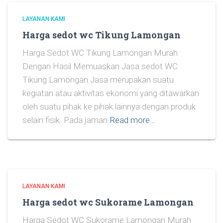
LAYANAN KAMI
Harga sedot wc Tikung Lamongan
Harga Sedot WC Tikung Lamongan Murah
Dengan Hasil Memuaskan Jasa sedot WC
Tikung Lamongan Jasa merupakan suatu
kegiatan atau aktivitas ekonomi yang ditawarkan
oleh suatu pihak ke pihak lainnya dengan produk
selain fisik. Pada jaman
Read more…
LAYANAN KAMI
Harga sedot wc Sukorame Lamongan
Harga Sedot WC Sukorame Lamongan Murah