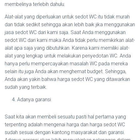
membelinya terlebih dahulu.
Alat-alat yang diperluakan untuk sedot WC itu tidak murah
dan tidak sedikit sehingga akan lebih baik jika menggunakan
jasa sedot WC dari kami saja. Saat Anda menggunakan
sedot WC dari kami maka Anda tidak perlu memikirkan alat-
alat apa saja yang dibutuhkan. Karena kami memiliki alat-
alat yang lengkap untuk melakukan penyedotan WC. Anda
hanya perlu mempercayakan masalah WC pada mereka
selain itu juga Anda akan menghemat budget. Sehingga,
Anda akan yakin bahwa harga sedot WC yang ditawarkan
sudah yang terbaik.
Adanya garansi
Saat kita akan membeli sesuatu pasti hal pertama yang
terpenting adalah mengenai harga dan harga sedot WC
sudah sesuai dengan kantong masyarakat dan garansi.