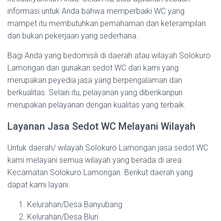
informasi untuk Anda bahwa memperbaiki WC yang
mampet itu membutuhkan pemahaman dan keterampilan
dan bukan pekerjaan yang sederhana.
Bagi Anda yang bedomisili di daerah atau wilayah Solokuro
Lamongan dan gunakan sedot WC dari kami yang
merupakan peyedia jasa yang berpengalaman dan
berkualitas. Selain itu, pelayanan yang diberikanpun
merupakan pelayanan dengan kualitas yang terbaik.
Layanan Jasa Sedot WC Melayani Wilayah
Untuk daerah/ wilayah Solokuro Lamongan jasa sedot WC
kami melayani semua wilayah yang berada di area
Kecamatan Solokuro Lamongan. Berikut daerah yang
dapat kami layani.
Kelurahan/Desa Banyubang
Kelurahan/Desa Bluri