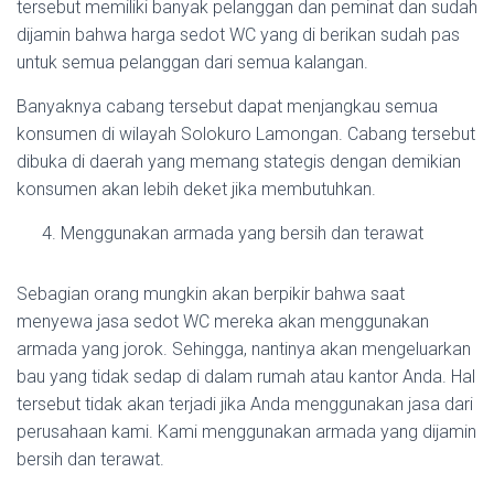
tersebut memiliki banyak pelanggan dan peminat dan sudah
dijamin bahwa harga sedot WC yang di berikan sudah pas
untuk semua pelanggan dari semua kalangan.
Banyaknya cabang tersebut dapat menjangkau semua
konsumen di wilayah Solokuro Lamongan. Cabang tersebut
dibuka di daerah yang memang stategis dengan demikian
konsumen akan lebih deket jika membutuhkan.
Menggunakan armada yang bersih dan terawat
Sebagian orang mungkin akan berpikir bahwa saat
menyewa jasa sedot WC mereka akan menggunakan
armada yang jorok. Sehingga, nantinya akan mengeluarkan
bau yang tidak sedap di dalam rumah atau kantor Anda. Hal
tersebut tidak akan terjadi jika Anda menggunakan jasa dari
perusahaan kami. Kami menggunakan armada yang dijamin
bersih dan terawat.