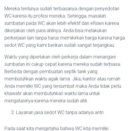
Mereka tentunya sudah terbiasanya dengan penyedotan
WC karena itu profesi mereka. Sehingga, masalah
sumbatan pada WC akan lebih efektif dan efisien karena
dikerjakan oleh para ahlinya. Anda bisa melakukan
perkerjaan lain tanpa harus memikirkan harga karena harga
sedot WC yang kami berikan sudah sangat terjangkau.
Waktu yang diperlukan oleh perkerja dalam menangani
sumbatan ini cukup cepat karena mereka sudah terbiasa.
Berbeda dengan pembuatan septik tank yang
membutuhkan waktu agak lama. Jika, kantor atau rumah
Anda memiliki WC yang tersumbat maka Anda tidak perlu
khawatir akan membutuhkan waktu lama untuk
mengatasinya karena mereka sudah ahli.
Layanan jasa sedot WC tanpa adanya antri
Pada saat kita mengetahui bahwa WC kita memiliki