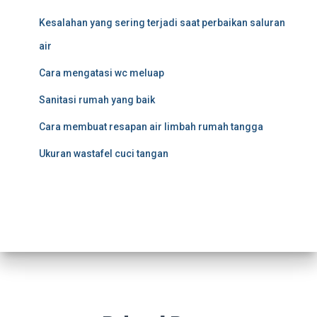
Kesalahan yang sering terjadi saat perbaikan saluran
air
Cara mengatasi wc meluap
Sanitasi rumah yang baik
Cara membuat resapan air limbah rumah tangga
Ukuran wastafel cuci tangan