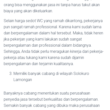
orang bisa menggunakan jasa ini tanpa harus takut akan
biaya yang akan dikeluarkan.
Selain harga sedot WC yang ramah dikantong, pekerjanya
pun sangat ramah professional. Karena kami sudah lama
dan berpengalaman dalam hal tersebut. Maka, tidak heren
jika pekerjan yang kami lakukan sudah sangat
berpengalaman dan professional dalam bidangnya.
Sehingga, Anda tidak perlu meragukan kinerja dari pekerja-
pekerja atau tukang kami karena sudah dijamin
berpengalaman dan terjamin kualitasnya.
Memiliki banyak cabang di wilayah Solokuro
Lamongan
Banyaknya cabang menentukan suatu perusahaan
penyedia jasa tersebut berkualitas dan berpengalaman.
Semakin banyak cabang yang dibuka maka perusahaan