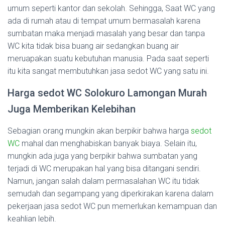
umum seperti kantor dan sekolah. Sehingga, Saat WC yang
ada di rumah atau di tempat umum bermasalah karena
sumbatan maka menjadi masalah yang besar dan tanpa
WC kita tidak bisa buang air sedangkan buang air
meruapakan suatu kebutuhan manusia. Pada saat seperti
itu kita sangat membutuhkan jasa sedot WC yang satu ini.
Harga sedot WC Solokuro Lamongan Murah
Juga Memberikan Kelebihan
Sebagian orang mungkin akan berpikir bahwa harga
sedot
WC
mahal dan menghabiskan banyak biaya. Selain itu,
mungkin ada juga yang berpikir bahwa sumbatan yang
terjadi di WC merupakan hal yang bisa ditangani sendiri.
Namun, jangan salah dalam permasalahan WC itu tidak
semudah dan segampang yang diperkirakan karena dalam
pekerjaan jasa sedot WC pun memerlukan kemampuan dan
keahlian lebih.