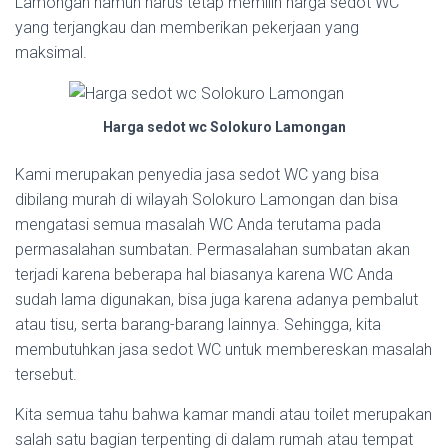
Lamongan namun harus tetap memilih harga sedot WC
yang terjangkau dan memberikan pekerjaan yang
maksimal.
Harga sedot wc Solokuro Lamongan
Kami merupakan penyedia jasa sedot WC yang bisa
dibilang murah di wilayah Solokuro Lamongan dan bisa
mengatasi semua masalah WC Anda terutama pada
permasalahan sumbatan. Permasalahan sumbatan akan
terjadi karena beberapa hal biasanya karena WC Anda
sudah lama digunakan, bisa juga karena adanya pembalut
atau tisu, serta barang-barang lainnya. Sehingga, kita
membutuhkan jasa sedot WC untuk membereskan masalah
tersebut.
Kita semua tahu bahwa kamar mandi atau toilet merupakan
salah satu bagian terpenting di dalam rumah atau tempat