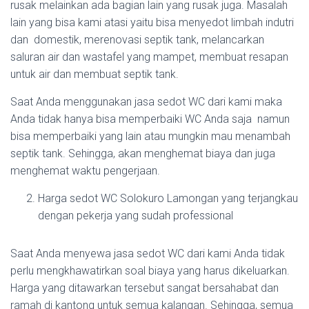
rusak melainkan ada bagian lain yang rusak juga. Masalah
lain yang bisa kami atasi yaitu bisa menyedot limbah indutri
dan domestik, merenovasi septik tank, melancarkan
saluran air dan wastafel yang mampet, membuat resapan
untuk air dan membuat septik tank.
Saat Anda menggunakan jasa sedot WC dari kami maka
Anda tidak hanya bisa memperbaiki WC Anda saja namun
bisa memperbaiki yang lain atau mungkin mau menambah
septik tank. Sehingga, akan menghemat biaya dan juga
menghemat waktu pengerjaan.
Harga sedot WC Solokuro Lamongan yang terjangkau
dengan pekerja yang sudah professional
Saat Anda menyewa jasa sedot WC dari kami Anda tidak
perlu mengkhawatirkan soal biaya yang harus dikeluarkan.
Harga yang ditawarkan tersebut sangat bersahabat dan
ramah di kantong untuk semua kalangan. Sehingga, semua