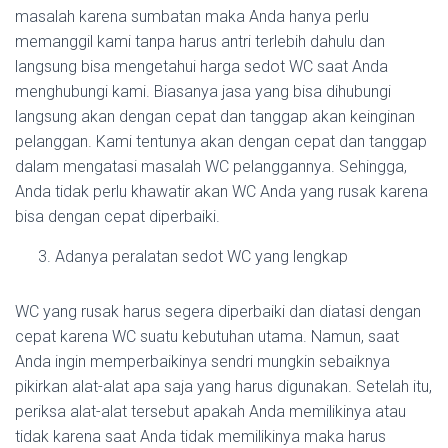
masalah karena sumbatan maka Anda hanya perlu
memanggil kami tanpa harus antri terlebih dahulu dan
langsung bisa mengetahui harga sedot WC saat Anda
menghubungi kami. Biasanya jasa yang bisa dihubungi
langsung akan dengan cepat dan tanggap akan keinginan
pelanggan. Kami tentunya akan dengan cepat dan tanggap
dalam mengatasi masalah WC pelanggannya. Sehingga,
Anda tidak perlu khawatir akan WC Anda yang rusak karena
bisa dengan cepat diperbaiki.
Adanya peralatan sedot WC yang lengkap
WC yang rusak harus segera diperbaiki dan diatasi dengan
cepat karena WC suatu kebutuhan utama. Namun, saat
Anda ingin memperbaikinya sendri mungkin sebaiknya
pikirkan alat-alat apa saja yang harus digunakan. Setelah itu,
periksa alat-alat tersebut apakah Anda memilikinya atau
tidak karena saat Anda tidak memilikinya maka harus