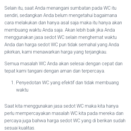
Selain itu, saat Anda menangani sumbatan pada WC itu
sendiri, sedangkan Anda belum mengetahui bagaimana
cara melakukan dan hanya asal saja maka itu hanya akan
membuang waktu Anda saja. Akan lebih baik jika Anda
menggunakan jasa sedot WC selain menghemat waktu
Anda dan harga sedot WC pun tidak semahal yang Anda
pikirkan, kami menawarkan harga yang terjangkau.
Semua masalah WC Anda akan selesai dengan cepat dan
tepat kami tangani dengan aman dan terpercaya.
Penyedotan WC yang efektif dan tidak membuang
waktu
Saat kita menggunakan jasa sedot WC maka kita hanya
perlu mempercayakan masalah WC kita pada mereka dan
percaya juga bahwa harga sedot WC yang di berikan sudah
sesuai kualitas.