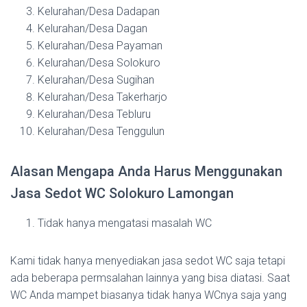
Kelurahan/Desa Dadapan
Kelurahan/Desa Dagan
Kelurahan/Desa Payaman
Kelurahan/Desa Solokuro
Kelurahan/Desa Sugihan
Kelurahan/Desa Takerharjo
Kelurahan/Desa Tebluru
Kelurahan/Desa Tenggulun
Alasan Mengapa Anda Harus Menggunakan
Jasa Sedot WC Solokuro Lamongan
Tidak hanya mengatasi masalah WC
Kami tidak hanya menyediakan jasa sedot WC saja tetapi
ada beberapa permsalahan lainnya yang bisa diatasi. Saat
WC Anda mampet biasanya tidak hanya WCnya saja yang