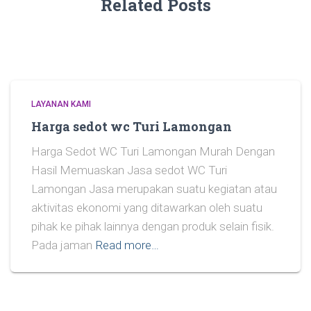
Related Posts
LAYANAN KAMI
Harga sedot wc Turi Lamongan
Harga Sedot WC Turi Lamongan Murah Dengan
Hasil Memuaskan Jasa sedot WC Turi
Lamongan Jasa merupakan suatu kegiatan atau
aktivitas ekonomi yang ditawarkan oleh suatu
pihak ke pihak lainnya dengan produk selain fisik.
Pada jaman
Read more…