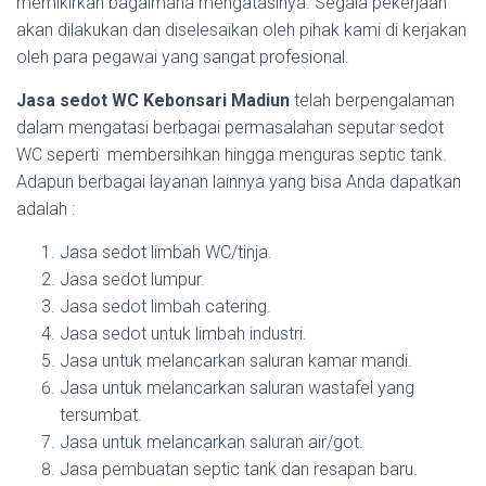
memikirkan bagaimana mengatasinya. Segala pekerjaan
akan dilakukan dan diselesaikan oleh pihak kami di kerjakan
oleh para pegawai yang sangat profesional.
Jasa sedot WC Kebonsari Madiun
telah berpengalaman
dalam mengatasi berbagai permasalahan seputar sedot
WC seperti membersihkan hingga menguras septic tank.
Adapun berbagai layanan lainnya yang bisa Anda dapatkan
adalah :
Jasa sedot limbah WC/tinja.
Jasa sedot lumpur.
Jasa sedot limbah catering.
Jasa sedot untuk limbah industri.
Jasa untuk melancarkan saluran kamar mandi.
Jasa untuk melancarkan saluran wastafel yang
tersumbat.
Jasa untuk melancarkan saluran air/got.
Jasa pembuatan septic tank dan resapan baru.