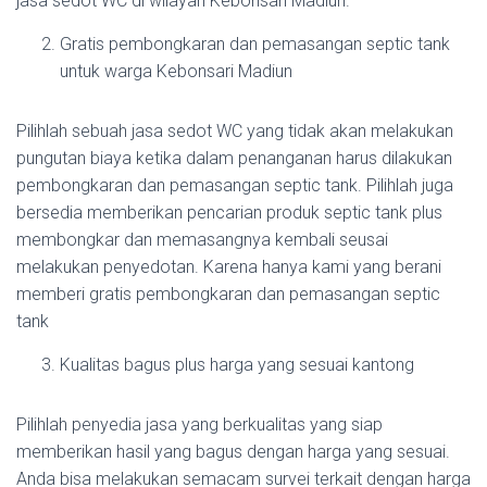
jasa sedot WC di wilayah Kebonsari Madiun.
Gratis pembongkaran dan pemasangan septic tank
untuk warga Kebonsari Madiun
Pilihlah sebuah jasa sedot WC yang tidak akan melakukan
pungutan biaya ketika dalam penanganan harus dilakukan
pembongkaran dan pemasangan septic tank. Pilihlah juga
bersedia memberikan pencarian produk septic tank plus
membongkar dan memasangnya kembali seusai
melakukan penyedotan. Karena hanya kami yang berani
memberi gratis pembongkaran dan pemasangan septic
tank
Kualitas bagus plus harga yang sesuai kantong
Pilihlah penyedia jasa yang berkualitas yang siap
memberikan hasil yang bagus dengan harga yang sesuai.
Anda bisa melakukan semacam survei terkait dengan harga