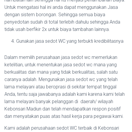
Untuk mengatasi hal ini anda dapat menggunakan Jasa
dengan sistem borongan. Sehingga semua biaya
penyedotan sudah di total terlebih dahulu sehingga Anda
tidak usah berfikir 2x untuk biaya tambahan lainnya.
Gunakan jasa sedot WC yang terbukti kredibilitasnya
Dalam memilih perusahaan jasa sedot wc memerlukan
ketelitian, untuk menentukan jasa sedot wc mana yang
berkualitas dan mana yang tidak berkualitas, salah satu
caranya adalah. Mengunakan jasa sedot wc yang telah
lama melayani atau beroprasi di sekitar tempat tinggal
Anda, tentu saja jawabanya adalah kami karena kami telah
lama melayani banyak pelanggan di daerah/ wilayah
Kebonsari Madiun dan telah mendapatkan respon positif
dan menyatakan puas atas hasil kerja para pegawai kami.
Kami adalah perusahaan sedot WC terbaik di Kebonsari