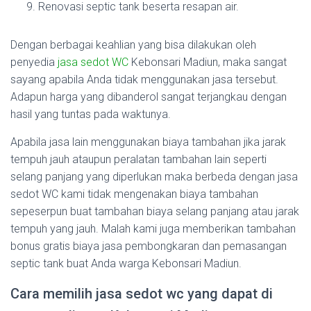
Renovasi septic tank beserta resapan air.
Dengan berbagai keahlian yang bisa dilakukan oleh
penyedia
jasa sedot WC
Kebonsari Madiun, maka sangat
sayang apabila Anda tidak menggunakan jasa tersebut.
Adapun harga yang dibanderol sangat terjangkau dengan
hasil yang tuntas pada waktunya.
Apabila jasa lain menggunakan biaya tambahan jika jarak
tempuh jauh ataupun peralatan tambahan lain seperti
selang panjang yang diperlukan maka berbeda dengan jasa
sedot WC kami tidak mengenakan biaya tambahan
sepeserpun buat tambahan biaya selang panjang atau jarak
tempuh yang jauh. Malah kami juga memberikan tambahan
bonus gratis biaya jasa pembongkaran dan pemasangan
septic tank buat Anda warga Kebonsari Madiun.
Cara memilih jasa sedot wc yang dapat di