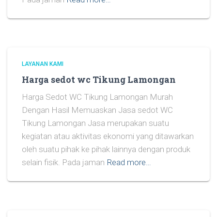
LAYANAN KAMI
Harga sedot wc Tikung Lamongan
Harga Sedot WC Tikung Lamongan Murah
Dengan Hasil Memuaskan Jasa sedot WC
Tikung Lamongan Jasa merupakan suatu
kegiatan atau aktivitas ekonomi yang ditawarkan
oleh suatu pihak ke pihak lainnya dengan produk
selain fisik. Pada jaman
Read more…