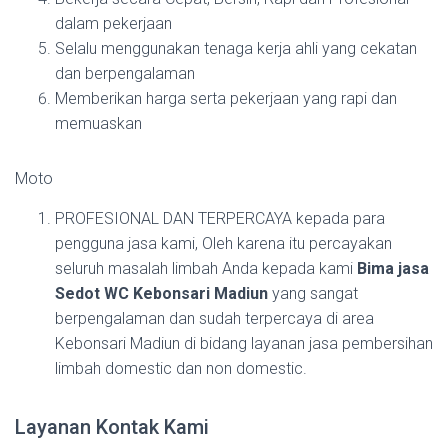
dalam pekerjaan
Selalu menggunakan tenaga kerja ahli yang cekatan
dan berpengalaman
Memberikan harga serta pekerjaan yang rapi dan
memuaskan
Moto
PROFESIONAL DAN TERPERCAYA kepada para
pengguna jasa kami, Oleh karena itu percayakan
seluruh masalah limbah Anda kepada kami
Bima jasa
Sedot WC Kebonsari Madiun
yang sangat
berpengalaman dan sudah terpercaya di area
Kebonsari Madiun di bidang layanan jasa pembersihan
limbah domestic dan non domestic.
Layanan Kontak Kami