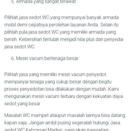
Armada yang sangat terawat
Pilihlah jasa sedot WC yang mempunyai banyak armada
mobil demi cepatnya perolehan layanan Anda. Selain itu
pilihlah pula jasa sedot WC yang memiliki armada yang
bersih. Kebersihan tentulah menjadi nilai plus dari penyedia
jasa sedot WC.
Mesin vacum bertenaga besar
Pilihlah jasa yang memiliki mesin vacum penyedot
mempunyai tenaga yang cukup besar dengan begitu
proses penyedotan bisa dilakukan dengan mudah. Kami
mengunakan mesin vacum terbaru dengan kekuatan daya
sedot yang besar
Masalah WC mampet ataupun masalah lainnya bisa datang
kapan saja. Jangan ambil pusing segeralah hubungi Jasa
sedot WC Kebonsari Madiun yang akan mengatasi