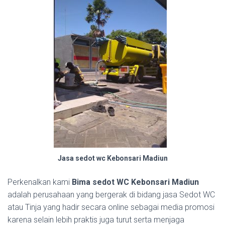
Jasa sedot wc Kebonsari Madiun
Perkenalkan kami
Bima sedot WC Kebonsari Madiun
adalah perusahaan yang bergerak di bidang jasa Sedot WC
atau Tinja yang hadir secara online sebagai media promosi
karena selain lebih praktis juga turut serta menjaga