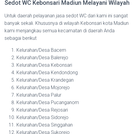
Sedot WC Kebonsari Madiun Melayani Wilayah
Untuk daerah pelayanan jasa sedot WC dari kami ini sangat
banyak sekali. Khususnya di wilayah Kebonsari kota Madiun
kami menjangkau semua kecamatan di daerah Anda
sebagai berikut
Kelurahan/Desa Bacem
Kelurahan/Desa Balerejo
Kelurahan/Desa Kebonsari
Kelurahan/Desa Kendondong
Kelurahan/Desa Krandegan
Kelurahan/Desa Mojorejo
Kelurahan/Desa Palur
Kelurahan/Desa Pucanganom
Kelurahan/Desa Rejosari
Kelurahan/Desa Sidorejo
Kelurahan/Desa Singgahan
Kelurahan/Desa Sukorejo