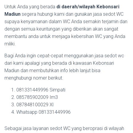
Untuk Anda yang berada
di daerah/wilayah Kebonsari
Madiun
segera hubungi kami dan gunakan jasa sedot WC
supaya kenyamanan dalam WC Anda semakin terjamin dan
dengan semua keuntungan yang diberikan akan sangat
membantu anda untuk menjaga kebersihan WC yang Anda
miliki.
Bagi Anda ingin cepat-cepat menggunakan jasa sedot wc
dari kami apalagi yang berada di kawasan Kebonsari
Madiun dan membutuhkan info lebih lanjut bisa
menghubungi nomer berikut.
081331449996 Simpati
085785902009 Im3
087848100029 Xl
Whatsapp 081331449996
Sebagai jasa layanan sedot WC yang beroprasi di wilayah