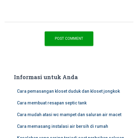
Informasi untuk Anda
Cara pemasangan kloset duduk dan kloset jongkok
Cara membuat resapan septic tank
Cara mudah atasi wc mampet dan saluran air macet
Cara memasang instalasi air bersih di rumah