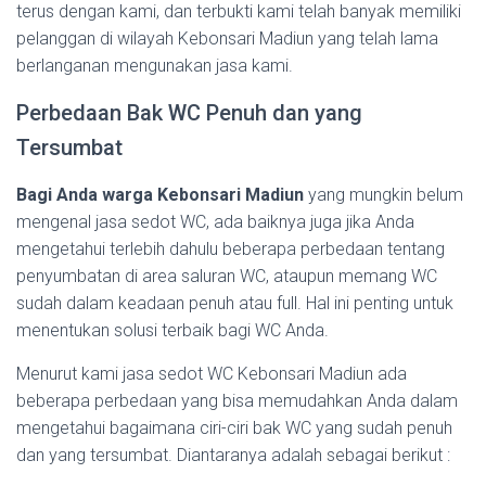
terus dengan kami, dan terbukti kami telah banyak memiliki
pelanggan di wilayah Kebonsari Madiun yang telah lama
berlanganan mengunakan jasa kami.
Perbedaan Bak WC Penuh dan yang
Tersumbat
Bagi Anda warga Kebonsari Madiun
yang mungkin belum
mengenal jasa sedot WC, ada baiknya juga jika Anda
mengetahui terlebih dahulu beberapa perbedaan tentang
penyumbatan di area saluran WC, ataupun memang WC
sudah dalam keadaan penuh atau full. Hal ini penting untuk
menentukan solusi terbaik bagi WC Anda.
Menurut kami jasa sedot WC Kebonsari Madiun ada
beberapa perbedaan yang bisa memudahkan Anda dalam
mengetahui bagaimana ciri-ciri bak WC yang sudah penuh
dan yang tersumbat. Diantaranya adalah sebagai berikut :