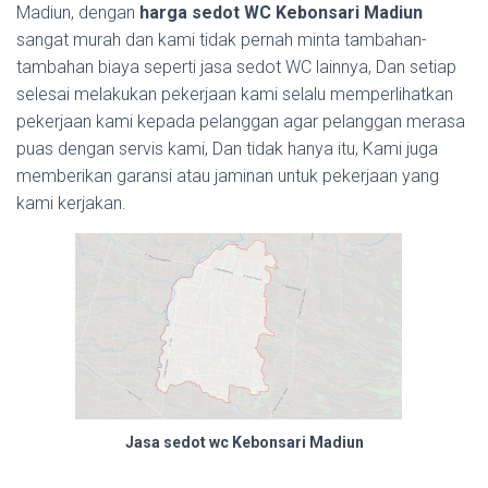
Madiun, dengan
harga sedot WC Kebonsari Madiun
sangat murah dan kami tidak pernah minta tambahan-
tambahan biaya seperti jasa sedot WC lainnya, Dan setiap
selesai melakukan pekerjaan kami selalu memperlihatkan
pekerjaan kami kepada pelanggan agar pelanggan merasa
puas dengan servis kami, Dan tidak hanya itu, Kami juga
memberikan garansi atau jaminan untuk pekerjaan yang
kami kerjakan.
Jasa sedot wc Kebonsari Madiun