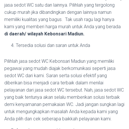
jasa sedot WC satu dan lainnya. Pilihlah yang tergolong
cukup murah jika dibandingkan dengan lainnya namun
memiliki kualitas yang bagus. Tak usah ragu lagi hanya
kami yang memberi harga murah untuk Anda yang berada
di daerah/ wilayah Kebonsari Madiun.
Tersedia solusi dan saran untuk Anda
Pilihlah jasa sedot WC Kebonsari Madiun yang memiliki
pegawai yang mudah diajak berkomunikasi seperti jasa
sedot WC dari kami. Saran serta solusi efektif yang
diberikan bisa menjadi cara terbaik dalam menilai
pelayanan dari jasa sedot WC tersebut. Nah, jasa sedot WC
yang baik tentunya akan selalu memberikan solusi terbaik
demi kenyamanan pemakaian WC. Jadi jangan sungkan lagi
untuk mengungkapkan masalah Anda kepada kami yang
Anda pilih dan cek seberapa baikkah pelayanan kami.