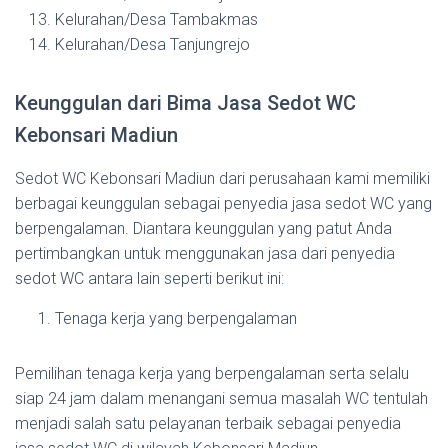
Kelurahan/Desa Tambakmas
Kelurahan/Desa Tanjungrejo
Keunggulan dari Bima Jasa Sedot WC
Kebonsari Madiun
Sedot WC Kebonsari Madiun dari perusahaan kami memiliki
berbagai keunggulan sebagai penyedia jasa sedot WC yang
berpengalaman. Diantara keunggulan yang patut Anda
pertimbangkan untuk menggunakan jasa dari penyedia
sedot WC antara lain seperti berikut ini:
Tenaga kerja yang berpengalaman
Pemilihan tenaga kerja yang berpengalaman serta selalu
siap 24 jam dalam menangani semua masalah WC tentulah
menjadi salah satu pelayanan terbaik sebagai penyedia