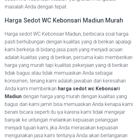
masalah Anda dengan tepat.
Harga Sedot WC Kebonsari Madiun Murah
Harga sedot WC Kebonsari Madiun, berbicara soal harga
pasti berhubungan dengan kualitas yang di berikan apalagi
kami berkerja di bidang jasa pasti yang menjadi acuan
adalah kualitas yang di berikan, percuma kalo memberikan
harga yang murah tapi kualitas pekerjaan yang di berikan
tidak bagus atau tidak memuaskan Anda sebagai
konsumen, tenang kami adalah jawaban dari keresahan
Anda kami memberikan
harga sedot wc Kebonsari
Madiun
dengan harga yang murah dengan kualitas yang
bagus dan kami jamin bisa memuaskan Anda kenapa kami
berani bicara seperti itu iya karena kami tidak mengejar
banyak ke untungan melainkan kepuasan pelanggan
menjadi tujuan kami, jika Anda merasakan kepuasan
mengunakan jasa kami tentunya Anda akan berlanganan