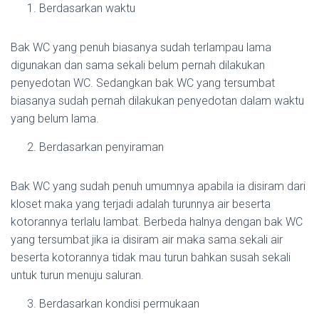
Berdasarkan waktu
Bak WC yang penuh biasanya sudah terlampau lama
digunakan dan sama sekali belum pernah dilakukan
penyedotan WC. Sedangkan bak WC yang tersumbat
biasanya sudah pernah dilakukan penyedotan dalam waktu
yang belum lama.
Berdasarkan penyiraman
Bak WC yang sudah penuh umumnya apabila ia disiram dari
kloset maka yang terjadi adalah turunnya air beserta
kotorannya terlalu lambat. Berbeda halnya dengan bak WC
yang tersumbat jika ia disiram air maka sama sekali air
beserta kotorannya tidak mau turun bahkan susah sekali
untuk turun menuju saluran.
Berdasarkan kondisi permukaan