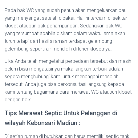
Pada bak WC yang sudah penuh akan mengeluarkan bau
yang menyengat setelah dipakai. Hal ini tercium di sekitar
kloset ataupun bak penampungan. Sedangkan bak WC
yang tersumbat apabila disiram dalam waktu lama akan
turun tetapi dari hasil siraman terdapat gelembung-
gelembung seperti air mendidih di leher klosetnya.
Jika Anda telah mengetahui perbedaan tersebut dan masih
belum bisa mengatasinya maka langkah terbaik adalah
segera menghubungi kami untuk menangani masalah
tersebut. Anda juga bisa berkonsultasi langsung kepada
kami tentang bagaimana cara merawat WC ataupun kloset
dengan baik.
Tips Merawat Septic Untuk Pelanggan di
wilayah Kebonsari Madiun :
Di setiap rumah di butuhkan dan harus memiliki septic tank