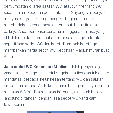
penyumbatan di area saluran WC, ataupun memang WC
sudah dalam keadaan penuh atau full. Sayangnya, banyak
masyarakat yang kurang mengerti bagaimana cara
membedakan kedua masalah tersebut. Untuk itu ada
baiknya Anda berkonsultasi atau menggunakan jasa yang
ahli dalam bidang tersebut agar masalah segera teratasi
seperti jasa sedot WC dari kami, di tambah kami juga
memberikan harga sedot WC Kebonsari Madiun murah buat
Anda
Jasa sedot WC Kebonsari Madiun
adalah penyedia jasa
yang paling mengetahui betul bagaimana tips dan trik dalam
mengatasi berbagai keluh kesah tentang WC dan saluran
air. Jangan sampai Anda kesusahan buang air hanya karena
masalah WC ini. Jika masalah ini terjadi, alangkah baiknya
langsung di tangani dengan jasa sedot WC yang kami
tawarkan ini