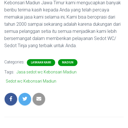
Kebonsari Madiun Jawa Timur kami mengucapkan banyak
beribu terima kasih kepada Anda yang telah percaya
memakai jasa kami selama ini, Kami bisa beroprasi dari
tahun 2000 sampai sekarang adalah karena dukungan dari
semua pelanggan setia itu semua menjadikan kami lebih
bersemangat dalam memberikan pelayanan Sedot WC/
Sedot Tinja yang terbaik untuk Anda.
Categories:
LAYANAN KAMI
MADIUN
Tags:
Jasa sedot wc Kebonsari Madiun
Sedot wc Kebonsari Madiun