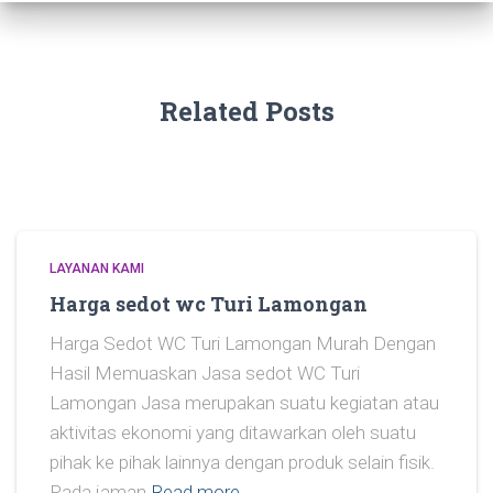
Related Posts
LAYANAN KAMI
Harga sedot wc Turi Lamongan
Harga Sedot WC Turi Lamongan Murah Dengan
Hasil Memuaskan Jasa sedot WC Turi
Lamongan Jasa merupakan suatu kegiatan atau
aktivitas ekonomi yang ditawarkan oleh suatu
pihak ke pihak lainnya dengan produk selain fisik.
Pada jaman
Read more…