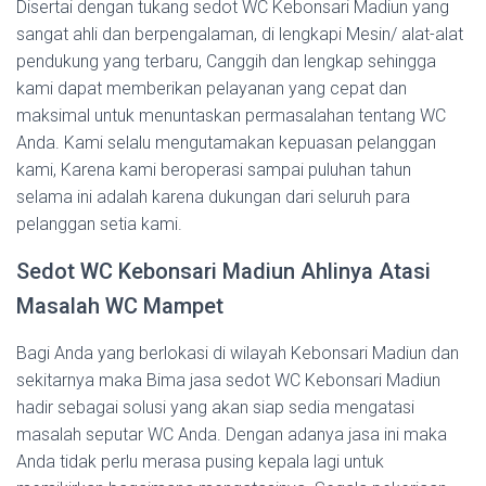
Disertai dengan tukang sedot WC Kebonsari Madiun yang
sangat ahli dan berpengalaman, di lengkapi Mesin/ alat-alat
pendukung yang terbaru, Canggih dan lengkap sehingga
kami dapat memberikan pelayanan yang cepat dan
maksimal untuk menuntaskan permasalahan tentang WC
Anda. Kami selalu mengutamakan kepuasan pelanggan
kami, Karena kami beroperasi sampai puluhan tahun
selama ini adalah karena dukungan dari seluruh para
pelanggan setia kami.
Sedot WC Kebonsari Madiun Ahlinya Atasi
Masalah WC Mampet
Bagi Anda yang berlokasi di wilayah Kebonsari Madiun dan
sekitarnya maka Bima jasa sedot WC Kebonsari Madiun
hadir sebagai solusi yang akan siap sedia mengatasi
masalah seputar WC Anda. Dengan adanya jasa ini maka
Anda tidak perlu merasa pusing kepala lagi untuk