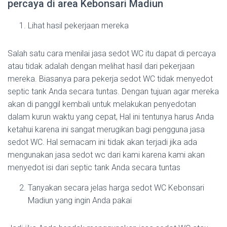
percaya di area Kebonsari Madiun
Lihat hasil pekerjaan mereka
Salah satu cara menilai jasa sedot WC itu dapat di percaya
atau tidak adalah dengan melihat hasil dari pekerjaan
mereka. Biasanya para pekerja sedot WC tidak menyedot
septic tank Anda secara tuntas. Dengan tujuan agar mereka
akan di panggil kembali untuk melakukan penyedotan
dalam kurun waktu yang cepat, Hal ini tentunya harus Anda
ketahui karena ini sangat merugikan bagi pengguna jasa
sedot WC. Hal semacam ini tidak akan terjadi jika ada
mengunakan jasa sedot wc dari kami karena kami akan
menyedot isi dari septic tank Anda secara tuntas
Tanyakan secara jelas harga sedot WC Kebonsari
Madiun yang ingin Anda pakai