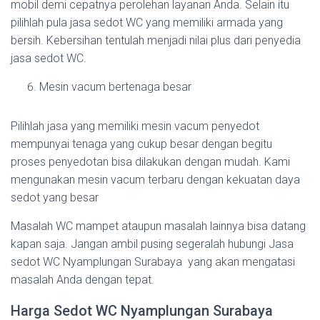
mobil demi cepatnya perolehan layanan Anda. Selain itu
pilihlah pula jasa sedot WC yang memiliki armada yang
bersih. Kebersihan tentulah menjadi nilai plus dari penyedia
jasa sedot WC.
Mesin vacum bertenaga besar
Pilihlah jasa yang memiliki mesin vacum penyedot
mempunyai tenaga yang cukup besar dengan begitu
proses penyedotan bisa dilakukan dengan mudah. Kami
mengunakan mesin vacum terbaru dengan kekuatan daya
sedot yang besar
Masalah WC mampet ataupun masalah lainnya bisa datang
kapan saja. Jangan ambil pusing segeralah hubungi Jasa
sedot WC Nyamplungan Surabaya yang akan mengatasi
masalah Anda dengan tepat.
Harga Sedot WC Nyamplungan Surabaya