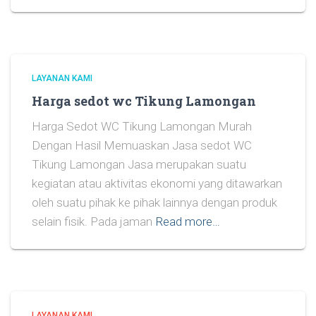
LAYANAN KAMI
Harga sedot wc Tikung Lamongan
Harga Sedot WC Tikung Lamongan Murah
Dengan Hasil Memuaskan Jasa sedot WC
Tikung Lamongan Jasa merupakan suatu
kegiatan atau aktivitas ekonomi yang ditawarkan
oleh suatu pihak ke pihak lainnya dengan produk
selain fisik. Pada jaman
Read more…
LAYANAN KAMI