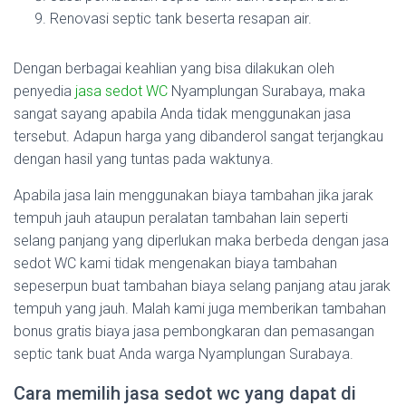
Renovasi septic tank beserta resapan air.
Dengan berbagai keahlian yang bisa dilakukan oleh
penyedia
jasa sedot WC
Nyamplungan Surabaya, maka
sangat sayang apabila Anda tidak menggunakan jasa
tersebut. Adapun harga yang dibanderol sangat terjangkau
dengan hasil yang tuntas pada waktunya.
Apabila jasa lain menggunakan biaya tambahan jika jarak
tempuh jauh ataupun peralatan tambahan lain seperti
selang panjang yang diperlukan maka berbeda dengan jasa
sedot WC kami tidak mengenakan biaya tambahan
sepeserpun buat tambahan biaya selang panjang atau jarak
tempuh yang jauh. Malah kami juga memberikan tambahan
bonus gratis biaya jasa pembongkaran dan pemasangan
septic tank buat Anda warga Nyamplungan Surabaya.
Cara memilih jasa sedot wc yang dapat di