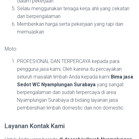
dalam pekerjaan
Selalu menggunakan tenaga kerja ahli yang cekatan
dan berpengalaman
Memberikan harga serta pekerjaan yang rapi dan
memuaskan
Moto
PROFESIONAL DAN TERPERCAYA kepada para
pengguna jasa kami, Oleh karena itu percayakan
seluruh masalah limbah Anda kepada kami
Bima jasa
Sedot WC Nyamplungan Surabaya
yang sangat
berpengalaman dan sudah terpercaya di area
Nyamplungan Surabaya di bidang layanan jasa
pembersihan limbah domestic dan non domestic.
Layanan Kontak Kami