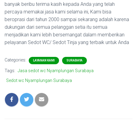
banyak beribu terima kasih kepada Anda yang telah
percaya memakai jasa kami selama ini, Kami bisa
beroprasi dari tahun 2000 sampai sekarang adalah karena
dukungan dari semua pelanggan setia itu semua
menjadikan kami lebih bersemangat dalam memberikan
pelayanan Sedot WC/ Sedot Tinja yang terbaik untuk Anda
Categories:
LAYANAN KAMI
SURABAYA
Tags:
Jasa sedot wc Nyamplungan Surabaya
Sedot wc Nyamplungan Surabaya