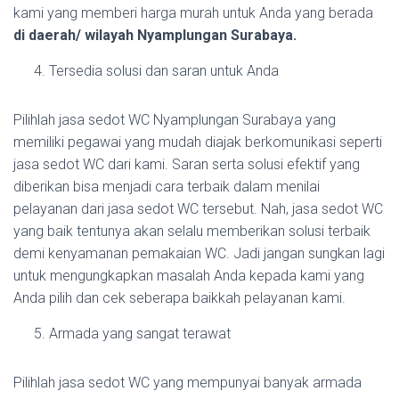
kami yang memberi harga murah untuk Anda yang berada
di daerah/ wilayah Nyamplungan Surabaya.
Tersedia solusi dan saran untuk Anda
Pilihlah jasa sedot WC Nyamplungan Surabaya yang
memiliki pegawai yang mudah diajak berkomunikasi seperti
jasa sedot WC dari kami. Saran serta solusi efektif yang
diberikan bisa menjadi cara terbaik dalam menilai
pelayanan dari jasa sedot WC tersebut. Nah, jasa sedot WC
yang baik tentunya akan selalu memberikan solusi terbaik
demi kenyamanan pemakaian WC. Jadi jangan sungkan lagi
untuk mengungkapkan masalah Anda kepada kami yang
Anda pilih dan cek seberapa baikkah pelayanan kami.
Armada yang sangat terawat
Pilihlah jasa sedot WC yang mempunyai banyak armada