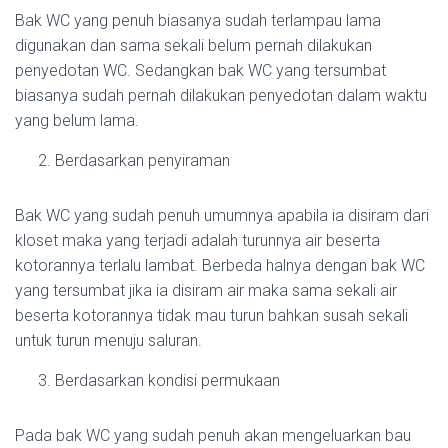
Bak WC yang penuh biasanya sudah terlampau lama
digunakan dan sama sekali belum pernah dilakukan
penyedotan WC. Sedangkan bak WC yang tersumbat
biasanya sudah pernah dilakukan penyedotan dalam waktu
yang belum lama.
Berdasarkan penyiraman
Bak WC yang sudah penuh umumnya apabila ia disiram dari
kloset maka yang terjadi adalah turunnya air beserta
kotorannya terlalu lambat. Berbeda halnya dengan bak WC
yang tersumbat jika ia disiram air maka sama sekali air
beserta kotorannya tidak mau turun bahkan susah sekali
untuk turun menuju saluran.
Berdasarkan kondisi permukaan
Pada bak WC yang sudah penuh akan mengeluarkan bau