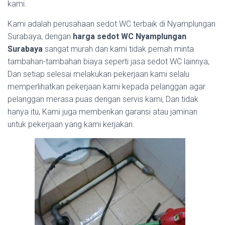
kami.
Kami adalah perusahaan sedot WC terbaik di Nyamplungan
Surabaya, dengan
harga sedot WC Nyamplungan
Surabaya
sangat murah dan kami tidak pernah minta
tambahan-tambahan biaya seperti jasa sedot WC lainnya,
Dan setiap selesai melakukan pekerjaan kami selalu
memperlihatkan pekerjaan kami kepada pelanggan agar
pelanggan merasa puas dengan servis kami, Dan tidak
hanya itu, Kami juga memberikan garansi atau jaminan
untuk pekerjaan yang kami kerjakan.