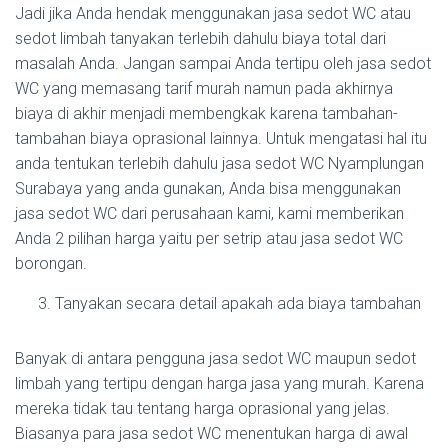
Jadi jika Anda hendak menggunakan jasa sedot WC atau
sedot limbah tanyakan terlebih dahulu biaya total dari
masalah Anda. Jangan sampai Anda tertipu oleh jasa sedot
WC yang memasang tarif murah namun pada akhirnya
biaya di akhir menjadi membengkak karena tambahan-
tambahan biaya oprasional lainnya. Untuk mengatasi hal itu
anda tentukan terlebih dahulu jasa sedot WC Nyamplungan
Surabaya yang anda gunakan, Anda bisa menggunakan
jasa sedot WC dari perusahaan kami, kami memberikan
Anda 2 pilihan harga yaitu per setrip atau jasa sedot WC
borongan.
Tanyakan secara detail apakah ada biaya tambahan
Banyak di antara pengguna jasa sedot WC maupun sedot
limbah yang tertipu dengan harga jasa yang murah. Karena
mereka tidak tau tentang harga oprasional yang jelas.
Biasanya para jasa sedot WC menentukan harga di awal