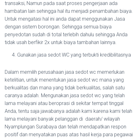
transaksi, Namun pada saat proses pengerjaan ada
hambatan lain sehingga hal itu menjadi penambahan biaya.
Untuk mengatasi hal ini anda dapat menggunakan Jasa
dengan sistem borongan. Sehingga semua biaya
penyedotan sudah di total terlebih dahulu sehingga Anda
tidak usah berfikir 2x untuk biaya tambahan lainnya.
Gunakan jasa sedot WC yang terbukti kredibilitasnya
Dalam memilih perusahaan jasa sedot wc memerlukan
ketelitian, untuk menentukan jasa sedot wc mana yang
berkualitas dan mana yang tidak berkualitas, salah satu
caranya adalah. Mengunakan jasa sedot wc yang telah
lama melayani atau beroprasi di sekitar tempat tinggal
Anda, tentu saja jawabanya adalah kami karena kami telah
lama melayani banyak pelanggan di daerah/ wilayah
Nyamplungan Surabaya dan telah mendapatkan respon
positif dan menyatakan puas atas hasil kerja para pegawai