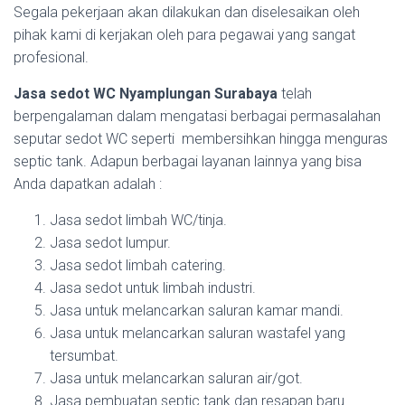
Segala pekerjaan akan dilakukan dan diselesaikan oleh
pihak kami di kerjakan oleh para pegawai yang sangat
profesional.
Jasa sedot WC Nyamplungan Surabaya
telah
berpengalaman dalam mengatasi berbagai permasalahan
seputar sedot WC seperti membersihkan hingga menguras
septic tank. Adapun berbagai layanan lainnya yang bisa
Anda dapatkan adalah :
Jasa sedot limbah WC/tinja.
Jasa sedot lumpur.
Jasa sedot limbah catering.
Jasa sedot untuk limbah industri.
Jasa untuk melancarkan saluran kamar mandi.
Jasa untuk melancarkan saluran wastafel yang
tersumbat.
Jasa untuk melancarkan saluran air/got.
Jasa pembuatan septic tank dan resapan baru.