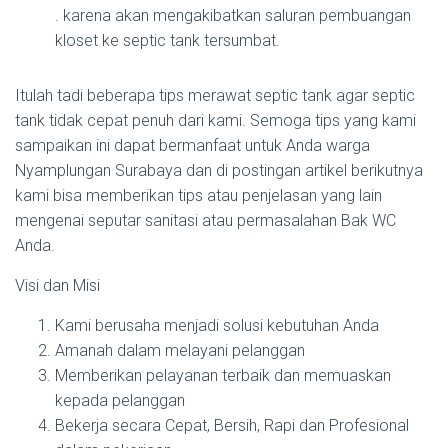
. karena akan mengakibatkan saluran pembuangan
kloset ke septic tank tersumbat.
Itulah tadi beberapa tips merawat septic tank agar septic
tank tidak cepat penuh dari kami. Semoga tips yang kami
sampaikan ini dapat bermanfaat untuk Anda warga
Nyamplungan Surabaya dan di postingan artikel berikutnya
kami bisa memberikan tips atau penjelasan yang lain
mengenai seputar sanitasi atau permasalahan Bak WC
Anda.
Visi dan Misi
Kami berusaha menjadi solusi kebutuhan Anda
Amanah dalam melayani pelanggan
Memberikan pelayanan terbaik dan memuaskan
kepada pelanggan
Bekerja secara Cepat, Bersih, Rapi dan Profesional