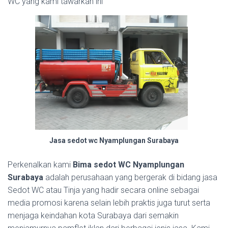
WC yang kami tawarkan ini
Jasa sedot wc Nyamplungan Surabaya
Perkenalkan kami
Bima sedot WC Nyamplungan
Surabaya
adalah perusahaan yang bergerak di bidang jasa
Sedot WC atau Tinja yang hadir secara online sebagai
media promosi karena selain lebih praktis juga turut serta
menjaga keindahan kota Surabaya dari semakin