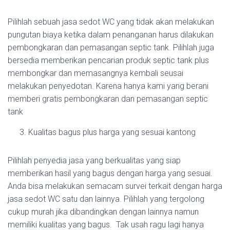
Pilihlah sebuah jasa sedot WC yang tidak akan melakukan
pungutan biaya ketika dalam penanganan harus dilakukan
pembongkaran dan pemasangan septic tank. Pilihlah juga
bersedia memberikan pencarian produk septic tank plus
membongkar dan memasangnya kembali seusai
melakukan penyedotan. Karena hanya kami yang berani
memberi gratis pembongkaran dan pemasangan septic
tank
Kualitas bagus plus harga yang sesuai kantong
Pilihlah penyedia jasa yang berkualitas yang siap
memberikan hasil yang bagus dengan harga yang sesuai.
Anda bisa melakukan semacam survei terkait dengan harga
jasa sedot WC satu dan lainnya. Pilihlah yang tergolong
cukup murah jika dibandingkan dengan lainnya namun
memiliki kualitas yang bagus. Tak usah ragu lagi hanya