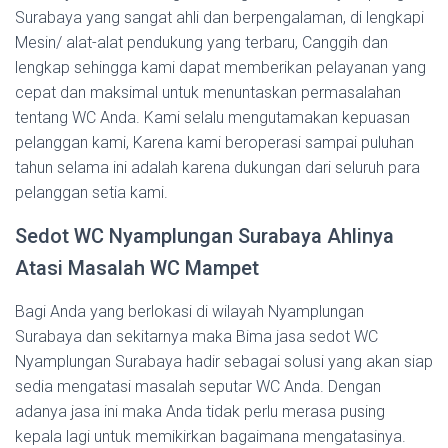
Surabaya yang sangat ahli dan berpengalaman, di lengkapi
Mesin/ alat-alat pendukung yang terbaru, Canggih dan
lengkap sehingga kami dapat memberikan pelayanan yang
cepat dan maksimal untuk menuntaskan permasalahan
tentang WC Anda. Kami selalu mengutamakan kepuasan
pelanggan kami, Karena kami beroperasi sampai puluhan
tahun selama ini adalah karena dukungan dari seluruh para
pelanggan setia kami.
Sedot WC Nyamplungan Surabaya Ahlinya
Atasi Masalah WC Mampet
Bagi Anda yang berlokasi di wilayah Nyamplungan
Surabaya dan sekitarnya maka Bima jasa sedot WC
Nyamplungan Surabaya hadir sebagai solusi yang akan siap
sedia mengatasi masalah seputar WC Anda. Dengan
adanya jasa ini maka Anda tidak perlu merasa pusing
kepala lagi untuk memikirkan bagaimana mengatasinya.