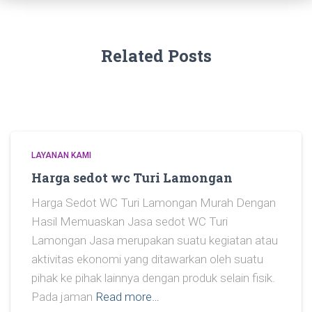
Related Posts
LAYANAN KAMI
Harga sedot wc Turi Lamongan
Harga Sedot WC Turi Lamongan Murah Dengan
Hasil Memuaskan Jasa sedot WC Turi
Lamongan Jasa merupakan suatu kegiatan atau
aktivitas ekonomi yang ditawarkan oleh suatu
pihak ke pihak lainnya dengan produk selain fisik.
Pada jaman
Read more…