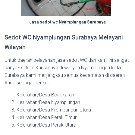
Jasa sedot wc Nyamplungan Surabaya
Sedot WC Nyamplungan Surabaya Melayani
Wilayah
Untuk daerah pelayanan jasa sedot WC dari kami ini sangat
banyak sekali. Khususnya di wilayah Nyamplungan kota
Surabaya kami menjangkau semua kecamatan di daerah
Anda sebagai berikut
Kelurahan/Desa Bongkaran
Kelurahan/Desa Nyamplungan
Kelurahan/Desa Krembangan Utara
Kelurahan/Desa Perak Timur
Kelurahan/Desa Perak Utara