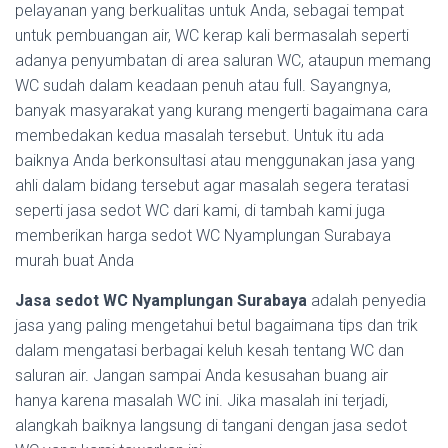
pelayanan yang berkualitas untuk Anda, sebagai tempat
untuk pembuangan air, WC kerap kali bermasalah seperti
adanya penyumbatan di area saluran WC, ataupun memang
WC sudah dalam keadaan penuh atau full. Sayangnya,
banyak masyarakat yang kurang mengerti bagaimana cara
membedakan kedua masalah tersebut. Untuk itu ada
baiknya Anda berkonsultasi atau menggunakan jasa yang
ahli dalam bidang tersebut agar masalah segera teratasi
seperti jasa sedot WC dari kami, di tambah kami juga
memberikan harga sedot WC Nyamplungan Surabaya
murah buat Anda
Jasa sedot WC Nyamplungan Surabaya
adalah penyedia
jasa yang paling mengetahui betul bagaimana tips dan trik
dalam mengatasi berbagai keluh kesah tentang WC dan
saluran air. Jangan sampai Anda kesusahan buang air
hanya karena masalah WC ini. Jika masalah ini terjadi,
alangkah baiknya langsung di tangani dengan jasa sedot