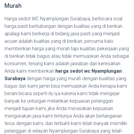
Murah
Harga sedot WC Nyamplungan Surabaya, berbicara soal
harga pasti berhubungan dengan kualitas yang di berikan
apalagi kami berkerja di bidang jasa pasti yang menjadi
acuan adalah kualitas yang di berikan, percuma kalo
memberikan harga yang murah tapi kualitas pekerjaan yang
di berikan tidak bagus atau tidak memuaskan Anda sebagai
konsumen, tenang kami adalah jawaban dari keresahan
Anda kami memberikan
harga sedot wc Nyamplungan
Surabaya
dengan harga yang murah dengan kualitas yang
bagus dan kami jamin bisa memuaskan Anda kenapa kami
berani bicara seperti itu iya karena kami tidak mengejar
banyak ke untungan melainkan kepuasan pelanggan
menjadi tujuan kami, jika Anda merasakan kepuasan
mengunakan jasa kami tentunya Anda akan berlanganan
terus dengan kami, dan terbukti kami telah banyak memiliki
pelanggan di wilayah Nyamplungan Surabaya yang telah