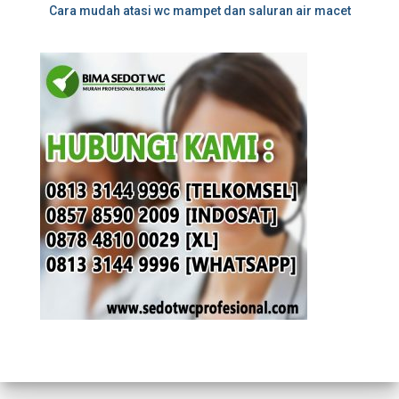
Cara mudah atasi wc mampet dan saluran air macet