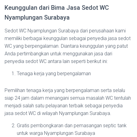
Keunggulan dari Bima Jasa Sedot WC
Nyamplungan Surabaya
Sedot WC Nyamplungan Surabaya dari perusahaan kami
memiliki berbagai keunggulan sebagai penyedia jasa sedot
WC yang berpengalaman. Diantara keunggulan yang patut
Anda pertimbangkan untuk menggunakan jasa dari
penyedia sedot WC antara lain seperti berikut ini:
Tenaga kerja yang berpengalaman
Pemilihan tenaga kerja yang berpengalaman serta selalu
siap 24 jam dalam menangani semua masalah WC tentulah
menjadi salah satu pelayanan terbaik sebagai penyedia
jasa sedot WC di wilayah Nyamplungan Surabaya.
Gratis pembongkaran dan pemasangan septic tank
untuk warga Nyamplungan Surabaya