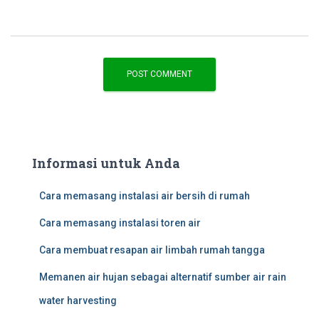
Informasi untuk Anda
Cara memasang instalasi air bersih di rumah
Cara memasang instalasi toren air
Cara membuat resapan air limbah rumah tangga
Memanen air hujan sebagai alternatif sumber air rain
water harvesting