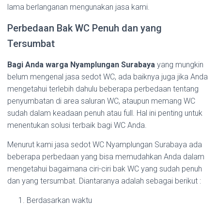
lama berlanganan mengunakan jasa kami.
Perbedaan Bak WC Penuh dan yang
Tersumbat
Bagi Anda warga Nyamplungan Surabaya
yang mungkin
belum mengenal jasa sedot WC, ada baiknya juga jika Anda
mengetahui terlebih dahulu beberapa perbedaan tentang
penyumbatan di area saluran WC, ataupun memang WC
sudah dalam keadaan penuh atau full. Hal ini penting untuk
menentukan solusi terbaik bagi WC Anda.
Menurut kami jasa sedot WC Nyamplungan Surabaya ada
beberapa perbedaan yang bisa memudahkan Anda dalam
mengetahui bagaimana ciri-ciri bak WC yang sudah penuh
dan yang tersumbat. Diantaranya adalah sebagai berikut :
Berdasarkan waktu