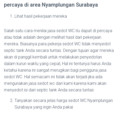
percaya di area Nyamplungan Surabaya
Lihat hasil pekerjaan mereka
Salah satu cara menilai jasa sedot WC itu dapat di percaya
atau tidak adalah dengan melihat hasil dari pekerjaan
mereka. Biasanya para pekerja sedot WC tidak menyedot
septic tank Anda secara tuntas. Dengan tujuan agar mereka
akan di panggil kembali untuk melakukan penyedotan
dalam kurun waktu yang cepat, Hal ini tentunya harus Anda
ketahui karena ini sangat merugikan bagi pengguna jasa
sedot WC. Hal semacam ini tidak akan terjadi jika ada
mengunakan jasa sedot wc dari kami karena kami akan
menyedot isi dari septic tank Anda secara tuntas
Tanyakan secara jelas harga sedot WC Nyamplungan
Surabaya yang ingin Anda pakai