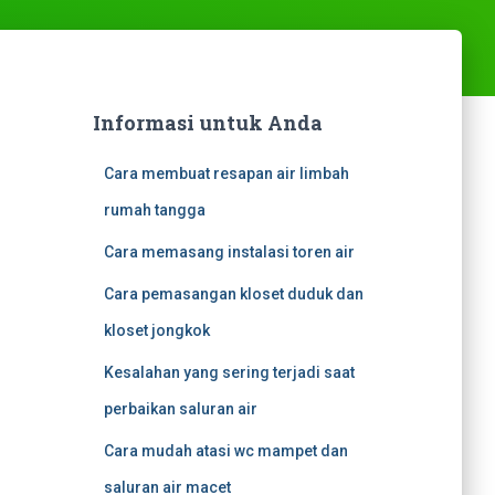
Informasi untuk Anda
Cara membuat resapan air limbah
rumah tangga
Cara memasang instalasi toren air
Cara pemasangan kloset duduk dan
kloset jongkok
Kesalahan yang sering terjadi saat
perbaikan saluran air
Cara mudah atasi wc mampet dan
saluran air macet