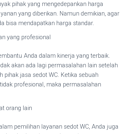
anyak pihak yang mengedepankan harga
yanan yang diberikan. Namun demikian, agar
da bisa mendapatkan harga standar.
n yang profesional
mbantu Anda dalam kinerja yang terbaik.
tidak akan ada lagi permasalahan lain setelah
h pihak jasa sedot WC. Ketika sebuah
 tidak profesional, maka permasalahan
t orang lain
alam pemilihan layanan sedot WC, Anda juga