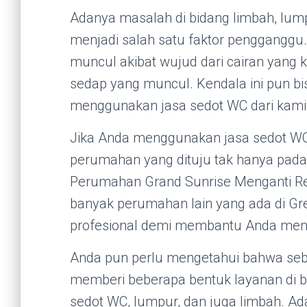
Adanya masalah di bidang limbah, lum
menjadi salah satu faktor penggangg
muncul akibat wujud dari cairan yang
sedap yang muncul. Kendala ini pun bis
menggunakan jasa sedot WC dari kami
Jika Anda menggunakan jasa sedot WC 
perumahan yang dituju tak hanya pada
Perumahan Grand Sunrise Menganti Res
banyak perumahan lain yang ada di Gr
profesional demi membantu Anda meng
Anda pun perlu mengetahui bahwa seba
memberi beberapa bentuk layanan di 
sedot WC, lumpur, dan juga limbah. Ad