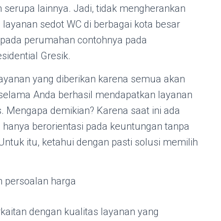
 serupa lainnya. Jadi, tidak mengherankan
 layanan sedot WC di berbagai kota besar
 pada perumahan contohnya pada
idential Gresik.
layanan yang diberikan karena semua akan
 selama Anda berhasil mendapatkan layanan
s. Mengapa demikian? Karena saat ini ada
hanya berorientasi pada keuntungan tanpa
ntuk itu, ketahui dengan pasti solusi memilih
 persoalan harga
rkaitan dengan kualitas layanan yang