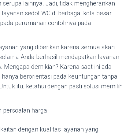
 serupa lainnya. Jadi, tidak mengherankan
 layanan sedot WC di berbagai kota besar
 pada perumahan contohnya pada
layanan yang diberikan karena semua akan
 selama Anda berhasil mendapatkan layanan
s. Mengapa demikian? Karena saat ini ada
hanya berorientasi pada keuntungan tanpa
ntuk itu, ketahui dengan pasti solusi memilih
 persoalan harga
rkaitan dengan kualitas layanan yang