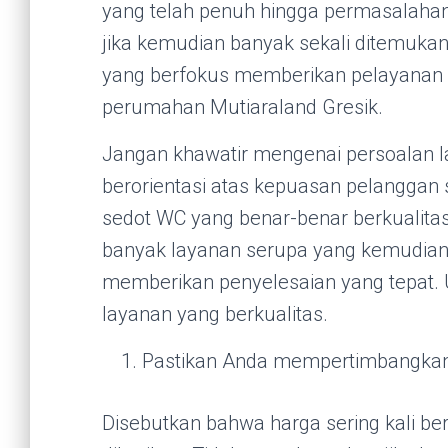
yang telah penuh hingga permasalahan
jika kemudian banyak sekali ditemukan
yang berfokus memberikan pelayanan
perumahan Mutiaraland Gresik.
Jangan khawatir mengenai persoalan 
berorientasi atas kepuasan pelanggan
sedot WC yang benar-benar berkualita
banyak layanan serupa yang kemudian 
memberikan penyelesaian yang tepat. U
layanan yang berkualitas.
Pastikan Anda mempertimbangkan
Disebutkan bahwa harga sering kali be