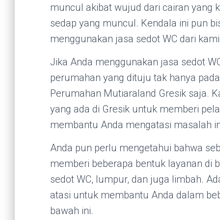
muncul akibat wujud dari cairan yang
sedap yang muncul. Kendala ini pun bis
menggunakan jasa sedot WC dari kami
Jika Anda menggunakan jasa sedot WC 
perumahan yang dituju tak hanya pada
Perumahan Mutiaraland Gresik saja. 
yang ada di Gresik untuk memberi pela
membantu Anda mengatasi masalah in
Anda pun perlu mengetahui bahwa seba
memberi beberapa bentuk layanan di 
sedot WC, lumpur, dan juga limbah. Ad
atasi untuk membantu Anda dalam bebe
bawah ini.