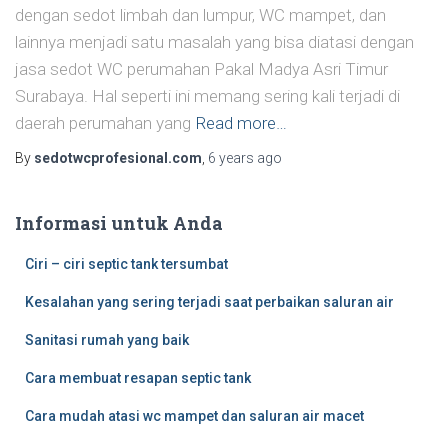
dengan sedot limbah dan lumpur, WC mampet, dan
lainnya menjadi satu masalah yang bisa diatasi dengan
jasa sedot WC perumahan Pakal Madya Asri Timur
Surabaya. Hal seperti ini memang sering kali terjadi di
daerah perumahan yang
Read more…
By
sedotwcprofesional.com
,
6 years
ago
Informasi untuk Anda
Ciri – ciri septic tank tersumbat
Kesalahan yang sering terjadi saat perbaikan saluran air
Sanitasi rumah yang baik
Cara membuat resapan septic tank
Cara mudah atasi wc mampet dan saluran air macet