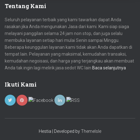
Tentang Kami
Seluruh pelayanan terbaik yang kami tawarkan dapat Anda
rasakan jika Anda mengunakan Jasa dari kami. Kami siap siaga
melayani panggilan selama 24 jam non stop, dan juga selalu
membuka layanan setiap hari mulai Senin sampai Minggu.
Beberapa keunggulan layanan kami tidak akan Anda dapatkan di
tempat lain. Pelayanan yang maksimal, kemudahan transaksi,
kemudahan negoisasi, dan harga yang terjangkau akan membuat
Anda tak ingin lagi melirik jasa sedot WC lain
Baca selanjutnya
Ikuti Kami
Hestia | Developed by
ThemeIsle