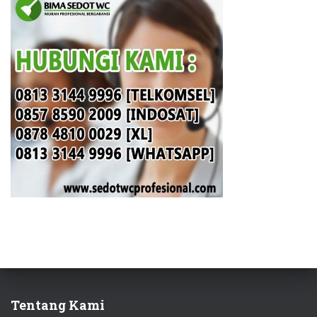
Tentang Kami