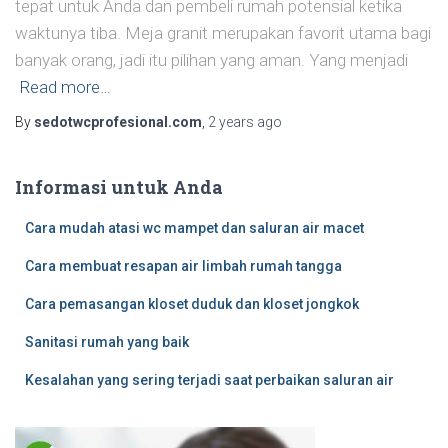
tepat untuk Anda dan pembeli rumah potensial ketika
waktunya tiba. Meja granit merupakan favorit utama bagi
banyak orang, jadi itu pilihan yang aman. Yang menjadi
Read more…
By
sedotwcprofesional.com
,
2 years
ago
Informasi untuk Anda
Cara mudah atasi wc mampet dan saluran air macet
Cara membuat resapan air limbah rumah tangga
Cara pemasangan kloset duduk dan kloset jongkok
Sanitasi rumah yang baik
Kesalahan yang sering terjadi saat perbaikan saluran air