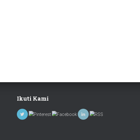
Ikuti Kami