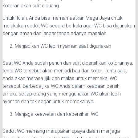
kotoran akan sulit dibuang.
Untuk itulah, Anda bisa memanfaatkan Mega Jaya untuk
melakukan sedot WC secara berkala agar WC bisa digunakan
dengan aman dan lancar tanpa adanya masalah.
Menjadikan WC lebih nyaman saat digunakan
Saat WC Anda sudah penuh dan sulit dibersihkan kotorannya,
tentu WC tersebut akan menjadi bau dan kotor. Tentu saja,
Anda akan merasa jijik dan malas untuk memakai WC
tersebut. Berbeda jika WC Anda dalam keadaan bersih,
amaka setiap orang yang menggunakan WC akan lebih
nyaman dan tak segan untuk memakainya.
Menjaga keawetan dan kebersihan WC
Sedot WC memang merupakan upaya dalam menjaga