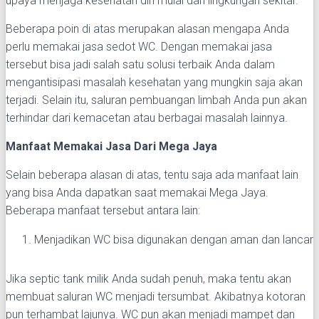
upaya menjaga kesehatan diri mulai dari lingkungan sekitar.
Beberapa poin di atas merupakan alasan mengapa Anda
perlu memakai jasa sedot WC. Dengan memakai jasa
tersebut bisa jadi salah satu solusi terbaik Anda dalam
mengantisipasi masalah kesehatan yang mungkin saja akan
terjadi. Selain itu, saluran pembuangan limbah Anda pun akan
terhindar dari kemacetan atau berbagai masalah lainnya.
Manfaat Memakai Jasa Dari Mega Jaya
Selain beberapa alasan di atas, tentu saja ada manfaat lain
yang bisa Anda dapatkan saat memakai Mega Jaya.
Beberapa manfaat tersebut antara lain:
Menjadikan WC bisa digunakan dengan aman dan lancar
Jika septic tank milik Anda sudah penuh, maka tentu akan
membuat saluran WC menjadi tersumbat. Akibatnya kotoran
pun terhambat lajunya. WC pun akan menjadi mampet dan