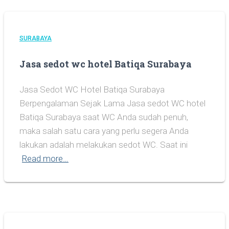
SURABAYA
Jasa sedot wc hotel Batiqa Surabaya
Jasa Sedot WC Hotel Batiqa Surabaya
Berpengalaman Sejak Lama Jasa sedot WC hotel
Batiqa Surabaya saat WC Anda sudah penuh,
maka salah satu cara yang perlu segera Anda
lakukan adalah melakukan sedot WC. Saat ini
Read more…