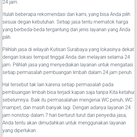
24 jam.
Itulah beberapa rekomendasi dari kami, yang bisa Anda pilih
sesuai degan kebutuhan. Setiap jasa tentu mematok harga
yang berbeda-beda tergantung dari jenis layanan yang Anda
pilih.
Pilihlah jasa di wilayah Kutisari Surabaya yang lokasinya dekat
dengan lokasi tempat tinggal Anda dan melayani selama 24
jam. Pilihlah jasa yang menyediakan layanan untuk mengatasi
setiap permasalah pembuangan limbah dalam 24 jam penuh.
Hal tersebut tak lain karena setiap permasalah pada
pembuangan limbah bisa terjadi kapan saja tanpa Kita ketahui
sebelumnya. Baik itu permasalahan mengenai WC penuh, WC
mampet, dan masih banyak lagi. Dengan adanya layanan 24
jam nonstop dalam 7 hari berturut-turut dari penyedia jasa,
Anda tentu akan dimudahkan untuk menggunakan layanan
yang diperlukan.