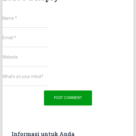
Name
*
Email
*
Website
What's on your mind?
Informasi untuk Anda