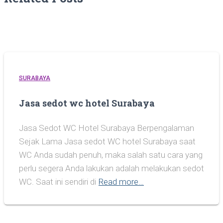
SURABAYA
Jasa sedot wc hotel Surabaya
Jasa Sedot WC Hotel Surabaya Berpengalaman
Sejak Lama Jasa sedot WC hotel Surabaya saat
WC Anda sudah penuh, maka salah satu cara yang
perlu segera Anda lakukan adalah melakukan sedot
WC. Saat ini sendiri di
Read more…