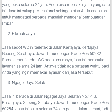
yang buka selama 24 jam, Anda bisa memakai jasa yang satu
ini. Jasa ini cukup professional sehingga bisa Anda andalkan
untuk mengatasi berbagai masalah mengenai pembuangan
limbah.
Hikmah Jaya
Jasa sedot WC ini terletak di Jalan Kertajaya, Kertajaya,
Gubeng, Surabaya, Jawa Timur dengan Kode Pos 60282.
Sama seperti sedot WC pada umumnya, jasa ini membuka
layanan selama 24 jam. Artinya tidak ada batasan waktu bagi
Anda yang ingin memakai layanan dari jasa tersebut.
Ngagel Jaya Selatan
Jasa ini berada di Jalan Ngagel Jaya Selatan No.14 B,
Baratajaya, Gubeng, Surabaya Jawa Timur dengan Kode Pos
60284. Jasa ini buka selama 24 jam penuh dalam sehari, jadi