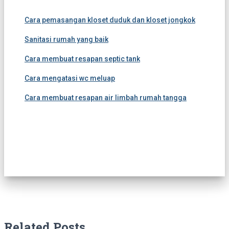
Cara pemasangan kloset duduk dan kloset jongkok
Sanitasi rumah yang baik
Cara membuat resapan septic tank
Cara mengatasi wc meluap
Cara membuat resapan air limbah rumah tangga
Related Posts