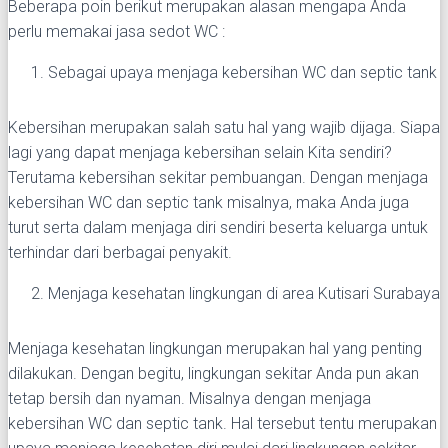
Beberapa poin berikut merupakan alasan mengapa Anda
perlu memakai jasa sedot WC :
Sebagai upaya menjaga kebersihan WC dan septic tank
Kebersihan merupakan salah satu hal yang wajib dijaga. Siapa
lagi yang dapat menjaga kebersihan selain Kita sendiri?
Terutama kebersihan sekitar pembuangan. Dengan menjaga
kebersihan WC dan septic tank misalnya, maka Anda juga
turut serta dalam menjaga diri sendiri beserta keluarga untuk
terhindar dari berbagai penyakit.
Menjaga kesehatan lingkungan di area Kutisari Surabaya
Menjaga kesehatan lingkungan merupakan hal yang penting
dilakukan. Dengan begitu, lingkungan sekitar Anda pun akan
tetap bersih dan nyaman. Misalnya dengan menjaga
kebersihan WC dan septic tank. Hal tersebut tentu merupakan