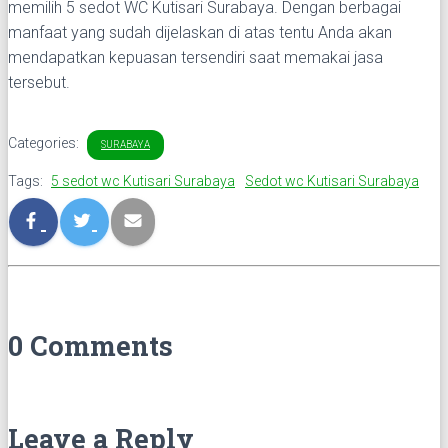
memilih 5 sedot WC Kutisari Surabaya. Dengan berbagai
manfaat yang sudah dijelaskan di atas tentu Anda akan
mendapatkan kepuasan tersendiri saat memakai jasa
tersebut.
Categories:
SURABAYA
Tags:
5 sedot wc Kutisari Surabaya
Sedot wc Kutisari Surabaya
0 Comments
Leave a Reply