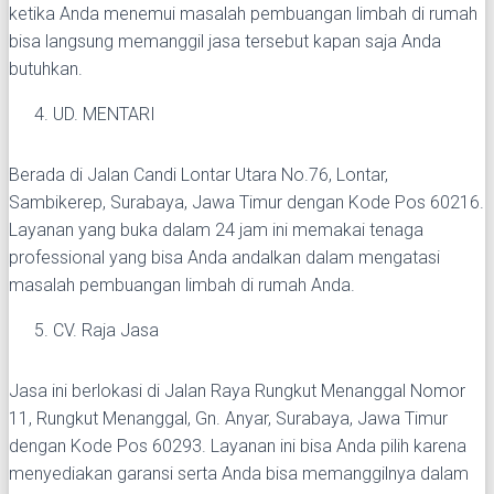
ketika Anda menemui masalah pembuangan limbah di rumah
bisa langsung memanggil jasa tersebut kapan saja Anda
butuhkan.
UD. MENTARI
Berada di Jalan Candi Lontar Utara No.76, Lontar,
Sambikerep, Surabaya, Jawa Timur dengan Kode Pos 60216.
Layanan yang buka dalam 24 jam ini memakai tenaga
professional yang bisa Anda andalkan dalam mengatasi
masalah pembuangan limbah di rumah Anda.
CV. Raja Jasa
Jasa ini berlokasi di Jalan Raya Rungkut Menanggal Nomor
11, Rungkut Menanggal, Gn. Anyar, Surabaya, Jawa Timur
dengan Kode Pos 60293. Layanan ini bisa Anda pilih karena
menyediakan garansi serta Anda bisa memanggilnya dalam