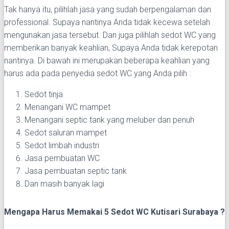
Tak hanya itu, pilihlah jasa yang sudah berpengalaman dan
professional. Supaya nantinya Anda tidak kecewa setelah
mengunakan jasa tersebut. Dan juga pilihlah sedot WC yang
memberikan banyak keahlian, Supaya Anda tidak kerepotan
nantinya. Di bawah ini merupakan beberapa keahlian yang
harus ada pada penyedia sedot WC yang Anda pilih :
Sedot tinja
Menangani WC mampet
Menangani septic tank yang meluber dan penuh
Sedot saluran mampet
Sedot limbah industri
Jasa pembuatan WC
Jasa pembuatan septic tank
Dan masih banyak lagi
Mengapa Harus Memakai 5 Sedot WC Kutisari Surabaya ?