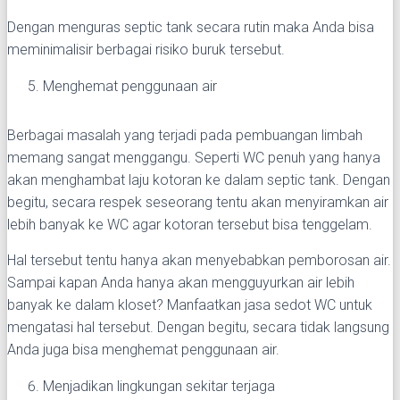
Dengan menguras septic tank secara rutin maka Anda bisa
meminimalisir berbagai risiko buruk tersebut.
Menghemat penggunaan air
Berbagai masalah yang terjadi pada pembuangan limbah
memang sangat menggangu. Seperti WC penuh yang hanya
akan menghambat laju kotoran ke dalam septic tank. Dengan
begitu, secara respek seseorang tentu akan menyiramkan air
lebih banyak ke WC agar kotoran tersebut bisa tenggelam.
Hal tersebut tentu hanya akan menyebabkan pemborosan air.
Sampai kapan Anda hanya akan mengguyurkan air lebih
banyak ke dalam kloset? Manfaatkan jasa sedot WC untuk
mengatasi hal tersebut. Dengan begitu, secara tidak langsung
Anda juga bisa menghemat penggunaan air.
Menjadikan lingkungan sekitar terjaga