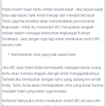
Pada musim hujan tentu rentan terjadi banjir. Jika terjadi banjir
bisa saja septic tank Anda meluap dan menjadi tercepar.
Tentu saja hal tersebut akan menyebabkan pencemaran
lingkungan. Untuk itu, menyedot WC merupakan langkah
terbaik dalam menjaga kebersihan lingkungan Kutisari
Surabaya. Jadi, jangan ragu lagi untuk melakukan sedot WC
secara rutin.
Memberikan citra yang baik pada toilet
Jika WC atau toilet Anda bermasalah, sebagian besar orang
tentu akan merasa enggan dan jijik untuk menggunakannya.
Terlebih jika bertepatan dengan tamu yang datang ke rumah
Anda. Tentu Anda akan mendapatkan citra yang buruk karena
masalah toilet yang belum juga teratasi.
Berbeda halnya jika Anda melakukan sedot WC secara rutin.