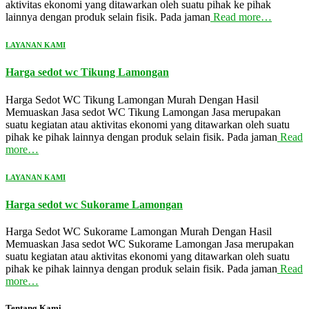
aktivitas ekonomi yang ditawarkan oleh suatu pihak ke pihak
lainnya dengan produk selain fisik. Pada jaman
Read more…
LAYANAN KAMI
Harga sedot wc Tikung Lamongan
Harga Sedot WC Tikung Lamongan Murah Dengan Hasil
Memuaskan Jasa sedot WC Tikung Lamongan Jasa merupakan
suatu kegiatan atau aktivitas ekonomi yang ditawarkan oleh suatu
pihak ke pihak lainnya dengan produk selain fisik. Pada jaman
Read
more…
LAYANAN KAMI
Harga sedot wc Sukorame Lamongan
Harga Sedot WC Sukorame Lamongan Murah Dengan Hasil
Memuaskan Jasa sedot WC Sukorame Lamongan Jasa merupakan
suatu kegiatan atau aktivitas ekonomi yang ditawarkan oleh suatu
pihak ke pihak lainnya dengan produk selain fisik. Pada jaman
Read
more…
Tentang Kami