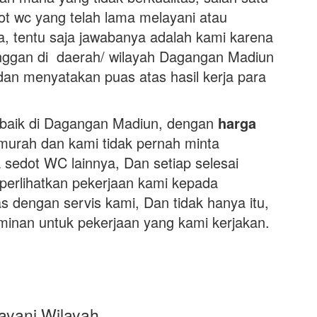
t wc yang telah lama melayani atau
da, tentu saja jawabanya adalah kami karena
anggan di daerah/ wilayah Dagangan Madiun
dan menyatakan puas atas hasil kerja para
rbaik di Dagangan Madiun, dengan
harga
murah dan kami tidak pernah minta
 sedot WC lainnya, Dan setiap selesai
perlihatkan pekerjaan kami kepada
 dengan servis kami, Dan tidak hanya itu,
minan untuk pekerjaan yang kami kerjakan.
yani Wilayah