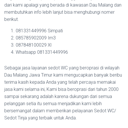
dari kami apalagi yang berada di kawasan Dau Malang dan
membutuhkan info lebih lanjut bisa menghubungi nomer
berikut.
081331449996 Simpati
085785902009 Im3
087848100029 Xl
Whatsapp 081331449996
Sebagai jasa layanan sedot WC yang beroprasi di wilayah
Dau Malang Jawa Timur kami mengucapkan banyak beribu
terima kasih kepada Anda yang telah percaya memakai
jasa kami selama ini, Kami bisa beroprasi dari tahun 2000
sampai sekarang adalah karena dukungan dari semua
pelanggan setia itu semua menjadikan kami lebih
bersemangat dalam memberikan pelayanan Sedot WC/
Sedot Tinja yang terbaik untuk Anda.