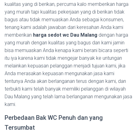
kualitas yang di berikan, percuma kalo memberikan harga
yang murah tapi kualitas pekerjaan yang di berikan tidak
bagus atau tidak memuaskan Anda sebagai konsumen,
tenang kami adalah jawaban dari keresahan Anda kami
memberikan
harga sedot wc Dau Malang
dengan harga
yang murah dengan kualitas yang bagus dan kami jamin
bisa memuaskan Anda kenapa kami berani bicara seperti
itu iya karena kami tidak mengejar banyak ke untungan
melainkan kepuasan pelanggan menjadi tujuan kami, jika
Anda merasakan kepuasan mengunakan jasa kami
tentunya Anda akan berlanganan terus dengan kami, dan
terbukti kami telah banyak memiliki pelanggan di wilayah
Dau Malang yang telah lama berlanganan mengunakan jasa
kami.
Perbedaan Bak WC Penuh dan yang
Tersumbat