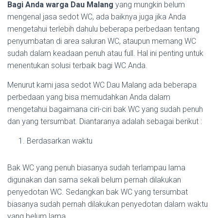
Bagi Anda warga Dau Malang
yang mungkin belum
mengenal jasa sedot WC, ada baiknya juga jika Anda
mengetahui terlebih dahulu beberapa perbedaan tentang
penyumbatan di area saluran WC, ataupun memang WC
sudah dalam keadaan penuh atau full. Hal ini penting untuk
menentukan solusi terbaik bagi WC Anda.
Menurut kami jasa sedot WC Dau Malang ada beberapa
perbedaan yang bisa memudahkan Anda dalam
mengetahui bagaimana ciri-ciri bak WC yang sudah penuh
dan yang tersumbat. Diantaranya adalah sebagai berikut :
Berdasarkan waktu
Bak WC yang penuh biasanya sudah terlampau lama
digunakan dan sama sekali belum pernah dilakukan
penyedotan WC. Sedangkan bak WC yang tersumbat
biasanya sudah pernah dilakukan penyedotan dalam waktu
yang belum lama.