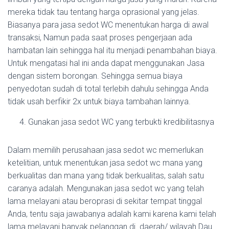
mereka tidak tau tentang harga oprasional yang jelas.
Biasanya para jasa sedot WC menentukan harga di awal
transaksi, Namun pada saat proses pengerjaan ada
hambatan lain sehingga hal itu menjadi penambahan biaya.
Untuk mengatasi hal ini anda dapat menggunakan Jasa
dengan sistem borongan. Sehingga semua biaya
penyedotan sudah di total terlebih dahulu sehingga Anda
tidak usah berfikir 2x untuk biaya tambahan lainnya.
Gunakan jasa sedot WC yang terbukti kredibilitasnya
Dalam memilih perusahaan jasa sedot wc memerlukan
ketelitian, untuk menentukan jasa sedot wc mana yang
berkualitas dan mana yang tidak berkualitas, salah satu
caranya adalah. Mengunakan jasa sedot wc yang telah
lama melayani atau beroprasi di sekitar tempat tinggal
Anda, tentu saja jawabanya adalah kami karena kami telah
lama melayani banyak pelanggan di daerah/ wilayah Dau