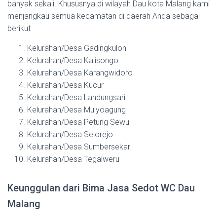
banyak sekali. Khususnya di wilayah Dau kota Malang kami
menjangkau semua kecamatan di daerah Anda sebagai
berikut
Kelurahan/Desa Gadingkulon
Kelurahan/Desa Kalisongo
Kelurahan/Desa Karangwidoro
Kelurahan/Desa Kucur
Kelurahan/Desa Landungsari
Kelurahan/Desa Mulyoagung
Kelurahan/Desa Petung Sewu
Kelurahan/Desa Selorejo
Kelurahan/Desa Sumbersekar
Kelurahan/Desa Tegalweru
Keunggulan dari Bima Jasa Sedot WC Dau
Malang