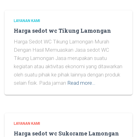
LAYANAN KAMI
Harga sedot wc Tikung Lamongan
Harga Sedot WC Tikung Lamongan Murah
Dengan Hasil Memuaskan Jasa sedot WC
Tikung Lamongan Jasa merupakan suatu
kegiatan atau aktivitas ekonomi yang ditawarkan
oleh suatu pihak ke pihak lainnya dengan produk
selain fisik. Pada jaman
Read more…
LAYANAN KAMI
Harga sedot wc Sukorame Lamongan