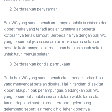
Berdasarkan penyiraman
Bak WC yang sudah penuh umumnya apabila ia disiram dari
kloset maka yang terjadi adalah turunnya air beserta
kotorannya terlalu lambat. Berbeda halnya dengan bak WC
yang tersumbat jika ia disiram air maka sama sekali air
beserta kotorannya tidak mau turun bahkan susah sekali
untuk turun menuju saluran.
Berdasarkan kondisi permukaan
Pada bak WC yang sudah penuh akan mengeluarkan bau
yang menyengat setelah dipakai. Hal ini tercium di sekitar
kloset ataupun bak penampungan. Sedangkan bak WC
yang tersumbat apabila disiram dalam waktu lama akan
turun tetapi dari hasil siraman terdapat gelembung-
gelembung seperti air mendidih di leher klosetnya.