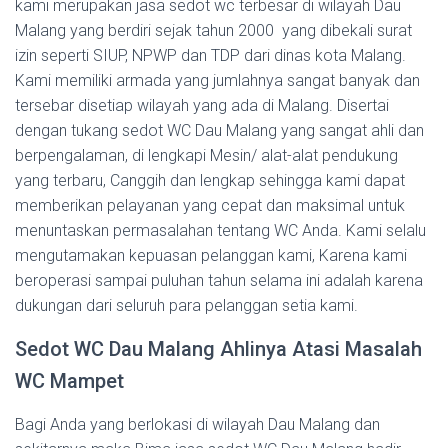
kami merupakan jasa sedot wc terbesar di wilayah Dau
Malang yang berdiri sejak tahun 2000 yang dibekali surat
izin seperti SIUP, NPWP dan TDP dari dinas kota Malang.
Kami memiliki armada yang jumlahnya sangat banyak dan
tersebar disetiap wilayah yang ada di Malang. Disertai
dengan tukang sedot WC Dau Malang yang sangat ahli dan
berpengalaman, di lengkapi Mesin/ alat-alat pendukung
yang terbaru, Canggih dan lengkap sehingga kami dapat
memberikan pelayanan yang cepat dan maksimal untuk
menuntaskan permasalahan tentang WC Anda. Kami selalu
mengutamakan kepuasan pelanggan kami, Karena kami
beroperasi sampai puluhan tahun selama ini adalah karena
dukungan dari seluruh para pelanggan setia kami.
Sedot WC Dau Malang Ahlinya Atasi Masalah
WC Mampet
Bagi Anda yang berlokasi di wilayah Dau Malang dan