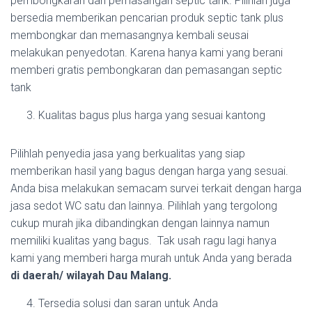
pembongkaran dan pemasangan septic tank. Pilihlah juga
bersedia memberikan pencarian produk septic tank plus
membongkar dan memasangnya kembali seusai
melakukan penyedotan. Karena hanya kami yang berani
memberi gratis pembongkaran dan pemasangan septic
tank
Kualitas bagus plus harga yang sesuai kantong
Pilihlah penyedia jasa yang berkualitas yang siap
memberikan hasil yang bagus dengan harga yang sesuai.
Anda bisa melakukan semacam survei terkait dengan harga
jasa sedot WC satu dan lainnya. Pilihlah yang tergolong
cukup murah jika dibandingkan dengan lainnya namun
memiliki kualitas yang bagus. Tak usah ragu lagi hanya
kami yang memberi harga murah untuk Anda yang berada
di daerah/ wilayah Dau Malang.
Tersedia solusi dan saran untuk Anda