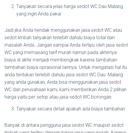
Tanyakan secara jelas harga sedot WC Dau Malang
yang ingin Anda pakai
Jadi jika Anda hendak menggunakan jasa sedot WC atau
sedot limbah tanyakan terlebih dahulu biaya total dari
masalah Anda. Jangan sampai Anda tertipu oleh jasa sedot
WC yang memasang tarif murah namun pada akhirnya
biaya di akhir menjadi membengkak karena tambahan-
tambahan biaya oprasional lainnya. Untuk mengatasi hal itu
anda tentukan terlebih dahulu jasa sedot WC Dau Malang
yang anda gunakan, Anda bisa menggunakan jasa sedot
WC dari perusahaan kami, kami memberikan Anda 2 pilihan
harga yaitu per setrip atau jasa sedot WC borongan.
Tanyakan secara detail apakah ada biaya tambahan
Banyak di antara pengguna jasa sedot WC maupun sedot
limbah yang tertipu dengan harga jasa yang murah. Karena