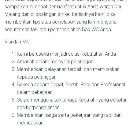
sampaikan ini dapat bermanfaat untuk Anda warga Dau
Malang dan di postingan artikel berikutnya kami bisa
memberikan tips atau penjelasan yang lain mengenai
seputar sanitasi atau permasalahan Bak WC Anda.
Visi dan Misi
Kami berusaha menjadi solusi kebutuhan Anda
Amanah dalam melayani pelanggan
Memberikan pelayanan terbaik dan memuaskan
kepada pelanggan
Bekerja secara Cepat, Bersih, Rapi dan Profesional
dalam pekerjaan
Selalu menggunakan tenaga kerja ahli yang cekatan
dan berpengalaman
Memberikan harga serta pekerjaan yang rapi dan
memuaskan