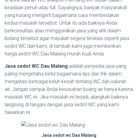
keadaan penuh atau full. Sayangnya, banyak masyarakat
yang kurang mengerti bagaimana cara membedakan
kedua masalah tersebut. Untuk itu ada baiknya Anda
berkonsultasi atau menggunakan jasa yang ahli dalam
bidang tersebut agar masalah segera teratasi seperti jasa
sedot WC dari kami, di tambah kami juga memberikan
harga sedot WC Dau Malang murah buat Anda
Jasa sedot WC Dau Malang
adalah penyedia jasa yang
paling mengetahui betul bagaimana tips dan trik dalam
mengatasi berbagai keluh kesah tentang WC dan saluran
air. Jangan sampai Anda kesusahan buang air hanya karena
masalah WC ini. Jika masalah ini terjadi, alangkah baiknya
langsung di tangani dengan jasa sedot WC yang kami
tawarkan ini
Jasa sedot wc Dau Malang