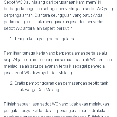
Sedot WC Dau Malang dari perusahaan kami memiliki
berbagai keunggulan sebagai penyedia jasa sedot WC yang
berpengalaman. Diantara keunggulan yang patut Anda
pertimbangkan untuk menggunakan jasa dari penyedia
sedot WC antara lain seperti berikut ini:
Tenaga kerja yang berpengalaman
Pemilihan tenaga kerja yang berpengalaman serta selalu
siap 24 jam dalam menangani semua masalah WC tentulah
menjadi salah satu pelayanan terbaik sebagai penyedia
jasa sedot WC di wilayah Dau Malang.
Gratis pembongkaran dan pemasangan septic tank
untuk warga Dau Malang
Pilihlah sebuah jasa sedot WC yang tidak akan melakukan
pungutan biaya ketika dalam penanganan harus dilakukan