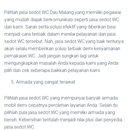
Pilihlah jasa sedot WC Dau Malang yang memiliki pegawai
yang mudah diajak berkomunikasi seperti jasa sedot WC
dari kami. Saran serta solusi efektif yang diberikan bisa
menjadi cara terbaik dalam menilai pelayanan dari jasa
sedot WC tersebut. Nah, jasa sedot WC yang baik tentunya
akan selalu memberikan solusi terbaik demi kenyamanan
pemakaian WC. Jadi jangan sungkan lagi untuk
mengungkapkan masalah Anda kepada kami yang Anda
pilih dan cek seberapa baikkah pelayanan kami.
Armada yang sangat terawat
Pilihlah jasa sedot WC yang mempunyai banyak armada
mobil demi cepatnya perolehan layanan Anda. Selain itu
pilihlah pula jasa sedot WC yang memiliki armada yang
bersih. Kebersihan tentulah menjadi nilai plus dari penyedia
jasa sedot WC.