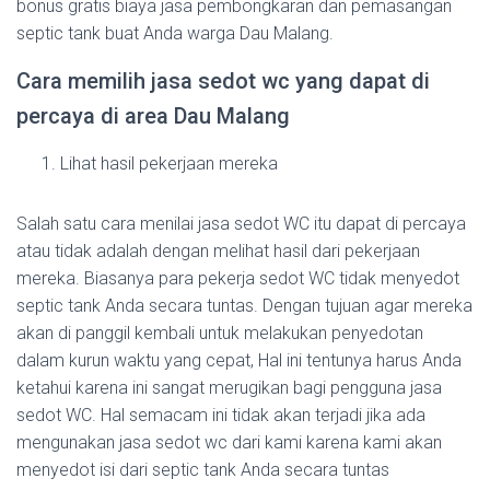
bonus gratis biaya jasa pembongkaran dan pemasangan
septic tank buat Anda warga Dau Malang.
Cara memilih jasa sedot wc yang dapat di
percaya di area Dau Malang
Lihat hasil pekerjaan mereka
Salah satu cara menilai jasa sedot WC itu dapat di percaya
atau tidak adalah dengan melihat hasil dari pekerjaan
mereka. Biasanya para pekerja sedot WC tidak menyedot
septic tank Anda secara tuntas. Dengan tujuan agar mereka
akan di panggil kembali untuk melakukan penyedotan
dalam kurun waktu yang cepat, Hal ini tentunya harus Anda
ketahui karena ini sangat merugikan bagi pengguna jasa
sedot WC. Hal semacam ini tidak akan terjadi jika ada
mengunakan jasa sedot wc dari kami karena kami akan
menyedot isi dari septic tank Anda secara tuntas