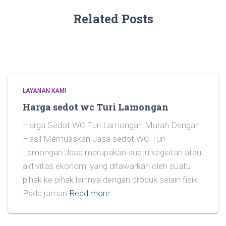
Related Posts
LAYANAN KAMI
Harga sedot wc Turi Lamongan
Harga Sedot WC Turi Lamongan Murah Dengan
Hasil Memuaskan Jasa sedot WC Turi
Lamongan Jasa merupakan suatu kegiatan atau
aktivitas ekonomi yang ditawarkan oleh suatu
pihak ke pihak lainnya dengan produk selain fisik.
Pada jaman
Read more…