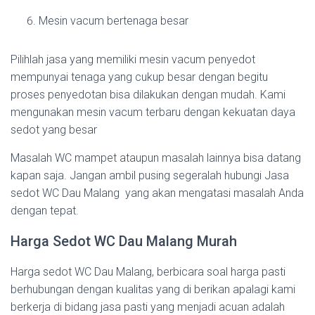
Mesin vacum bertenaga besar
Pilihlah jasa yang memiliki mesin vacum penyedot
mempunyai tenaga yang cukup besar dengan begitu
proses penyedotan bisa dilakukan dengan mudah. Kami
mengunakan mesin vacum terbaru dengan kekuatan daya
sedot yang besar
Masalah WC mampet ataupun masalah lainnya bisa datang
kapan saja. Jangan ambil pusing segeralah hubungi Jasa
sedot WC Dau Malang yang akan mengatasi masalah Anda
dengan tepat.
Harga Sedot WC Dau Malang Murah
Harga sedot WC Dau Malang, berbicara soal harga pasti
berhubungan dengan kualitas yang di berikan apalagi kami
berkerja di bidang jasa pasti yang menjadi acuan adalah