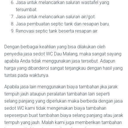
Jasa untuk melancarkan saluran wastafel yang
tersumbat.
Jasa untuk melancarkan saluran air/got.
Jasa pembuatan septic tank dan resapan baru.
Renovasi septic tank beserta resapan air.
Dengan berbagai keahlian yang bisa dilakukan oleh
penyedia jasa sedot WC Dau Malang, maka sangat sayang
apabila Anda tidak menggunakan jasa tersebut. Adapun
harga yang dibanderol sangat terjangkau dengan hasil yang
tuntas pada waktunya.
Apabila jasa lain menggunakan biaya tambahan jika jarak
tempuh jauh ataupun peralatan tambahan lain seperti
selang panjang yang diperlukan maka berbeda dengan jasa
sedot WC kami tidak mengenakan biaya tambahan
sepeserpun buat tambahan biaya selang panjang atau jarak
tempuh yang jauh. Malah kami juga memberikan tambahan