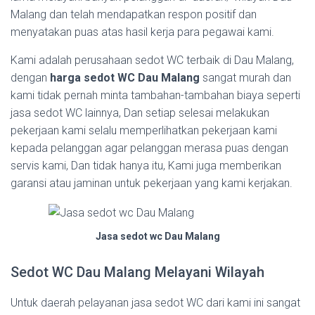
Malang dan telah mendapatkan respon positif dan
menyatakan puas atas hasil kerja para pegawai kami.
Kami adalah perusahaan sedot WC terbaik di Dau Malang,
dengan
harga sedot WC Dau Malang
sangat murah dan
kami tidak pernah minta tambahan-tambahan biaya seperti
jasa sedot WC lainnya, Dan setiap selesai melakukan
pekerjaan kami selalu memperlihatkan pekerjaan kami
kepada pelanggan agar pelanggan merasa puas dengan
servis kami, Dan tidak hanya itu, Kami juga memberikan
garansi atau jaminan untuk pekerjaan yang kami kerjakan.
Jasa sedot wc Dau Malang
Sedot WC Dau Malang Melayani Wilayah
Untuk daerah pelayanan jasa sedot WC dari kami ini sangat