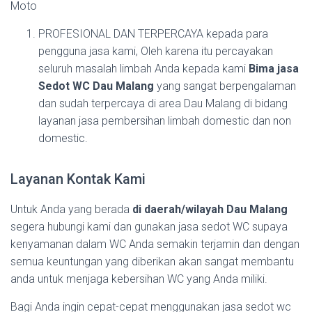
Moto
PROFESIONAL DAN TERPERCAYA kepada para
pengguna jasa kami, Oleh karena itu percayakan
seluruh masalah limbah Anda kepada kami
Bima jasa
Sedot WC Dau Malang
yang sangat berpengalaman
dan sudah terpercaya di area Dau Malang di bidang
layanan jasa pembersihan limbah domestic dan non
domestic.
Layanan Kontak Kami
Untuk Anda yang berada
di daerah/wilayah Dau Malang
segera hubungi kami dan gunakan jasa sedot WC supaya
kenyamanan dalam WC Anda semakin terjamin dan dengan
semua keuntungan yang diberikan akan sangat membantu
anda untuk menjaga kebersihan WC yang Anda miliki.
Bagi Anda ingin cepat-cepat menggunakan jasa sedot wc