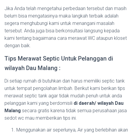
Jika Anda telah mengetahui perbedaan tersebut dan masih
belum bisa mengatasinya maka langkah terbaik adalah
segera menghubungi kami untuk menangani masalah
tersebut. Anda juga bisa berkonsultasi langsung kepada
kami tentang bagaimana cara merawat WC ataupun kloset
dengan baik.
Tips Merawat Septic Untuk Pelanggan di
wilayah Dau Malang :
Di setiap rumah di butuhkan dan harus memiliki septic tank
untuk tempat pengolahan limbah. Berikut kami berikan tips
merawat septic tank agar tidak mudah penuh untuk anda
pelanggan kami yang berdomisili
di daerah/ wilayah Dau
Malang
secara gratis karena tidak semua perusahaan jasa
sedot wc mau memberikan tips ini.
Menggunakan air seperlunya, Air yang berlebihan akan