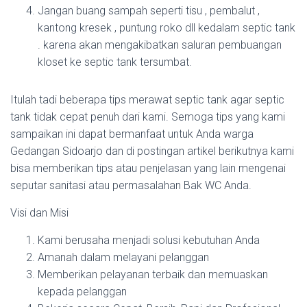
Jangan buang sampah seperti tisu , pembalut ,
kantong kresek , puntung roko dll kedalam septic tank
. karena akan mengakibatkan saluran pembuangan
kloset ke septic tank tersumbat.
Itulah tadi beberapa tips merawat septic tank agar septic
tank tidak cepat penuh dari kami. Semoga tips yang kami
sampaikan ini dapat bermanfaat untuk Anda warga
Gedangan Sidoarjo dan di postingan artikel berikutnya kami
bisa memberikan tips atau penjelasan yang lain mengenai
seputar sanitasi atau permasalahan Bak WC Anda.
Visi dan Misi
Kami berusaha menjadi solusi kebutuhan Anda
Amanah dalam melayani pelanggan
Memberikan pelayanan terbaik dan memuaskan
kepada pelanggan