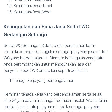
Kelurahan/Desa Tebel
Kelurahan/Desa Wedi
Keunggulan dari Bima Jasa Sedot WC
Gedangan Sidoarjo
Sedot WC Gedangan Sidoarjo dari perusahaan kami
memiliki berbagai keunggulan sebagai penyedia jasa sedot
WC yang berpengalaman. Diantara keunggulan yang patut
Anda pertimbangkan untuk menggunakan jasa dari
penyedia sedot WC antara lain seperti berikut ini:
Tenaga kerja yang berpengalaman
Pemilihan tenaga kerja yang berpengalaman serta selalu
siap 24 jam dalam menangani semua masalah WC tentulah
menjadi salah satu pelayanan terbaik sebagai penyedia