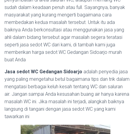
sudah dalam keadaan penuh atau full. Sayangnya, banyak
masyarakat yang kurang mengerti bagaimana cara
membedakan kedua masalah tersebut. Untuk itu ada
baiknya Anda berkonsultasi atau menggunakan jasa yang
ahli dalam bidang tersebut agar masalah segera teratasi
seperti jasa sedot WC dari kami, di tambah kami juga
memberikan harga sedot WC Gedangan Sidoarjo murah
buat Anda
Jasa sedot WC Gedangan Sidoarjo
adalah penyedia jasa
yang paling mengetahui betul bagaimana tips dan trik dalam
mengatasi berbagai keluh kesah tentang WC dan saluran
air. Jangan sampai Anda kesusahan buang air hanya karena
masalah WC ini. Jika masalah ini terjadi, alangkah baiknya
langsung di tangani dengan jasa sedot WC yang kami
tawarkan ini