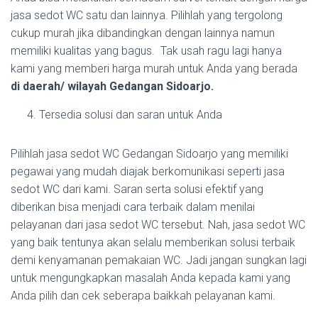
jasa sedot WC satu dan lainnya. Pilihlah yang tergolong
cukup murah jika dibandingkan dengan lainnya namun
memiliki kualitas yang bagus. Tak usah ragu lagi hanya
kami yang memberi harga murah untuk Anda yang berada
di daerah/ wilayah Gedangan Sidoarjo.
Tersedia solusi dan saran untuk Anda
Pilihlah jasa sedot WC Gedangan Sidoarjo yang memiliki
pegawai yang mudah diajak berkomunikasi seperti jasa
sedot WC dari kami. Saran serta solusi efektif yang
diberikan bisa menjadi cara terbaik dalam menilai
pelayanan dari jasa sedot WC tersebut. Nah, jasa sedot WC
yang baik tentunya akan selalu memberikan solusi terbaik
demi kenyamanan pemakaian WC. Jadi jangan sungkan lagi
untuk mengungkapkan masalah Anda kepada kami yang
Anda pilih dan cek seberapa baikkah pelayanan kami.