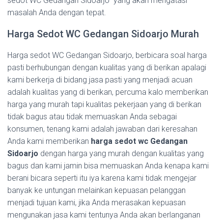
sedot WC Gedangan Sidoarjo yang akan mengatasi
masalah Anda dengan tepat.
Harga Sedot WC Gedangan Sidoarjo Murah
Harga sedot WC Gedangan Sidoarjo, berbicara soal harga
pasti berhubungan dengan kualitas yang di berikan apalagi
kami berkerja di bidang jasa pasti yang menjadi acuan
adalah kualitas yang di berikan, percuma kalo memberikan
harga yang murah tapi kualitas pekerjaan yang di berikan
tidak bagus atau tidak memuaskan Anda sebagai
konsumen, tenang kami adalah jawaban dari keresahan
Anda kami memberikan
harga sedot wc Gedangan
Sidoarjo
dengan harga yang murah dengan kualitas yang
bagus dan kami jamin bisa memuaskan Anda kenapa kami
berani bicara seperti itu iya karena kami tidak mengejar
banyak ke untungan melainkan kepuasan pelanggan
menjadi tujuan kami, jika Anda merasakan kepuasan
mengunakan jasa kami tentunya Anda akan berlanganan