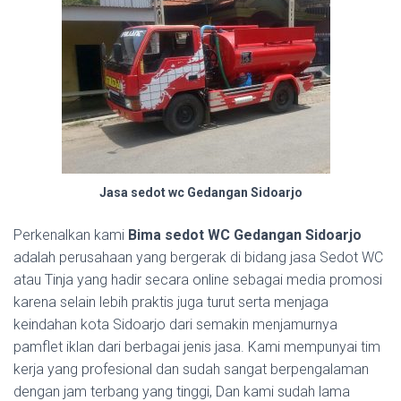
Jasa sedot wc Gedangan Sidoarjo
Perkenalkan kami
Bima sedot WC Gedangan Sidoarjo
adalah perusahaan yang bergerak di bidang jasa Sedot WC
atau Tinja yang hadir secara online sebagai media promosi
karena selain lebih praktis juga turut serta menjaga
keindahan kota Sidoarjo dari semakin menjamurnya
pamflet iklan dari berbagai jenis jasa. Kami mempunyai tim
kerja yang profesional dan sudah sangat berpengalaman
dengan jam terbang yang tinggi, Dan kami sudah lama