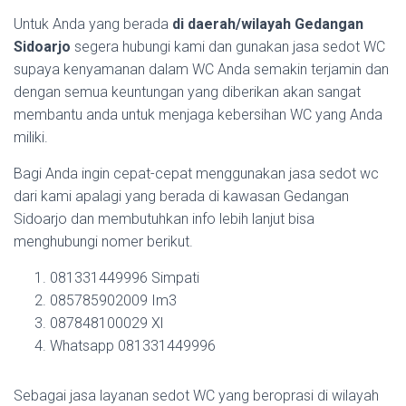
Untuk Anda yang berada
di daerah/wilayah Gedangan
Sidoarjo
segera hubungi kami dan gunakan jasa sedot WC
supaya kenyamanan dalam WC Anda semakin terjamin dan
dengan semua keuntungan yang diberikan akan sangat
membantu anda untuk menjaga kebersihan WC yang Anda
miliki.
Bagi Anda ingin cepat-cepat menggunakan jasa sedot wc
dari kami apalagi yang berada di kawasan Gedangan
Sidoarjo dan membutuhkan info lebih lanjut bisa
menghubungi nomer berikut.
081331449996 Simpati
085785902009 Im3
087848100029 Xl
Whatsapp 081331449996
Sebagai jasa layanan sedot WC yang beroprasi di wilayah