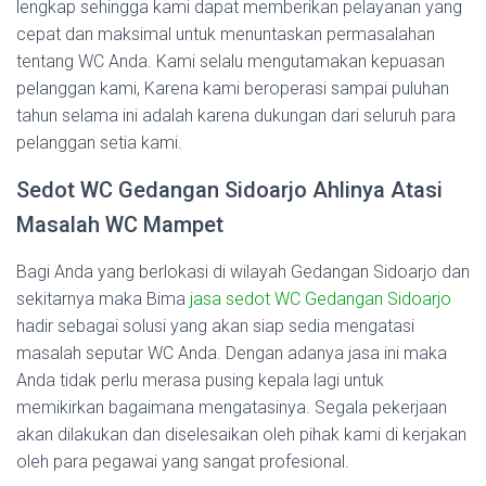
lengkap sehingga kami dapat memberikan pelayanan yang
cepat dan maksimal untuk menuntaskan permasalahan
tentang WC Anda. Kami selalu mengutamakan kepuasan
pelanggan kami, Karena kami beroperasi sampai puluhan
tahun selama ini adalah karena dukungan dari seluruh para
pelanggan setia kami.
Sedot WC Gedangan Sidoarjo Ahlinya Atasi
Masalah WC Mampet
Bagi Anda yang berlokasi di wilayah Gedangan Sidoarjo dan
sekitarnya maka Bima
jasa sedot WC Gedangan Sidoarjo
hadir sebagai solusi yang akan siap sedia mengatasi
masalah seputar WC Anda. Dengan adanya jasa ini maka
Anda tidak perlu merasa pusing kepala lagi untuk
memikirkan bagaimana mengatasinya. Segala pekerjaan
akan dilakukan dan diselesaikan oleh pihak kami di kerjakan
oleh para pegawai yang sangat profesional.