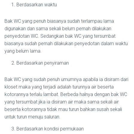
Berdasarkan waktu
Bak WC yang penuh biasanya sudah terlampau lama
digunakan dan sama sekali belum pernah dilakukan
penyedotan WC. Sedangkan bak WC yang tersumbat
biasanya sudah pernah dilakukan penyedotan dalam waktu
yang belum lama.
Berdasarkan penyiraman
Bak WC yang sudah penuh umumnya apabila ia disiram dari
kloset maka yang terjadi adalah turunnya air beserta
kotorannya terlalu lambat. Berbeda halnya dengan bak WC
yang tersumbat jika ia disiram air maka sama sekali air
beserta kotorannya tidak mau turun bahkan susah sekali
untuk turun menuju saluran.
Berdasarkan kondisi permukaan