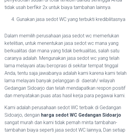
tidak usah berfikir 2x untuk biaya tambahan lainnya.
Gunakan jasa sedot WC yang terbukti kredibilitasnya
Dalam memilih perusahaan jasa sedot wc memerlukan
ketelitian, untuk menentukan jasa sedot wc mana yang
berkualitas dan mana yang tidak berkualitas, salah satu
caranya adalah. Mengunakan jasa sedot wc yang telah
lama melayani atau beroprasi di sekitar tempat tinggal
Anda, tentu saja jawabanya adalah kami karena kami telah
lama melayani banyak pelanggan di daerah/ wilayah
Gedangan Sidoarjo dan telah mendapatkan respon positif
dan menyatakan puas atas hasil kerja para pegawai kami.
Kami adalah perusahaan sedot WC terbaik di Gedangan
Sidoarjo, dengan
harga sedot WC Gedangan Sidoarjo
sangat murah dan kami tidak pernah minta tambahan-
tambahan biaya seperti jasa sedot WC lainnya, Dan setiap