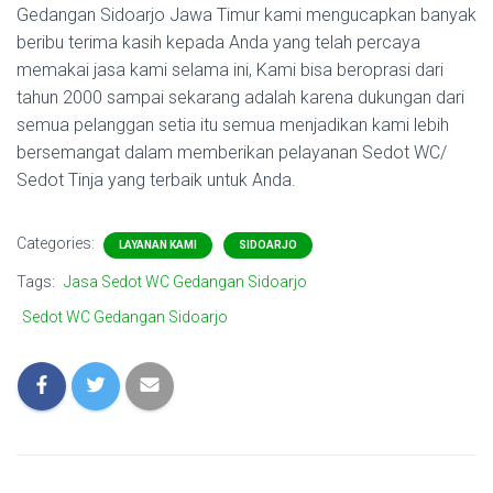
Gedangan Sidoarjo Jawa Timur kami mengucapkan banyak
beribu terima kasih kepada Anda yang telah percaya
memakai jasa kami selama ini, Kami bisa beroprasi dari
tahun 2000 sampai sekarang adalah karena dukungan dari
semua pelanggan setia itu semua menjadikan kami lebih
bersemangat dalam memberikan pelayanan Sedot WC/
Sedot Tinja yang terbaik untuk Anda.
Categories:
LAYANAN KAMI
SIDOARJO
Tags:
Jasa Sedot WC Gedangan Sidoarjo
Sedot WC Gedangan Sidoarjo