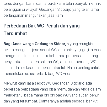
terus dengan kami, dan terbukti kami telah banyak memiliki
pelanggan di wilayah Gedangan Sidoarjo yang telah lama
berlanganan mengunakan jasa kami.
Perbedaan Bak WC Penuh dan yang
Tersumbat
Bagi Anda warga Gedangan Sidoarjo
yang mungkin
belum mengenal jasa sedot WC, ada baiknya juga jika Anda
mengetahui terlebih dahulu beberapa perbedaan tentang
penyumbatan di area saluran WC, ataupun memang WC
sudah dalam keadaan penuh atau full. Hal ini penting untuk
menentukan solusi terbaik bagi WC Anda.
Menurut kami jasa sedot WC Gedangan Sidoarjo ada
beberapa perbedaan yang bisa memudahkan Anda dalam
mengetahui bagaimana ciri-ciri bak WC yang sudah penuh
dan yang tersumbat. Diantaranya adalah sebagai berikut :