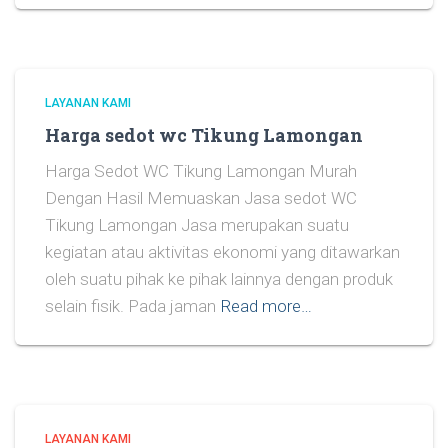
LAYANAN KAMI
Harga sedot wc Tikung Lamongan
Harga Sedot WC Tikung Lamongan Murah
Dengan Hasil Memuaskan Jasa sedot WC
Tikung Lamongan Jasa merupakan suatu
kegiatan atau aktivitas ekonomi yang ditawarkan
oleh suatu pihak ke pihak lainnya dengan produk
selain fisik. Pada jaman
Read more…
LAYANAN KAMI