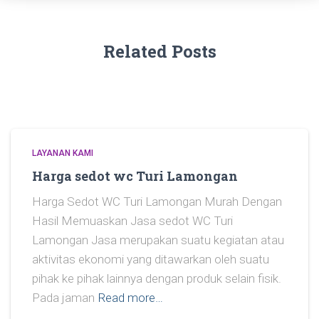
Related Posts
LAYANAN KAMI
Harga sedot wc Turi Lamongan
Harga Sedot WC Turi Lamongan Murah Dengan
Hasil Memuaskan Jasa sedot WC Turi
Lamongan Jasa merupakan suatu kegiatan atau
aktivitas ekonomi yang ditawarkan oleh suatu
pihak ke pihak lainnya dengan produk selain fisik.
Pada jaman
Read more…