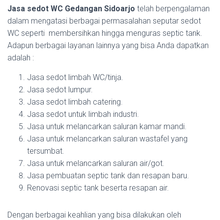
Jasa sedot WC Gedangan Sidoarjo
telah berpengalaman
dalam mengatasi berbagai permasalahan seputar sedot
WC seperti membersihkan hingga menguras septic tank.
Adapun berbagai layanan lainnya yang bisa Anda dapatkan
adalah :
Jasa sedot limbah WC/tinja.
Jasa sedot lumpur.
Jasa sedot limbah catering.
Jasa sedot untuk limbah industri.
Jasa untuk melancarkan saluran kamar mandi.
Jasa untuk melancarkan saluran wastafel yang
tersumbat.
Jasa untuk melancarkan saluran air/got.
Jasa pembuatan septic tank dan resapan baru.
Renovasi septic tank beserta resapan air.
Dengan berbagai keahlian yang bisa dilakukan oleh