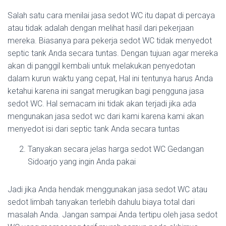
Salah satu cara menilai jasa sedot WC itu dapat di percaya
atau tidak adalah dengan melihat hasil dari pekerjaan
mereka. Biasanya para pekerja sedot WC tidak menyedot
septic tank Anda secara tuntas. Dengan tujuan agar mereka
akan di panggil kembali untuk melakukan penyedotan
dalam kurun waktu yang cepat, Hal ini tentunya harus Anda
ketahui karena ini sangat merugikan bagi pengguna jasa
sedot WC. Hal semacam ini tidak akan terjadi jika ada
mengunakan jasa sedot wc dari kami karena kami akan
menyedot isi dari septic tank Anda secara tuntas
Tanyakan secara jelas harga sedot WC Gedangan
Sidoarjo yang ingin Anda pakai
Jadi jika Anda hendak menggunakan jasa sedot WC atau
sedot limbah tanyakan terlebih dahulu biaya total dari
masalah Anda. Jangan sampai Anda tertipu oleh jasa sedot