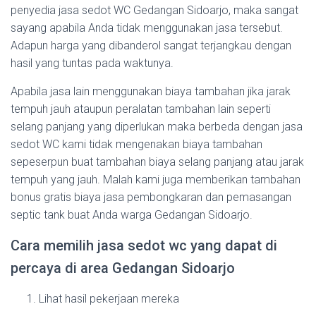
penyedia jasa sedot WC Gedangan Sidoarjo, maka sangat
sayang apabila Anda tidak menggunakan jasa tersebut.
Adapun harga yang dibanderol sangat terjangkau dengan
hasil yang tuntas pada waktunya.
Apabila jasa lain menggunakan biaya tambahan jika jarak
tempuh jauh ataupun peralatan tambahan lain seperti
selang panjang yang diperlukan maka berbeda dengan jasa
sedot WC kami tidak mengenakan biaya tambahan
sepeserpun buat tambahan biaya selang panjang atau jarak
tempuh yang jauh. Malah kami juga memberikan tambahan
bonus gratis biaya jasa pembongkaran dan pemasangan
septic tank buat Anda warga Gedangan Sidoarjo.
Cara memilih jasa sedot wc yang dapat di
percaya di area Gedangan Sidoarjo
Lihat hasil pekerjaan mereka