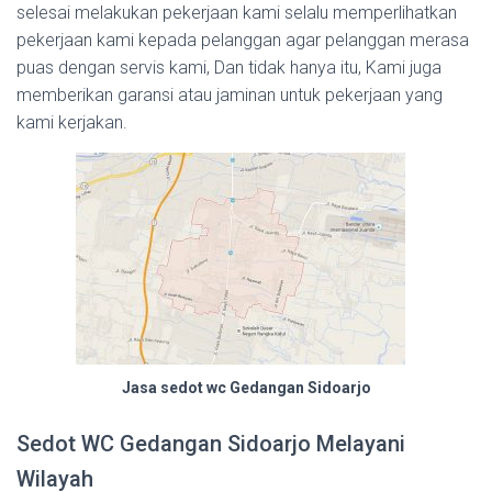
selesai melakukan pekerjaan kami selalu memperlihatkan
pekerjaan kami kepada pelanggan agar pelanggan merasa
puas dengan servis kami, Dan tidak hanya itu, Kami juga
memberikan garansi atau jaminan untuk pekerjaan yang
kami kerjakan.
Jasa sedot wc Gedangan Sidoarjo
Sedot WC Gedangan Sidoarjo Melayani
Wilayah