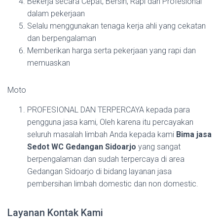
Bekerja secara Cepat, Bersih, Rapi dan Profesional
dalam pekerjaan
Selalu menggunakan tenaga kerja ahli yang cekatan
dan berpengalaman
Memberikan harga serta pekerjaan yang rapi dan
memuaskan
Moto
PROFESIONAL DAN TERPERCAYA kepada para
pengguna jasa kami, Oleh karena itu percayakan
seluruh masalah limbah Anda kepada kami
Bima jasa
Sedot WC Gedangan Sidoarjo
yang sangat
berpengalaman dan sudah terpercaya di area
Gedangan Sidoarjo di bidang layanan jasa
pembersihan limbah domestic dan non domestic.
Layanan Kontak Kami