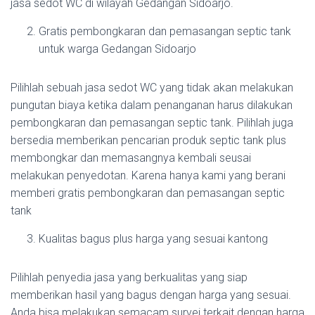
jasa sedot WC di wilayah Gedangan Sidoarjo.
Gratis pembongkaran dan pemasangan septic tank
untuk warga Gedangan Sidoarjo
Pilihlah sebuah jasa sedot WC yang tidak akan melakukan
pungutan biaya ketika dalam penanganan harus dilakukan
pembongkaran dan pemasangan septic tank. Pilihlah juga
bersedia memberikan pencarian produk septic tank plus
membongkar dan memasangnya kembali seusai
melakukan penyedotan. Karena hanya kami yang berani
memberi gratis pembongkaran dan pemasangan septic
tank
Kualitas bagus plus harga yang sesuai kantong
Pilihlah penyedia jasa yang berkualitas yang siap
memberikan hasil yang bagus dengan harga yang sesuai.
Anda bisa melakukan semacam survei terkait dengan harga