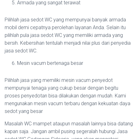
Armada yang sangat terawat
Pilihlah jasa sedot WC yang mempunyai banyak armada
mobil demi cepatnya perolehan layanan Anda. Selain itu
pilihlah pula jasa sedot WC yang memiliki armada yang
bersih. Kebersihan tentulah menjadi nilai plus dari penyedia
jasa sedot WC.
Mesin vacum bertenaga besar
Pilihlah jasa yang memiliki mesin vacum penyedot
mempunyai tenaga yang cukup besar dengan begitu
proses penyedotan bisa dilakukan dengan mudah. Kami
mengunakan mesin vacum terbaru dengan kekuatan daya
sedot yang besar
Masalah WC mampet ataupun masalah lainnya bisa datang
kapan saja. Jangan ambil pusing segeralah hubungi Jasa