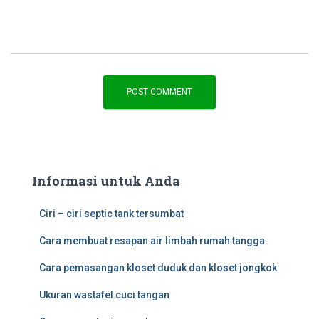
Informasi untuk Anda
Ciri – ciri septic tank tersumbat
Cara membuat resapan air limbah rumah tangga
Cara pemasangan kloset duduk dan kloset jongkok
Ukuran wastafel cuci tangan