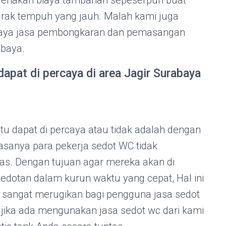
arak tempuh yang jauh. Malah kami juga
iaya jasa pembongkaran dan pemasangan
abaya.
apat di percaya di area Jagir Surabaya
itu dapat di percaya atau tidak adalah dengan
iasanya para pekerja sedot WC tidak
as. Dengan tujuan agar mereka akan di
edotan dalam kurun waktu yang cepat, Hal ini
i sangat merugikan bagi pengguna jasa sedot
i jika ada mengunakan jasa sedot wc dari kami