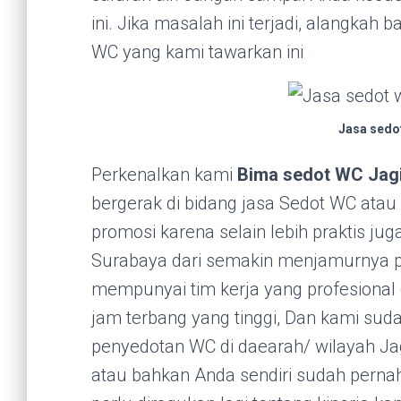
ini. Jika masalah ini terjadi, alangkah
WC yang kami tawarkan ini
Jasa sedo
Perkenalkan kami
Bima sedot WC Jag
bergerak di bidang jasa Sedot WC atau 
promosi karena selain lebih praktis ju
Surabaya dari semakin menjamurnya pam
mempunyai tim kerja yang profesiona
jam terbang yang tinggi, Dan kami su
penyedotan WC di daearah/ wilayah Ja
atau bahkan Anda sendiri sudah perna