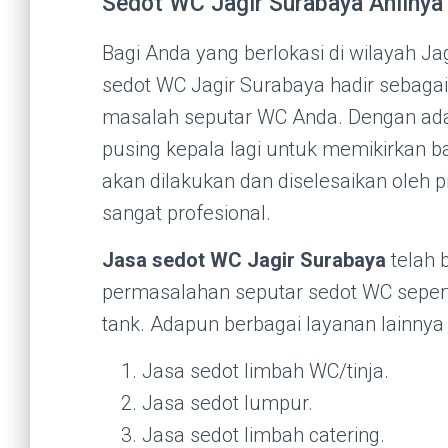
Sedot WC Jagir Surabaya Ahliny
Bagi Anda yang berlokasi di wilayah J
sedot WC Jagir Surabaya hadir sebagai
masalah seputar WC Anda. Dengan adan
pusing kepala lagi untuk memikirkan 
akan dilakukan dan diselesaikan oleh p
sangat profesional.
Jasa sedot WC Jagir Surabaya
telah 
permasalahan seputar sedot WC seper
tank. Adapun berbagai layanan lainnya
Jasa sedot limbah WC/tinja.
Jasa sedot lumpur.
Jasa sedot limbah catering.