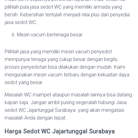
pilihlah pula jasa sedot WC yang memiliki armada yang
bersih. Kebersihan tentulah menjadi nilai plus dari penyedia
jasa sedot WC.
Mesin vacum bertenaga besar
Pilihlah jasa yang memiliki mesin vacum penyedot
mempunyai tenaga yang cukup besar dengan begitu
proses penyedotan bisa dilakukan dengan mudah. Kami
mengunakan mesin vacum terbaru dengan kekuatan daya
sedot yang besar
Masalah WC mampet ataupun masalah lainnya bisa datang
kapan saja. Jangan ambil pusing segeralah hubungi Jasa
sedot WC Jajartunggal Surabaya yang akan mengatasi
masalah Anda dengan tepat.
Harga Sedot WC Jajartunggal Surabaya