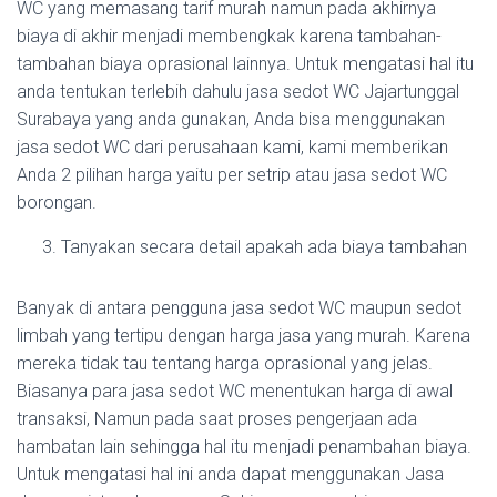
WC yang memasang tarif murah namun pada akhirnya
biaya di akhir menjadi membengkak karena tambahan-
tambahan biaya oprasional lainnya. Untuk mengatasi hal itu
anda tentukan terlebih dahulu jasa sedot WC Jajartunggal
Surabaya yang anda gunakan, Anda bisa menggunakan
jasa sedot WC dari perusahaan kami, kami memberikan
Anda 2 pilihan harga yaitu per setrip atau jasa sedot WC
borongan.
Tanyakan secara detail apakah ada biaya tambahan
Banyak di antara pengguna jasa sedot WC maupun sedot
limbah yang tertipu dengan harga jasa yang murah. Karena
mereka tidak tau tentang harga oprasional yang jelas.
Biasanya para jasa sedot WC menentukan harga di awal
transaksi, Namun pada saat proses pengerjaan ada
hambatan lain sehingga hal itu menjadi penambahan biaya.
Untuk mengatasi hal ini anda dapat menggunakan Jasa