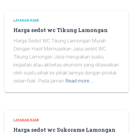
LAYANAN KAMI
Harga sedot wc Tikung Lamongan
Harga Sedot WC Tikung Lamongan Murah
Dengan Hasil Memuaskan Jasa sedot WC
Tikung Lamongan Jasa merupakan suatu
kegiatan atau aktivitas ekonomi yang ditawarkan
oleh suatu pihak ke pihak lainnya dengan produk
selain fisik. Pada jaman
Read more…
LAYANAN KAMI
Harga sedot wc Sukorame Lamongan