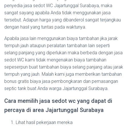
penyedia jasa sedot WC Jajartunggal Surabaya, maka
sangat sayang apabila Anda tidak menggunakan jasa
tersebut. Adapun harga yang dibanderol sangat terjangkau
dengan hasil yang tuntas pada waktunya.
Apabila jasa lain menggunakan biaya tambahan jika jarak
tempuh jauh ataupun peralatan tambahan lain seperti
selang panjang yang diperlukan maka berbeda dengan jasa
sedot WC kami tidak mengenakan biaya tambahan
sepeserpun buat tambahan biaya selang panjang atau jarak
tempuh yang jauh. Malah kami juga memberikan tambahan
bonus gratis biaya jasa pembongkaran dan pemasangan
septic tank buat Anda warga Jajartunggal Surabaya.
Cara memilih jasa sedot wc yang dapat di
percaya di area Jajartunggal Surabaya
Lihat hasil pekerjaan mereka