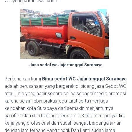
WC yang kami tawarkan ini
Jasa sedot wc Jajartunggal Surabaya
Perkenalkan kami
Bima sedot WC Jajartunggal Surabaya
adalah perusahaan yang bergerak di bidang jasa Sedot WC
atau Tinja yang hadir secara online sebagai media promosi
karena selain lebih praktis juga turut serta menjaga
keindahan kota Surabaya dari semakin menjamurnya
pamflet iklan dari berbagai jenis jasa. Kami mempunyai tim
kerja yang profesional dan sudah sangat berpengalaman
dengan jam terbang yang tinggi, Dan kami sudah lama