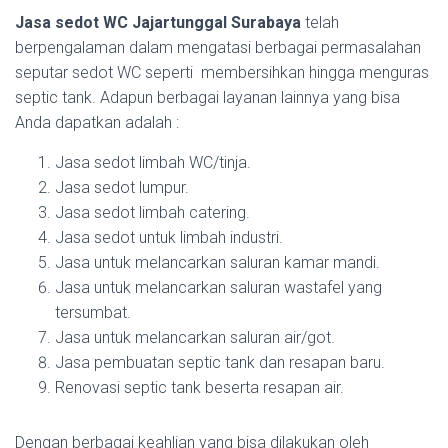
Jasa sedot WC Jajartunggal Surabaya
telah
berpengalaman dalam mengatasi berbagai permasalahan
seputar sedot WC seperti membersihkan hingga menguras
septic tank. Adapun berbagai layanan lainnya yang bisa
Anda dapatkan adalah :
Jasa sedot limbah WC/tinja.
Jasa sedot lumpur.
Jasa sedot limbah catering.
Jasa sedot untuk limbah industri.
Jasa untuk melancarkan saluran kamar mandi.
Jasa untuk melancarkan saluran wastafel yang
tersumbat.
Jasa untuk melancarkan saluran air/got.
Jasa pembuatan septic tank dan resapan baru.
Renovasi septic tank beserta resapan air.
Dengan berbagai keahlian yang bisa dilakukan oleh