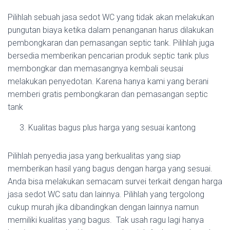
Pilihlah sebuah jasa sedot WC yang tidak akan melakukan
pungutan biaya ketika dalam penanganan harus dilakukan
pembongkaran dan pemasangan septic tank. Pilihlah juga
bersedia memberikan pencarian produk septic tank plus
membongkar dan memasangnya kembali seusai
melakukan penyedotan. Karena hanya kami yang berani
memberi gratis pembongkaran dan pemasangan septic
tank
Kualitas bagus plus harga yang sesuai kantong
Pilihlah penyedia jasa yang berkualitas yang siap
memberikan hasil yang bagus dengan harga yang sesuai.
Anda bisa melakukan semacam survei terkait dengan harga
jasa sedot WC satu dan lainnya. Pilihlah yang tergolong
cukup murah jika dibandingkan dengan lainnya namun
memiliki kualitas yang bagus. Tak usah ragu lagi hanya