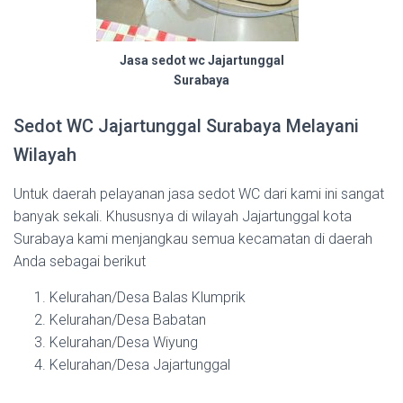
Jasa sedot wc Jajartunggal
Surabaya
Sedot WC Jajartunggal Surabaya Melayani
Wilayah
Untuk daerah pelayanan jasa sedot WC dari kami ini sangat
banyak sekali. Khususnya di wilayah Jajartunggal kota
Surabaya kami menjangkau semua kecamatan di daerah
Anda sebagai berikut
Kelurahan/Desa Balas Klumprik
Kelurahan/Desa Babatan
Kelurahan/Desa Wiyung
Kelurahan/Desa Jajartunggal