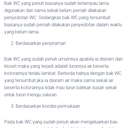
Bak WC yang penuh biasanya sudah terlampau lama
digunakan dan sama sekali belum pernah dilakukan
penyedotan WC. Sedangkan bak WC yang tersumbat
biasanya sudah pernah dilakukan penyedotan dalam waktu
yang belum lama.
Berdasarkan penyiraman
Bak WC yang sudah penuh umumnya apabila ia disiram dari
kloset maka yang terjadi adalah turunnya air beserta
kotorannya terlalu lambat. Berbeda halnya dengan bak WC
yang tersumbat jika ia disiram air maka sama sekali air
beserta kotorannya tidak mau turun bahkan susah sekali
untuk turun menuju saluran.
Berdasarkan kondisi permukaan
Pada bak WC yang sudah penuh akan mengeluarkan bau