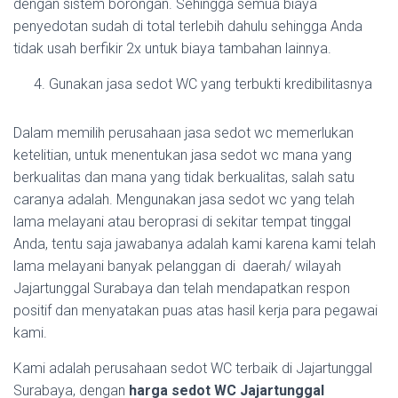
dengan sistem borongan. Sehingga semua biaya
penyedotan sudah di total terlebih dahulu sehingga Anda
tidak usah berfikir 2x untuk biaya tambahan lainnya.
Gunakan jasa sedot WC yang terbukti kredibilitasnya
Dalam memilih perusahaan jasa sedot wc memerlukan
ketelitian, untuk menentukan jasa sedot wc mana yang
berkualitas dan mana yang tidak berkualitas, salah satu
caranya adalah. Mengunakan jasa sedot wc yang telah
lama melayani atau beroprasi di sekitar tempat tinggal
Anda, tentu saja jawabanya adalah kami karena kami telah
lama melayani banyak pelanggan di daerah/ wilayah
Jajartunggal Surabaya dan telah mendapatkan respon
positif dan menyatakan puas atas hasil kerja para pegawai
kami.
Kami adalah perusahaan sedot WC terbaik di Jajartunggal
Surabaya, dengan
harga sedot WC Jajartunggal