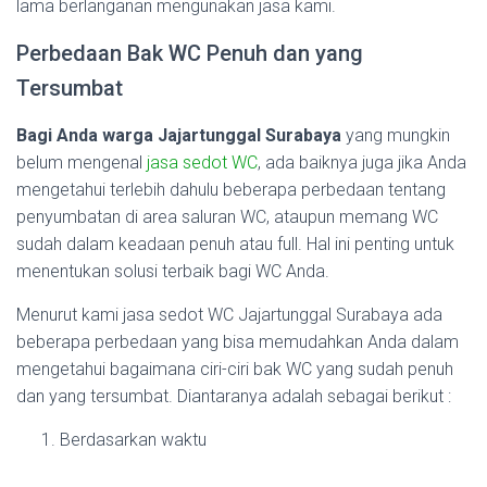
lama berlanganan mengunakan jasa kami.
Perbedaan Bak WC Penuh dan yang
Tersumbat
Bagi Anda warga Jajartunggal Surabaya
yang mungkin
belum mengenal
jasa sedot WC
, ada baiknya juga jika Anda
mengetahui terlebih dahulu beberapa perbedaan tentang
penyumbatan di area saluran WC, ataupun memang WC
sudah dalam keadaan penuh atau full. Hal ini penting untuk
menentukan solusi terbaik bagi WC Anda.
Menurut kami jasa sedot WC Jajartunggal Surabaya ada
beberapa perbedaan yang bisa memudahkan Anda dalam
mengetahui bagaimana ciri-ciri bak WC yang sudah penuh
dan yang tersumbat. Diantaranya adalah sebagai berikut :
Berdasarkan waktu