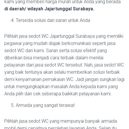
kami yang memberi harga murah untuk Anda yang berada
di daerah/ wilayah Jajartunggal Surabaya.
Tersedia solusi dan saran untuk Anda
Pilihlah jasa sedot WC Jajartunggal Surabaya yang memiliki
pegawai yang mudah diajak berkomunikasi seperti jasa
sedot WC dari kami. Saran serta solusi efektif yang
diberikan bisa menjadi cara terbaik dalam menilai
pelayanan dari jasa sedot WC tersebut. Nah, jasa sedot WC
yang baik tentunya akan selalu memberikan solusi terbaik
demi kenyamanan pemakaian WC. Jadi jangan sungkan lagi
untuk mengungkapkan masalah Anda kepada kami yang
Anda pilih dan cek seberapa baikkah pelayanan kami.
Armada yang sangat terawat
Pilihlah jasa sedot WC yang mempunyai banyak armada
mobil demi cepatnya perolehan layanan Anda. Selain itu