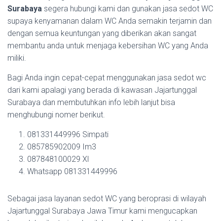
Surabaya
segera hubungi kami dan gunakan jasa sedot WC
supaya kenyamanan dalam WC Anda semakin terjamin dan
dengan semua keuntungan yang diberikan akan sangat
membantu anda untuk menjaga kebersihan WC yang Anda
miliki.
Bagi Anda ingin cepat-cepat menggunakan jasa sedot wc
dari kami apalagi yang berada di kawasan Jajartunggal
Surabaya dan membutuhkan info lebih lanjut bisa
menghubungi nomer berikut.
081331449996 Simpati
085785902009 Im3
087848100029 Xl
Whatsapp 081331449996
Sebagai jasa layanan sedot WC yang beroprasi di wilayah
Jajartunggal Surabaya Jawa Timur kami mengucapkan