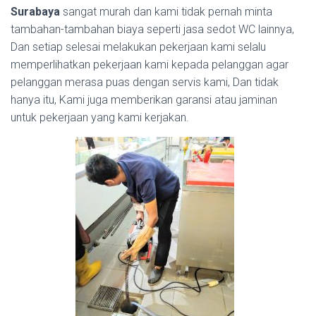
Surabaya
sangat murah dan kami tidak pernah minta
tambahan-tambahan biaya seperti jasa sedot WC lainnya,
Dan setiap selesai melakukan pekerjaan kami selalu
memperlihatkan pekerjaan kami kepada pelanggan agar
pelanggan merasa puas dengan servis kami, Dan tidak
hanya itu, Kami juga memberikan garansi atau jaminan
untuk pekerjaan yang kami kerjakan.