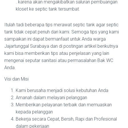
. karena akan mengakibatkan saluran pembuangan
kloset ke septic tank tersumbat.
Itulah tadi beberapa tips merawat septic tank agar septic
tank tidak cepat penuh dari kami. Semoga tips yang kami
sampaikan ini dapat bermanfaat untuk Anda warga
Jajartunggal Surabaya dan di postingan artikel berikutnya
kami bisa memberikan tips atau penjelasan yang lain
mengenai seputar sanitasi atau permasalahan Bak WC
Anda.
Visi dan Misi
Kami berusaha menjadi solusi kebutuhan Anda
Amanah dalam melayani pelanggan
Memberikan pelayanan terbaik dan memuaskan
kepada pelanggan
Bekerja secara Cepat, Bersih, Rapi dan Profesional
dalam pekerjaan