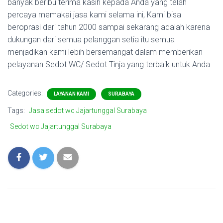
banyak beribu terima kasih kepada Anda yang telah
percaya memakai jasa kami selama ini, Kami bisa
beroprasi dari tahun 2000 sampai sekarang adalah karena
dukungan dari semua pelanggan setia itu semua
menjadikan kami lebih bersemangat dalam memberikan
pelayanan Sedot WC/ Sedot Tinja yang terbaik untuk Anda
Categories:
LAYANAN KAMI
SURABAYA
Tags:
Jasa sedot wc Jajartunggal Surabaya
Sedot wc Jajartunggal Surabaya