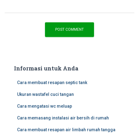
Informasi untuk Anda
Cara membuat resapan septic tank
Ukuran wastafel cuci tangan
Cara mengatasi wc meluap
Cara memasang instalasi air bersih di rumah
Cara membuat resapan air limbah rumah tangga