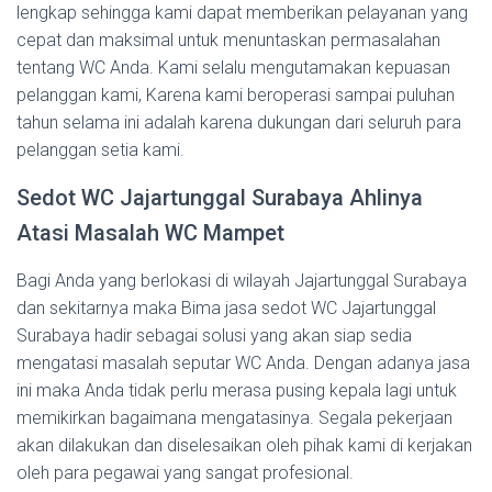
lengkap sehingga kami dapat memberikan pelayanan yang
cepat dan maksimal untuk menuntaskan permasalahan
tentang WC Anda. Kami selalu mengutamakan kepuasan
pelanggan kami, Karena kami beroperasi sampai puluhan
tahun selama ini adalah karena dukungan dari seluruh para
pelanggan setia kami.
Sedot WC Jajartunggal Surabaya Ahlinya
Atasi Masalah WC Mampet
Bagi Anda yang berlokasi di wilayah Jajartunggal Surabaya
dan sekitarnya maka Bima jasa sedot WC Jajartunggal
Surabaya hadir sebagai solusi yang akan siap sedia
mengatasi masalah seputar WC Anda. Dengan adanya jasa
ini maka Anda tidak perlu merasa pusing kepala lagi untuk
memikirkan bagaimana mengatasinya. Segala pekerjaan
akan dilakukan dan diselesaikan oleh pihak kami di kerjakan
oleh para pegawai yang sangat profesional.