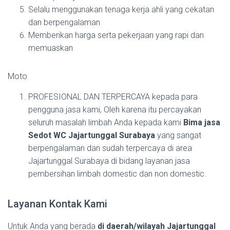
Selalu menggunakan tenaga kerja ahli yang cekatan
dan berpengalaman
Memberikan harga serta pekerjaan yang rapi dan
memuaskan
Moto
PROFESIONAL DAN TERPERCAYA kepada para
pengguna jasa kami, Oleh karena itu percayakan
seluruh masalah limbah Anda kepada kami
Bima jasa
Sedot WC Jajartunggal Surabaya
yang sangat
berpengalaman dan sudah terpercaya di area
Jajartunggal Surabaya di bidang layanan jasa
pembersihan limbah domestic dan non domestic.
Layanan Kontak Kami
Untuk Anda yang berada
di daerah/wilayah Jajartunggal