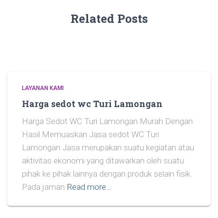
Related Posts
LAYANAN KAMI
Harga sedot wc Turi Lamongan
Harga Sedot WC Turi Lamongan Murah Dengan
Hasil Memuaskan Jasa sedot WC Turi
Lamongan Jasa merupakan suatu kegiatan atau
aktivitas ekonomi yang ditawarkan oleh suatu
pihak ke pihak lainnya dengan produk selain fisik.
Pada jaman
Read more…