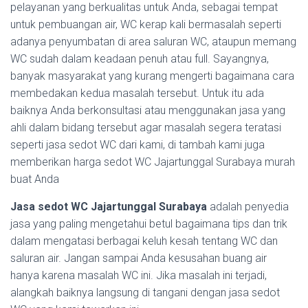
pelayanan yang berkualitas untuk Anda, sebagai tempat
untuk pembuangan air, WC kerap kali bermasalah seperti
adanya penyumbatan di area saluran WC, ataupun memang
WC sudah dalam keadaan penuh atau full. Sayangnya,
banyak masyarakat yang kurang mengerti bagaimana cara
membedakan kedua masalah tersebut. Untuk itu ada
baiknya Anda berkonsultasi atau menggunakan jasa yang
ahli dalam bidang tersebut agar masalah segera teratasi
seperti jasa sedot WC dari kami, di tambah kami juga
memberikan harga sedot WC Jajartunggal Surabaya murah
buat Anda
Jasa sedot WC Jajartunggal Surabaya
adalah penyedia
jasa yang paling mengetahui betul bagaimana tips dan trik
dalam mengatasi berbagai keluh kesah tentang WC dan
saluran air. Jangan sampai Anda kesusahan buang air
hanya karena masalah WC ini. Jika masalah ini terjadi,
alangkah baiknya langsung di tangani dengan jasa sedot