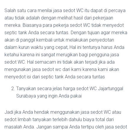
Salah satu cara menilai jasa sedot WC itu dapat di percaya
atau tidak adalah dengan melihat hasil dari pekerjaan
mereka. Biasanya para pekerja sedot WC tidak menyedot
septic tank Anda secara tuntas. Dengan tujuan agar mereka
akan di panggil kembali untuk melakukan penyedotan
dalam kurun waktu yang cepat, Hal ini tentunya harus Anda
ketahui karena ini sangat merugikan bagi pengguna jasa
sedot WC. Hal semacam ini tidak akan terjadi jika ada
mengunakan jasa sedot wc dari kami karena kami akan
menyedot isi dari septic tank Anda secara tuntas
Tanyakan secara jelas harga sedot WC Jajartunggal
Surabaya yang ingin Anda pakai
Jadi jika Anda hendak menggunakan jasa sedot WC atau
sedot limbah tanyakan terlebih dahulu biaya total dari
masalah Anda. Jangan sampai Anda tertipu oleh jasa sedot