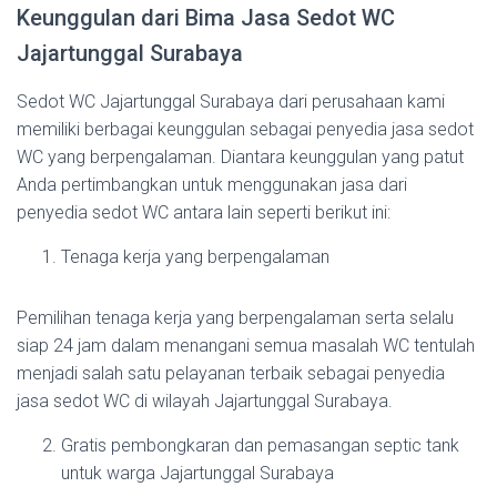
Keunggulan dari Bima Jasa Sedot WC
Jajartunggal Surabaya
Sedot WC Jajartunggal Surabaya dari perusahaan kami
memiliki berbagai keunggulan sebagai penyedia jasa sedot
WC yang berpengalaman. Diantara keunggulan yang patut
Anda pertimbangkan untuk menggunakan jasa dari
penyedia sedot WC antara lain seperti berikut ini:
Tenaga kerja yang berpengalaman
Pemilihan tenaga kerja yang berpengalaman serta selalu
siap 24 jam dalam menangani semua masalah WC tentulah
menjadi salah satu pelayanan terbaik sebagai penyedia
jasa sedot WC di wilayah Jajartunggal Surabaya.
Gratis pembongkaran dan pemasangan septic tank
untuk warga Jajartunggal Surabaya