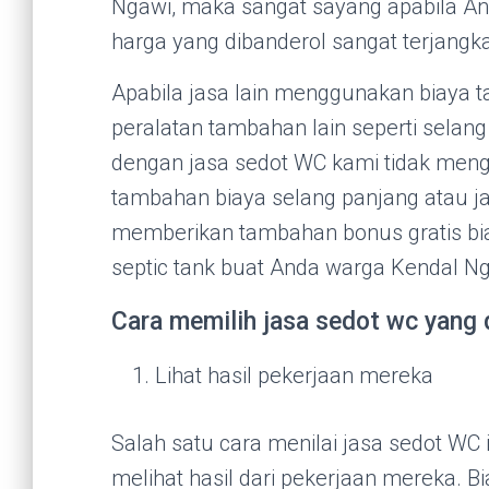
Ngawi, maka sangat sayang apabila An
harga yang dibanderol sangat terjangk
Apabila jasa lain menggunakan biaya 
peralatan tambahan lain seperti selan
dengan jasa sedot WC kami tidak men
tambahan biaya selang panjang atau j
memberikan tambahan bonus gratis b
septic tank buat Anda warga Kendal Ng
Cara memilih jasa sedot wc yang 
Lihat hasil pekerjaan mereka
Salah satu cara menilai jasa sedot WC 
melihat hasil dari pekerjaan mereka. B