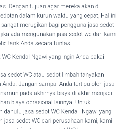
as. Dengan tujuan agar mereka akan di
edotan dalam kurun waktu yang cepat, Hal ini
i sangat merugikan bagi pengguna jasa sedot
i jika ada mengunakan jasa sedot wc dari kami
tic tank Anda secara tuntas.
t WC Kendal Ngawi yang ingin Anda pakai
sa sedot WC atau sedot limbah tanyakan
ah Anda. Jangan sampai Anda tertipu oleh jasa
amun pada akhirnya biaya di akhir menjadi
 biaya oprasional lainnya. Untuk
bih dahulu jasa sedot WC Kendal Ngawi yang
 jasa sedot WC dari perusahaan kami, kami