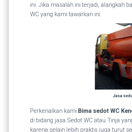
ini. Jika masalah ini terjadi, alangkah
WC yang kami tawarkan ini.
Jasa sed
Perkenalkan kami
Bima sedot WC Ken
di bidang jasa Sedot WC atau Tinja yan
karena selain lebih praktis juga turut 