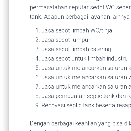
permasalahan seputar sedot WC seper
tank. Adapun berbagai layanan lainnya
Jasa sedot limbah WC/tinja.
Jasa sedot lumpur.
Jasa sedot limbah catering.
Jasa sedot untuk limbah industri.
Jasa untuk melancarkan saluran 
Jasa untuk melancarkan saluran w
Jasa untuk melancarkan saluran ai
Jasa pembuatan septic tank dan r
Renovasi septic tank beserta resap
Dengan berbagai keahlian yang bisa di