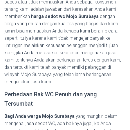
bagus atau tidak memuaskan Anda sebagai konsumen,
tenang kami adalah jawaban dari keresahan Anda kami
memberikan
harga sedot wc Mojo Surabaya
dengan
harga yang murah dengan kualitas yang bagus dan kami
jamin bisa memuaskan Anda kenapa kami berani bicara
seperti itu iya karena kami tidak mengejar banyak ke
untungan melainkan kepuasan pelanggan menjadi tujuan
kami, jika Anda merasakan kepuasan mengunakan jasa
kami tentunya Anda akan berlanganan terus dengan kami,
dan terbukti kami telah banyak memiliki pelanggan di
wilayah Mojo Surabaya yang telah lama berlanganan
mengunakan jasa kami.
Perbedaan Bak WC Penuh dan yang
Tersumbat
Bagi Anda warga Mojo Surabaya
yang mungkin belum
mengenal jasa sedot WC, ada baiknya juga jika Anda