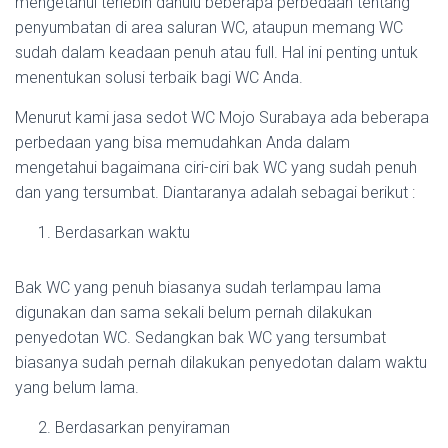
mengetahui terlebih dahulu beberapa perbedaan tentang
penyumbatan di area saluran WC, ataupun memang WC
sudah dalam keadaan penuh atau full. Hal ini penting untuk
menentukan solusi terbaik bagi WC Anda.
Menurut kami jasa sedot WC Mojo Surabaya ada beberapa
perbedaan yang bisa memudahkan Anda dalam
mengetahui bagaimana ciri-ciri bak WC yang sudah penuh
dan yang tersumbat. Diantaranya adalah sebagai berikut :
Berdasarkan waktu
Bak WC yang penuh biasanya sudah terlampau lama
digunakan dan sama sekali belum pernah dilakukan
penyedotan WC. Sedangkan bak WC yang tersumbat
biasanya sudah pernah dilakukan penyedotan dalam waktu
yang belum lama.
Berdasarkan penyiraman