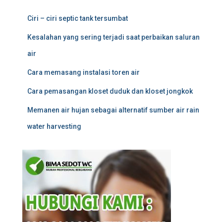
Ciri – ciri septic tank tersumbat
Kesalahan yang sering terjadi saat perbaikan saluran
air
Cara memasang instalasi toren air
Cara pemasangan kloset duduk dan kloset jongkok
Memanen air hujan sebagai alternatif sumber air rain
water harvesting