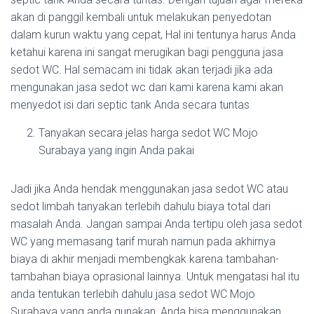
akan di panggil kembali untuk melakukan penyedotan
dalam kurun waktu yang cepat, Hal ini tentunya harus Anda
ketahui karena ini sangat merugikan bagi pengguna jasa
sedot WC. Hal semacam ini tidak akan terjadi jika ada
mengunakan jasa sedot wc dari kami karena kami akan
menyedot isi dari septic tank Anda secara tuntas
Tanyakan secara jelas harga sedot WC Mojo
Surabaya yang ingin Anda pakai
Jadi jika Anda hendak menggunakan jasa sedot WC atau
sedot limbah tanyakan terlebih dahulu biaya total dari
masalah Anda. Jangan sampai Anda tertipu oleh jasa sedot
WC yang memasang tarif murah namun pada akhirnya
biaya di akhir menjadi membengkak karena tambahan-
tambahan biaya oprasional lainnya. Untuk mengatasi hal itu
anda tentukan terlebih dahulu jasa sedot WC Mojo
Surabaya yang anda gunakan, Anda bisa menggunakan