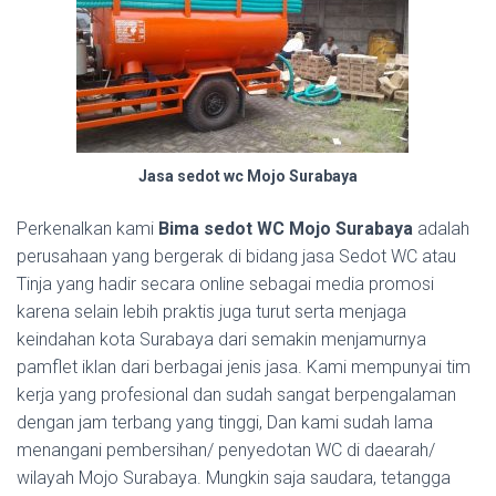
Jasa sedot wc Mojo Surabaya
Perkenalkan kami
Bima sedot WC Mojo Surabaya
adalah
perusahaan yang bergerak di bidang jasa Sedot WC atau
Tinja yang hadir secara online sebagai media promosi
karena selain lebih praktis juga turut serta menjaga
keindahan kota Surabaya dari semakin menjamurnya
pamflet iklan dari berbagai jenis jasa. Kami mempunyai tim
kerja yang profesional dan sudah sangat berpengalaman
dengan jam terbang yang tinggi, Dan kami sudah lama
menangani pembersihan/ penyedotan WC di daearah/
wilayah Mojo Surabaya. Mungkin saja saudara, tetangga