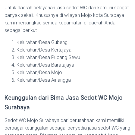
Untuk daerah pelayanan jasa sedot WC dari kami ini sangat
banyak sekali. Khususnya di wilayah Mojo kota Surabaya
kami menjangkau semua kecamatan di daerah Anda
sebagai berikut
Kelurahan/Desa Gubeng
Kelurahan/Desa Kertajaya
Kelurahan/Desa Pucang Sewu
Kelurahan/Desa Baratajaya
Kelurahan/Desa Mojo
Kelurahan/Desa Airlangga
Keunggulan dari Bima Jasa Sedot WC Mojo
Surabaya
Sedot WC Mojo Surabaya dari perusahaan kami memiliki
berbagai keunggulan sebagai penyedia jasa sedot WC yang