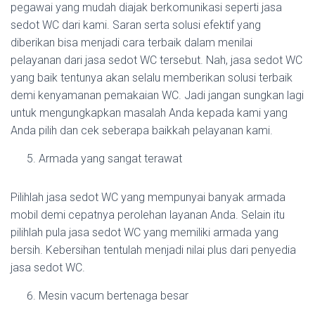
pegawai yang mudah diajak berkomunikasi seperti jasa
sedot WC dari kami. Saran serta solusi efektif yang
diberikan bisa menjadi cara terbaik dalam menilai
pelayanan dari jasa sedot WC tersebut. Nah, jasa sedot WC
yang baik tentunya akan selalu memberikan solusi terbaik
demi kenyamanan pemakaian WC. Jadi jangan sungkan lagi
untuk mengungkapkan masalah Anda kepada kami yang
Anda pilih dan cek seberapa baikkah pelayanan kami.
Armada yang sangat terawat
Pilihlah jasa sedot WC yang mempunyai banyak armada
mobil demi cepatnya perolehan layanan Anda. Selain itu
pilihlah pula jasa sedot WC yang memiliki armada yang
bersih. Kebersihan tentulah menjadi nilai plus dari penyedia
jasa sedot WC.
Mesin vacum bertenaga besar