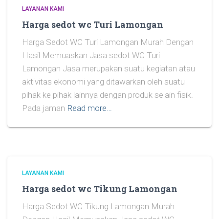
LAYANAN KAMI
Harga sedot wc Turi Lamongan
Harga Sedot WC Turi Lamongan Murah Dengan
Hasil Memuaskan Jasa sedot WC Turi
Lamongan Jasa merupakan suatu kegiatan atau
aktivitas ekonomi yang ditawarkan oleh suatu
pihak ke pihak lainnya dengan produk selain fisik.
Pada jaman
Read more…
LAYANAN KAMI
Harga sedot wc Tikung Lamongan
Harga Sedot WC Tikung Lamongan Murah