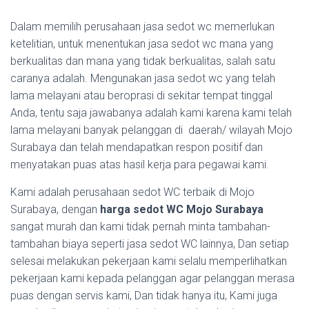
Dalam memilih perusahaan jasa sedot wc memerlukan
ketelitian, untuk menentukan jasa sedot wc mana yang
berkualitas dan mana yang tidak berkualitas, salah satu
caranya adalah. Mengunakan jasa sedot wc yang telah
lama melayani atau beroprasi di sekitar tempat tinggal
Anda, tentu saja jawabanya adalah kami karena kami telah
lama melayani banyak pelanggan di daerah/ wilayah Mojo
Surabaya dan telah mendapatkan respon positif dan
menyatakan puas atas hasil kerja para pegawai kami.
Kami adalah perusahaan sedot WC terbaik di Mojo
Surabaya, dengan
harga sedot WC Mojo Surabaya
sangat murah dan kami tidak pernah minta tambahan-
tambahan biaya seperti jasa sedot WC lainnya, Dan setiap
selesai melakukan pekerjaan kami selalu memperlihatkan
pekerjaan kami kepada pelanggan agar pelanggan merasa
puas dengan servis kami, Dan tidak hanya itu, Kami juga