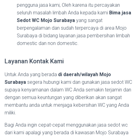
pengguna jasa kami, Oleh karena itu percayakan
seluruh masalah limbah Anda kepada kami
Bima jasa
Sedot WC Mojo Surabaya
yang sangat
berpengalaman dan sudah terpercaya di area Mojo
Surabaya di bidang layanan jasa pembersihan limbah
domestic dan non domestic.
Layanan Kontak Kami
Untuk Anda yang berada
di daerah/wilayah Mojo
Surabaya
segera hubungi kami dan gunakan jasa sedot WC
supaya kenyamanan dalam WC Anda semakin terjamin dan
dengan semua keuntungan yang diberikan akan sangat
membantu anda untuk menjaga kebersihan WC yang Anda
miliki.
Bagi Anda ingin cepat-cepat menggunakan jasa sedot wc
dari kami apalagi yang berada di kawasan Mojo Surabaya