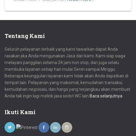
Tentang Kami
Seluruh pelayanan terbaik yang kami tawarkan dapat Anda
rasakan jika Anda mengunakan Jasa dari kami. Kami siap siaga
melayani panggilan selama 24 jam non stop, dan juga selalu
membuka layanan setiap hari mulai Senin sampai Minggu.
Beberapa keunggulan layanan kami tidak akan Anda dapatkan di
tempat lain. Pelayanan yang maksimal, kemudahan transaksi,
kemudahan negoisasi, dan harga yang terjangkau akan membuat
Anda tak ingin lagi melirik jasa sedot WC lain
Baca selanjutnya
Ikuti Kami