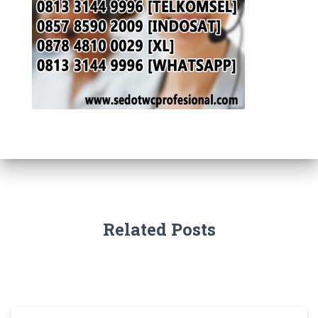
Related Posts