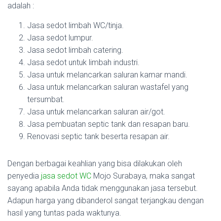
adalah :
Jasa sedot limbah WC/tinja.
Jasa sedot lumpur.
Jasa sedot limbah catering.
Jasa sedot untuk limbah industri.
Jasa untuk melancarkan saluran kamar mandi.
Jasa untuk melancarkan saluran wastafel yang
tersumbat.
Jasa untuk melancarkan saluran air/got.
Jasa pembuatan septic tank dan resapan baru.
Renovasi septic tank beserta resapan air.
Dengan berbagai keahlian yang bisa dilakukan oleh
penyedia
jasa sedot WC
Mojo Surabaya, maka sangat
sayang apabila Anda tidak menggunakan jasa tersebut.
Adapun harga yang dibanderol sangat terjangkau dengan
hasil yang tuntas pada waktunya.