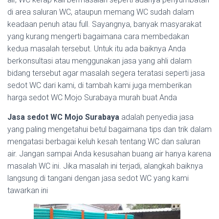
di area saluran WC, ataupun memang WC sudah dalam
keadaan penuh atau full. Sayangnya, banyak masyarakat
yang kurang mengerti bagaimana cara membedakan
kedua masalah tersebut. Untuk itu ada baiknya Anda
berkonsultasi atau menggunakan jasa yang ahli dalam
bidang tersebut agar masalah segera teratasi seperti jasa
sedot WC dari kami, di tambah kami juga memberikan
harga sedot WC Mojo Surabaya murah buat Anda
Jasa sedot WC Mojo Surabaya
adalah penyedia jasa
yang paling mengetahui betul bagaimana tips dan trik dalam
mengatasi berbagai keluh kesah tentang WC dan saluran
air. Jangan sampai Anda kesusahan buang air hanya karena
masalah WC ini. Jika masalah ini terjadi, alangkah baiknya
langsung di tangani dengan jasa sedot WC yang kami
tawarkan ini