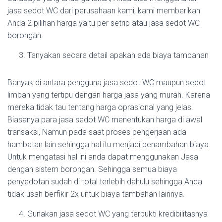
jasa sedot WC dari perusahaan kami, kami memberikan
Anda 2 pilihan harga yaitu per setrip atau jasa sedot WC
borongan.
Tanyakan secara detail apakah ada biaya tambahan
Banyak di antara pengguna jasa sedot WC maupun sedot
limbah yang tertipu dengan harga jasa yang murah. Karena
mereka tidak tau tentang harga oprasional yang jelas.
Biasanya para jasa sedot WC menentukan harga di awal
transaksi, Namun pada saat proses pengerjaan ada
hambatan lain sehingga hal itu menjadi penambahan biaya.
Untuk mengatasi hal ini anda dapat menggunakan Jasa
dengan sistem borongan. Sehingga semua biaya
penyedotan sudah di total terlebih dahulu sehingga Anda
tidak usah berfikir 2x untuk biaya tambahan lainnya.
Gunakan jasa sedot WC yang terbukti kredibilitasnya