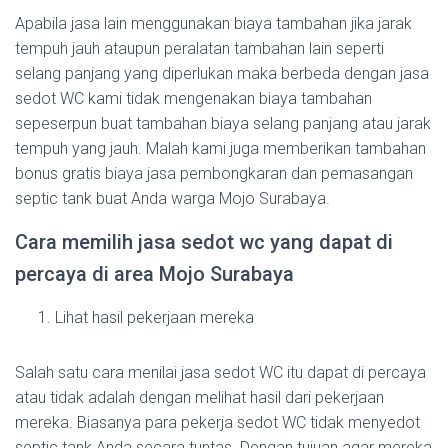
Apabila jasa lain menggunakan biaya tambahan jika jarak
tempuh jauh ataupun peralatan tambahan lain seperti
selang panjang yang diperlukan maka berbeda dengan jasa
sedot WC kami tidak mengenakan biaya tambahan
sepeserpun buat tambahan biaya selang panjang atau jarak
tempuh yang jauh. Malah kami juga memberikan tambahan
bonus gratis biaya jasa pembongkaran dan pemasangan
septic tank buat Anda warga Mojo Surabaya.
Cara memilih jasa sedot wc yang dapat di
percaya di area Mojo Surabaya
Lihat hasil pekerjaan mereka
Salah satu cara menilai jasa sedot WC itu dapat di percaya
atau tidak adalah dengan melihat hasil dari pekerjaan
mereka. Biasanya para pekerja sedot WC tidak menyedot
septic tank Anda secara tuntas. Dengan tujuan agar mereka