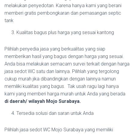
melakukan penyedotan. Karena hanya kami yang berani
memberi gratis pembongkaran dan pemasangan septic
tank
Kualitas bagus plus harga yang sesuai kantong
Pilihlah penyedia jasa yang berkualitas yang siap
memberikan hasil yang bagus dengan harga yang sesuai.
Anda bisa melakukan semacam survei terkait dengan harga
jasa sedot WC satu dan lainnya. Pilihlah yang tergolong
cukup murah jika dibandingkan dengan lainnya namun
memiliki kualitas yang bagus. Tak usah ragu lagi hanya
kami yang memberi harga murah untuk Anda yang berada
di daerah/ wilayah Mojo Surabaya.
Tersedia solusi dan saran untuk Anda
Pilihlah jasa sedot WC Mojo Surabaya yang memiliki