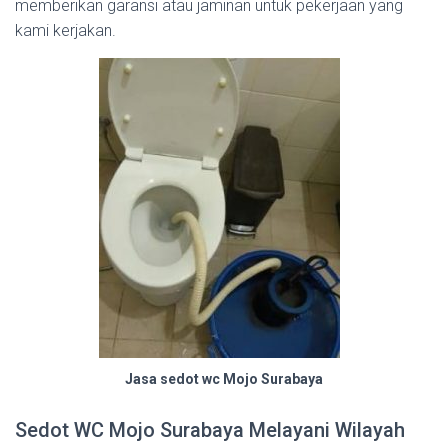
memberikan garansi atau jaminan untuk pekerjaan yang
kami kerjakan.
Jasa sedot wc Mojo Surabaya
Sedot WC Mojo Surabaya Melayani Wilayah