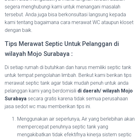
segera menghubungi kami untuk menangani masalah
tersebut. Anda juga bisa berkonsultasi langsung kepada
kami tentang bagaimana cara merawat WC ataupun kloset
dengan baik.
Tips Merawat Septic Untuk Pelanggan di
wilayah Mojo Surabaya :
Di setiap rumah di butuhkan dan harus memiliki septic tank
untuk tempat pengolahan limbah. Berikut kami berikan tips
merawat septic tank agar tidak mudah penuh untuk anda
pelanggan kami yang berdomisili
di daerah/ wilayah Mojo
Surabaya
secara gratis karena tidak semua perusahaan
jasa sedot wc mau memberikan tips ini.
Menggunakan air seperlunya, Air yang berlebihan akan
mempercepat penuhnya septic tank yang
mengakibatkan tidak efektifnya kinerja sistem septic