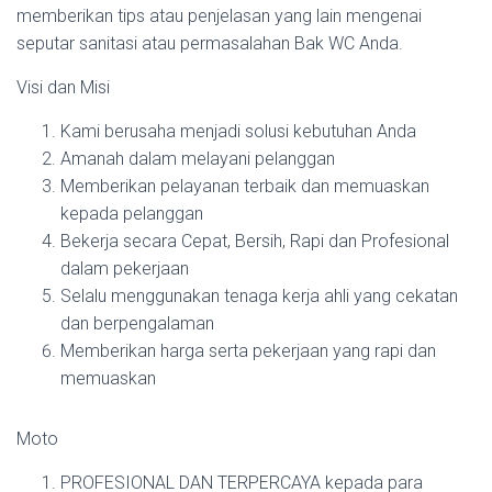
memberikan tips atau penjelasan yang lain mengenai
seputar sanitasi atau permasalahan Bak WC Anda.
Visi dan Misi
Kami berusaha menjadi solusi kebutuhan Anda
Amanah dalam melayani pelanggan
Memberikan pelayanan terbaik dan memuaskan
kepada pelanggan
Bekerja secara Cepat, Bersih, Rapi dan Profesional
dalam pekerjaan
Selalu menggunakan tenaga kerja ahli yang cekatan
dan berpengalaman
Memberikan harga serta pekerjaan yang rapi dan
memuaskan
Moto
PROFESIONAL DAN TERPERCAYA kepada para