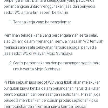
berpengalaman. Diantara keunggulan yang patut Anda
pertimbangkan untuk menggunakan jasa dari penyedia
sedot WC antara lain seperti berikut ini:
Tenaga kerja yang berpengalaman
Pemilihan tenaga kerja yang berpengalaman serta selalu
siap 24 jam dalam menangani semua masalah WC tentulah
menjadi salah satu pelayanan terbaik sebagai penyedia
jasa sedot WC di wilayah Mojo Surabaya.
Gratis pembongkaran dan pemasangan septic tank
untuk warga Mojo Surabaya
Pilihlah sebuah jasa sedot WC yang tidak akan melakukan
pungutan biaya ketika dalam penanganan harus dilakukan
pembongkaran dan pemasangan septic tank. Pilihlah juga
bersedia memberikan pencarian produk septic tank plus
membongkar dan memasangnya kembali seusai