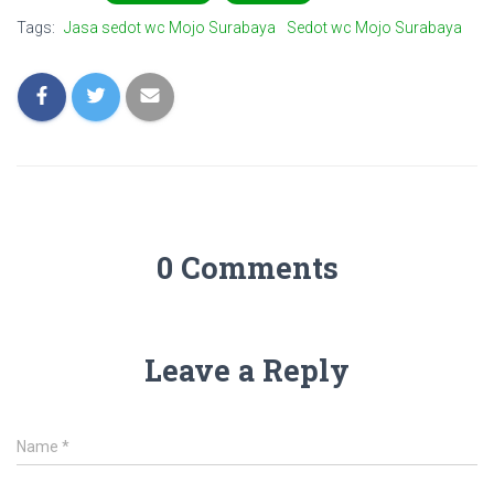
Tags:
Jasa sedot wc Mojo Surabaya
Sedot wc Mojo Surabaya
0 Comments
Leave a Reply
Name
*