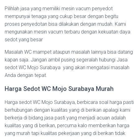
Pilihlah jasa yang memiliki mesin vacum penyedot
mempunyai tenaga yang cukup besar dengan begitu
proses penyedotan bisa dilakukan dengan mudah. Kami
mengunakan mesin vacum terbaru dengan kekuatan daya
sedot yang besar
Masalah WC mampet ataupun masalah lainnya bisa datang
kapan saja. Jangan ambil pusing segeralah hubungi Jasa
sedot WC Mojo Surabaya yang akan mengatasi masalah
Anda dengan tepat.
Harga Sedot WC Mojo Surabaya Murah
Harga sedot WC Mojo Surabaya, berbicara soal harga pasti
berhubungan dengan kualitas yang di berikan apalagi kami
berkerja di bidang jasa pasti yang menjadi acuan adalah
kualitas yang di berikan, percuma kalo memberikan harga
yang murah tapi kualitas pekerjaan yang di berikan tidak