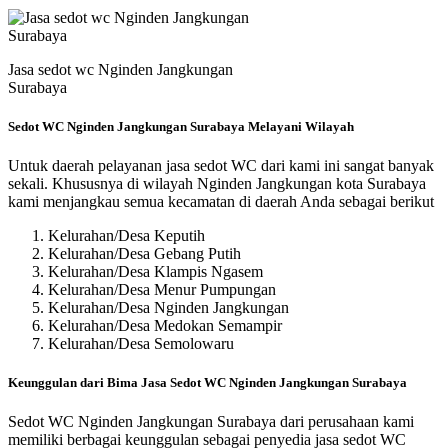
Jasa sedot wc Nginden Jangkungan
Surabaya
Sedot WC Nginden Jangkungan Surabaya Melayani Wilayah
Untuk daerah pelayanan jasa sedot WC dari kami ini sangat banyak
sekali. Khususnya di wilayah Nginden Jangkungan kota Surabaya
kami menjangkau semua kecamatan di daerah Anda sebagai berikut
Kelurahan/Desa Keputih
Kelurahan/Desa Gebang Putih
Kelurahan/Desa Klampis Ngasem
Kelurahan/Desa Menur Pumpungan
Kelurahan/Desa Nginden Jangkungan
Kelurahan/Desa Medokan Semampir
Kelurahan/Desa Semolowaru
Keunggulan dari Bima Jasa Sedot WC Nginden Jangkungan Surabaya
Sedot WC Nginden Jangkungan Surabaya dari perusahaan kami
memiliki berbagai keunggulan sebagai penyedia jasa sedot WC