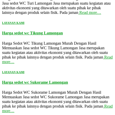
Jasa sedot WC Turi Lamongan Jasa merupakan suatu kegiatan atau
aktivitas ekonomi yang ditawarkan oleh suatu pihak ke pihak
lainnya dengan produk selain fisik. Pada jaman
Read more…
LAYANAN KAMI
Harga sedot wc Tikung Lamongan
Harga Sedot WC Tikung Lamongan Murah Dengan Hasil
Memuaskan Jasa sedot WC Tikung Lamongan Jasa merupakan
suatu kegiatan atau aktivitas ekonomi yang ditawarkan oleh suatu
pihak ke pihak lainnya dengan produk selain fisik. Pada jaman
Read
more…
LAYANAN KAMI
Harga sedot wc Sukorame Lamongan
Harga Sedot WC Sukorame Lamongan Murah Dengan Hasil
Memuaskan Jasa sedot WC Sukorame Lamongan Jasa merupakan
suatu kegiatan atau aktivitas ekonomi yang ditawarkan oleh suatu
pihak ke pihak lainnya dengan produk selain fisik. Pada jaman
Read
more…