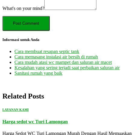
What's on your mind?
Informasi untuk Anda
Cara membuat resapan septic tank
Cara memasang instalasi air bersih di rumah
Cara mudah atasi wc mampet dan saluran air macet
Kesalahan yang sering terjadi saat perbaikan saluran air
Sanitasi rumah yang baik
Related Posts
LAYANAN KAMI
Harga sedot wc Turi Lamongan
Harga Sedot WC Turi Lamongan Murah Dengan Hasil Memuaskan