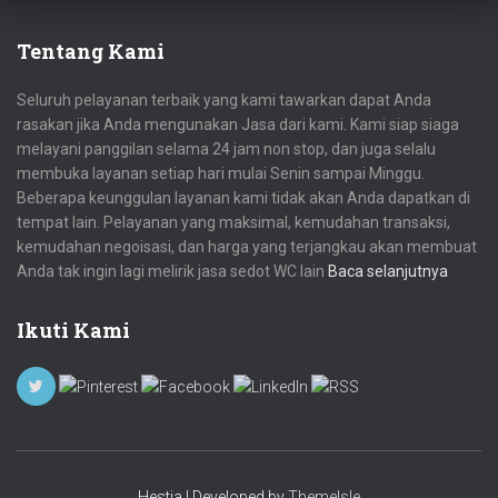
Tentang Kami
Seluruh pelayanan terbaik yang kami tawarkan dapat Anda
rasakan jika Anda mengunakan Jasa dari kami. Kami siap siaga
melayani panggilan selama 24 jam non stop, dan juga selalu
membuka layanan setiap hari mulai Senin sampai Minggu.
Beberapa keunggulan layanan kami tidak akan Anda dapatkan di
tempat lain. Pelayanan yang maksimal, kemudahan transaksi,
kemudahan negoisasi, dan harga yang terjangkau akan membuat
Anda tak ingin lagi melirik jasa sedot WC lain
Baca selanjutnya
Ikuti Kami
Hestia | Developed by
ThemeIsle