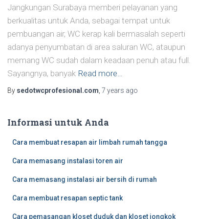
Jangkungan Surabaya memberi pelayanan yang
berkualitas untuk Anda, sebagai tempat untuk
pembuangan air, WC kerap kali bermasalah seperti
adanya penyumbatan di area saluran WC, ataupun
memang WC sudah dalam keadaan penuh atau full.
Sayangnya, banyak
Read more…
By
sedotwcprofesional.com
,
7 years
ago
Informasi untuk Anda
Cara membuat resapan air limbah rumah tangga
Cara memasang instalasi toren air
Cara memasang instalasi air bersih di rumah
Cara membuat resapan septic tank
Cara pemasangan kloset duduk dan kloset jongkok