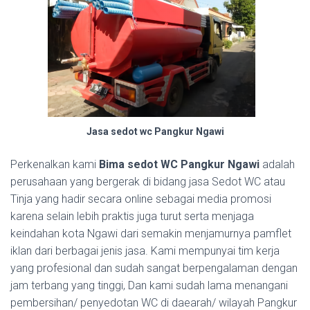
Jasa sedot wc Pangkur Ngawi
Perkenalkan kami
Bima sedot WC Pangkur Ngawi
adalah
perusahaan yang bergerak di bidang jasa Sedot WC atau
Tinja yang hadir secara online sebagai media promosi
karena selain lebih praktis juga turut serta menjaga
keindahan kota Ngawi dari semakin menjamurnya pamflet
iklan dari berbagai jenis jasa. Kami mempunyai tim kerja
yang profesional dan sudah sangat berpengalaman dengan
jam terbang yang tinggi, Dan kami sudah lama menangani
pembersihan/ penyedotan WC di daearah/ wilayah Pangkur