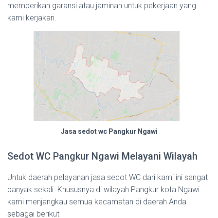
memberikan garansi atau jaminan untuk pekerjaan yang
kami kerjakan.
Jasa sedot wc Pangkur Ngawi
Sedot WC Pangkur Ngawi Melayani Wilayah
Untuk daerah pelayanan jasa sedot WC dari kami ini sangat
banyak sekali. Khususnya di wilayah Pangkur kota Ngawi
kami menjangkau semua kecamatan di daerah Anda
sebagai berikut