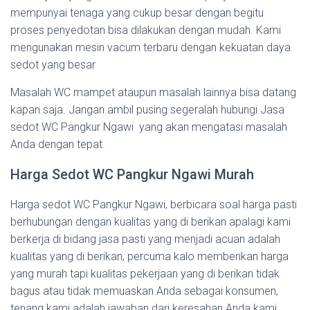
mempunyai tenaga yang cukup besar dengan begitu
proses penyedotan bisa dilakukan dengan mudah. Kami
mengunakan mesin vacum terbaru dengan kekuatan daya
sedot yang besar
Masalah WC mampet ataupun masalah lainnya bisa datang
kapan saja. Jangan ambil pusing segeralah hubungi Jasa
sedot WC Pangkur Ngawi yang akan mengatasi masalah
Anda dengan tepat.
Harga Sedot WC Pangkur Ngawi Murah
Harga sedot WC Pangkur Ngawi, berbicara soal harga pasti
berhubungan dengan kualitas yang di berikan apalagi kami
berkerja di bidang jasa pasti yang menjadi acuan adalah
kualitas yang di berikan, percuma kalo memberikan harga
yang murah tapi kualitas pekerjaan yang di berikan tidak
bagus atau tidak memuaskan Anda sebagai konsumen,
tenang kami adalah jawaban dari keresahan Anda kami