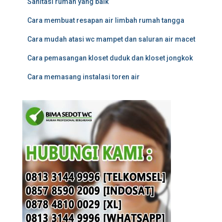
Sanitasi rumah yang baik
Cara membuat resapan air limbah rumah tangga
Cara mudah atasi wc mampet dan saluran air macet
Cara pemasangan kloset duduk dan kloset jongkok
Cara memasang instalasi toren air