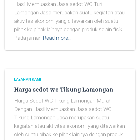
Hasil Memuaskan Jasa sedot WC Turi
Lamongan Jasa merupakan suatu kegiatan atau
aktivitas ekonomi yang ditawarkan oleh suatu
pihak ke pihak lainnya dengan produk selain fisik.
Pada jaman
Read more…
LAYANAN KAMI
Harga sedot wc Tikung Lamongan
Harga Sedot WC Tikung Lamongan Murah
Dengan Hasil Memuaskan Jasa sedot WC
Tikung Lamongan Jasa merupakan suatu
kegiatan atau aktivitas ekonomi yang ditawarkan
oleh suatu pihak ke pihak lainnya dengan produk