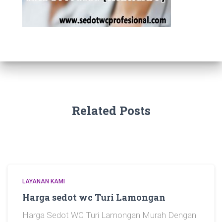
Related Posts
LAYANAN KAMI
Harga sedot wc Turi Lamongan
Harga Sedot WC Turi Lamongan Murah Dengan