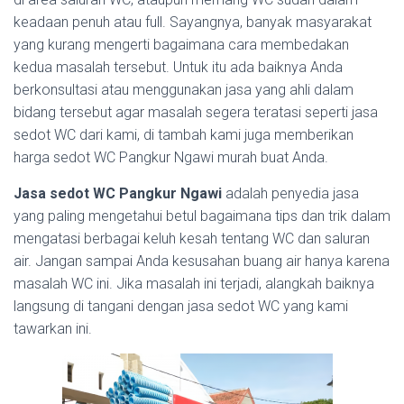
keadaan penuh atau full. Sayangnya, banyak masyarakat
yang kurang mengerti bagaimana cara membedakan
kedua masalah tersebut. Untuk itu ada baiknya Anda
berkonsultasi atau menggunakan jasa yang ahli dalam
bidang tersebut agar masalah segera teratasi seperti jasa
sedot WC dari kami, di tambah kami juga memberikan
harga sedot WC Pangkur Ngawi murah buat Anda.
Jasa sedot WC Pangkur Ngawi
adalah penyedia jasa
yang paling mengetahui betul bagaimana tips dan trik dalam
mengatasi berbagai keluh kesah tentang WC dan saluran
air. Jangan sampai Anda kesusahan buang air hanya karena
masalah WC ini. Jika masalah ini terjadi, alangkah baiknya
langsung di tangani dengan jasa sedot WC yang kami
tawarkan ini.