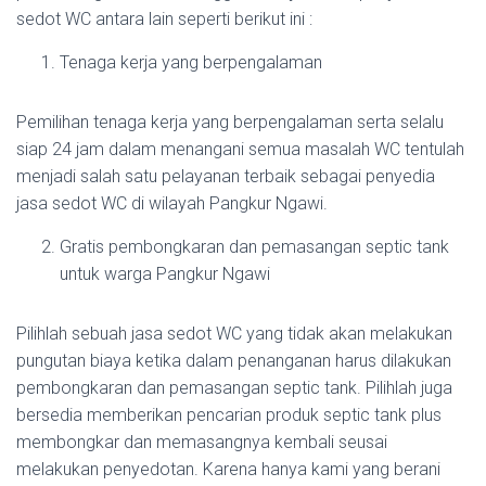
sedot WC antara lain seperti berikut ini :
Tenaga kerja yang berpengalaman
Pemilihan tenaga kerja yang berpengalaman serta selalu
siap 24 jam dalam menangani semua masalah WC tentulah
menjadi salah satu pelayanan terbaik sebagai penyedia
jasa sedot WC di wilayah Pangkur Ngawi.
Gratis pembongkaran dan pemasangan septic tank
untuk warga Pangkur Ngawi
Pilihlah sebuah jasa sedot WC yang tidak akan melakukan
pungutan biaya ketika dalam penanganan harus dilakukan
pembongkaran dan pemasangan septic tank. Pilihlah juga
bersedia memberikan pencarian produk septic tank plus
membongkar dan memasangnya kembali seusai
melakukan penyedotan. Karena hanya kami yang berani