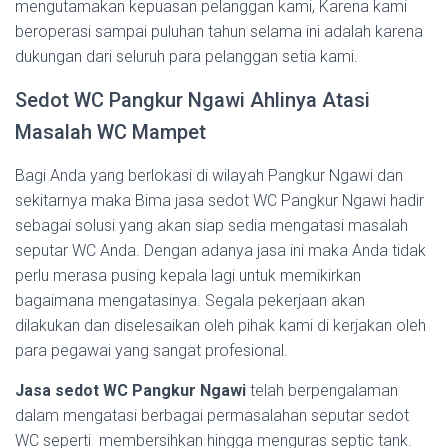
mengutamakan kepuasan pelanggan kami, Karena kami
beroperasi sampai puluhan tahun selama ini adalah karena
dukungan dari seluruh para pelanggan setia kami.
Sedot WC Pangkur Ngawi Ahlinya Atasi
Masalah WC Mampet
Bagi Anda yang berlokasi di wilayah Pangkur Ngawi dan
sekitarnya maka Bima jasa sedot WC Pangkur Ngawi hadir
sebagai solusi yang akan siap sedia mengatasi masalah
seputar WC Anda. Dengan adanya jasa ini maka Anda tidak
perlu merasa pusing kepala lagi untuk memikirkan
bagaimana mengatasinya. Segala pekerjaan akan
dilakukan dan diselesaikan oleh pihak kami di kerjakan oleh
para pegawai yang sangat profesional.
Jasa sedot WC Pangkur Ngawi
telah berpengalaman
dalam mengatasi berbagai permasalahan seputar sedot
WC seperti membersihkan hingga menguras septic tank.