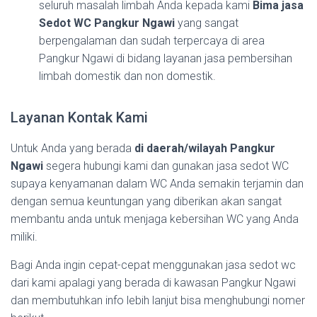
seluruh masalah limbah Anda kepada kami
Bima jasa
Sedot WC Pangkur Ngawi
yang sangat
berpengalaman dan sudah terpercaya di area
Pangkur Ngawi di bidang layanan jasa pembersihan
limbah domestik dan non domestik.
Layanan Kontak Kami
Untuk Anda yang berada
di daerah/wilayah Pangkur
Ngawi
segera hubungi kami dan gunakan jasa sedot WC
supaya kenyamanan dalam WC Anda semakin terjamin dan
dengan semua keuntungan yang diberikan akan sangat
membantu anda untuk menjaga kebersihan WC yang Anda
miliki.
Bagi Anda ingin cepat-cepat menggunakan jasa sedot wc
dari kami apalagi yang berada di kawasan Pangkur Ngawi
dan membutuhkan info lebih lanjut bisa menghubungi nomer