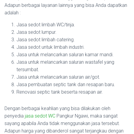
Adapun berbagai layanan lainnya yang bisa Anda dapatkan
adalah :
Jasa sedot limbah WC/tinja.
Jasa sedot lumpur.
Jasa sedot limbah catering.
Jasa sedot untuk limbah industri.
Jasa untuk melancarkan saluran kamar mandi.
Jasa untuk melancarkan saluran wastafel yang
tersumbat.
Jasa untuk melancarkan saluran air/got.
Jasa pembuatan septic tank dan resapan baru.
Renovasi septic tank beserta resapan air.
Dengan berbagai keahlian yang bisa dilakukan oleh
penyedia
jasa sedot WC
Pangkur Ngawi, maka sangat
sayang apabila Anda tidak menggunakan jasa tersebut.
Adapun harga yang dibanderol sangat terjangkau dengan