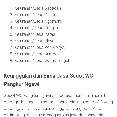
Kelurahan/Desa Babadan
Kelurahan/Desa Gandri
Kelurahan/Desa Ngompro
Kelurahan/Desa Pangkur
Kelurahan/Desa Paras
Kelurahan/Desa Pleset
Kelurahan/Desa Poh Konyal
Kelurahan/Desa Sumber
Kelurahan/Desa Waruk Tengah
Keunggulan dari Bima Jasa Sedot WC
Pangkur Ngawi
Sedot WC Pangkur Ngawi dari perusahaan kami memiliki
berbagai keunggulan sebagai penyedia jasa sedot WC yang
berpengalaman. Diantara keunggulan yang patut Anda
pertimbangkan untuk menggunakan jasa dari penyedia