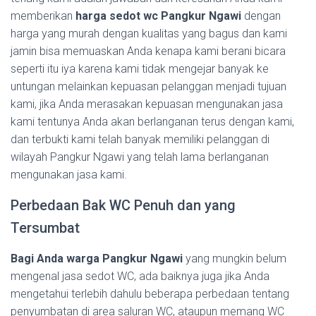
memberikan
harga sedot wc Pangkur Ngawi
dengan
harga yang murah dengan kualitas yang bagus dan kami
jamin bisa memuaskan Anda kenapa kami berani bicara
seperti itu iya karena kami tidak mengejar banyak ke
untungan melainkan kepuasan pelanggan menjadi tujuan
kami, jika Anda merasakan kepuasan mengunakan jasa
kami tentunya Anda akan berlanganan terus dengan kami,
dan terbukti kami telah banyak memiliki pelanggan di
wilayah Pangkur Ngawi yang telah lama berlanganan
mengunakan jasa kami.
Perbedaan Bak WC Penuh dan yang
Tersumbat
Bagi Anda warga Pangkur Ngawi
yang mungkin belum
mengenal jasa sedot WC, ada baiknya juga jika Anda
mengetahui terlebih dahulu beberapa perbedaan tentang
penyumbatan di area saluran WC, ataupun memang WC