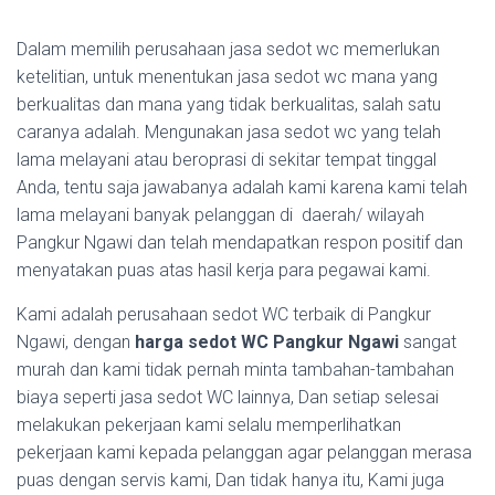
Dalam memilih perusahaan jasa sedot wc memerlukan
ketelitian, untuk menentukan jasa sedot wc mana yang
berkualitas dan mana yang tidak berkualitas, salah satu
caranya adalah. Mengunakan jasa sedot wc yang telah
lama melayani atau beroprasi di sekitar tempat tinggal
Anda, tentu saja jawabanya adalah kami karena kami telah
lama melayani banyak pelanggan di daerah/ wilayah
Pangkur Ngawi dan telah mendapatkan respon positif dan
menyatakan puas atas hasil kerja para pegawai kami.
Kami adalah perusahaan sedot WC terbaik di Pangkur
Ngawi, dengan
harga sedot WC Pangkur Ngawi
sangat
murah dan kami tidak pernah minta tambahan-tambahan
biaya seperti jasa sedot WC lainnya, Dan setiap selesai
melakukan pekerjaan kami selalu memperlihatkan
pekerjaan kami kepada pelanggan agar pelanggan merasa
puas dengan servis kami, Dan tidak hanya itu, Kami juga