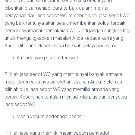
sedot WC dari kami. Saran serta solusi efektif yang
diberikan bisa menjadi cara terbaik dalam menilai
pelayanan dari jasa sedot WC tersebut. Nah, jasa sedot WC
yang baik tentunya akan selalu memberikan solusi terbaik
demi kenyamanan pemakaian WC. Jadi jangan sungkan lagi
untuk mengungkapkan masalah Anda kepada kami yang
Anda pilih dan cek seberapa baikkah pelayanan kami.
Armada yang sangat terawat
Pilihlah jasa sedot WC yang mempunyai banyak armada
mobil demi cepatnya perolehan layanan Anda. Selain itu
pilihlah pula jasa sedot WC yang memiliki armada yang
bersih. Kebersihan tentulah menjadi nilai plus dari penyedia
jasa sedot WC.
Mesin vacum bertenaga besar
Pilihlah jasa yang memiliki mesin vacum penyedot