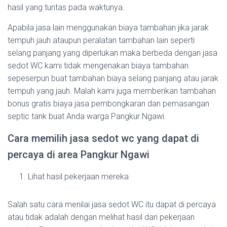
hasil yang tuntas pada waktunya.
Apabila jasa lain menggunakan biaya tambahan jika jarak
tempuh jauh ataupun peralatan tambahan lain seperti
selang panjang yang diperlukan maka berbeda dengan jasa
sedot WC kami tidak mengenakan biaya tambahan
sepeserpun buat tambahan biaya selang panjang atau jarak
tempuh yang jauh. Malah kami juga memberikan tambahan
bonus gratis biaya jasa pembongkaran dan pemasangan
septic tank buat Anda warga Pangkur Ngawi.
Cara memilih jasa sedot wc yang dapat di
percaya di area Pangkur Ngawi
Lihat hasil pekerjaan mereka
Salah satu cara menilai jasa sedot WC itu dapat di percaya
atau tidak adalah dengan melihat hasil dari pekerjaan