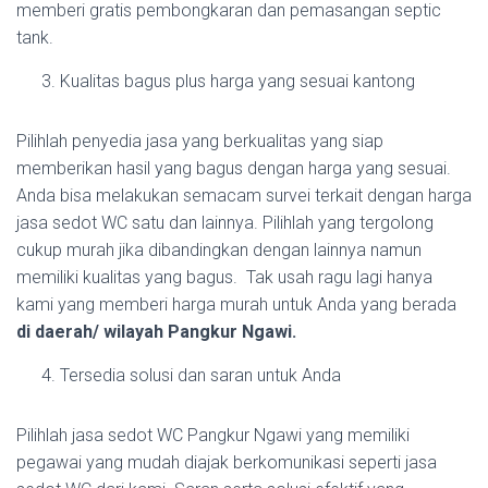
memberi gratis pembongkaran dan pemasangan septic
tank.
Kualitas bagus plus harga yang sesuai kantong
Pilihlah penyedia jasa yang berkualitas yang siap
memberikan hasil yang bagus dengan harga yang sesuai.
Anda bisa melakukan semacam survei terkait dengan harga
jasa sedot WC satu dan lainnya. Pilihlah yang tergolong
cukup murah jika dibandingkan dengan lainnya namun
memiliki kualitas yang bagus. Tak usah ragu lagi hanya
kami yang memberi harga murah untuk Anda yang berada
di daerah/ wilayah Pangkur Ngawi.
Tersedia solusi dan saran untuk Anda
Pilihlah jasa sedot WC Pangkur Ngawi yang memiliki
pegawai yang mudah diajak berkomunikasi seperti jasa