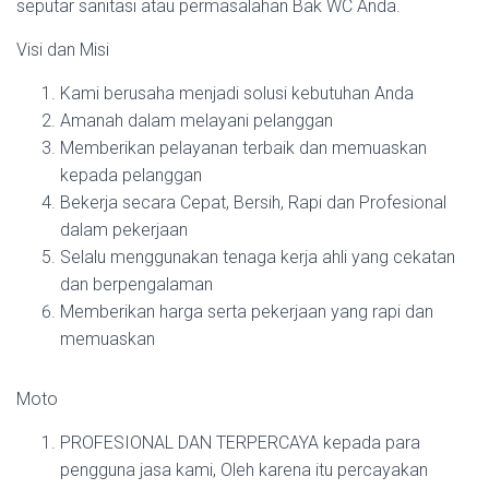
seputar sanitasi atau permasalahan Bak WC Anda.
Visi dan Misi
Kami berusaha menjadi solusi kebutuhan Anda
Amanah dalam melayani pelanggan
Memberikan pelayanan terbaik dan memuaskan
kepada pelanggan
Bekerja secara Cepat, Bersih, Rapi dan Profesional
dalam pekerjaan
Selalu menggunakan tenaga kerja ahli yang cekatan
dan berpengalaman
Memberikan harga serta pekerjaan yang rapi dan
memuaskan
Moto
PROFESIONAL DAN TERPERCAYA kepada para
pengguna jasa kami, Oleh karena itu percayakan