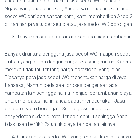
anda tentukan terlebih dahulu jasa sedot WC Pangkur
Ngawi yang anda gunakan, Anda bisa menggunakan jasa
sedot WC dari perusahaan kami, kami memberikan Anda 2
pilihan harga yaitu per setrip atau jasa sedot WC borongan.
Tanyakan secara detail apakah ada biaya tambahan
Banyak di antara pengguna jasa sedot WC maupun sedot
limbah yang tertipu dengan harga jasa yang murah. Karena
mereka tidak tau tentang harga oprasional yang jelas.
Biasanya para jasa sedot WC menentukan harga di awal
transaksi, Namun pada saat proses pengerjaan ada
hambatan lain sehingga hal itu menjadi penambahan biaya.
Untuk mengatasi hal ini anda dapat menggunakan Jasa
dengan sistem borongan. Sehingga semua biaya
penyedotan sudah di total terlebih dahulu sehingga Anda
tidak usah berfikir 2x untuk biaya tambahan lainnya.
Gunakan jasa sedot WC yang terbukti kredibilitasnya