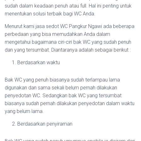
sudah dalam keadaan penuh atau full. Hal ini penting untuk
menentukan solusi terbaik bagi WC Anda.
Menurut kami jasa sedot WC Pangkur Ngawi ada beberapa
perbedaan yang bisa memudahkan Anda dalam
mengetahui bagaimana ciri-ciri bak WC yang sudah penuh
dan yang tersumbat. Diantaranya adalah sebagai berikut :
Berdasarkan waktu
Bak WC yang penuh biasanya sudah terlampau lama
digunakan dan sama sekali belum pernah dilakukan
penyedotan WC. Sedangkan bak WC yang tersumbat
biasanya sudah pernah dilakukan penyedotan dalam waktu
yang belum lama.
Berdasarkan penyiraman