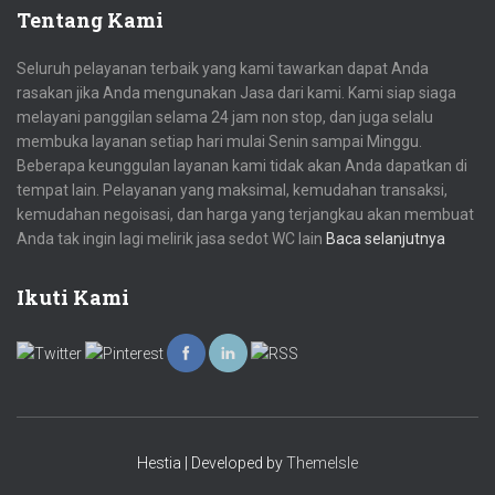
Tentang Kami
Seluruh pelayanan terbaik yang kami tawarkan dapat Anda
rasakan jika Anda mengunakan Jasa dari kami. Kami siap siaga
melayani panggilan selama 24 jam non stop, dan juga selalu
membuka layanan setiap hari mulai Senin sampai Minggu.
Beberapa keunggulan layanan kami tidak akan Anda dapatkan di
tempat lain. Pelayanan yang maksimal, kemudahan transaksi,
kemudahan negoisasi, dan harga yang terjangkau akan membuat
Anda tak ingin lagi melirik jasa sedot WC lain
Baca selanjutnya
Ikuti Kami
Hestia | Developed by
ThemeIsle