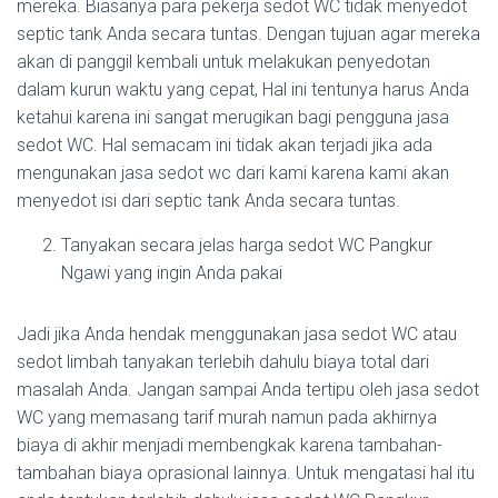
mereka. Biasanya para pekerja sedot WC tidak menyedot
septic tank Anda secara tuntas. Dengan tujuan agar mereka
akan di panggil kembali untuk melakukan penyedotan
dalam kurun waktu yang cepat, Hal ini tentunya harus Anda
ketahui karena ini sangat merugikan bagi pengguna jasa
sedot WC. Hal semacam ini tidak akan terjadi jika ada
mengunakan jasa sedot wc dari kami karena kami akan
menyedot isi dari septic tank Anda secara tuntas.
Tanyakan secara jelas harga sedot WC Pangkur
Ngawi yang ingin Anda pakai
Jadi jika Anda hendak menggunakan jasa sedot WC atau
sedot limbah tanyakan terlebih dahulu biaya total dari
masalah Anda. Jangan sampai Anda tertipu oleh jasa sedot
WC yang memasang tarif murah namun pada akhirnya
biaya di akhir menjadi membengkak karena tambahan-
tambahan biaya oprasional lainnya. Untuk mengatasi hal itu