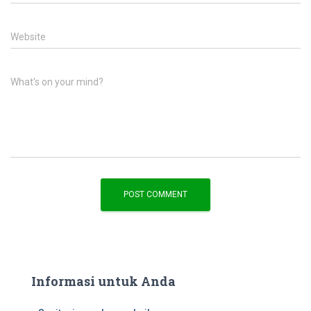
Website
What's on your mind?
Informasi untuk Anda