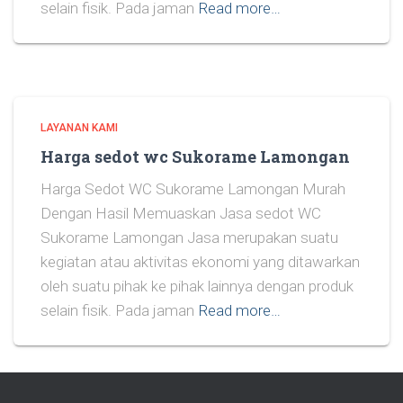
selain fisik. Pada jaman
Read more…
LAYANAN KAMI
Harga sedot wc Sukorame Lamongan
Harga Sedot WC Sukorame Lamongan Murah
Dengan Hasil Memuaskan Jasa sedot WC
Sukorame Lamongan Jasa merupakan suatu
kegiatan atau aktivitas ekonomi yang ditawarkan
oleh suatu pihak ke pihak lainnya dengan produk
selain fisik. Pada jaman
Read more…