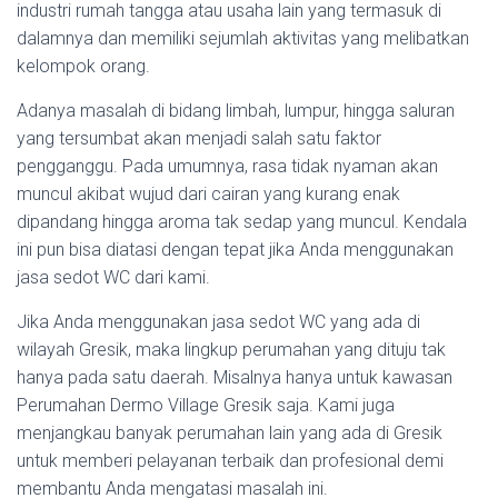
industri rumah tangga atau usaha lain yang termasuk di
dalamnya dan memiliki sejumlah aktivitas yang melibatkan
kelompok orang.
Adanya masalah di bidang limbah, lumpur, hingga saluran
yang tersumbat akan menjadi salah satu faktor
pengganggu. Pada umumnya, rasa tidak nyaman akan
muncul akibat wujud dari cairan yang kurang enak
dipandang hingga aroma tak sedap yang muncul. Kendala
ini pun bisa diatasi dengan tepat jika Anda menggunakan
jasa sedot WC dari kami.
Jika Anda menggunakan jasa sedot WC yang ada di
wilayah Gresik, maka lingkup perumahan yang dituju tak
hanya pada satu daerah. Misalnya hanya untuk kawasan
Perumahan Dermo Village Gresik saja. Kami juga
menjangkau banyak perumahan lain yang ada di Gresik
untuk memberi pelayanan terbaik dan profesional demi
membantu Anda mengatasi masalah ini.