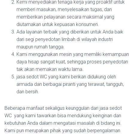
Kemi menyediakan tenaga kerja yang proaktif untuk
memberi masukan, menyelesaikan tugas, dan
memberikan pelayanan secara maksimal yang
diutamakan untuk kepuasan konsumen.
Ada layanan terbaik yang diberikan untuk Anda baik
dari segi penyedotan limbah di wilayah industri
maupun rumah tangga.
Kami menggunakan mesin yang memiliki kemampuan
daya hisap sangat kuat, sehingga proses penyedotan
tak akan memakan waktu lama.
jasa sedot WC yang kami berikan didukung oleh
armada dan berbagai piranti yang terawat, tangguh,
dan bersih.
Beberapa manfaat sekaligus keunggulan dari jasa sedot
WC yang kami tawarkan bisa mendukung keinginan dan
kebutuhan Anda dalam mengatasi masalah di bidang ini.
Kami pun merupakan pihak yang sudah berpengalaman