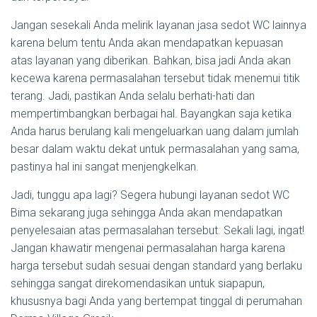
Jangan sesekali Anda melirik layanan jasa sedot WC lainnya
karena belum tentu Anda akan mendapatkan kepuasan
atas layanan yang diberikan. Bahkan, bisa jadi Anda akan
kecewa karena permasalahan tersebut tidak menemui titik
terang. Jadi, pastikan Anda selalu berhati-hati dan
mempertimbangkan berbagai hal. Bayangkan saja ketika
Anda harus berulang kali mengeluarkan uang dalam jumlah
besar dalam waktu dekat untuk permasalahan yang sama,
pastinya hal ini sangat menjengkelkan.
Jadi, tunggu apa lagi? Segera hubungi layanan sedot WC
Bima sekarang juga sehingga Anda akan mendapatkan
penyelesaian atas permasalahan tersebut. Sekali lagi, ingat!
Jangan khawatir mengenai permasalahan harga karena
harga tersebut sudah sesuai dengan standard yang berlaku
sehingga sangat direkomendasikan untuk siapapun,
khususnya bagi Anda yang bertempat tinggal di perumahan