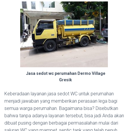
Jasa sedot wc perumahan Dermo Village
Gresik
Keberadaan layanan jasa sedot WC untuk perumahan
menjadi jawaban yang memberikan perasaan lega bagi
semua warga perumahan. Bagaimana bisa? Disebutkan
bahwa tanpa adanya layanan tersebut, bisa jadi Anda akan
dibuat pusing dengan berbagai permasalahan mulai dari
saluran WC yang mampet, septic tank yang telah penuh