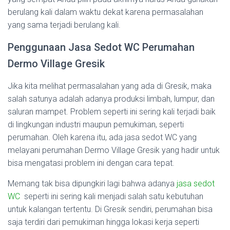
berulang kali dalam waktu dekat karena permasalahan
yang sama terjadi berulang kali.
Penggunaan Jasa Sedot WC Perumahan
Dermo Village Gresik
Jika kita melihat permasalahan yang ada di Gresik, maka
salah satunya adalah adanya produksi limbah, lumpur, dan
saluran mampet. Problem seperti ini sering kali terjadi baik
di lingkungan industri maupun pemukiman, seperti
perumahan. Oleh karena itu, ada jasa sedot WC yang
melayani perumahan Dermo Village Gresik yang hadir untuk
bisa mengatasi problem ini dengan cara tepat.
Memang tak bisa dipungkiri lagi bahwa adanya
jasa sedot
WC
seperti ini sering kali menjadi salah satu kebutuhan
untuk kalangan tertentu. Di Gresik sendiri, perumahan bisa
saja terdiri dari pemukiman hingga lokasi kerja seperti