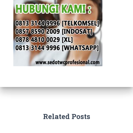
Related Posts