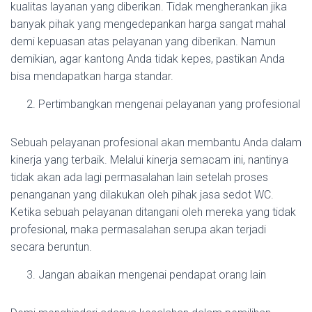
kualitas layanan yang diberikan. Tidak mengherankan jika
banyak pihak yang mengedepankan harga sangat mahal
demi kepuasan atas pelayanan yang diberikan. Namun
demikian, agar kantong Anda tidak kepes, pastikan Anda
bisa mendapatkan harga standar.
Pertimbangkan mengenai pelayanan yang profesional
Sebuah pelayanan profesional akan membantu Anda dalam
kinerja yang terbaik. Melalui kinerja semacam ini, nantinya
tidak akan ada lagi permasalahan lain setelah proses
penanganan yang dilakukan oleh pihak jasa sedot WC.
Ketika sebuah pelayanan ditangani oleh mereka yang tidak
profesional, maka permasalahan serupa akan terjadi
secara beruntun.
Jangan abaikan mengenai pendapat orang lain