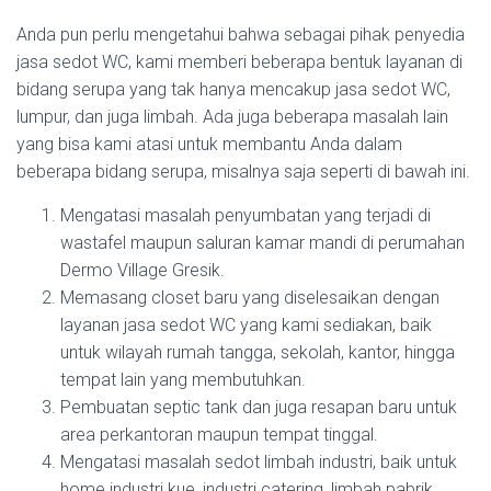
Anda pun perlu mengetahui bahwa sebagai pihak penyedia
jasa sedot WC, kami memberi beberapa bentuk layanan di
bidang serupa yang tak hanya mencakup jasa sedot WC,
lumpur, dan juga limbah. Ada juga beberapa masalah lain
yang bisa kami atasi untuk membantu Anda dalam
beberapa bidang serupa, misalnya saja seperti di bawah ini.
Mengatasi masalah penyumbatan yang terjadi di
wastafel maupun saluran kamar mandi di perumahan
Dermo Village Gresik.
Memasang closet baru yang diselesaikan dengan
layanan jasa sedot WC yang kami sediakan, baik
untuk wilayah rumah tangga, sekolah, kantor, hingga
tempat lain yang membutuhkan.
Pembuatan septic tank dan juga resapan baru untuk
area perkantoran maupun tempat tinggal.
Mengatasi masalah sedot limbah industri, baik untuk
home industri kue, industri catering, limbah pabrik,