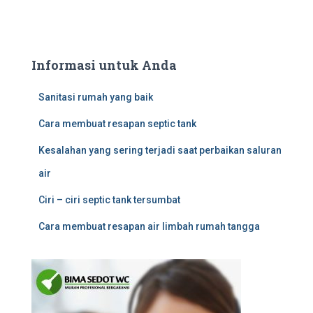
Informasi untuk Anda
Sanitasi rumah yang baik
Cara membuat resapan septic tank
Kesalahan yang sering terjadi saat perbaikan saluran
air
Ciri – ciri septic tank tersumbat
Cara membuat resapan air limbah rumah tangga