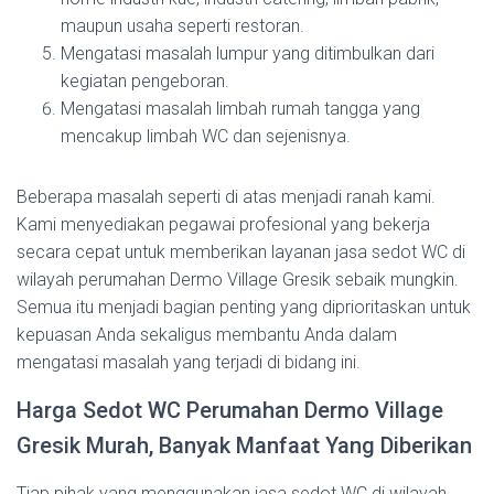
maupun usaha seperti restoran.
Mengatasi masalah lumpur yang ditimbulkan dari
kegiatan pengeboran.
Mengatasi masalah limbah rumah tangga yang
mencakup limbah WC dan sejenisnya.
Beberapa masalah seperti di atas menjadi ranah kami.
Kami menyediakan pegawai profesional yang bekerja
secara cepat untuk memberikan layanan jasa sedot WC di
wilayah perumahan Dermo Village Gresik sebaik mungkin.
Semua itu menjadi bagian penting yang diprioritaskan untuk
kepuasan Anda sekaligus membantu Anda dalam
mengatasi masalah yang terjadi di bidang ini.
Harga Sedot WC Perumahan Dermo Village
Gresik Murah, Banyak Manfaat Yang Diberikan
Tiap pihak yang menggunakan jasa sedot WC di wilayah