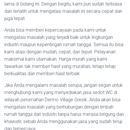
lama di bidang ini. Dengan begitu, kami pun sudah terbiasa
dan terlatih untuk mengatasi masalah ini secara cepat dan
juga tepat.
Anda bisa memberi kepercayaan pada kami untuk
mengatasi masalah yang terjadi baik untuk lingkungan
industri maupun kepentingan rumah tangga. Semua itu bisa
kami atasi dengan mudah, cepat, dan tepat. Pelayanan
maksimal kami utamakan. Harga murah yang kami
tawarkan tak memberi hasil yang murahan, tetapi tetap
berkualitas dan memberi hasil terbaik.
Jika Anda mengalami masalah serupa, jangan segan untuk
menghubungi kami yang menyediakan jasa sedot WC di
wilayah perumahan Dermo Village Gresik. Anda akan bisa
mengatasi masalah yang berhubungan dengan limbah
rumah tangga dan industri tanpa harus merasa bingung dan
khawatir, sebab Anda menggunakan jasa yang sudah teruji
dan terpercaya.