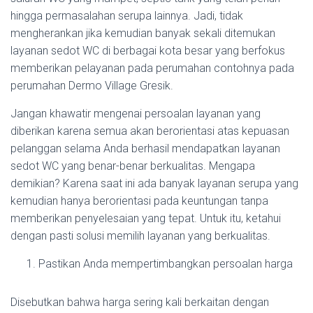
hingga permasalahan serupa lainnya. Jadi, tidak
mengherankan jika kemudian banyak sekali ditemukan
layanan sedot WC di berbagai kota besar yang berfokus
memberikan pelayanan pada perumahan contohnya pada
perumahan Dermo Village Gresik.
Jangan khawatir mengenai persoalan layanan yang
diberikan karena semua akan berorientasi atas kepuasan
pelanggan selama Anda berhasil mendapatkan layanan
sedot WC yang benar-benar berkualitas. Mengapa
demikian? Karena saat ini ada banyak layanan serupa yang
kemudian hanya berorientasi pada keuntungan tanpa
memberikan penyelesaian yang tepat. Untuk itu, ketahui
dengan pasti solusi memilih layanan yang berkualitas.
Pastikan Anda mempertimbangkan persoalan harga
Disebutkan bahwa harga sering kali berkaitan dengan