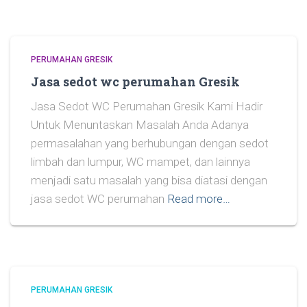
PERUMAHAN GRESIK
Jasa sedot wc perumahan Gresik
Jasa Sedot WC Perumahan Gresik Kami Hadir
Untuk Menuntaskan Masalah Anda Adanya
permasalahan yang berhubungan dengan sedot
limbah dan lumpur, WC mampet, dan lainnya
menjadi satu masalah yang bisa diatasi dengan
jasa sedot WC perumahan
Read more…
PERUMAHAN GRESIK