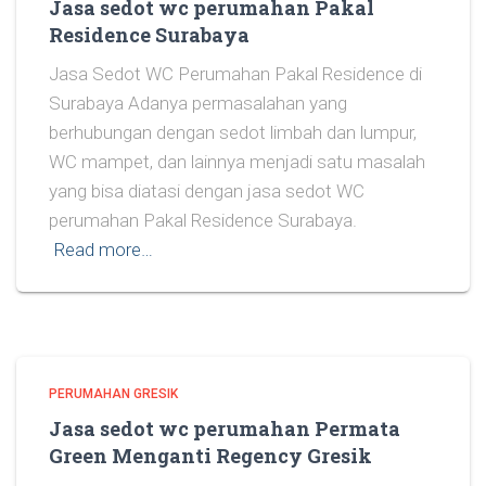
Jasa sedot wc perumahan Pakal
Residence Surabaya
Jasa Sedot WC Perumahan Pakal Residence di
Surabaya Adanya permasalahan yang
berhubungan dengan sedot limbah dan lumpur,
WC mampet, dan lainnya menjadi satu masalah
yang bisa diatasi dengan jasa sedot WC
perumahan Pakal Residence Surabaya.
Read more…
PERUMAHAN GRESIK
Jasa sedot wc perumahan Permata
Green Menganti Regency Gresik