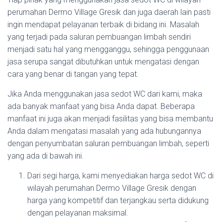
perumahan Dermo Village Gresik dan juga daerah lain pasti
ingin mendapat pelayanan terbaik di bidang ini. Masalah
yang terjadi pada saluran pembuangan limbah sendiri
menjadi satu hal yang mengganggu, sehingga penggunaan
jasa serupa sangat dibutuhkan untuk mengatasi dengan
cara yang benar di tangan yang tepat.
Jika Anda menggunakan jasa sedot WC dari kami, maka
ada banyak manfaat yang bisa Anda dapat. Beberapa
manfaat ini juga akan menjadi fasilitas yang bisa membantu
Anda dalam mengatasi masalah yang ada hubungannya
dengan penyumbatan saluran pembuangan limbah, seperti
yang ada di bawah ini.
Dari segi harga, kami menyediakan harga sedot WC di
wilayah perumahan Dermo Village Gresik dengan
harga yang kompetitif dan terjangkau serta didukung
dengan pelayanan maksimal.