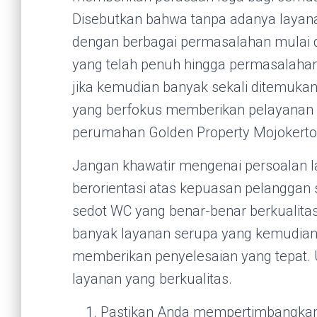
Disebutkan bahwa tanpa adanya layanan
dengan berbagai permasalahan mulai d
yang telah penuh hingga permasalahan
jika kemudian banyak sekali ditemukan
yang berfokus memberikan pelayanan
perumahan Golden Property Mojokerto
Jangan khawatir mengenai persoalan 
berorientasi atas kepuasan pelanggan
sedot WC yang benar-benar berkualita
banyak layanan serupa yang kemudian 
memberikan penyelesaian yang tepat. U
layanan yang berkualitas.
Pastikan Anda mempertimbangkan