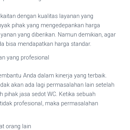
rkaitan dengan kualitas layanan yang
anyak pihak yang mengedepankan harga
yanan yang diberikan. Namun demikian, agar
da bisa mendapatkan harga standar.
n yang profesional
mbantu Anda dalam kinerja yang terbaik.
tidak akan ada lagi permasalahan lain setelah
h pihak jasa sedot WC. Ketika sebuah
 tidak profesional, maka permasalahan
t orang lain