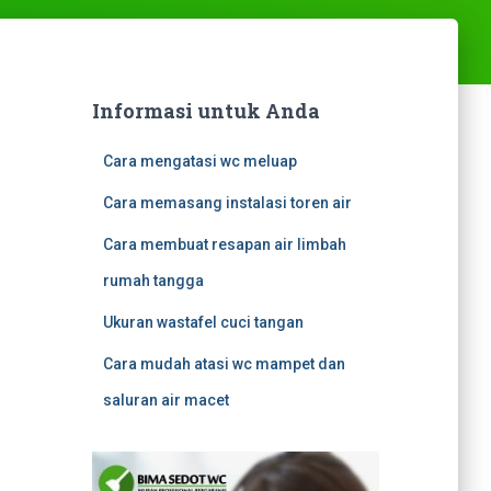
Informasi untuk Anda
Cara mengatasi wc meluap
Cara memasang instalasi toren air
Cara membuat resapan air limbah
rumah tangga
Ukuran wastafel cuci tangan
Cara mudah atasi wc mampet dan
saluran air macet