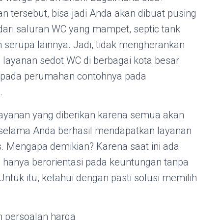
 tersebut, bisa jadi Anda akan dibuat pusing
ari saluran WC yang mampet, septic tank
 serupa lainnya. Jadi, tidak mengherankan
 layanan sedot WC di berbagai kota besar
 pada perumahan contohnya pada
.
layanan yang diberikan karena semua akan
 selama Anda berhasil mendapatkan layanan
s. Mengapa demikian? Karena saat ini ada
hanya berorientasi pada keuntungan tanpa
ntuk itu, ketahui dengan pasti solusi memilih
 persoalan harga