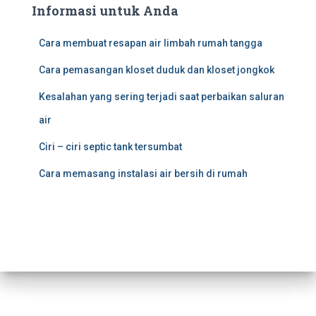
Informasi untuk Anda
Cara membuat resapan air limbah rumah tangga
Cara pemasangan kloset duduk dan kloset jongkok
Kesalahan yang sering terjadi saat perbaikan saluran
air
Ciri – ciri septic tank tersumbat
Cara memasang instalasi air bersih di rumah