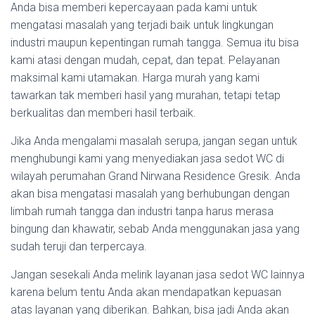
Anda bisa memberi kepercayaan pada kami untuk
mengatasi masalah yang terjadi baik untuk lingkungan
industri maupun kepentingan rumah tangga. Semua itu bisa
kami atasi dengan mudah, cepat, dan tepat. Pelayanan
maksimal kami utamakan. Harga murah yang kami
tawarkan tak memberi hasil yang murahan, tetapi tetap
berkualitas dan memberi hasil terbaik.
Jika Anda mengalami masalah serupa, jangan segan untuk
menghubungi kami yang menyediakan jasa sedot WC di
wilayah perumahan Grand Nirwana Residence Gresik. Anda
akan bisa mengatasi masalah yang berhubungan dengan
limbah rumah tangga dan industri tanpa harus merasa
bingung dan khawatir, sebab Anda menggunakan jasa yang
sudah teruji dan terpercaya.
Jangan sesekali Anda melirik layanan jasa sedot WC lainnya
karena belum tentu Anda akan mendapatkan kepuasan
atas layanan yang diberikan. Bahkan, bisa jadi Anda akan