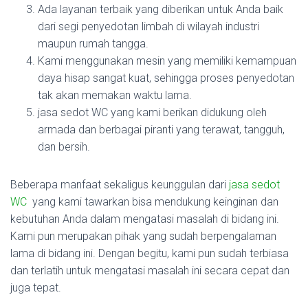
Ada layanan terbaik yang diberikan untuk Anda baik
dari segi penyedotan limbah di wilayah industri
maupun rumah tangga.
Kami menggunakan mesin yang memiliki kemampuan
daya hisap sangat kuat, sehingga proses penyedotan
tak akan memakan waktu lama.
jasa sedot WC yang kami berikan didukung oleh
armada dan berbagai piranti yang terawat, tangguh,
dan bersih.
Beberapa manfaat sekaligus keunggulan dari
jasa sedot
WC
yang kami tawarkan bisa mendukung keinginan dan
kebutuhan Anda dalam mengatasi masalah di bidang ini.
Kami pun merupakan pihak yang sudah berpengalaman
lama di bidang ini. Dengan begitu, kami pun sudah terbiasa
dan terlatih untuk mengatasi masalah ini secara cepat dan
juga tepat.