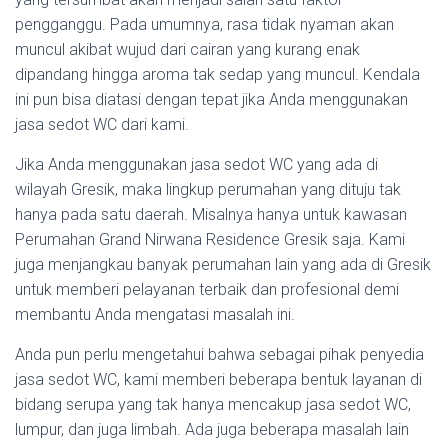
pengganggu. Pada umumnya, rasa tidak nyaman akan
muncul akibat wujud dari cairan yang kurang enak
dipandang hingga aroma tak sedap yang muncul. Kendala
ini pun bisa diatasi dengan tepat jika Anda menggunakan
jasa sedot WC dari kami.
Jika Anda menggunakan jasa sedot WC yang ada di
wilayah Gresik, maka lingkup perumahan yang dituju tak
hanya pada satu daerah. Misalnya hanya untuk kawasan
Perumahan Grand Nirwana Residence Gresik saja. Kami
juga menjangkau banyak perumahan lain yang ada di Gresik
untuk memberi pelayanan terbaik dan profesional demi
membantu Anda mengatasi masalah ini.
Anda pun perlu mengetahui bahwa sebagai pihak penyedia
jasa sedot WC, kami memberi beberapa bentuk layanan di
bidang serupa yang tak hanya mencakup jasa sedot WC,
lumpur, dan juga limbah. Ada juga beberapa masalah lain