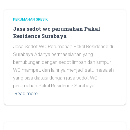
PERUMAHAN GRESIK
Jasa sedot wc perumahan Pakal
Residence Surabaya
Jasa Sedot WC Perumahan Pakal Residence di
Surabaya Adanya permasalahan yang
berhubungan dengan sedot limbah dan lumpur,
WC mampet, dan lainnya menjadi satu masalah
yang bisa diatasi dengan jasa sedot WC
perumahan Pakal Residence Surabaya.
Read more…