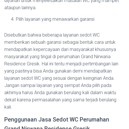
layanan untuk menyelesaikan masalah WC yang mampet
ataupun lainnya.
Pilih layanan yang menawarkan garansi
Disebutkan bahwa beberapa layanan sedot WC
memberikan sebuah garansi sebagai bentuk cara untuk
mendapatkan kepercayaan dari masyarakat khususnya
masyarakat yang tingal di perumahan Grand Nirwana
Residence Gresik. Hal ini tentu menjadi pertimbangan lain
yang pastinya bisa Anda gunakan demi mendapatkan
layanan sedot WC yang sesuai dengan keinginan Anda.
Jangan sampai layanan yang sempat Anda pilih pada
akhirnya harus Anda gunakan berulang kali dalam waktu
dekat karena permasalahan yang sama terjadi berulang
kali.
Penggunaan Jasa Sedot WC Perumahan
Grand Nirwana Residence Gresik