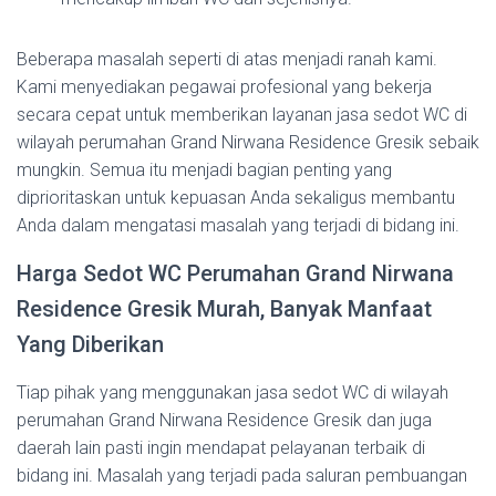
Beberapa masalah seperti di atas menjadi ranah kami.
Kami menyediakan pegawai profesional yang bekerja
secara cepat untuk memberikan layanan jasa sedot WC di
wilayah perumahan Grand Nirwana Residence Gresik sebaik
mungkin. Semua itu menjadi bagian penting yang
diprioritaskan untuk kepuasan Anda sekaligus membantu
Anda dalam mengatasi masalah yang terjadi di bidang ini.
Harga Sedot WC Perumahan Grand Nirwana
Residence Gresik Murah, Banyak Manfaat
Yang Diberikan
Tiap pihak yang menggunakan jasa sedot WC di wilayah
perumahan Grand Nirwana Residence Gresik dan juga
daerah lain pasti ingin mendapat pelayanan terbaik di
bidang ini. Masalah yang terjadi pada saluran pembuangan