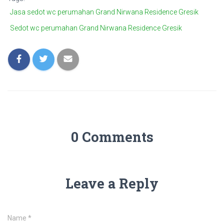
Jasa sedot wc perumahan Grand Nirwana Residence Gresik
Sedot wc perumahan Grand Nirwana Residence Gresik
0 Comments
Leave a Reply
Name
*