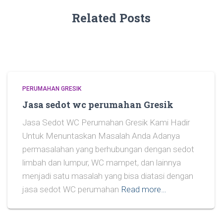
Related Posts
PERUMAHAN GRESIK
Jasa sedot wc perumahan Gresik
Jasa Sedot WC Perumahan Gresik Kami Hadir
Untuk Menuntaskan Masalah Anda Adanya
permasalahan yang berhubungan dengan sedot
limbah dan lumpur, WC mampet, dan lainnya
menjadi satu masalah yang bisa diatasi dengan
jasa sedot WC perumahan
Read more…