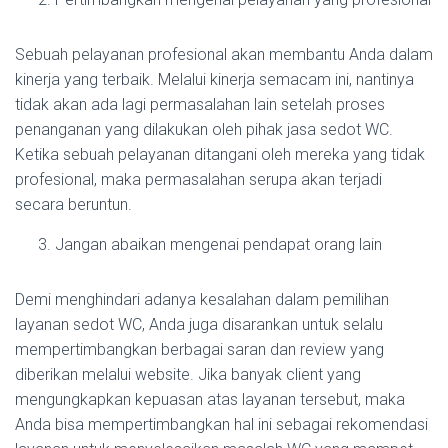
Sebuah pelayanan profesional akan membantu Anda dalam
kinerja yang terbaik. Melalui kinerja semacam ini, nantinya
tidak akan ada lagi permasalahan lain setelah proses
penanganan yang dilakukan oleh pihak jasa sedot WC.
Ketika sebuah pelayanan ditangani oleh mereka yang tidak
profesional, maka permasalahan serupa akan terjadi
secara beruntun.
Jangan abaikan mengenai pendapat orang lain
Demi menghindari adanya kesalahan dalam pemilihan
layanan sedot WC, Anda juga disarankan untuk selalu
mempertimbangkan berbagai saran dan review yang
diberikan melalui website. Jika banyak client yang
mengungkapkan kepuasan atas layanan tersebut, maka
Anda bisa mempertimbangkan hal ini sebagai rekomendasi