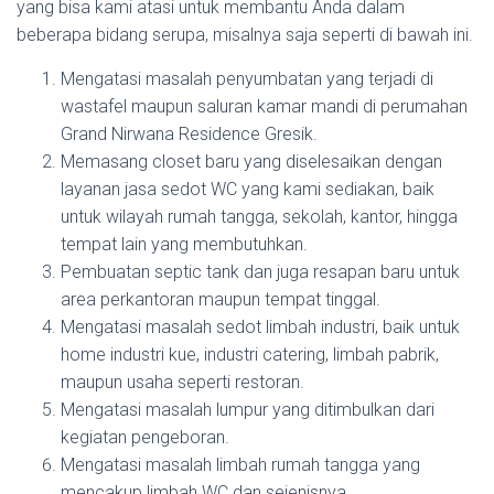
yang bisa kami atasi untuk membantu Anda dalam
beberapa bidang serupa, misalnya saja seperti di bawah ini.
Mengatasi masalah penyumbatan yang terjadi di
wastafel maupun saluran kamar mandi di perumahan
Grand Nirwana Residence Gresik.
Memasang closet baru yang diselesaikan dengan
layanan jasa sedot WC yang kami sediakan, baik
untuk wilayah rumah tangga, sekolah, kantor, hingga
tempat lain yang membutuhkan.
Pembuatan septic tank dan juga resapan baru untuk
area perkantoran maupun tempat tinggal.
Mengatasi masalah sedot limbah industri, baik untuk
home industri kue, industri catering, limbah pabrik,
maupun usaha seperti restoran.
Mengatasi masalah lumpur yang ditimbulkan dari
kegiatan pengeboran.
Mengatasi masalah limbah rumah tangga yang
mencakup limbah WC dan sejenisnya.