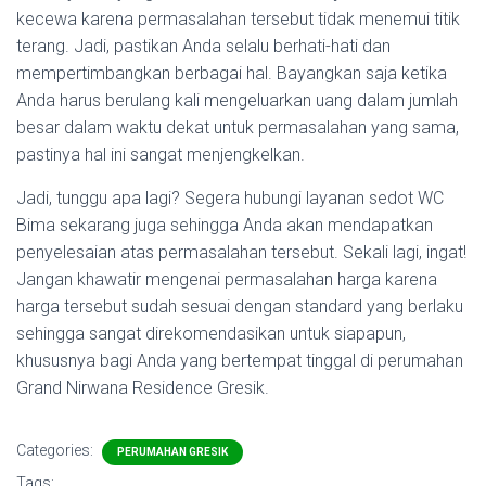
kecewa karena permasalahan tersebut tidak menemui titik
terang. Jadi, pastikan Anda selalu berhati-hati dan
mempertimbangkan berbagai hal. Bayangkan saja ketika
Anda harus berulang kali mengeluarkan uang dalam jumlah
besar dalam waktu dekat untuk permasalahan yang sama,
pastinya hal ini sangat menjengkelkan.
Jadi, tunggu apa lagi? Segera hubungi layanan sedot WC
Bima sekarang juga sehingga Anda akan mendapatkan
penyelesaian atas permasalahan tersebut. Sekali lagi, ingat!
Jangan khawatir mengenai permasalahan harga karena
harga tersebut sudah sesuai dengan standard yang berlaku
sehingga sangat direkomendasikan untuk siapapun,
khususnya bagi Anda yang bertempat tinggal di perumahan
Grand Nirwana Residence Gresik.
Categories:
PERUMAHAN GRESIK
Tags: