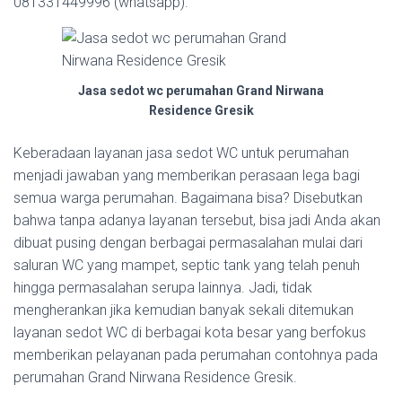
081331449996 (whatsapp).
Jasa sedot wc perumahan Grand Nirwana
Residence Gresik
Keberadaan layanan jasa sedot WC untuk perumahan
menjadi jawaban yang memberikan perasaan lega bagi
semua warga perumahan. Bagaimana bisa? Disebutkan
bahwa tanpa adanya layanan tersebut, bisa jadi Anda akan
dibuat pusing dengan berbagai permasalahan mulai dari
saluran WC yang mampet, septic tank yang telah penuh
hingga permasalahan serupa lainnya. Jadi, tidak
mengherankan jika kemudian banyak sekali ditemukan
layanan sedot WC di berbagai kota besar yang berfokus
memberikan pelayanan pada perumahan contohnya pada
perumahan Grand Nirwana Residence Gresik.