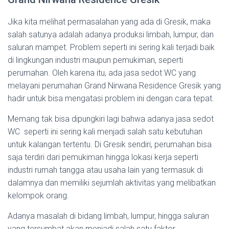
Jika kita melihat permasalahan yang ada di Gresik, maka
salah satunya adalah adanya produksi limbah, lumpur, dan
saluran mampet. Problem seperti ini sering kali terjadi baik
di lingkungan industri maupun pemukiman, seperti
perumahan. Oleh karena itu, ada jasa sedot WC yang
melayani perumahan Grand Nirwana Residence Gresik yang
hadir untuk bisa mengatasi problem ini dengan cara tepat.
Memang tak bisa dipungkiri lagi bahwa adanya jasa sedot
WC seperti ini sering kali menjadi salah satu kebutuhan
untuk kalangan tertentu. Di Gresik sendiri, perumahan bisa
saja terdiri dari pemukiman hingga lokasi kerja seperti
industri rumah tangga atau usaha lain yang termasuk di
dalamnya dan memiliki sejumlah aktivitas yang melibatkan
kelompok orang.
Adanya masalah di bidang limbah, lumpur, hingga saluran
yang tersumbat akan menjadi salah satu faktor