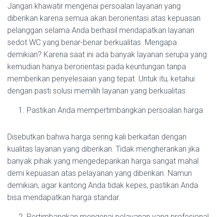
Jangan khawatir mengenai persoalan layanan yang
diberikan karena semua akan berorientasi atas kepuasan
pelanggan selama Anda berhasil mendapatkan layanan
sedot WC yang benar-benar berkualitas. Mengapa
demikian? Karena saat ini ada banyak layanan serupa yang
kemudian hanya berorientasi pada keuntungan tanpa
memberikan penyelesaian yang tepat. Untuk itu, ketahui
dengan pasti solusi memilih layanan yang berkualitas.
Pastikan Anda mempertimbangkan persoalan harga
Disebutkan bahwa harga sering kali berkaitan dengan
kualitas layanan yang diberikan. Tidak mengherankan jika
banyak pihak yang mengedepankan harga sangat mahal
demi kepuasan atas pelayanan yang diberikan. Namun
demikian, agar kantong Anda tidak kepes, pastikan Anda
bisa mendapatkan harga standar.
Pertimbangkan mengenai pelayanan yang profesional