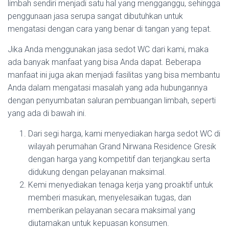
limbah sendiri menjadi satu hal yang mengganggu, sehingga
penggunaan jasa serupa sangat dibutuhkan untuk
mengatasi dengan cara yang benar di tangan yang tepat.
Jika Anda menggunakan jasa sedot WC dari kami, maka
ada banyak manfaat yang bisa Anda dapat. Beberapa
manfaat ini juga akan menjadi fasilitas yang bisa membantu
Anda dalam mengatasi masalah yang ada hubungannya
dengan penyumbatan saluran pembuangan limbah, seperti
yang ada di bawah ini.
Dari segi harga, kami menyediakan harga sedot WC di
wilayah perumahan Grand Nirwana Residence Gresik
dengan harga yang kompetitif dan terjangkau serta
didukung dengan pelayanan maksimal.
Kemi menyediakan tenaga kerja yang proaktif untuk
memberi masukan, menyelesaikan tugas, dan
memberikan pelayanan secara maksimal yang
diutamakan untuk kepuasan konsumen.