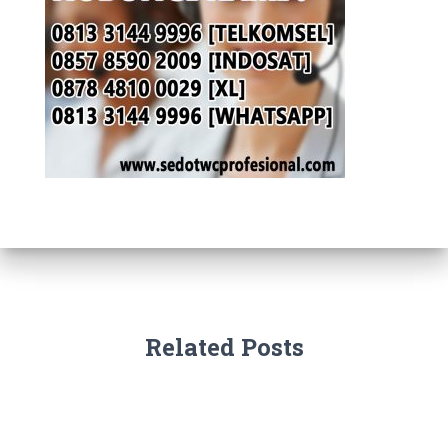
Related Posts