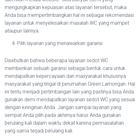
mengungkapkan kepuasan atas layanan tersebut, maka
Anda bisa mempertimbangkan hal ini sebagai rekomendasi
layanan untuk menyelesaikan masalah WC yang mampet
ataupun lainnya.
Pilih layanan yang menawarkan garansi
Disebutkan bahwa beberapa layanan sedot WC
memberikan sebuah garansi sebagai bentuk cara untuk
mendapatkan kepercayaan dari masyarakat khususnya
masyarakat yang tingal di perumahan Green Lamongan. Hal
ini tentu menjadi pertimbangan lain yang pastinya bisa Anda
gunakan demi mendapatkan layanan sedot WC yang sesuai
dengan keinginan Anda. Jangan sampai layanan yang
sempat Anda pilih pada akhirnya harus Anda gunakan
berulang kali dalam waktu dekat karena permasalahan
yang sama terjadi berulang kali.