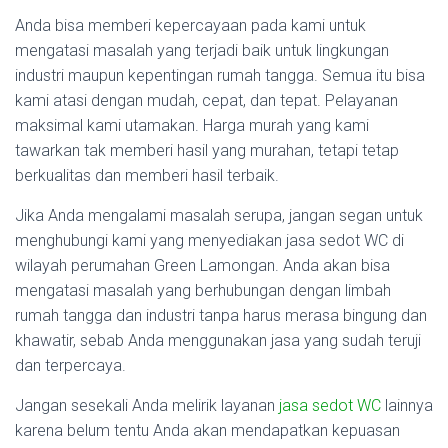
Anda bisa memberi kepercayaan pada kami untuk
mengatasi masalah yang terjadi baik untuk lingkungan
industri maupun kepentingan rumah tangga. Semua itu bisa
kami atasi dengan mudah, cepat, dan tepat. Pelayanan
maksimal kami utamakan. Harga murah yang kami
tawarkan tak memberi hasil yang murahan, tetapi tetap
berkualitas dan memberi hasil terbaik.
Jika Anda mengalami masalah serupa, jangan segan untuk
menghubungi kami yang menyediakan jasa sedot WC di
wilayah perumahan Green Lamongan. Anda akan bisa
mengatasi masalah yang berhubungan dengan limbah
rumah tangga dan industri tanpa harus merasa bingung dan
khawatir, sebab Anda menggunakan jasa yang sudah teruji
dan terpercaya.
Jangan sesekali Anda melirik layanan
jasa sedot WC
lainnya
karena belum tentu Anda akan mendapatkan kepuasan