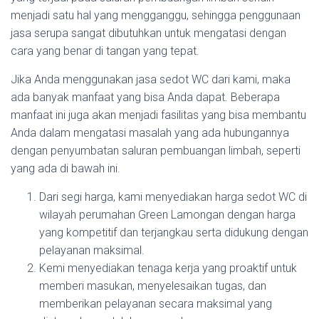
menjadi satu hal yang mengganggu, sehingga penggunaan
jasa serupa sangat dibutuhkan untuk mengatasi dengan
cara yang benar di tangan yang tepat.
Jika Anda menggunakan jasa sedot WC dari kami, maka
ada banyak manfaat yang bisa Anda dapat. Beberapa
manfaat ini juga akan menjadi fasilitas yang bisa membantu
Anda dalam mengatasi masalah yang ada hubungannya
dengan penyumbatan saluran pembuangan limbah, seperti
yang ada di bawah ini.
Dari segi harga, kami menyediakan harga sedot WC di
wilayah perumahan Green Lamongan dengan harga
yang kompetitif dan terjangkau serta didukung dengan
pelayanan maksimal.
Kemi menyediakan tenaga kerja yang proaktif untuk
memberi masukan, menyelesaikan tugas, dan
memberikan pelayanan secara maksimal yang