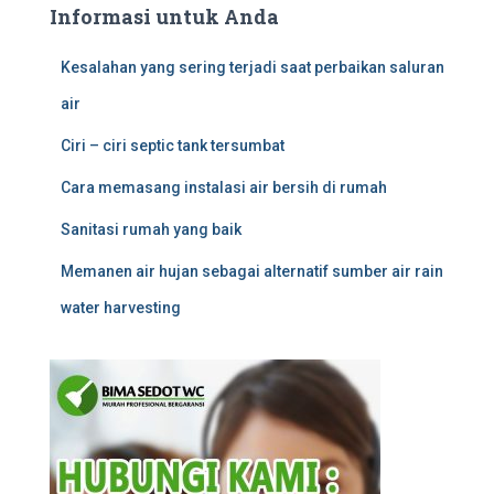
Informasi untuk Anda
Kesalahan yang sering terjadi saat perbaikan saluran
air
Ciri – ciri septic tank tersumbat
Cara memasang instalasi air bersih di rumah
Sanitasi rumah yang baik
Memanen air hujan sebagai alternatif sumber air rain
water harvesting