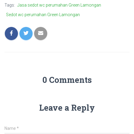
Tags:
Jasa sedot wc perumahan Green Lamongan
Sedot wc perumahan Green Lamongan
0 Comments
Leave a Reply
Name
*