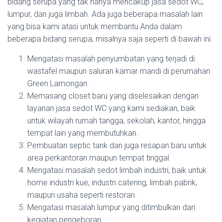
bidang serupa yang tak hanya mencakup jasa sedot WC,
lumpur, dan juga limbah. Ada juga beberapa masalah lain
yang bisa kami atasi untuk membantu Anda dalam
beberapa bidang serupa, misalnya saja seperti di bawah ini.
Mengatasi masalah penyumbatan yang terjadi di
wastafel maupun saluran kamar mandi di perumahan
Green Lamongan.
Memasang closet baru yang diselesaikan dengan
layanan jasa sedot WC yang kami sediakan, baik
untuk wilayah rumah tangga, sekolah, kantor, hingga
tempat lain yang membutuhkan.
Pembuatan septic tank dan juga resapan baru untuk
area perkantoran maupun tempat tinggal.
Mengatasi masalah sedot limbah industri, baik untuk
home industri kue, industri catering, limbah pabrik,
maupun usaha seperti restoran.
Mengatasi masalah lumpur yang ditimbulkan dari
kegiatan pengeboran.