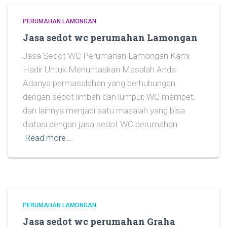
PERUMAHAN LAMONGAN
Jasa sedot wc perumahan Lamongan
Jasa Sedot WC Perumahan Lamongan Kami
Hadir Untuk Menuntaskan Masalah Anda
Adanya permasalahan yang berhubungan
dengan sedot limbah dan lumpur, WC mampet,
dan lainnya menjadi satu masalah yang bisa
diatasi dengan jasa sedot WC perumahan
Read more…
PERUMAHAN LAMONGAN
Jasa sedot wc perumahan Graha