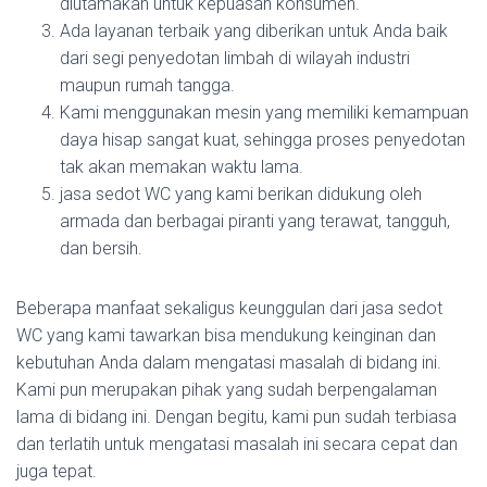
diutamakan untuk kepuasan konsumen.
Ada layanan terbaik yang diberikan untuk Anda baik
dari segi penyedotan limbah di wilayah industri
maupun rumah tangga.
Kami menggunakan mesin yang memiliki kemampuan
daya hisap sangat kuat, sehingga proses penyedotan
tak akan memakan waktu lama.
jasa sedot WC yang kami berikan didukung oleh
armada dan berbagai piranti yang terawat, tangguh,
dan bersih.
Beberapa manfaat sekaligus keunggulan dari jasa sedot
WC yang kami tawarkan bisa mendukung keinginan dan
kebutuhan Anda dalam mengatasi masalah di bidang ini.
Kami pun merupakan pihak yang sudah berpengalaman
lama di bidang ini. Dengan begitu, kami pun sudah terbiasa
dan terlatih untuk mengatasi masalah ini secara cepat dan
juga tepat.