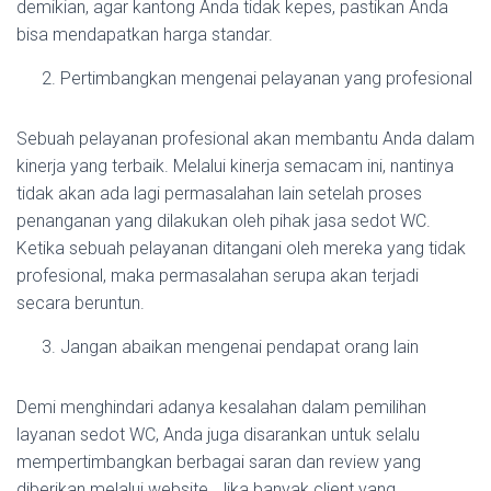
demikian, agar kantong Anda tidak kepes, pastikan Anda
bisa mendapatkan harga standar.
Pertimbangkan mengenai pelayanan yang profesional
Sebuah pelayanan profesional akan membantu Anda dalam
kinerja yang terbaik. Melalui kinerja semacam ini, nantinya
tidak akan ada lagi permasalahan lain setelah proses
penanganan yang dilakukan oleh pihak jasa sedot WC.
Ketika sebuah pelayanan ditangani oleh mereka yang tidak
profesional, maka permasalahan serupa akan terjadi
secara beruntun.
Jangan abaikan mengenai pendapat orang lain
Demi menghindari adanya kesalahan dalam pemilihan
layanan sedot WC, Anda juga disarankan untuk selalu
mempertimbangkan berbagai saran dan review yang
diberikan melalui website. Jika banyak client yang