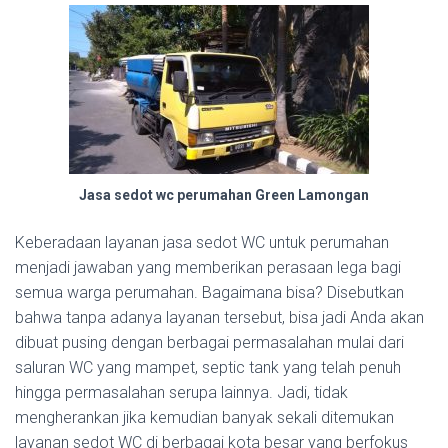
Jasa sedot wc perumahan Green Lamongan
Keberadaan layanan jasa sedot WC untuk perumahan
menjadi jawaban yang memberikan perasaan lega bagi
semua warga perumahan. Bagaimana bisa? Disebutkan
bahwa tanpa adanya layanan tersebut, bisa jadi Anda akan
dibuat pusing dengan berbagai permasalahan mulai dari
saluran WC yang mampet, septic tank yang telah penuh
hingga permasalahan serupa lainnya. Jadi, tidak
mengherankan jika kemudian banyak sekali ditemukan
layanan sedot WC di berbagai kota besar yang berfokus