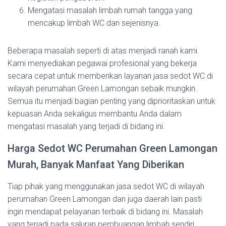
Mengatasi masalah limbah rumah tangga yang
mencakup limbah WC dan sejenisnya.
Beberapa masalah seperti di atas menjadi ranah kami.
Kami menyediakan pegawai profesional yang bekerja
secara cepat untuk memberikan layanan jasa sedot WC di
wilayah perumahan Green Lamongan sebaik mungkin.
Semua itu menjadi bagian penting yang diprioritaskan untuk
kepuasan Anda sekaligus membantu Anda dalam
mengatasi masalah yang terjadi di bidang ini.
Harga Sedot WC Perumahan Green Lamongan
Murah, Banyak Manfaat Yang Diberikan
Tiap pihak yang menggunakan jasa sedot WC di wilayah
perumahan Green Lamongan dan juga daerah lain pasti
ingin mendapat pelayanan terbaik di bidang ini. Masalah
yang terjadi pada saluran pembuangan limbah sendiri