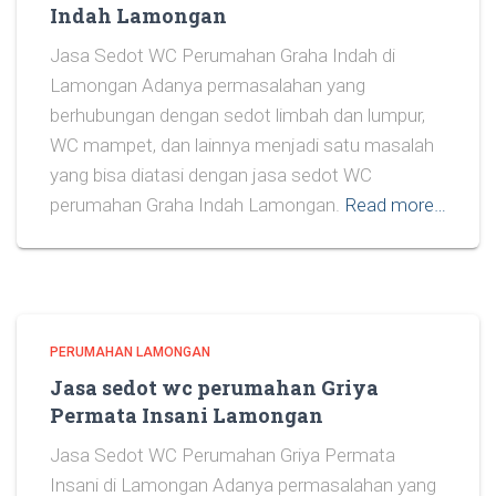
Indah Lamongan
Jasa Sedot WC Perumahan Graha Indah di
Lamongan Adanya permasalahan yang
berhubungan dengan sedot limbah dan lumpur,
WC mampet, dan lainnya menjadi satu masalah
yang bisa diatasi dengan jasa sedot WC
perumahan Graha Indah Lamongan.
Read more…
PERUMAHAN LAMONGAN
Jasa sedot wc perumahan Griya
Permata Insani Lamongan
Jasa Sedot WC Perumahan Griya Permata
Insani di Lamongan Adanya permasalahan yang