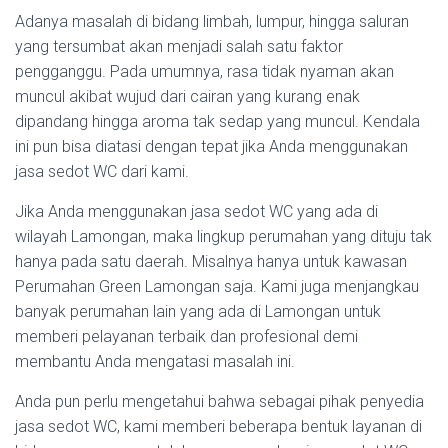
Adanya masalah di bidang limbah, lumpur, hingga saluran
yang tersumbat akan menjadi salah satu faktor
pengganggu. Pada umumnya, rasa tidak nyaman akan
muncul akibat wujud dari cairan yang kurang enak
dipandang hingga aroma tak sedap yang muncul. Kendala
ini pun bisa diatasi dengan tepat jika Anda menggunakan
jasa sedot WC dari kami.
Jika Anda menggunakan jasa sedot WC yang ada di
wilayah Lamongan, maka lingkup perumahan yang dituju tak
hanya pada satu daerah. Misalnya hanya untuk kawasan
Perumahan Green Lamongan saja. Kami juga menjangkau
banyak perumahan lain yang ada di Lamongan untuk
memberi pelayanan terbaik dan profesional demi
membantu Anda mengatasi masalah ini.
Anda pun perlu mengetahui bahwa sebagai pihak penyedia
jasa sedot WC, kami memberi beberapa bentuk layanan di