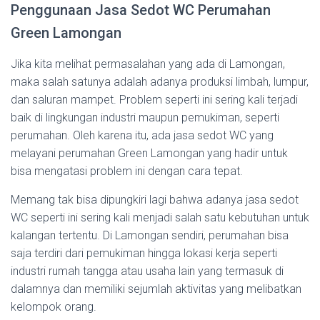
Penggunaan Jasa Sedot WC Perumahan
Green Lamongan
Jika kita melihat permasalahan yang ada di Lamongan,
maka salah satunya adalah adanya produksi limbah, lumpur,
dan saluran mampet. Problem seperti ini sering kali terjadi
baik di lingkungan industri maupun pemukiman, seperti
perumahan. Oleh karena itu, ada jasa sedot WC yang
melayani perumahan Green Lamongan yang hadir untuk
bisa mengatasi problem ini dengan cara tepat.
Memang tak bisa dipungkiri lagi bahwa adanya jasa sedot
WC seperti ini sering kali menjadi salah satu kebutuhan untuk
kalangan tertentu. Di Lamongan sendiri, perumahan bisa
saja terdiri dari pemukiman hingga lokasi kerja seperti
industri rumah tangga atau usaha lain yang termasuk di
dalamnya dan memiliki sejumlah aktivitas yang melibatkan
kelompok orang.