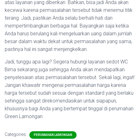
atas layanan yang diberikan. Bahkan, bisa jadi Anda akan
kecewa karena permasalahan tersebut tidak menemui titik
terang. Jadi, pastikan Anda selalu berhati-hati dan
mempertimbangkan berbagai hal. Bayangkan saja ketika
Anda harus berulang kali mengeluarkan uang dalam jumlah
besar dalam waktu dekat untuk permasalahan yang sama,
pastinya hal ini sangat menjengkelkan.
Jadi, tunggu apa lagi? Segera hubungi layanan sedot WC
Bima sekarang juga sehingga Anda akan mendapatkan
penyelesaian atas permasalahan tersebut. Sekali lagi, ingat!
Jangan khawatir mengenai permasalahan harga karena
harga tersebut sudah sesuai dengan standard yang berlaku
sehingga sangat direkomendasikan untuk siapapun,
khususnya bagi Anda yang bertempat tinggal di perumahan
Green Lamongan.
Categories:
PERUMAHAN LAMONGAN