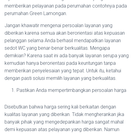
memberikan pelayanan pada perumahan contohnya pada
perumahan Green Lamongan.
Jangan khawatir mengenai persoalan layanan yang
diberikan karena semua akan berorientasi atas kepuasan
pelanggan selama Anda berhasil mendapatkan layanan
sedot WC yang benar-benar berkualitas. Mengapa
demikian? Karena saat ini ada banyak layanan serupa yang
kemudian hanya berorientasi pada keuntungan tanpa
memberikan penyelesaian yang tepat. Untuk itu, ketahui
dengan pasti solusi memilih layanan yang berkualitas.
Pastikan Anda mempertimbangkan persoalan harga
Disebutkan bahwa harga sering kali berkaitan dengan
kualitas layanan yang diberikan. Tidak mengherankan jika
banyak pihak yang mengedepankan harga sangat mahal
demi kepuasan atas pelayanan yang diberikan. Namun