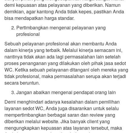
demi kepuasan atas pelayanan yang diberikan. Namun
demikian, agar kantong Anda tidak kepes, pastikan Anda
bisa mendapatkan harga standar.
Pertimbangkan mengenai pelayanan yang
profesional
Sebuah pelayanan profesional akan membantu Anda
dalam kinerja yang terbaik. Melalui kinerja semacam ini,
nantinya tidak akan ada lagi permasalahan lain setelah
proses penanganan yang dilakukan oleh pihak jasa sedot
WC. Ketika sebuah pelayanan ditangani oleh mereka yang
tidak profesional, maka permasalahan serupa akan terjadi
secara beruntun.
Jangan abaikan mengenai pendapat orang lain
Demi menghindari adanya kesalahan dalam pemilihan
layanan sedot WC, Anda juga disarankan untuk selalu
mempertimbangkan berbagai saran dan review yang
diberikan melalui website. Jika banyak client yang
mengungkapkan kepuasan atas layanan tersebut, maka