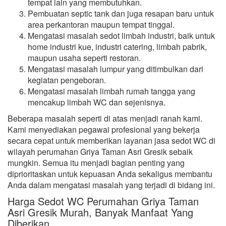
tempat lain yang membutuhkan.
Pembuatan septic tank dan juga resapan baru untuk
area perkantoran maupun tempat tinggal.
Mengatasi masalah sedot limbah industri, baik untuk
home industri kue, industri catering, limbah pabrik,
maupun usaha seperti restoran.
Mengatasi masalah lumpur yang ditimbulkan dari
kegiatan pengeboran.
Mengatasi masalah limbah rumah tangga yang
mencakup limbah WC dan sejenisnya.
Beberapa masalah seperti di atas menjadi ranah kami.
Kami menyediakan pegawai profesional yang bekerja
secara cepat untuk memberikan layanan jasa sedot WC di
wilayah perumahan Griya Taman Asri Gresik sebaik
mungkin. Semua itu menjadi bagian penting yang
diprioritaskan untuk kepuasan Anda sekaligus membantu
Anda dalam mengatasi masalah yang terjadi di bidang ini.
Harga Sedot WC Perumahan Griya Taman
Asri Gresik Murah, Banyak Manfaat Yang
Diberikan