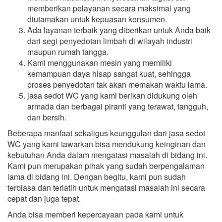
memberikan pelayanan secara maksimal yang
diutamakan untuk kepuasan konsumen.
Ada layanan terbaik yang diberikan untuk Anda baik
dari segi penyedotan limbah di wilayah industri
maupun rumah tangga.
Kami menggunakan mesin yang memiliki
kemampuan daya hisap sangat kuat, sehingga
proses penyedotan tak akan memakan waktu lama.
jasa sedot WC yang kami berikan didukung oleh
armada dan berbagai piranti yang terawat, tangguh,
dan bersih.
Beberapa manfaat sekaligus keunggulan dari jasa sedot
WC yang kami tawarkan bisa mendukung keinginan dan
kebutuhan Anda dalam mengatasi masalah di bidang ini.
Kami pun merupakan pihak yang sudah berpengalaman
lama di bidang ini. Dengan begitu, kami pun sudah
terbiasa dan terlatih untuk mengatasi masalah ini secara
cepat dan juga tepat.
Anda bisa memberi kepercayaan pada kami untuk