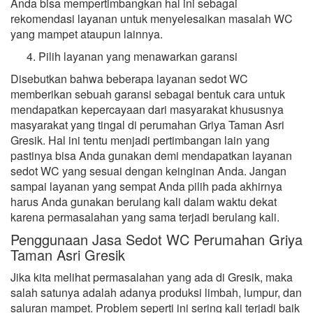
Anda bisa mempertimbangkan hal ini sebagai
rekomendasi layanan untuk menyelesaikan masalah WC
yang mampet ataupun lainnya.
Pilih layanan yang menawarkan garansi
Disebutkan bahwa beberapa layanan sedot WC
memberikan sebuah garansi sebagai bentuk cara untuk
mendapatkan kepercayaan dari masyarakat khususnya
masyarakat yang tingal di perumahan Griya Taman Asri
Gresik. Hal ini tentu menjadi pertimbangan lain yang
pastinya bisa Anda gunakan demi mendapatkan layanan
sedot WC yang sesuai dengan keinginan Anda. Jangan
sampai layanan yang sempat Anda pilih pada akhirnya
harus Anda gunakan berulang kali dalam waktu dekat
karena permasalahan yang sama terjadi berulang kali.
Penggunaan Jasa Sedot WC Perumahan Griya
Taman Asri Gresik
Jika kita melihat permasalahan yang ada di Gresik, maka
salah satunya adalah adanya produksi limbah, lumpur, dan
saluran mampet. Problem seperti ini sering kali terjadi baik