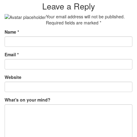
Leave a Reply
Your email address will not be published.
Required fields are marked
*
Name
*
Email
*
Website
What's on your mind?