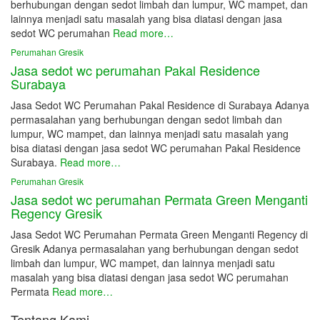
berhubungan dengan sedot limbah dan lumpur, WC mampet, dan
lainnya menjadi satu masalah yang bisa diatasi dengan jasa
sedot WC perumahan
Read more…
Perumahan Gresik
Jasa sedot wc perumahan Pakal Residence
Surabaya
Jasa Sedot WC Perumahan Pakal Residence di Surabaya Adanya
permasalahan yang berhubungan dengan sedot limbah dan
lumpur, WC mampet, dan lainnya menjadi satu masalah yang
bisa diatasi dengan jasa sedot WC perumahan Pakal Residence
Surabaya.
Read more…
Perumahan Gresik
Jasa sedot wc perumahan Permata Green Menganti
Regency Gresik
Jasa Sedot WC Perumahan Permata Green Menganti Regency di
Gresik Adanya permasalahan yang berhubungan dengan sedot
limbah dan lumpur, WC mampet, dan lainnya menjadi satu
masalah yang bisa diatasi dengan jasa sedot WC perumahan
Permata
Read more…
Tentang Kami