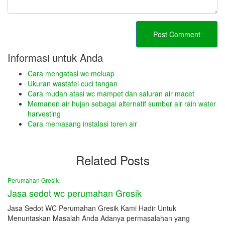
Informasi untuk Anda
Cara mengatasi wc meluap
Ukuran wastafel cuci tangan
Cara mudah atasi wc mampet dan saluran air macet
Memanen air hujan sebagai alternatif sumber air rain water
harvesting
Cara memasang instalasi toren air
Related Posts
Perumahan Gresik
Jasa sedot wc perumahan Gresik
Jasa Sedot WC Perumahan Gresik Kami Hadir Untuk
Menuntaskan Masalah Anda Adanya permasalahan yang