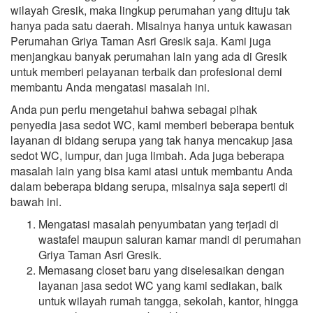
wilayah Gresik, maka lingkup perumahan yang dituju tak
hanya pada satu daerah. Misalnya hanya untuk kawasan
Perumahan Griya Taman Asri Gresik saja. Kami juga
menjangkau banyak perumahan lain yang ada di Gresik
untuk memberi pelayanan terbaik dan profesional demi
membantu Anda mengatasi masalah ini.
Anda pun perlu mengetahui bahwa sebagai pihak
penyedia jasa sedot WC, kami memberi beberapa bentuk
layanan di bidang serupa yang tak hanya mencakup jasa
sedot WC, lumpur, dan juga limbah. Ada juga beberapa
masalah lain yang bisa kami atasi untuk membantu Anda
dalam beberapa bidang serupa, misalnya saja seperti di
bawah ini.
Mengatasi masalah penyumbatan yang terjadi di
wastafel maupun saluran kamar mandi di perumahan
Griya Taman Asri Gresik.
Memasang closet baru yang diselesaikan dengan
layanan jasa sedot WC yang kami sediakan, baik
untuk wilayah rumah tangga, sekolah, kantor, hingga