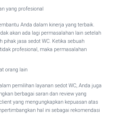
n yang profesional
mbantu Anda dalam kinerja yang terbaik.
tidak akan ada lagi permasalahan lain setelah
h pihak jasa sedot WC. Ketika sebuah
 tidak profesional, maka permasalahan
t orang lain
alam pemilihan layanan sedot WC, Anda juga
ngkan berbagai saran dan review yang
k client yang mengungkapkan kepuasan atas
pertimbangkan hal ini sebagai rekomendasi