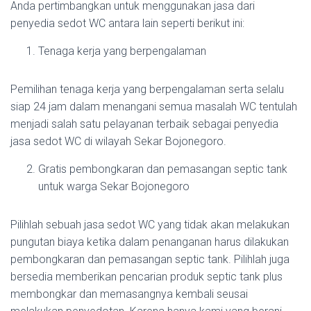
Anda pertimbangkan untuk menggunakan jasa dari
penyedia sedot WC antara lain seperti berikut ini:
Tenaga kerja yang berpengalaman
Pemilihan tenaga kerja yang berpengalaman serta selalu
siap 24 jam dalam menangani semua masalah WC tentulah
menjadi salah satu pelayanan terbaik sebagai penyedia
jasa sedot WC di wilayah Sekar Bojonegoro.
Gratis pembongkaran dan pemasangan septic tank
untuk warga Sekar Bojonegoro
Pilihlah sebuah jasa sedot WC yang tidak akan melakukan
pungutan biaya ketika dalam penanganan harus dilakukan
pembongkaran dan pemasangan septic tank. Pilihlah juga
bersedia memberikan pencarian produk septic tank plus
membongkar dan memasangnya kembali seusai