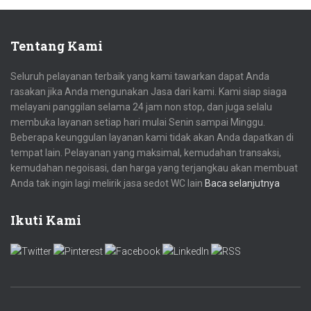
Tentang Kami
Seluruh pelayanan terbaik yang kami tawarkan dapat Anda
rasakan jika Anda mengunakan Jasa dari kami. Kami siap siaga
melayani panggilan selama 24 jam non stop, dan juga selalu
membuka layanan setiap hari mulai Senin sampai Minggu.
Beberapa keunggulan layanan kami tidak akan Anda dapatkan di
tempat lain. Pelayanan yang maksimal, kemudahan transaksi,
kemudahan negoisasi, dan harga yang terjangkau akan membuat
Anda tak ingin lagi melirik jasa sedot WC lain
Baca selanjutnya
Ikuti Kami