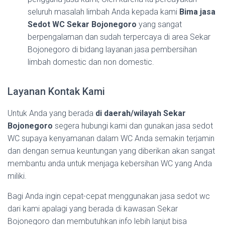
seluruh masalah limbah Anda kepada kami
Bima jasa
Sedot WC Sekar Bojonegoro
yang sangat
berpengalaman dan sudah terpercaya di area Sekar
Bojonegoro di bidang layanan jasa pembersihan
limbah domestic dan non domestic.
Layanan Kontak Kami
Untuk Anda yang berada
di daerah/wilayah Sekar
Bojonegoro
segera hubungi kami dan gunakan jasa sedot
WC supaya kenyamanan dalam WC Anda semakin terjamin
dan dengan semua keuntungan yang diberikan akan sangat
membantu anda untuk menjaga kebersihan WC yang Anda
miliki.
Bagi Anda ingin cepat-cepat menggunakan jasa sedot wc
dari kami apalagi yang berada di kawasan Sekar
Bojonegoro dan membutuhkan info lebih lanjut bisa