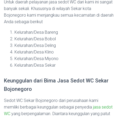
Untuk daerah pelayanan jasa sedot WC dari kami ini sangat
banyak sekali. Khususnya di wilayah Sekar kota
Bojonegoro kami menjangkau semua kecamatan di daerah
Anda sebagai berikut
Kelurahan/Desa Bareng
Kelurahan/Desa Bobol
Kelurahan/Desa Deling
Kelurahan/Desa Klino
Kelurahan/Desa Miyono
Kelurahan/Desa Sekar
Keunggulan dari Bima Jasa Sedot WC Sekar
Bojonegoro
Sedot WC Sekar Bojonegoro dari perusahaan kami
memiliki berbagai keunggulan sebagai penyedia
jasa sedot
WC
yang berpengalaman. Diantara keunggulan yang patut