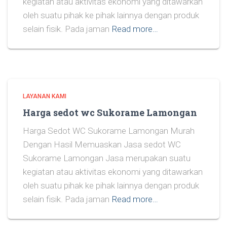
kegiatan atau aktivitas ekonomi yang ditawarkan
oleh suatu pihak ke pihak lainnya dengan produk
selain fisik. Pada jaman
Read more…
LAYANAN KAMI
Harga sedot wc Sukorame Lamongan
Harga Sedot WC Sukorame Lamongan Murah
Dengan Hasil Memuaskan Jasa sedot WC
Sukorame Lamongan Jasa merupakan suatu
kegiatan atau aktivitas ekonomi yang ditawarkan
oleh suatu pihak ke pihak lainnya dengan produk
selain fisik. Pada jaman
Read more…