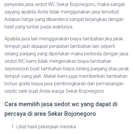
penyedia jasa sedot WC Sekar Bojonegoro, maka sangat
sayang apabila Anda tidak menggunakan jasa tersebut.
Adapun harga yang dibanderol sangat terjangkau dengan
hasil yang tuntas pada waktunya.
Apabila jasa lain menggunakan biaya tambahan jika jarak
tempuh jauh ataupun peralatan tambahan lain seperti
selang panjang yang diperlukan maka berbeda dengan jasa
sedot WC kami tidak mengenakan biaya tambahan
sepeserpun buat tambahan biaya selang panjang atau jarak
tempuh yang jauh. Malah kami juga memberikan tambahan
bonus gratis biaya jasa pembongkaran dan pemasangan
septic tank buat Anda warga Sekar Bojonegoro.
Cara memilih jasa sedot wc yang dapat di
percaya di area Sekar Bojonegoro
Lihat hasil pekerjaan mereka