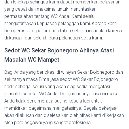
dan lengkap sehingga kami dapat memberikan pelayanan
yang cepat dan maksimal untuk menuntaskan
permasalahan tentang WC Anda. Kami selalu
mengutamakan kepuasan pelanggan kami, Karena kami
beroperasi sampai puluhan tahun selama ini adalah karena
dukungan dari seluruh para pelanggan setia kami.
Sedot WC Sekar Bojonegoro Ahlinya Atasi
Masalah WC Mampet
Bagi Anda yang berlokasi di wilayah Sekar Bojonegoro dan
sekitarnya maka Bima jasa sedot WC Sekar Bojonegoro
hadir sebagai solusi yang akan siap sedia mengatasi
masalah seputar WC Anda. Dengan adanya jasa ini maka
Anda tidak perlu merasa pusing kepala lagi untuk
memikirkan bagaimana mengatasinya. Segala pekerjaan
akan dilakukan dan diselesaikan oleh pihak kami di kerjakan
oleh para pegawai yang sangat profesional.