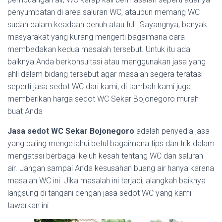
penyumbatan di area saluran WC, ataupun memang WC
sudah dalam keadaan penuh atau full. Sayangnya, banyak
masyarakat yang kurang mengerti bagaimana cara
membedakan kedua masalah tersebut. Untuk itu ada
baiknya Anda berkonsultasi atau menggunakan jasa yang
ahli dalam bidang tersebut agar masalah segera teratasi
seperti jasa sedot WC dari kami, di tambah kami juga
memberikan harga sedot WC Sekar Bojonegoro murah
buat Anda
Jasa sedot WC Sekar Bojonegoro
adalah penyedia jasa
yang paling mengetahui betul bagaimana tips dan trik dalam
mengatasi berbagai keluh kesah tentang WC dan saluran
air. Jangan sampai Anda kesusahan buang air hanya karena
masalah WC ini. Jika masalah ini terjadi, alangkah baiknya
langsung di tangani dengan jasa sedot WC yang kami
tawarkan ini