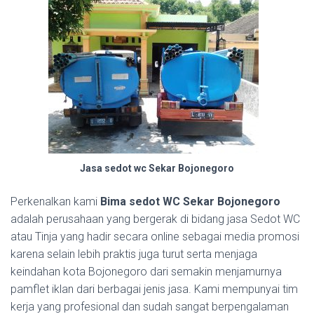
Jasa sedot wc Sekar Bojonegoro
Perkenalkan kami
Bima sedot WC Sekar Bojonegoro
adalah perusahaan yang bergerak di bidang jasa Sedot WC
atau Tinja yang hadir secara online sebagai media promosi
karena selain lebih praktis juga turut serta menjaga
keindahan kota Bojonegoro dari semakin menjamurnya
pamflet iklan dari berbagai jenis jasa. Kami mempunyai tim
kerja yang profesional dan sudah sangat berpengalaman