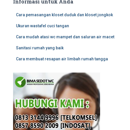
Informasi untuk Anda
Cara pemasangan kloset duduk dan kloset jongkok
Ukuran wastafel cuci tangan
Cara mudah atasi wc mampet dan saluran air macet
Sanitasi rumah yang baik
Cara membuat resapan air limbah rumah tangga