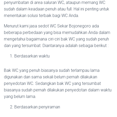
penyumbatan di area saluran WC, ataupun memang WC
sudah dalam keadaan penuh atau full. Hal ini penting untuk
menentukan solusi terbaik bagi WC Anda.
Menurut kami jasa sedot WC Sekar Bojonegoro ada
beberapa perbedaan yang bisa memudahkan Anda dalam
mengetahui bagaimana ciri-ciri bak WC yang sudah penuh
dan yang tersumbat. Diantaranya adalah sebagai berikut :
Berdasarkan waktu
Bak WC yang penuh biasanya sudah terlampau lama
digunakan dan sama sekali belum pernah dilakukan
penyedotan WC. Sedangkan bak WC yang tersumbat
biasanya sudah pernah dilakukan penyedotan dalam waktu
yang belum lama.
Berdasarkan penyiraman