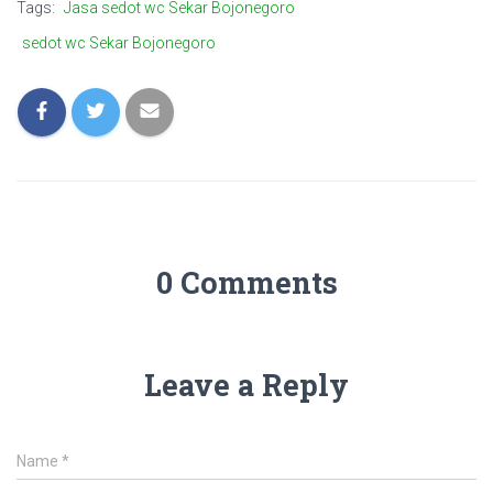
Tags:
Jasa sedot wc Sekar Bojonegoro
sedot wc Sekar Bojonegoro
0 Comments
Leave a Reply
Name
*