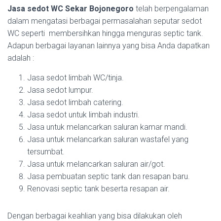
Jasa sedot WC Sekar Bojonegoro
telah berpengalaman
dalam mengatasi berbagai permasalahan seputar sedot
WC seperti membersihkan hingga menguras septic tank.
Adapun berbagai layanan lainnya yang bisa Anda dapatkan
adalah :
Jasa sedot limbah WC/tinja.
Jasa sedot lumpur.
Jasa sedot limbah catering.
Jasa sedot untuk limbah industri.
Jasa untuk melancarkan saluran kamar mandi.
Jasa untuk melancarkan saluran wastafel yang
tersumbat.
Jasa untuk melancarkan saluran air/got.
Jasa pembuatan septic tank dan resapan baru.
Renovasi septic tank beserta resapan air.
Dengan berbagai keahlian yang bisa dilakukan oleh