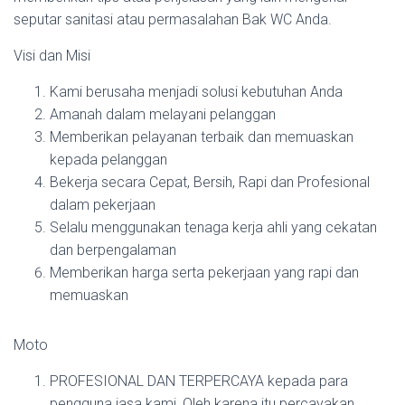
seputar sanitasi atau permasalahan Bak WC Anda.
Visi dan Misi
Kami berusaha menjadi solusi kebutuhan Anda
Amanah dalam melayani pelanggan
Memberikan pelayanan terbaik dan memuaskan
kepada pelanggan
Bekerja secara Cepat, Bersih, Rapi dan Profesional
dalam pekerjaan
Selalu menggunakan tenaga kerja ahli yang cekatan
dan berpengalaman
Memberikan harga serta pekerjaan yang rapi dan
memuaskan
Moto
PROFESIONAL DAN TERPERCAYA kepada para
pengguna jasa kami, Oleh karena itu percayakan