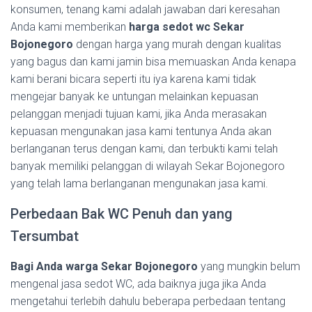
konsumen, tenang kami adalah jawaban dari keresahan
Anda kami memberikan
harga sedot wc Sekar
Bojonegoro
dengan harga yang murah dengan kualitas
yang bagus dan kami jamin bisa memuaskan Anda kenapa
kami berani bicara seperti itu iya karena kami tidak
mengejar banyak ke untungan melainkan kepuasan
pelanggan menjadi tujuan kami, jika Anda merasakan
kepuasan mengunakan jasa kami tentunya Anda akan
berlanganan terus dengan kami, dan terbukti kami telah
banyak memiliki pelanggan di wilayah Sekar Bojonegoro
yang telah lama berlanganan mengunakan jasa kami.
Perbedaan Bak WC Penuh dan yang
Tersumbat
Bagi Anda warga Sekar Bojonegoro
yang mungkin belum
mengenal jasa sedot WC, ada baiknya juga jika Anda
mengetahui terlebih dahulu beberapa perbedaan tentang