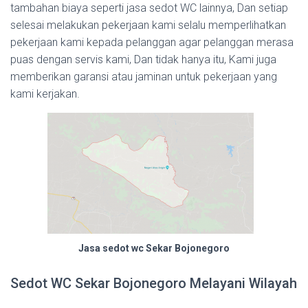
tambahan biaya seperti jasa sedot WC lainnya, Dan setiap
selesai melakukan pekerjaan kami selalu memperlihatkan
pekerjaan kami kepada pelanggan agar pelanggan merasa
puas dengan servis kami, Dan tidak hanya itu, Kami juga
memberikan garansi atau jaminan untuk pekerjaan yang
kami kerjakan.
Jasa sedot wc Sekar Bojonegoro
Sedot WC Sekar Bojonegoro Melayani Wilayah