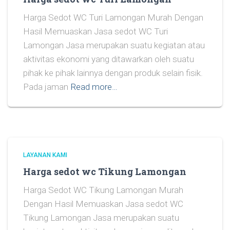
Harga Sedot WC Turi Lamongan Murah Dengan
Hasil Memuaskan Jasa sedot WC Turi
Lamongan Jasa merupakan suatu kegiatan atau
aktivitas ekonomi yang ditawarkan oleh suatu
pihak ke pihak lainnya dengan produk selain fisik.
Pada jaman
Read more…
LAYANAN KAMI
Harga sedot wc Tikung Lamongan
Harga Sedot WC Tikung Lamongan Murah
Dengan Hasil Memuaskan Jasa sedot WC
Tikung Lamongan Jasa merupakan suatu