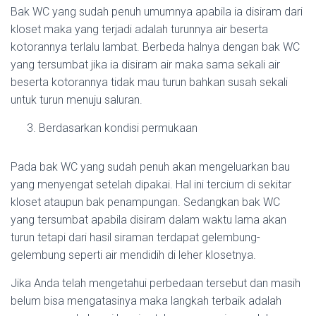
Bak WC yang sudah penuh umumnya apabila ia disiram dari
kloset maka yang terjadi adalah turunnya air beserta
kotorannya terlalu lambat. Berbeda halnya dengan bak WC
yang tersumbat jika ia disiram air maka sama sekali air
beserta kotorannya tidak mau turun bahkan susah sekali
untuk turun menuju saluran.
Berdasarkan kondisi permukaan
Pada bak WC yang sudah penuh akan mengeluarkan bau
yang menyengat setelah dipakai. Hal ini tercium di sekitar
kloset ataupun bak penampungan. Sedangkan bak WC
yang tersumbat apabila disiram dalam waktu lama akan
turun tetapi dari hasil siraman terdapat gelembung-
gelembung seperti air mendidih di leher klosetnya.
Jika Anda telah mengetahui perbedaan tersebut dan masih
belum bisa mengatasinya maka langkah terbaik adalah