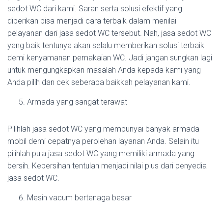
sedot WC dari kami. Saran serta solusi efektif yang
diberikan bisa menjadi cara terbaik dalam menilai
pelayanan dari jasa sedot WC tersebut. Nah, jasa sedot WC
yang baik tentunya akan selalu memberikan solusi terbaik
demi kenyamanan pemakaian WC. Jadi jangan sungkan lagi
untuk mengungkapkan masalah Anda kepada kami yang
Anda pilih dan cek seberapa baikkah pelayanan kami.
Armada yang sangat terawat
Pilihlah jasa sedot WC yang mempunyai banyak armada
mobil demi cepatnya perolehan layanan Anda. Selain itu
pilihlah pula jasa sedot WC yang memiliki armada yang
bersih. Kebersihan tentulah menjadi nilai plus dari penyedia
jasa sedot WC.
Mesin vacum bertenaga besar