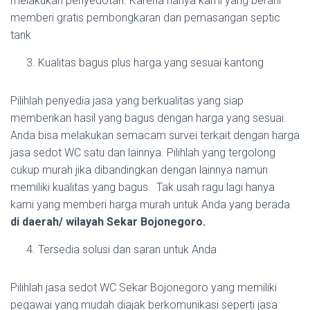
melakukan penyedotan. Karena hanya kami yang berani
memberi gratis pembongkaran dan pemasangan septic
tank
Kualitas bagus plus harga yang sesuai kantong
Pilihlah penyedia jasa yang berkualitas yang siap
memberikan hasil yang bagus dengan harga yang sesuai.
Anda bisa melakukan semacam survei terkait dengan harga
jasa sedot WC satu dan lainnya. Pilihlah yang tergolong
cukup murah jika dibandingkan dengan lainnya namun
memiliki kualitas yang bagus. Tak usah ragu lagi hanya
kami yang memberi harga murah untuk Anda yang berada
di daerah/ wilayah Sekar Bojonegoro.
Tersedia solusi dan saran untuk Anda
Pilihlah jasa sedot WC Sekar Bojonegoro yang memiliki
pegawai yang mudah diajak berkomunikasi seperti jasa