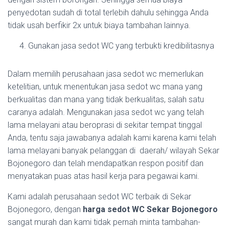
penyedotan sudah di total terlebih dahulu sehingga Anda
tidak usah berfikir 2x untuk biaya tambahan lainnya.
Gunakan jasa sedot WC yang terbukti kredibilitasnya
Dalam memilih perusahaan jasa sedot wc memerlukan
ketelitian, untuk menentukan jasa sedot wc mana yang
berkualitas dan mana yang tidak berkualitas, salah satu
caranya adalah. Mengunakan jasa sedot wc yang telah
lama melayani atau beroprasi di sekitar tempat tinggal
Anda, tentu saja jawabanya adalah kami karena kami telah
lama melayani banyak pelanggan di daerah/ wilayah Sekar
Bojonegoro dan telah mendapatkan respon positif dan
menyatakan puas atas hasil kerja para pegawai kami.
Kami adalah perusahaan sedot WC terbaik di Sekar
Bojonegoro, dengan
harga sedot WC Sekar Bojonegoro
sangat murah dan kami tidak pernah minta tambahan-