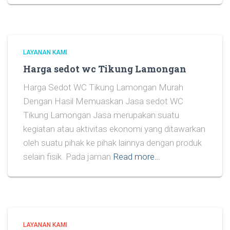
LAYANAN KAMI
Harga sedot wc Tikung Lamongan
Harga Sedot WC Tikung Lamongan Murah
Dengan Hasil Memuaskan Jasa sedot WC
Tikung Lamongan Jasa merupakan suatu
kegiatan atau aktivitas ekonomi yang ditawarkan
oleh suatu pihak ke pihak lainnya dengan produk
selain fisik. Pada jaman
Read more…
LAYANAN KAMI