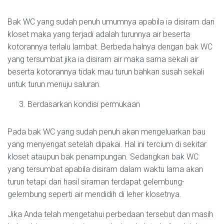
Bak WC yang sudah penuh umumnya apabila ia disiram dari
kloset maka yang terjadi adalah turunnya air beserta
kotorannya terlalu lambat. Berbeda halnya dengan bak WC
yang tersumbat jika ia disiram air maka sama sekali air
beserta kotorannya tidak mau turun bahkan susah sekali
untuk turun menuju saluran.
Berdasarkan kondisi permukaan
Pada bak WC yang sudah penuh akan mengeluarkan bau
yang menyengat setelah dipakai. Hal ini tercium di sekitar
kloset ataupun bak penampungan. Sedangkan bak WC
yang tersumbat apabila disiram dalam waktu lama akan
turun tetapi dari hasil siraman terdapat gelembung-
gelembung seperti air mendidih di leher klosetnya.
Jika Anda telah mengetahui perbedaan tersebut dan masih