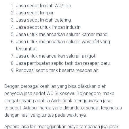
Jasa sedot limbah WC/tinja.
Jasa sedot lumpur.
Jasa sedot limbah catering.
Jasa sedot untuk limbah industri.
Jasa untuk melancarkan saluran kamar mandi.
Jasa untuk melancarkan saluran wastafel yang
tersumbat.
Jasa untuk melancarkan saluran air/got.
Jasa pembuatan septic tank dan resapan baru.
Renovasi septic tank beserta resapan air.
Dengan berbagai keahlian yang bisa dilakukan oleh
penyedia jasa sedot WC Sukosewu Bojonegoro, maka
sangat sayang apabila Anda tidak menggunakan jasa
tersebut. Adapun harga yang dibanderol sangat terjangkau
dengan hasil yang tuntas pada waktunya.
Apabila jasa lain menggunakan biaya tambahan jika jarak