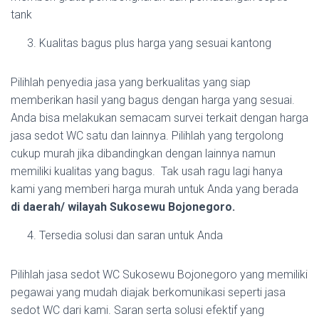
tank
Kualitas bagus plus harga yang sesuai kantong
Pilihlah penyedia jasa yang berkualitas yang siap
memberikan hasil yang bagus dengan harga yang sesuai.
Anda bisa melakukan semacam survei terkait dengan harga
jasa sedot WC satu dan lainnya. Pilihlah yang tergolong
cukup murah jika dibandingkan dengan lainnya namun
memiliki kualitas yang bagus. Tak usah ragu lagi hanya
kami yang memberi harga murah untuk Anda yang berada
di daerah/ wilayah Sukosewu Bojonegoro.
Tersedia solusi dan saran untuk Anda
Pilihlah jasa sedot WC Sukosewu Bojonegoro yang memiliki
pegawai yang mudah diajak berkomunikasi seperti jasa
sedot WC dari kami. Saran serta solusi efektif yang