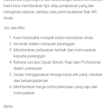
kami bisa memberikan tips atau penjelasan yang lain
mengenai seputar sanitasi atau permasalahan Bak WC
Anda.
Visi dan Misi
Kami berusaha menjadi solusi kebutuhan Anda
Amanah dalam melayani pelanggan
Memberikan pelayanan terbaik dan memuaskan
kepada pelanggan
Bekerja secara Cepat, Bersih, Rapi dan Profesional
dalam pekerjaan
Selalu menggunakan tenaga kerja ahli yang cekatan
dan berpengalaman
Memberikan harga serta pekerjaan yang rapi dan
memuaskan
Moto