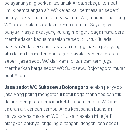
pelayanan yang berkualitas untuk Anda, sebagai tempat
untuk pembuangan air, WC kerap kali bermasalah seperti
adanya penyumbatan di area saluran WC, ataupun memang
WC sudah dalam keadaan penuh atau full. Sayangnya,
banyak masyarakat yang kurang mengerti bagaimana cara
membedakan kedua masalah tersebut. Untuk itu ada
baiknya Anda berkonsultasi atau menggunakan jasa yang
ahli dalam bidang tersebut agar masalah segera teratasi
seperti jasa sedot WC dari kami, di tambah kami juga
memberikan harga sedot WC Sukosewu Bojonegoro murah
buat Anda
Jasa sedot WC Sukosewu Bojonegoro
adalah penyedia
jasa yang paling mengetahui betul bagaimana tips dan trik
dalam mengatasi berbagai keluh kesah tentang WC dan
saluran air. Jangan sampai Anda kesusahan buang air
hanya karena masalah WC ini. Jika masalah ini terjadi,
alangkah baiknya langsung di tangani dengan jasa sedot