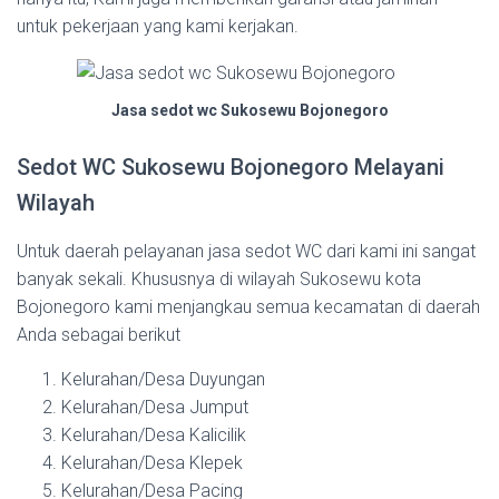
untuk pekerjaan yang kami kerjakan.
Jasa sedot wc Sukosewu Bojonegoro
Sedot WC Sukosewu Bojonegoro Melayani
Wilayah
Untuk daerah pelayanan jasa sedot WC dari kami ini sangat
banyak sekali. Khususnya di wilayah Sukosewu kota
Bojonegoro kami menjangkau semua kecamatan di daerah
Anda sebagai berikut
Kelurahan/Desa Duyungan
Kelurahan/Desa Jumput
Kelurahan/Desa Kalicilik
Kelurahan/Desa Klepek
Kelurahan/Desa Pacing