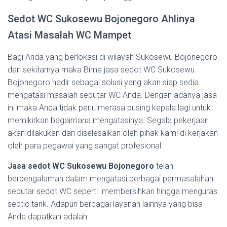
Sedot WC Sukosewu Bojonegoro Ahlinya
Atasi Masalah WC Mampet
Bagi Anda yang berlokasi di wilayah Sukosewu Bojonegoro
dan sekitarnya maka Bima jasa sedot WC Sukosewu
Bojonegoro hadir sebagai solusi yang akan siap sedia
mengatasi masalah seputar WC Anda. Dengan adanya jasa
ini maka Anda tidak perlu merasa pusing kepala lagi untuk
memikirkan bagaimana mengatasinya. Segala pekerjaan
akan dilakukan dan diselesaikan oleh pihak kami di kerjakan
oleh para pegawai yang sangat profesional.
Jasa sedot WC Sukosewu Bojonegoro
telah
berpengalaman dalam mengatasi berbagai permasalahan
seputar sedot WC seperti membersihkan hingga menguras
septic tank. Adapun berbagai layanan lainnya yang bisa
Anda dapatkan adalah :