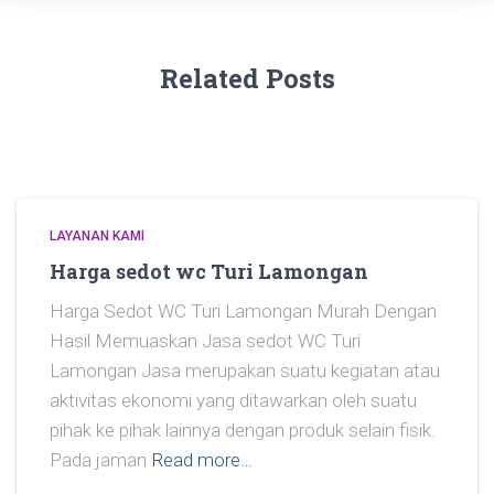
Related Posts
LAYANAN KAMI
Harga sedot wc Turi Lamongan
Harga Sedot WC Turi Lamongan Murah Dengan
Hasil Memuaskan Jasa sedot WC Turi
Lamongan Jasa merupakan suatu kegiatan atau
aktivitas ekonomi yang ditawarkan oleh suatu
pihak ke pihak lainnya dengan produk selain fisik.
Pada jaman
Read more…