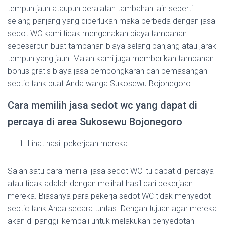
tempuh jauh ataupun peralatan tambahan lain seperti
selang panjang yang diperlukan maka berbeda dengan jasa
sedot WC kami tidak mengenakan biaya tambahan
sepeserpun buat tambahan biaya selang panjang atau jarak
tempuh yang jauh. Malah kami juga memberikan tambahan
bonus gratis biaya jasa pembongkaran dan pemasangan
septic tank buat Anda warga Sukosewu Bojonegoro.
Cara memilih jasa sedot wc yang dapat di
percaya di area Sukosewu Bojonegoro
Lihat hasil pekerjaan mereka
Salah satu cara menilai jasa sedot WC itu dapat di percaya
atau tidak adalah dengan melihat hasil dari pekerjaan
mereka. Biasanya para pekerja sedot WC tidak menyedot
septic tank Anda secara tuntas. Dengan tujuan agar mereka
akan di panggil kembali untuk melakukan penyedotan