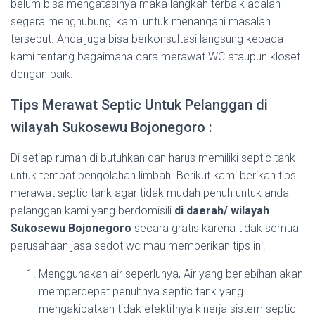
belum bisa mengatasinya maka langkah terbaik adalah
segera menghubungi kami untuk menangani masalah
tersebut. Anda juga bisa berkonsultasi langsung kepada
kami tentang bagaimana cara merawat WC ataupun kloset
dengan baik.
Tips Merawat Septic Untuk Pelanggan di
wilayah Sukosewu Bojonegoro :
Di setiap rumah di butuhkan dan harus memiliki septic tank
untuk tempat pengolahan limbah. Berikut kami berikan tips
merawat septic tank agar tidak mudah penuh untuk anda
pelanggan kami yang berdomisili
di daerah/ wilayah
Sukosewu Bojonegoro
secara gratis karena tidak semua
perusahaan jasa sedot wc mau memberikan tips ini.
Menggunakan air seperlunya, Air yang berlebihan akan
mempercepat penuhnya septic tank yang
mengakibatkan tidak efektifnya kinerja sistem septic