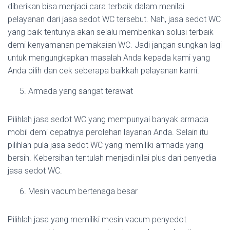
diberikan bisa menjadi cara terbaik dalam menilai
pelayanan dari jasa sedot WC tersebut. Nah, jasa sedot WC
yang baik tentunya akan selalu memberikan solusi terbaik
demi kenyamanan pemakaian WC. Jadi jangan sungkan lagi
untuk mengungkapkan masalah Anda kepada kami yang
Anda pilih dan cek seberapa baikkah pelayanan kami.
Armada yang sangat terawat
Pilihlah jasa sedot WC yang mempunyai banyak armada
mobil demi cepatnya perolehan layanan Anda. Selain itu
pilihlah pula jasa sedot WC yang memiliki armada yang
bersih. Kebersihan tentulah menjadi nilai plus dari penyedia
jasa sedot WC.
Mesin vacum bertenaga besar
Pilihlah jasa yang memiliki mesin vacum penyedot