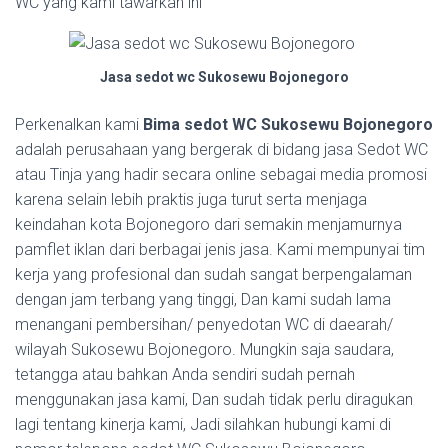
WC yang kami tawarkan ini
Jasa sedot wc Sukosewu Bojonegoro
Perkenalkan kami
Bima sedot WC Sukosewu Bojonegoro
adalah perusahaan yang bergerak di bidang jasa Sedot WC
atau Tinja yang hadir secara online sebagai media promosi
karena selain lebih praktis juga turut serta menjaga
keindahan kota Bojonegoro dari semakin menjamurnya
pamflet iklan dari berbagai jenis jasa. Kami mempunyai tim
kerja yang profesional dan sudah sangat berpengalaman
dengan jam terbang yang tinggi, Dan kami sudah lama
menangani pembersihan/ penyedotan WC di daearah/
wilayah Sukosewu Bojonegoro. Mungkin saja saudara,
tetangga atau bahkan Anda sendiri sudah pernah
menggunakan jasa kami, Dan sudah tidak perlu diragukan
lagi tentang kinerja kami, Jadi silahkan hubungi kami di