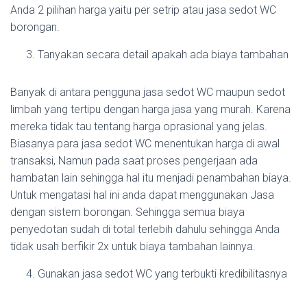
Anda 2 pilihan harga yaitu per setrip atau jasa sedot WC
borongan.
Tanyakan secara detail apakah ada biaya tambahan
Banyak di antara pengguna jasa sedot WC maupun sedot
limbah yang tertipu dengan harga jasa yang murah. Karena
mereka tidak tau tentang harga oprasional yang jelas.
Biasanya para jasa sedot WC menentukan harga di awal
transaksi, Namun pada saat proses pengerjaan ada
hambatan lain sehingga hal itu menjadi penambahan biaya.
Untuk mengatasi hal ini anda dapat menggunakan Jasa
dengan sistem borongan. Sehingga semua biaya
penyedotan sudah di total terlebih dahulu sehingga Anda
tidak usah berfikir 2x untuk biaya tambahan lainnya.
Gunakan jasa sedot WC yang terbukti kredibilitasnya