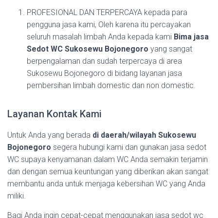
PROFESIONAL DAN TERPERCAYA kepada para
pengguna jasa kami, Oleh karena itu percayakan
seluruh masalah limbah Anda kepada kami
Bima jasa
Sedot WC Sukosewu Bojonegoro
yang sangat
berpengalaman dan sudah terpercaya di area
Sukosewu Bojonegoro di bidang layanan jasa
pembersihan limbah domestic dan non domestic.
Layanan Kontak Kami
Untuk Anda yang berada
di daerah/wilayah Sukosewu
Bojonegoro
segera hubungi kami dan gunakan jasa sedot
WC supaya kenyamanan dalam WC Anda semakin terjamin
dan dengan semua keuntungan yang diberikan akan sangat
membantu anda untuk menjaga kebersihan WC yang Anda
miliki.
Bagi Anda ingin cepat-cepat menggunakan jasa sedot wc