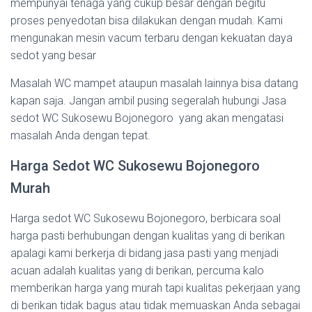
mempunyai tenaga yang cukup besar dengan begitu
proses penyedotan bisa dilakukan dengan mudah. Kami
mengunakan mesin vacum terbaru dengan kekuatan daya
sedot yang besar
Masalah WC mampet ataupun masalah lainnya bisa datang
kapan saja. Jangan ambil pusing segeralah hubungi Jasa
sedot WC Sukosewu Bojonegoro yang akan mengatasi
masalah Anda dengan tepat.
Harga Sedot WC Sukosewu Bojonegoro
Murah
Harga sedot WC Sukosewu Bojonegoro, berbicara soal
harga pasti berhubungan dengan kualitas yang di berikan
apalagi kami berkerja di bidang jasa pasti yang menjadi
acuan adalah kualitas yang di berikan, percuma kalo
memberikan harga yang murah tapi kualitas pekerjaan yang
di berikan tidak bagus atau tidak memuaskan Anda sebagai