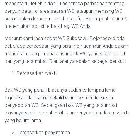
mengetahui terlebih dahulu beberapa perbedaan tentang
penyumbatan di area saluran WC, ataupun memang WC
sudah dalam keadaan penuh atau full. Hal ini penting untuk
menentukan solusi terbaik bagi WC Anda.
Menurut kami jasa sedot WC Sukosewu Bojonegoro ada
beberapa perbedaan yang bisa memudahkan Anda dalam
mengetahui bagaimana ciri-ciri bak WC yang sudah penuh
dan yang tersumbat. Diantaranya adalah sebagai berikut :
Berdasarkan waktu
Bak WC yang penuh biasanya sudah terlampau lama
digunakan dan sama sekali belum pernah dilakukan
penyedotan WC. Sedangkan bak WC yang tersumbat
biasanya sudah pernah dilakukan penyedotan dalam waktu
yang belum lama.
Berdasarkan penyiraman