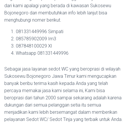
dari kami apalagi yang berada di kawasan Sukosewu
Bojonegoro dan membutuhkan info lebih lanjut bisa
menghubungi nomer berikut.
081331449996 Simpati
085785902009 Im3
087848100029 Xl
Whatsapp 081331449996
Sebagai jasa layanan sedot WC yang beroprasi di wilayah
Sukosewu Bojonegoro Jawa Timur kami mengucapkan
banyak beribu terima kasih kepada Anda yang telah
percaya memakai jasa kami selama ini, Kami bisa
beroprasi dari tahun 2000 sampai sekarang adalah karena
dukungan dari semua pelanggan setia itu semua
menjadikan kami lebih bersemangat dalam memberikan
pelayanan Sedot WC/ Sedot Tinja yang terbaik untuk Anda.