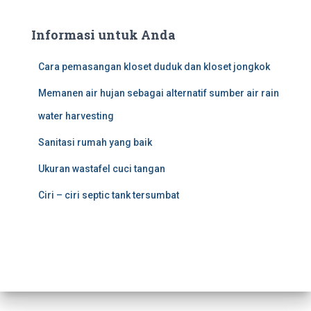
Informasi untuk Anda
Cara pemasangan kloset duduk dan kloset jongkok
Memanen air hujan sebagai alternatif sumber air rain
water harvesting
Sanitasi rumah yang baik
Ukuran wastafel cuci tangan
Ciri – ciri septic tank tersumbat