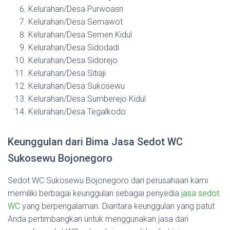
Kelurahan/Desa Purwoasri
Kelurahan/Desa Semawot
Kelurahan/Desa Semen Kidul
Kelurahan/Desa Sidodadi
Kelurahan/Desa Sidorejo
Kelurahan/Desa Sitiaji
Kelurahan/Desa Sukosewu
Kelurahan/Desa Sumberejo Kidul
Kelurahan/Desa Tegalkodo
Keunggulan dari Bima Jasa Sedot WC
Sukosewu Bojonegoro
Sedot WC Sukosewu Bojonegoro dari perusahaan kami
memiliki berbagai keunggulan sebagai penyedia
jasa sedot
WC
yang berpengalaman. Diantara keunggulan yang patut
Anda pertimbangkan untuk menggunakan jasa dari