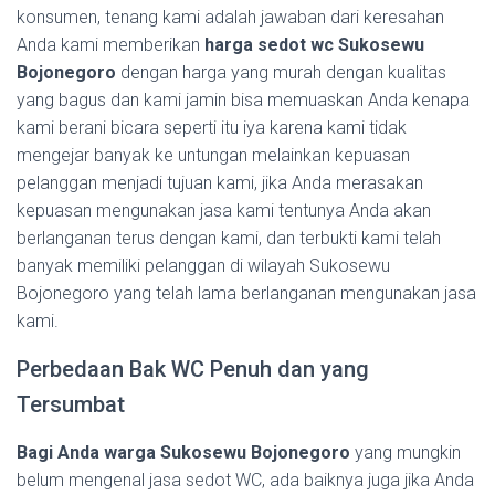
konsumen, tenang kami adalah jawaban dari keresahan
Anda kami memberikan
harga sedot wc Sukosewu
Bojonegoro
dengan harga yang murah dengan kualitas
yang bagus dan kami jamin bisa memuaskan Anda kenapa
kami berani bicara seperti itu iya karena kami tidak
mengejar banyak ke untungan melainkan kepuasan
pelanggan menjadi tujuan kami, jika Anda merasakan
kepuasan mengunakan jasa kami tentunya Anda akan
berlanganan terus dengan kami, dan terbukti kami telah
banyak memiliki pelanggan di wilayah Sukosewu
Bojonegoro yang telah lama berlanganan mengunakan jasa
kami.
Perbedaan Bak WC Penuh dan yang
Tersumbat
Bagi Anda warga Sukosewu Bojonegoro
yang mungkin
belum mengenal jasa sedot WC, ada baiknya juga jika Anda