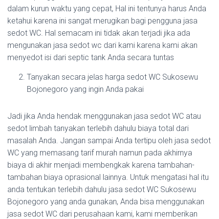
dalam kurun waktu yang cepat, Hal ini tentunya harus Anda
ketahui karena ini sangat merugikan bagi pengguna jasa
sedot WC. Hal semacam ini tidak akan terjadi jika ada
mengunakan jasa sedot wc dari kami karena kami akan
menyedot isi dari septic tank Anda secara tuntas
Tanyakan secara jelas harga sedot WC Sukosewu
Bojonegoro yang ingin Anda pakai
Jadi jika Anda hendak menggunakan jasa sedot WC atau
sedot limbah tanyakan terlebih dahulu biaya total dari
masalah Anda. Jangan sampai Anda tertipu oleh jasa sedot
WC yang memasang tarif murah namun pada akhirnya
biaya di akhir menjadi membengkak karena tambahan-
tambahan biaya oprasional lainnya. Untuk mengatasi hal itu
anda tentukan terlebih dahulu jasa sedot WC Sukosewu
Bojonegoro yang anda gunakan, Anda bisa menggunakan
jasa sedot WC dari perusahaan kami, kami memberikan