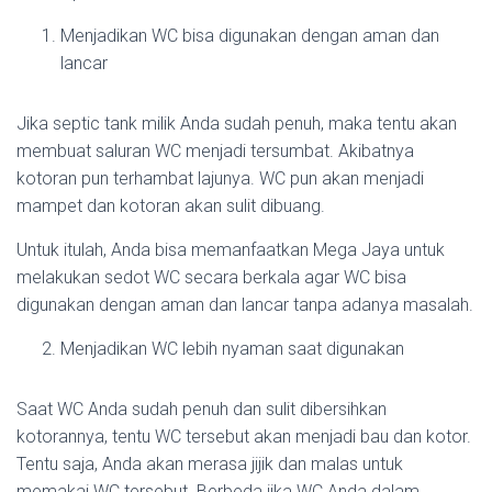
Menjadikan WC bisa digunakan dengan aman dan
lancar
Jika septic tank milik Anda sudah penuh, maka tentu akan
membuat saluran WC menjadi tersumbat. Akibatnya
kotoran pun terhambat lajunya. WC pun akan menjadi
mampet dan kotoran akan sulit dibuang.
Untuk itulah, Anda bisa memanfaatkan Mega Jaya untuk
melakukan sedot WC secara berkala agar WC bisa
digunakan dengan aman dan lancar tanpa adanya masalah.
Menjadikan WC lebih nyaman saat digunakan
Saat WC Anda sudah penuh dan sulit dibersihkan
kotorannya, tentu WC tersebut akan menjadi bau dan kotor.
Tentu saja, Anda akan merasa jijik dan malas untuk
memakai WC tersebut. Berbeda jika WC Anda dalam