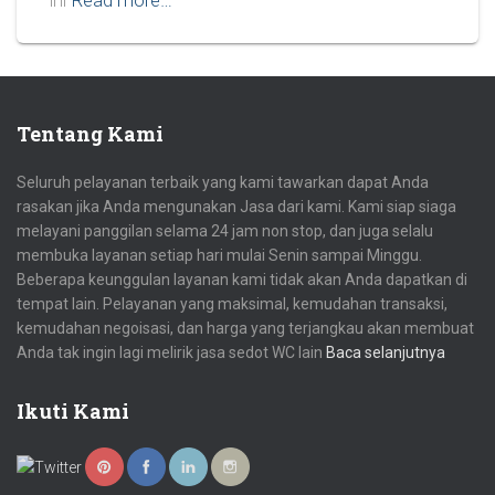
ini
Read more…
Tentang Kami
Seluruh pelayanan terbaik yang kami tawarkan dapat Anda
rasakan jika Anda mengunakan Jasa dari kami. Kami siap siaga
melayani panggilan selama 24 jam non stop, dan juga selalu
membuka layanan setiap hari mulai Senin sampai Minggu.
Beberapa keunggulan layanan kami tidak akan Anda dapatkan di
tempat lain. Pelayanan yang maksimal, kemudahan transaksi,
kemudahan negoisasi, dan harga yang terjangkau akan membuat
Anda tak ingin lagi melirik jasa sedot WC lain
Baca selanjutnya
Ikuti Kami