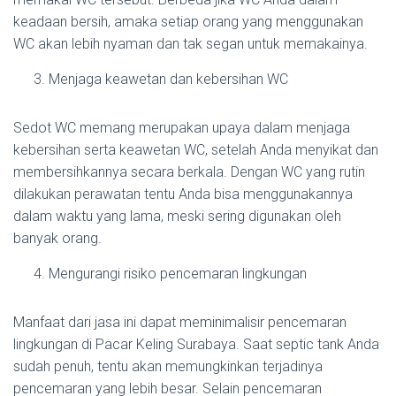
keadaan bersih, amaka setiap orang yang menggunakan
WC akan lebih nyaman dan tak segan untuk memakainya.
Menjaga keawetan dan kebersihan WC
Sedot WC memang merupakan upaya dalam menjaga
kebersihan serta keawetan WC, setelah Anda menyikat dan
membersihkannya secara berkala. Dengan WC yang rutin
dilakukan perawatan tentu Anda bisa menggunakannya
dalam waktu yang lama, meski sering digunakan oleh
banyak orang.
Mengurangi risiko pencemaran lingkungan
Manfaat dari jasa ini dapat meminimalisir pencemaran
lingkungan di Pacar Keling Surabaya. Saat septic tank Anda
sudah penuh, tentu akan memungkinkan terjadinya
pencemaran yang lebih besar. Selain pencemaran