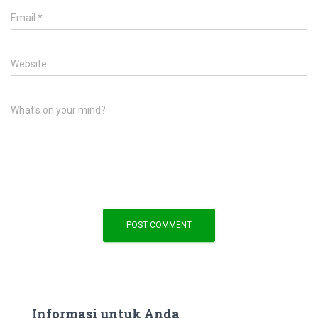
Email
*
Website
What's on your mind?
Informasi untuk Anda