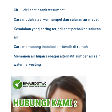
Ciri – ciri septic tank tersumbat
Cara mudah atasi wc mampet dan saluran air macet
Kesalahan yang sering terjadi saat perbaikan saluran
air
Cara memasang instalasi air bersih di rumah
Memanen air hujan sebagai alternatif sumber air rain
water harvesting