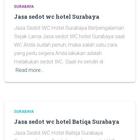
SURABAYA
Jasa sedot wc hotel Surabaya
Jasa Sedot WC Hotel Surabaya Berpengalaman
Sejak Lama Jasa sedot WC hotel Surabaya saat
WC Anda sudah penuh, maka salah satu cara
yang perlu segera Anda lakukan adalah
melakukan sedot WC. Saat ini sendiri di
Read more…
SURABAYA
Jasa sedot wc hotel Batiqa Surabaya
Jasa Sedot WC Hotel Batiqa Surabaya