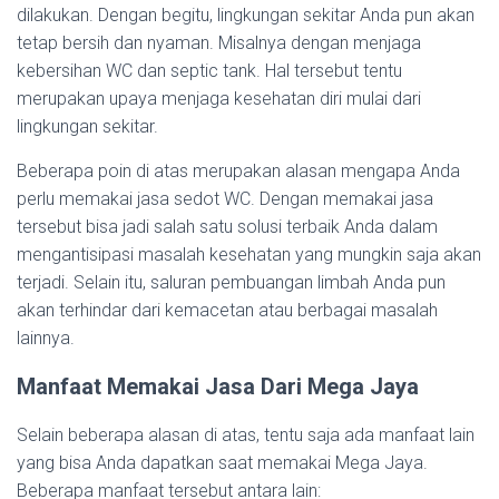
dilakukan. Dengan begitu, lingkungan sekitar Anda pun akan
tetap bersih dan nyaman. Misalnya dengan menjaga
kebersihan WC dan septic tank. Hal tersebut tentu
merupakan upaya menjaga kesehatan diri mulai dari
lingkungan sekitar.
Beberapa poin di atas merupakan alasan mengapa Anda
perlu memakai jasa sedot WC. Dengan memakai jasa
tersebut bisa jadi salah satu solusi terbaik Anda dalam
mengantisipasi masalah kesehatan yang mungkin saja akan
terjadi. Selain itu, saluran pembuangan limbah Anda pun
akan terhindar dari kemacetan atau berbagai masalah
lainnya.
Manfaat Memakai Jasa Dari Mega Jaya
Selain beberapa alasan di atas, tentu saja ada manfaat lain
yang bisa Anda dapatkan saat memakai Mega Jaya.
Beberapa manfaat tersebut antara lain: