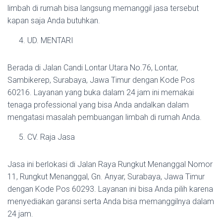
limbah di rumah bisa langsung memanggil jasa tersebut
kapan saja Anda butuhkan.
UD. MENTARI
Berada di Jalan Candi Lontar Utara No.76, Lontar,
Sambikerep, Surabaya, Jawa Timur dengan Kode Pos
60216. Layanan yang buka dalam 24 jam ini memakai
tenaga professional yang bisa Anda andalkan dalam
mengatasi masalah pembuangan limbah di rumah Anda.
CV. Raja Jasa
Jasa ini berlokasi di Jalan Raya Rungkut Menanggal Nomor
11, Rungkut Menanggal, Gn. Anyar, Surabaya, Jawa Timur
dengan Kode Pos 60293. Layanan ini bisa Anda pilih karena
menyediakan garansi serta Anda bisa memanggilnya dalam
24 jam.