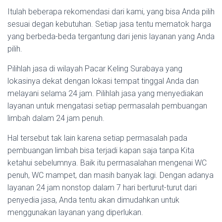
Itulah beberapa rekomendasi dari kami, yang bisa Anda pilih
sesuai degan kebutuhan. Setiap jasa tentu mematok harga
yang berbeda-beda tergantung dari jenis layanan yang Anda
pilih.
Pilihlah jasa di wilayah Pacar Keling Surabaya yang
lokasinya dekat dengan lokasi tempat tinggal Anda dan
melayani selama 24 jam. Pilihlah jasa yang menyediakan
layanan untuk mengatasi setiap permasalah pembuangan
limbah dalam 24 jam penuh.
Hal tersebut tak lain karena setiap permasalah pada
pembuangan limbah bisa terjadi kapan saja tanpa Kita
ketahui sebelumnya. Baik itu permasalahan mengenai WC
penuh, WC mampet, dan masih banyak lagi. Dengan adanya
layanan 24 jam nonstop dalam 7 hari berturut-turut dari
penyedia jasa, Anda tentu akan dimudahkan untuk
menggunakan layanan yang diperlukan.