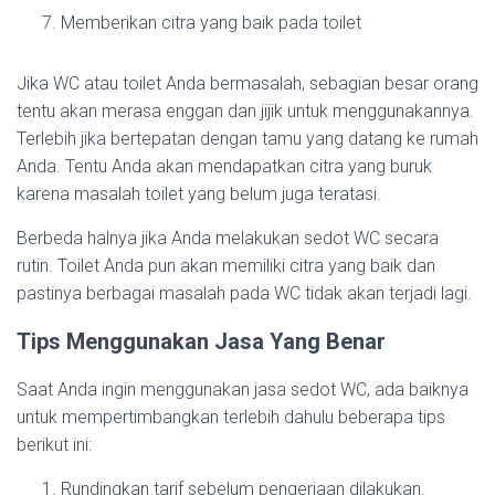
Memberikan citra yang baik pada toilet
Jika WC atau toilet Anda bermasalah, sebagian besar orang
tentu akan merasa enggan dan jijik untuk menggunakannya.
Terlebih jika bertepatan dengan tamu yang datang ke rumah
Anda. Tentu Anda akan mendapatkan citra yang buruk
karena masalah toilet yang belum juga teratasi.
Berbeda halnya jika Anda melakukan sedot WC secara
rutin. Toilet Anda pun akan memiliki citra yang baik dan
pastinya berbagai masalah pada WC tidak akan terjadi lagi.
Tips Menggunakan Jasa Yang Benar
Saat Anda ingin menggunakan jasa sedot WC, ada baiknya
untuk mempertimbangkan terlebih dahulu beberapa tips
berikut ini:
Rundingkan tarif sebelum pengerjaan dilakukan.