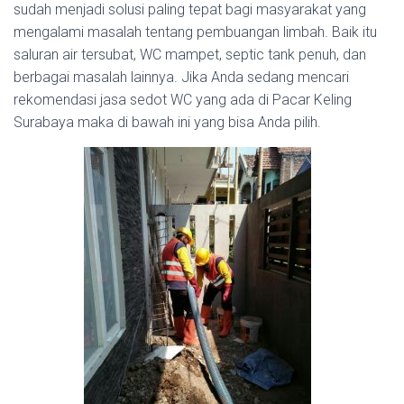
sudah menjadi solusi paling tepat bagi masyarakat yang
mengalami masalah tentang pembuangan limbah. Baik itu
saluran air tersubat, WC mampet, septic tank penuh, dan
berbagai masalah lainnya. Jika Anda sedang mencari
rekomendasi jasa sedot WC yang ada di Pacar Keling
Surabaya maka di bawah ini yang bisa Anda pilih.