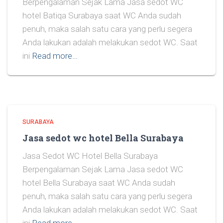
Berpengalaman Sejak Lama Jasa sedot WC
hotel Batiqa Surabaya saat WC Anda sudah
penuh, maka salah satu cara yang perlu segera
Anda lakukan adalah melakukan sedot WC. Saat
ini
Read more…
SURABAYA
Jasa sedot wc hotel Bella Surabaya
Jasa Sedot WC Hotel Bella Surabaya
Berpengalaman Sejak Lama Jasa sedot WC
hotel Bella Surabaya saat WC Anda sudah
penuh, maka salah satu cara yang perlu segera
Anda lakukan adalah melakukan sedot WC. Saat