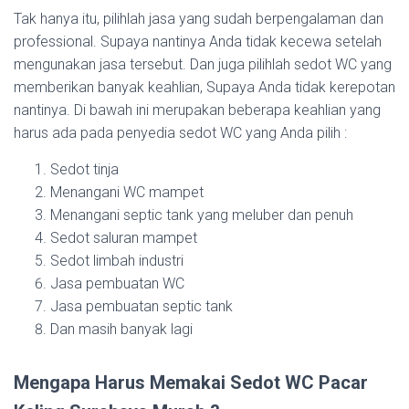
Tak hanya itu, pilihlah jasa yang sudah berpengalaman dan
professional. Supaya nantinya Anda tidak kecewa setelah
mengunakan jasa tersebut. Dan juga pilihlah sedot WC yang
memberikan banyak keahlian, Supaya Anda tidak kerepotan
nantinya. Di bawah ini merupakan beberapa keahlian yang
harus ada pada penyedia sedot WC yang Anda pilih :
Sedot tinja
Menangani WC mampet
Menangani septic tank yang meluber dan penuh
Sedot saluran mampet
Sedot limbah industri
Jasa pembuatan WC
Jasa pembuatan septic tank
Dan masih banyak lagi
Mengapa Harus Memakai Sedot WC Pacar