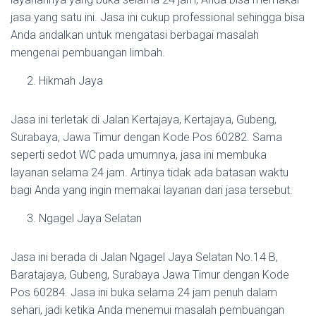
jasa yang satu ini. Jasa ini cukup professional sehingga bisa
Anda andalkan untuk mengatasi berbagai masalah
mengenai pembuangan limbah.
Hikmah Jaya
Jasa ini terletak di Jalan Kertajaya, Kertajaya, Gubeng,
Surabaya, Jawa Timur dengan Kode Pos 60282. Sama
seperti sedot WC pada umumnya, jasa ini membuka
layanan selama 24 jam. Artinya tidak ada batasan waktu
bagi Anda yang ingin memakai layanan dari jasa tersebut.
Ngagel Jaya Selatan
Jasa ini berada di Jalan Ngagel Jaya Selatan No.14 B,
Baratajaya, Gubeng, Surabaya Jawa Timur dengan Kode
Pos 60284. Jasa ini buka selama 24 jam penuh dalam
sehari, jadi ketika Anda menemui masalah pembuangan