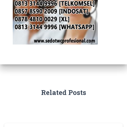
Related Posts