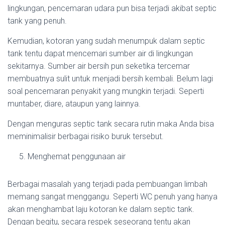
lingkungan, pencemaran udara pun bisa terjadi akibat septic
tank yang penuh.
Kemudian, kotoran yang sudah menumpuk dalam septic
tank tentu dapat mencemari sumber air di lingkungan
sekitarnya. Sumber air bersih pun seketika tercemar
membuatnya sulit untuk menjadi bersih kembali. Belum lagi
soal pencemaran penyakit yang mungkin terjadi. Seperti
muntaber, diare, ataupun yang lainnya.
Dengan menguras septic tank secara rutin maka Anda bisa
meminimalisir berbagai risiko buruk tersebut.
Menghemat penggunaan air
Berbagai masalah yang terjadi pada pembuangan limbah
memang sangat menggangu. Seperti WC penuh yang hanya
akan menghambat laju kotoran ke dalam septic tank.
Dengan begitu, secara respek seseorang tentu akan