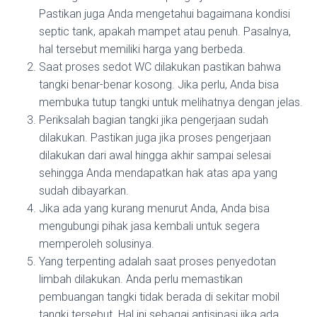
Pastikan juga Anda mengetahui bagaimana kondisi
septic tank, apakah mampet atau penuh. Pasalnya,
hal tersebut memiliki harga yang berbeda.
Saat proses sedot WC dilakukan pastikan bahwa
tangki benar-benar kosong. Jika perlu, Anda bisa
membuka tutup tangki untuk melihatnya dengan jelas.
Periksalah bagian tangki jika pengerjaan sudah
dilakukan. Pastikan juga jika proses pengerjaan
dilakukan dari awal hingga akhir sampai selesai
sehingga Anda mendapatkan hak atas apa yang
sudah dibayarkan.
Jika ada yang kurang menurut Anda, Anda bisa
mengubungi pihak jasa kembali untuk segera
memperoleh solusinya.
Yang terpenting adalah saat proses penyedotan
limbah dilakukan. Anda perlu memastikan
pembuangan tangki tidak berada di sekitar mobil
tangki tersebut. Hal ini sebagai antisipasi jika ada