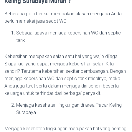
Keling Surabaya Murah ?
Beberapa poin berikut merupakan alasan mengapa Anda
perlu memakai jasa sedot WC :
Sebagai upaya menjaga kebersihan WC dan septic
tank
Kebersihan merupakan salah satu hal yang wajib dijaga.
Siapa lagi yang dapat menjaga kebersihan selain Kita
sendiri? Terutama kebersihan sekitar pembuangan. Dengan
menjaga kebersihan WC dan septic tank misalnya, maka
Anda juga turut serta dalam menjaga diri sendiri beserta
keluarga untuk terhindar dari berbagai penyakit.
Menjaga kesehatan lingkungan di area Pacar Keling
Surabaya
Menjaga kesehatan lingkungan merupakan hal yang penting