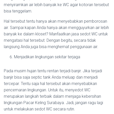
menyiramkan air lebih banyak ke WC agar kotoran tersebut
bisa tenggelam.
Hal tersebut tentu hanya akan menyebabkan pemborosan
air. Sampai kapan Anda hanya akan mengguyurkan air lebih
banyak ke dalam kloset? Manfaatkan jasa sedot WC untuk
mengatasi hal tersebut. Dengan begitu, secara tidak
langsung Anda juga bisa menghemat penggunaan air.
Menjadikan lingkungan sekitar terjaga
Pada musim hujan tentu rentan terjadi banjir. Jika terjadi
banjir bisa saja septic tank Anda meluap dan menjadi
tercepar. Tentu saja hal tersebut akan menyebabkan
pencemaran lingkungan. Untuk itu, menyedot WC
merupakan langkah terbaik dalam menjaga kebersihan
lingkungan Pacar Keling Surabaya. Jadi, jangan ragu lagi
untuk melakukan sedot WC secara rutin.