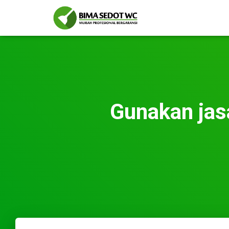
Gunakan jas