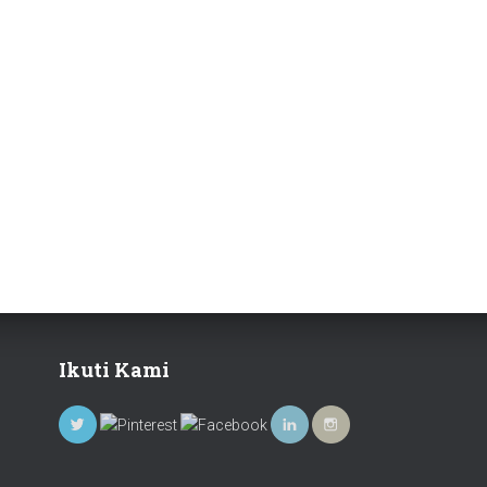
Ikuti Kami