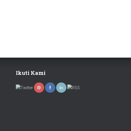
Ikuti Kami