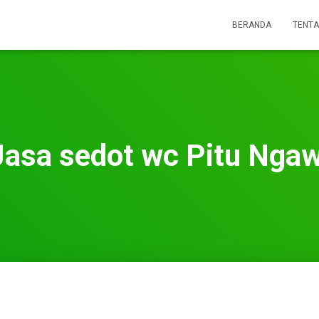
BERANDA
TENTA
Jasa sedot wc Pitu Ngaw