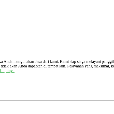
ka Anda mengunakan Jasa dari kami. Kami siap siaga melayani panggil
tidak akan Anda dapatkan di tempat lain. Pelayanan yang maksimal, k
lanjutnya