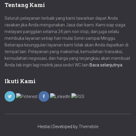
Tentang Kami
Seluruh pelayanan terbaik yang kami tawarkan dapat Anda
rasakan jika Anda mengunakan Jasa dari kami. Kami siap siaga
melayani panggilan selama 24 jam non stop, dan juga selalu
membuka layanan setiap hari mulai Senin sampai Minggu.
Beberapa keunggulan layanan kami tidak akan Anda dapatkan di
tempat lain. Pelayanan yang maksimal, kemudahan transaksi,
kemudahan negoisasi, dan harga yang terjangkau akan membuat
Anda tak ingin lagi melirik jasa sedot WC lain
Baca selanjutnya
Ikuti Kami
Hestia | Developed by
ThemeIsle