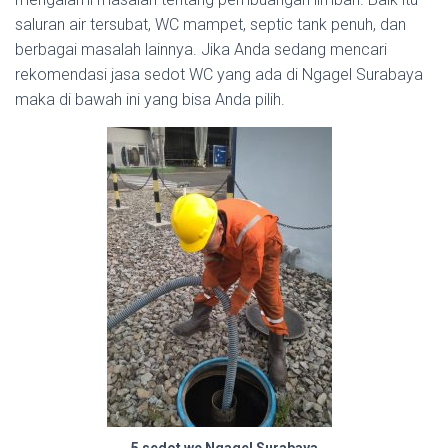
saluran air tersubat, WC mampet, septic tank penuh, dan
berbagai masalah lainnya. Jika Anda sedang mencari
rekomendasi jasa sedot WC yang ada di Ngagel Surabaya
maka di bawah ini yang bisa Anda pilih.