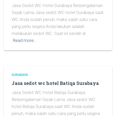
Jasa Sedot WC Hotel Surabaya Berpengalaman
Sejak Lama Jasa sedot WC hotel Surabaya saat
WC Anda sudah penuh, maka salah satu cara
yang perlu segera Anda lakukan adalah
melakukan sedot WC. Saat ini sendiri di
Read more…
SURABAYA
Jasa sedot wc hotel Batiqa Surabaya
Jasa Sedot WC Hotel Batiqa Surabaya
Berpengalaman Sejak Lama Jasa sedot WC
hotel Batiqa Surabaya saat WC Anda sudah
penuh, maka salah satu cara yang perlu segera