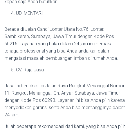
kapan saja Anda butuhkan.
UD. MENTARI
Berada di Jalan Candi Lontar Utara No.76, Lontar,
Sambikerep, Surabaya, Jawa Timur dengan Kode Pos
60216. Layanan yang buka dalam 24 jam ini memakai
tenaga professional yang bisa Anda andalkan dalam
mengatasi masalah pembuangan limbah di rumah Anda.
CV. Raja Jasa
Jasa ini berlokasi di Jalan Raya Rungkut Menanggal Nomor
11, Rungkut Menanggal, Gn. Anyar, Surabaya, Jawa Timur
dengan Kode Pos 60293. Layanan ini bisa Anda pilih karena
menyediakan garansi serta Anda bisa memanggilnya dalam
24 jam.
Itulah beberapa rekomendasi dari kami, yang bisa Anda pilih