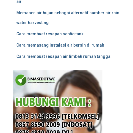
air
Memanen air hujan sebagai alternatif sumber air rain
water harvesting
Cara membuat resapan septic tank
Cara memasang instalasi air bersih di rumah
Cara membuat resapan air limbah rumah tangga