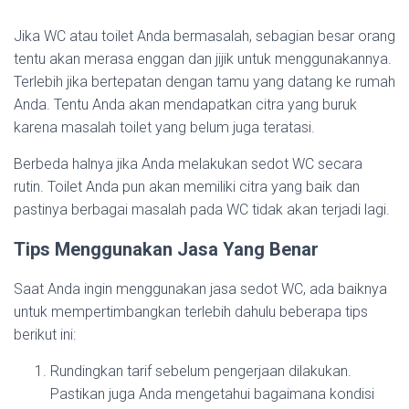
Jika WC atau toilet Anda bermasalah, sebagian besar orang
tentu akan merasa enggan dan jijik untuk menggunakannya.
Terlebih jika bertepatan dengan tamu yang datang ke rumah
Anda. Tentu Anda akan mendapatkan citra yang buruk
karena masalah toilet yang belum juga teratasi.
Berbeda halnya jika Anda melakukan sedot WC secara
rutin. Toilet Anda pun akan memiliki citra yang baik dan
pastinya berbagai masalah pada WC tidak akan terjadi lagi.
Tips Menggunakan Jasa Yang Benar
Saat Anda ingin menggunakan jasa sedot WC, ada baiknya
untuk mempertimbangkan terlebih dahulu beberapa tips
berikut ini:
Rundingkan tarif sebelum pengerjaan dilakukan.
Pastikan juga Anda mengetahui bagaimana kondisi