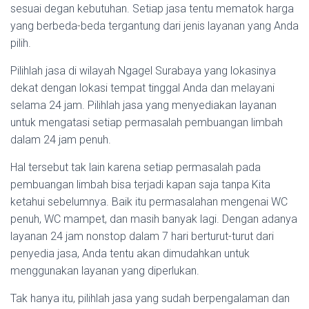
sesuai degan kebutuhan. Setiap jasa tentu mematok harga
yang berbeda-beda tergantung dari jenis layanan yang Anda
pilih.
Pilihlah jasa di wilayah Ngagel Surabaya yang lokasinya
dekat dengan lokasi tempat tinggal Anda dan melayani
selama 24 jam. Pilihlah jasa yang menyediakan layanan
untuk mengatasi setiap permasalah pembuangan limbah
dalam 24 jam penuh.
Hal tersebut tak lain karena setiap permasalah pada
pembuangan limbah bisa terjadi kapan saja tanpa Kita
ketahui sebelumnya. Baik itu permasalahan mengenai WC
penuh, WC mampet, dan masih banyak lagi. Dengan adanya
layanan 24 jam nonstop dalam 7 hari berturut-turut dari
penyedia jasa, Anda tentu akan dimudahkan untuk
menggunakan layanan yang diperlukan.
Tak hanya itu, pilihlah jasa yang sudah berpengalaman dan