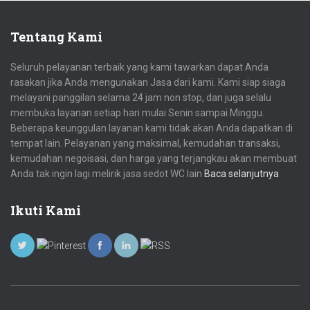
Tentang Kami
Seluruh pelayanan terbaik yang kami tawarkan dapat Anda
rasakan jika Anda mengunakan Jasa dari kami. Kami siap siaga
melayani panggilan selama 24 jam non stop, dan juga selalu
membuka layanan setiap hari mulai Senin sampai Minggu.
Beberapa keunggulan layanan kami tidak akan Anda dapatkan di
tempat lain. Pelayanan yang maksimal, kemudahan transaksi,
kemudahan negoisasi, dan harga yang terjangkau akan membuat
Anda tak ingin lagi melirik jasa sedot WC lain
Baca selanjutnya
Ikuti Kami