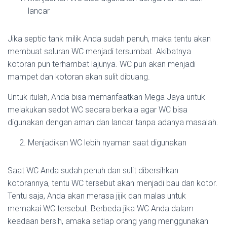
lancar
Jika septic tank milik Anda sudah penuh, maka tentu akan
membuat saluran WC menjadi tersumbat. Akibatnya
kotoran pun terhambat lajunya. WC pun akan menjadi
mampet dan kotoran akan sulit dibuang.
Untuk itulah, Anda bisa memanfaatkan Mega Jaya untuk
melakukan sedot WC secara berkala agar WC bisa
digunakan dengan aman dan lancar tanpa adanya masalah.
Menjadikan WC lebih nyaman saat digunakan
Saat WC Anda sudah penuh dan sulit dibersihkan
kotorannya, tentu WC tersebut akan menjadi bau dan kotor.
Tentu saja, Anda akan merasa jijik dan malas untuk
memakai WC tersebut. Berbeda jika WC Anda dalam
keadaan bersih, amaka setiap orang yang menggunakan