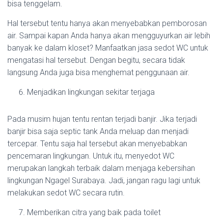
bisa tenggelam.
Hal tersebut tentu hanya akan menyebabkan pemborosan
air. Sampai kapan Anda hanya akan mengguyurkan air lebih
banyak ke dalam kloset? Manfaatkan jasa sedot WC untuk
mengatasi hal tersebut. Dengan begitu, secara tidak
langsung Anda juga bisa menghemat penggunaan air.
Menjadikan lingkungan sekitar terjaga
Pada musim hujan tentu rentan terjadi banjir. Jika terjadi
banjir bisa saja septic tank Anda meluap dan menjadi
tercepar. Tentu saja hal tersebut akan menyebabkan
pencemaran lingkungan. Untuk itu, menyedot WC
merupakan langkah terbaik dalam menjaga kebersihan
lingkungan Ngagel Surabaya. Jadi, jangan ragu lagi untuk
melakukan sedot WC secara rutin.
Memberikan citra yang baik pada toilet