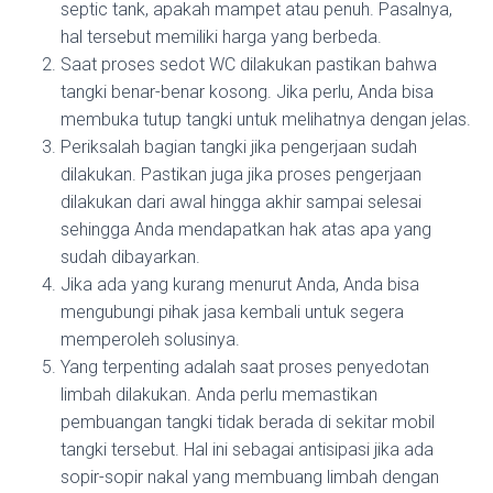
septic tank, apakah mampet atau penuh. Pasalnya,
hal tersebut memiliki harga yang berbeda.
Saat proses sedot WC dilakukan pastikan bahwa
tangki benar-benar kosong. Jika perlu, Anda bisa
membuka tutup tangki untuk melihatnya dengan jelas.
Periksalah bagian tangki jika pengerjaan sudah
dilakukan. Pastikan juga jika proses pengerjaan
dilakukan dari awal hingga akhir sampai selesai
sehingga Anda mendapatkan hak atas apa yang
sudah dibayarkan.
Jika ada yang kurang menurut Anda, Anda bisa
mengubungi pihak jasa kembali untuk segera
memperoleh solusinya.
Yang terpenting adalah saat proses penyedotan
limbah dilakukan. Anda perlu memastikan
pembuangan tangki tidak berada di sekitar mobil
tangki tersebut. Hal ini sebagai antisipasi jika ada
sopir-sopir nakal yang membuang limbah dengan