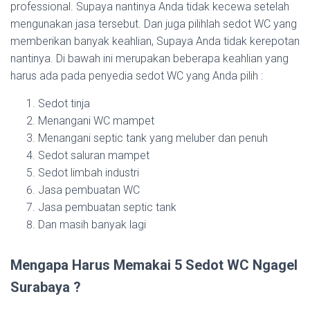
professional. Supaya nantinya Anda tidak kecewa setelah
mengunakan jasa tersebut. Dan juga pilihlah sedot WC yang
memberikan banyak keahlian, Supaya Anda tidak kerepotan
nantinya. Di bawah ini merupakan beberapa keahlian yang
harus ada pada penyedia sedot WC yang Anda pilih :
Sedot tinja
Menangani WC mampet
Menangani septic tank yang meluber dan penuh
Sedot saluran mampet
Sedot limbah industri
Jasa pembuatan WC
Jasa pembuatan septic tank
Dan masih banyak lagi
Mengapa Harus Memakai 5 Sedot WC Ngagel
Surabaya ?