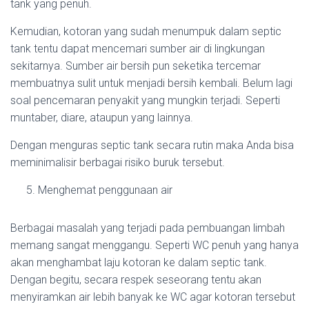
tank yang penuh.
Kemudian, kotoran yang sudah menumpuk dalam septic
tank tentu dapat mencemari sumber air di lingkungan
sekitarnya. Sumber air bersih pun seketika tercemar
membuatnya sulit untuk menjadi bersih kembali. Belum lagi
soal pencemaran penyakit yang mungkin terjadi. Seperti
muntaber, diare, ataupun yang lainnya.
Dengan menguras septic tank secara rutin maka Anda bisa
meminimalisir berbagai risiko buruk tersebut.
Menghemat penggunaan air
Berbagai masalah yang terjadi pada pembuangan limbah
memang sangat menggangu. Seperti WC penuh yang hanya
akan menghambat laju kotoran ke dalam septic tank.
Dengan begitu, secara respek seseorang tentu akan
menyiramkan air lebih banyak ke WC agar kotoran tersebut