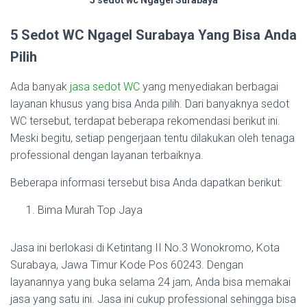
5 sedot wc Ngagel Surabaya
5 Sedot WC Ngagel Surabaya Yang Bisa Anda
Pilih
Ada banyak
jasa sedot WC
yang menyediakan berbagai
layanan khusus yang bisa Anda pilih. Dari banyaknya sedot
WC tersebut, terdapat beberapa rekomendasi berikut ini.
Meski begitu, setiap pengerjaan tentu dilakukan oleh tenaga
professional dengan layanan terbaiknya.
Beberapa informasi tersebut bisa Anda dapatkan berikut:
Bima Murah Top Jaya
Jasa ini berlokasi di Ketintang II No.3 Wonokromo, Kota
Surabaya, Jawa Timur Kode Pos 60243. Dengan
layanannya yang buka selama 24 jam, Anda bisa memakai
jasa yang satu ini. Jasa ini cukup professional sehingga bisa