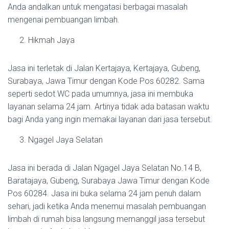
Anda andalkan untuk mengatasi berbagai masalah
mengenai pembuangan limbah.
Hikmah Jaya
Jasa ini terletak di Jalan Kertajaya, Kertajaya, Gubeng,
Surabaya, Jawa Timur dengan Kode Pos 60282. Sama
seperti sedot WC pada umumnya, jasa ini membuka
layanan selama 24 jam. Artinya tidak ada batasan waktu
bagi Anda yang ingin memakai layanan dari jasa tersebut.
Ngagel Jaya Selatan
Jasa ini berada di Jalan Ngagel Jaya Selatan No.14 B,
Baratajaya, Gubeng, Surabaya Jawa Timur dengan Kode
Pos 60284. Jasa ini buka selama 24 jam penuh dalam
sehari, jadi ketika Anda menemui masalah pembuangan
limbah di rumah bisa langsung memanggil jasa tersebut