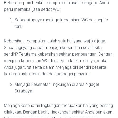
Beberapa poin berikut merupakan alasan mengapa Anda
perlu memakai jasa sedot WC :
Sebagai upaya menjaga kebersihan WC dan septic
tank
Kebersihan merupakan salah satu hal yang wajib dijaga.
Siapa lagi yang dapat menjaga kebersihan selain Kita
sendiri? Terutama kebersihan sekitar pembuangan. Dengan
menjaga kebersihan WC dan septic tank misalnya, maka
Anda juga turut serta dalam menjaga diri sendiri beserta
keluarga untuk terhindar dari berbagai penyakit.
Menjaga kesehatan lingkungan di area Ngagel
Surabaya
Menjaga kesehatan lingkungan merupakan hal yang penting
dilakukan. Dengan begitu, lingkungan sekitar Anda pun akan