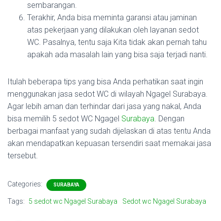
sembarangan.
Terakhir, Anda bisa meminta garansi atau jaminan
atas pekerjaan yang dilakukan oleh layanan sedot
WC. Pasalnya, tentu saja Kita tidak akan pernah tahu
apakah ada masalah lain yang bisa saja terjadi nanti.
Itulah beberapa tips yang bisa Anda perhatikan saat ingin
menggunakan jasa sedot WC di wilayah Ngagel Surabaya.
Agar lebih aman dan terhindar dari jasa yang nakal, Anda
bisa memilih 5 sedot WC Ngagel
Surabaya
. Dengan
berbagai manfaat yang sudah dijelaskan di atas tentu Anda
akan mendapatkan kepuasan tersendiri saat memakai jasa
tersebut.
Categories:
SURABAYA
Tags:
5 sedot wc Ngagel Surabaya
Sedot wc Ngagel Surabaya