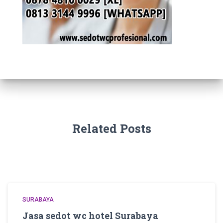
Related Posts
SURABAYA
Jasa sedot wc hotel Surabaya