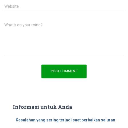
Website
What's on your mind?
Informasi untuk Anda
Kesalahan yang sering terjadi saat perbaikan saluran