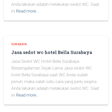
Anda lakukan adalah melakukan sedot WC. Saat
ini
Read more…
SURABAYA
Jasa sedot wc hotel Bella Surabaya
Jasa Sedot WC Hotel Bella Surabaya
Berpengalaman Sejak Lama Jasa sedot WC
hotel Bella Surabaya saat WC Anda sudah
penuh, maka salah satu cara yang perlu segera
Anda lakukan adalah melakukan sedot WC. Saat
ini
Read more…