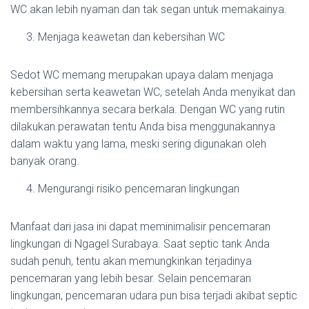
WC akan lebih nyaman dan tak segan untuk memakainya.
Menjaga keawetan dan kebersihan WC
Sedot WC memang merupakan upaya dalam menjaga
kebersihan serta keawetan WC, setelah Anda menyikat dan
membersihkannya secara berkala. Dengan WC yang rutin
dilakukan perawatan tentu Anda bisa menggunakannya
dalam waktu yang lama, meski sering digunakan oleh
banyak orang.
Mengurangi risiko pencemaran lingkungan
Manfaat dari jasa ini dapat meminimalisir pencemaran
lingkungan di Ngagel Surabaya. Saat septic tank Anda
sudah penuh, tentu akan memungkinkan terjadinya
pencemaran yang lebih besar. Selain pencemaran
lingkungan, pencemaran udara pun bisa terjadi akibat septic