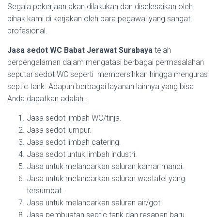
Segala pekerjaan akan dilakukan dan diselesaikan oleh
pihak kami di kerjakan oleh para pegawai yang sangat
profesional.
Jasa sedot WC Babat Jerawat Surabaya
telah
berpengalaman dalam mengatasi berbagai permasalahan
seputar sedot WC seperti membersihkan hingga menguras
septic tank. Adapun berbagai layanan lainnya yang bisa
Anda dapatkan adalah :
Jasa sedot limbah WC/tinja.
Jasa sedot lumpur.
Jasa sedot limbah catering.
Jasa sedot untuk limbah industri.
Jasa untuk melancarkan saluran kamar mandi.
Jasa untuk melancarkan saluran wastafel yang
tersumbat.
Jasa untuk melancarkan saluran air/got.
Jasa pembuatan septic tank dan resapan baru.