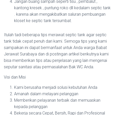
Jangan buang sampah seperti tisu , pembalut ,
kantong kresek , puntung roko dll kedalam septic tank
. karena akan mengakibatkan saluran pembuangan
kloset ke septic tank tersumbat.
Itulah tadi beberapa tips merawat septic tank agar septic
tank tidak cepat penuh dari kami. Semoga tips yang kami
sampaikan ini dapat bermanfaat untuk Anda warga Babat
Jerawat Surabaya dan di postingan artikel berikutnya kami
bisa memberikan tips atau penjelasan yang lain mengenai
seputar sanitasi atau permasalahan Bak WC Anda.
Visi dan Misi
Kami berusaha menjadi solusi kebutuhan Anda
Amanah dalam melayani pelanggan
Memberikan pelayanan terbaik dan memuaskan
kepada pelanggan
Bekerja secara Cepat, Bersih, Rapi dan Profesional