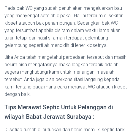
Pada bak WC yang sudah penuh akan mengeluarkan bau
yang menyengat setelah dipakai. Hal ini tercium di sekitar
kloset ataupun bak penampungan. Sedangkan bak WC
yang tersumbat apabila disiram dalam waktu lama akan
turun tetapi dari hasil siraman terdapat gelembung-
gelembung seperti air mendidih di leher klosetnya.
Jika Anda telah mengetahui perbedaan tersebut dan masih
belum bisa mengatasinya maka langkah terbaik adalah
segera menghubungi kami untuk menangani masalah
tersebut. Anda juga bisa berkonsultasi langsung kepada
kami tentang bagaimana cara merawat WC ataupun kloset
dengan baik.
Tips Merawat Septic Untuk Pelanggan di
wilayah Babat Jerawat Surabaya :
Di setiap rumah di butuhkan dan harus memiliki septic tank