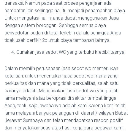
transaksi, Namun pada saat proses pengerjaan ada
hambatan lain sehingga hal itu menjadi penambahan biaya.
Untuk mengatasi hal ini anda dapat menggunakan Jasa
dengan sistem borongan. Sehingga semua biaya
penyedotan sudah di total terlebih dahulu sehingga Anda
tidak usah berfikir 2x untuk biaya tambahan lainnya.
Gunakan jasa sedot WC yang terbukti kredibilitasnya
Dalam memilih perusahaan jasa sedot wc memerlukan
ketelitian, untuk menentukan jasa sedot wc mana yang
berkualitas dan mana yang tidak berkualitas, salah satu
caranya adalah. Mengunakan jasa sedot wc yang telah
lama melayani atau beroprasi di sekitar tempat tinggal
Anda, tentu saja jawabanya adalah kami karena kami telah
lama melayani banyak pelanggan di daerah/ wilayah Babat
Jerawat Surabaya dan telah mendapatkan respon positif
dan menyatakan puas atas hasil kerja para pegawai kami.