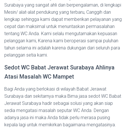
Surabaya yang sangat ahli dan berpengalaman, di lengkapi
Mesin/ alat-alat pendukung yang terbaru, Canggih dan
lengkap sehingga kami dapat memberikan pelayanan yang
cepat dan maksimal untuk menuntaskan permasalahan
tentang WC Anda. Kami selalu mengutamakan kepuasan
pelanggan kami, Karena kami beroperasi sampai puluhan
tahun selama ini adalah karena dukungan dari seluruh para
pelanggan setia kami.
Sedot WC Babat Jerawat Surabaya Ahlinya
Atasi Masalah WC Mampet
Bagi Anda yang berlokasi di wilayah Babat Jerawat
Surabaya dan sekitarnya maka Bima jasa sedot WC Babat
Jerawat Surabaya hadir sebagai solusi yang akan siap
sedia mengatasi masalah seputar WC Anda. Dengan
adanya jasa ini maka Anda tidak perlu merasa pusing
kepala lagi untuk memikirkan bagaimana mengatasinya.