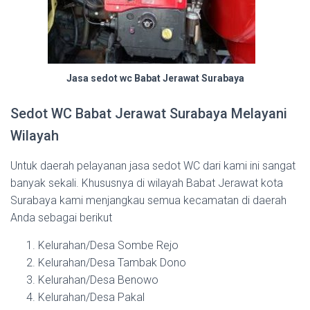
Jasa sedot wc Babat Jerawat Surabaya
Sedot WC Babat Jerawat Surabaya Melayani
Wilayah
Untuk daerah pelayanan jasa sedot WC dari kami ini sangat
banyak sekali. Khususnya di wilayah Babat Jerawat kota
Surabaya kami menjangkau semua kecamatan di daerah
Anda sebagai berikut
Kelurahan/Desa Sombe Rejo
Kelurahan/Desa Tambak Dono
Kelurahan/Desa Benowo
Kelurahan/Desa Pakal