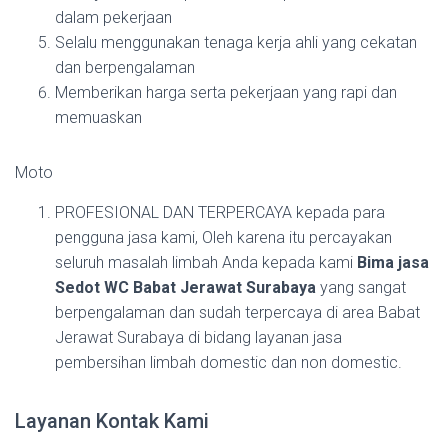
dalam pekerjaan
Selalu menggunakan tenaga kerja ahli yang cekatan
dan berpengalaman
Memberikan harga serta pekerjaan yang rapi dan
memuaskan
Moto
PROFESIONAL DAN TERPERCAYA kepada para
pengguna jasa kami, Oleh karena itu percayakan
seluruh masalah limbah Anda kepada kami
Bima jasa
Sedot WC Babat Jerawat Surabaya
yang sangat
berpengalaman dan sudah terpercaya di area Babat
Jerawat Surabaya di bidang layanan jasa
pembersihan limbah domestic dan non domestic.
Layanan Kontak Kami