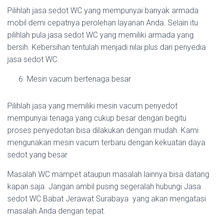
Pilihlah jasa sedot WC yang mempunyai banyak armada
mobil demi cepatnya perolehan layanan Anda. Selain itu
pilihlah pula jasa sedot WC yang memiliki armada yang
bersih. Kebersihan tentulah menjadi nilai plus dari penyedia
jasa sedot WC.
Mesin vacum bertenaga besar
Pilihlah jasa yang memiliki mesin vacum penyedot
mempunyai tenaga yang cukup besar dengan begitu
proses penyedotan bisa dilakukan dengan mudah. Kami
mengunakan mesin vacum terbaru dengan kekuatan daya
sedot yang besar
Masalah WC mampet ataupun masalah lainnya bisa datang
kapan saja. Jangan ambil pusing segeralah hubungi Jasa
sedot WC Babat Jerawat Surabaya yang akan mengatasi
masalah Anda dengan tepat.