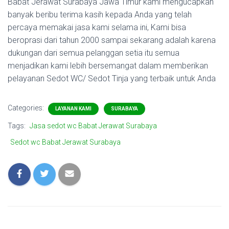
Babat Jerawat Surabaya Jawa Timur kami mengucapkan
banyak beribu terima kasih kepada Anda yang telah
percaya memakai jasa kami selama ini, Kami bisa
beroprasi dari tahun 2000 sampai sekarang adalah karena
dukungan dari semua pelanggan setia itu semua
menjadikan kami lebih bersemangat dalam memberikan
pelayanan Sedot WC/ Sedot Tinja yang terbaik untuk Anda
Categories:
LAYANAN KAMI
SURABAYA
Tags:
Jasa sedot wc Babat Jerawat Surabaya
Sedot wc Babat Jerawat Surabaya