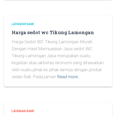
LAYANAN KAMI
Harga sedot wc Tikung Lamongan
Harga Sedot WC Tikung Lamongan Murah
Dengan Hasil Memuaskan Jasa sedot WC
Tikung Lamongan Jasa merupakan suatu
kegiatan atau aktivitas ekonomi yang ditawarkan
oleh suatu pihak ke pihak lainnya dengan produk
selain fisik. Pada jaman
Read more…
LAYANAN KAMI