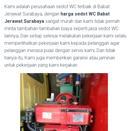
Kami adalah perusahaan sedot WC terbaik di Babat
Jerawat Surabaya, dengan
harga sedot WC Babat
Jerawat Surabaya
sangat murah dan kami tidak pernah
minta tambahan-tambahan biaya seperti jasa sedot WC
lainnya, Dan setiap selesai melakukan pekerjaan kami selalu
memperlihatkan pekerjaan kami kepada pelanggan agar
pelanggan merasa puas dengan servis kami, Dan tidak
hanya itu, Kami juga memberikan garansi atau jaminan
untuk pekerjaan yang kami kerjakan.