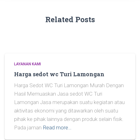
Related Posts
LAYANAN KAMI
Harga sedot wc Turi Lamongan
Harga Sedot WC Turi Lamongan Murah Dengan
Hasil Memuaskan Jasa sedot WC Turi
Lamongan Jasa merupakan suatu kegiatan atau
aktivitas ekonomi yang ditawarkan oleh suatu
pihak ke pihak lainnya dengan produk selain fisik.
Pada jaman
Read more…