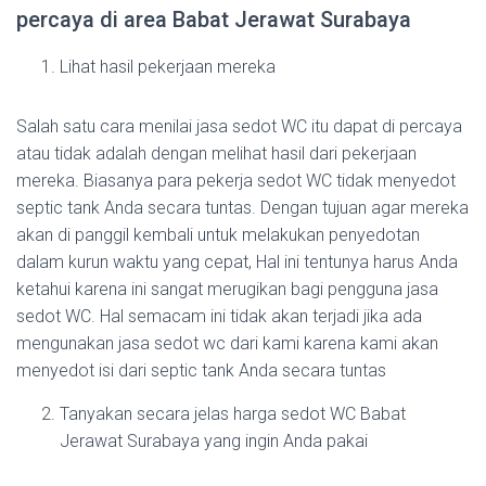
percaya di area Babat Jerawat Surabaya
Lihat hasil pekerjaan mereka
Salah satu cara menilai jasa sedot WC itu dapat di percaya
atau tidak adalah dengan melihat hasil dari pekerjaan
mereka. Biasanya para pekerja sedot WC tidak menyedot
septic tank Anda secara tuntas. Dengan tujuan agar mereka
akan di panggil kembali untuk melakukan penyedotan
dalam kurun waktu yang cepat, Hal ini tentunya harus Anda
ketahui karena ini sangat merugikan bagi pengguna jasa
sedot WC. Hal semacam ini tidak akan terjadi jika ada
mengunakan jasa sedot wc dari kami karena kami akan
menyedot isi dari septic tank Anda secara tuntas
Tanyakan secara jelas harga sedot WC Babat
Jerawat Surabaya yang ingin Anda pakai