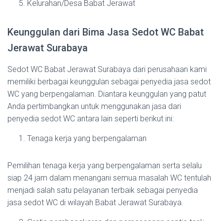
Kelurahan/Desa Babat Jerawat
Keunggulan dari Bima Jasa Sedot WC Babat
Jerawat Surabaya
Sedot WC Babat Jerawat Surabaya dari perusahaan kami
memiliki berbagai keunggulan sebagai penyedia jasa sedot
WC yang berpengalaman. Diantara keunggulan yang patut
Anda pertimbangkan untuk menggunakan jasa dari
penyedia sedot WC antara lain seperti berikut ini:
Tenaga kerja yang berpengalaman
Pemilihan tenaga kerja yang berpengalaman serta selalu
siap 24 jam dalam menangani semua masalah WC tentulah
menjadi salah satu pelayanan terbaik sebagai penyedia
jasa sedot WC di wilayah Babat Jerawat Surabaya.