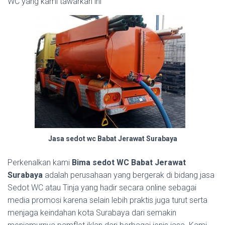
WC yang kami tawarkan ini
Jasa sedot wc Babat Jerawat Surabaya
Perkenalkan kami
Bima sedot WC Babat Jerawat
Surabaya
adalah perusahaan yang bergerak di bidang jasa
Sedot WC atau Tinja yang hadir secara online sebagai
media promosi karena selain lebih praktis juga turut serta
menjaga keindahan kota Surabaya dari semakin