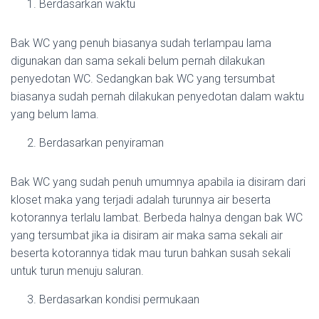
Berdasarkan waktu
Bak WC yang penuh biasanya sudah terlampau lama
digunakan dan sama sekali belum pernah dilakukan
penyedotan WC. Sedangkan bak WC yang tersumbat
biasanya sudah pernah dilakukan penyedotan dalam waktu
yang belum lama.
Berdasarkan penyiraman
Bak WC yang sudah penuh umumnya apabila ia disiram dari
kloset maka yang terjadi adalah turunnya air beserta
kotorannya terlalu lambat. Berbeda halnya dengan bak WC
yang tersumbat jika ia disiram air maka sama sekali air
beserta kotorannya tidak mau turun bahkan susah sekali
untuk turun menuju saluran.
Berdasarkan kondisi permukaan