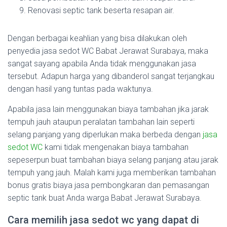
Renovasi septic tank beserta resapan air.
Dengan berbagai keahlian yang bisa dilakukan oleh
penyedia jasa sedot WC Babat Jerawat Surabaya, maka
sangat sayang apabila Anda tidak menggunakan jasa
tersebut. Adapun harga yang dibanderol sangat terjangkau
dengan hasil yang tuntas pada waktunya.
Apabila jasa lain menggunakan biaya tambahan jika jarak
tempuh jauh ataupun peralatan tambahan lain seperti
selang panjang yang diperlukan maka berbeda dengan
jasa
sedot WC
kami tidak mengenakan biaya tambahan
sepeserpun buat tambahan biaya selang panjang atau jarak
tempuh yang jauh. Malah kami juga memberikan tambahan
bonus gratis biaya jasa pembongkaran dan pemasangan
septic tank buat Anda warga Babat Jerawat Surabaya.
Cara memilih jasa sedot wc yang dapat di