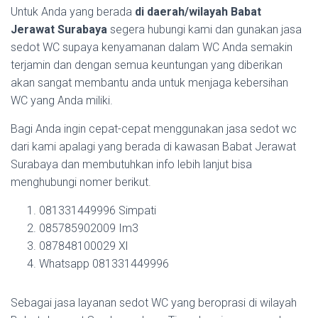
Untuk Anda yang berada
di daerah/wilayah Babat
Jerawat Surabaya
segera hubungi kami dan gunakan jasa
sedot WC supaya kenyamanan dalam WC Anda semakin
terjamin dan dengan semua keuntungan yang diberikan
akan sangat membantu anda untuk menjaga kebersihan
WC yang Anda miliki.
Bagi Anda ingin cepat-cepat menggunakan jasa sedot wc
dari kami apalagi yang berada di kawasan Babat Jerawat
Surabaya dan membutuhkan info lebih lanjut bisa
menghubungi nomer berikut.
081331449996 Simpati
085785902009 Im3
087848100029 Xl
Whatsapp 081331449996
Sebagai jasa layanan sedot WC yang beroprasi di wilayah