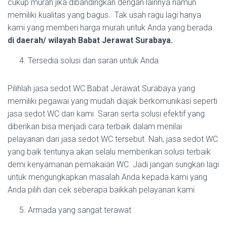
cukup murah jika dibandingkan dengan lainnya namun
memiliki kualitas yang bagus. Tak usah ragu lagi hanya
kami yang memberi harga murah untuk Anda yang berada
di daerah/ wilayah Babat Jerawat Surabaya.
Tersedia solusi dan saran untuk Anda
Pilihlah jasa sedot WC Babat Jerawat Surabaya yang
memiliki pegawai yang mudah diajak berkomunikasi seperti
jasa sedot WC dari kami. Saran serta solusi efektif yang
diberikan bisa menjadi cara terbaik dalam menilai
pelayanan dari jasa sedot WC tersebut. Nah, jasa sedot WC
yang baik tentunya akan selalu memberikan solusi terbaik
demi kenyamanan pemakaian WC. Jadi jangan sungkan lagi
untuk mengungkapkan masalah Anda kepada kami yang
Anda pilih dan cek seberapa baikkah pelayanan kami.
Armada yang sangat terawat