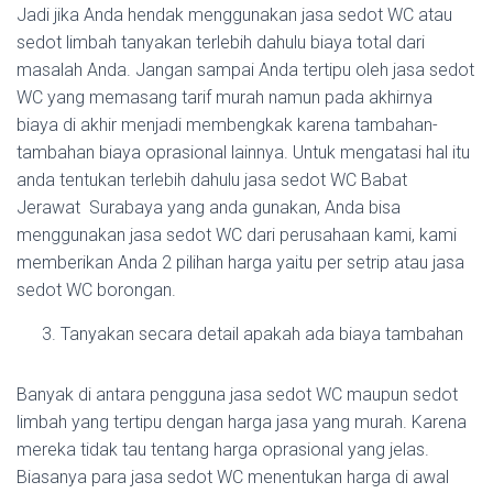
Jadi jika Anda hendak menggunakan jasa sedot WC atau
sedot limbah tanyakan terlebih dahulu biaya total dari
masalah Anda. Jangan sampai Anda tertipu oleh jasa sedot
WC yang memasang tarif murah namun pada akhirnya
biaya di akhir menjadi membengkak karena tambahan-
tambahan biaya oprasional lainnya. Untuk mengatasi hal itu
anda tentukan terlebih dahulu jasa sedot WC Babat
Jerawat Surabaya yang anda gunakan, Anda bisa
menggunakan jasa sedot WC dari perusahaan kami, kami
memberikan Anda 2 pilihan harga yaitu per setrip atau jasa
sedot WC borongan.
Tanyakan secara detail apakah ada biaya tambahan
Banyak di antara pengguna jasa sedot WC maupun sedot
limbah yang tertipu dengan harga jasa yang murah. Karena
mereka tidak tau tentang harga oprasional yang jelas.
Biasanya para jasa sedot WC menentukan harga di awal