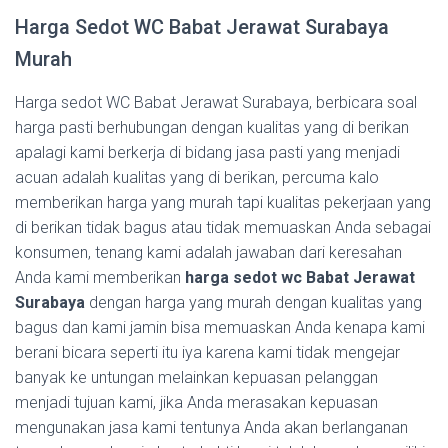
Harga Sedot WC Babat Jerawat Surabaya
Murah
Harga sedot WC Babat Jerawat Surabaya, berbicara soal
harga pasti berhubungan dengan kualitas yang di berikan
apalagi kami berkerja di bidang jasa pasti yang menjadi
acuan adalah kualitas yang di berikan, percuma kalo
memberikan harga yang murah tapi kualitas pekerjaan yang
di berikan tidak bagus atau tidak memuaskan Anda sebagai
konsumen, tenang kami adalah jawaban dari keresahan
Anda kami memberikan
harga sedot wc Babat Jerawat
Surabaya
dengan harga yang murah dengan kualitas yang
bagus dan kami jamin bisa memuaskan Anda kenapa kami
berani bicara seperti itu iya karena kami tidak mengejar
banyak ke untungan melainkan kepuasan pelanggan
menjadi tujuan kami, jika Anda merasakan kepuasan
mengunakan jasa kami tentunya Anda akan berlanganan