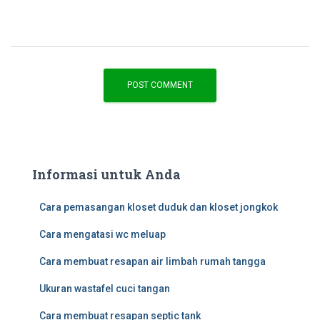
Informasi untuk Anda
Cara pemasangan kloset duduk dan kloset jongkok
Cara mengatasi wc meluap
Cara membuat resapan air limbah rumah tangga
Ukuran wastafel cuci tangan
Cara membuat resapan septic tank