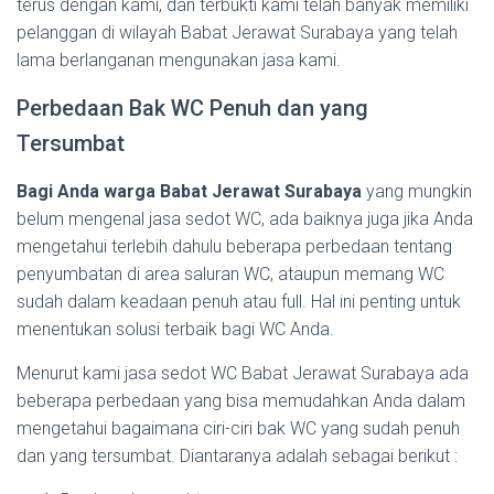
terus dengan kami, dan terbukti kami telah banyak memiliki
pelanggan di wilayah Babat Jerawat Surabaya yang telah
lama berlanganan mengunakan jasa kami.
Perbedaan Bak WC Penuh dan yang
Tersumbat
Bagi Anda warga Babat Jerawat Surabaya
yang mungkin
belum mengenal jasa sedot WC, ada baiknya juga jika Anda
mengetahui terlebih dahulu beberapa perbedaan tentang
penyumbatan di area saluran WC, ataupun memang WC
sudah dalam keadaan penuh atau full. Hal ini penting untuk
menentukan solusi terbaik bagi WC Anda.
Menurut kami jasa sedot WC Babat Jerawat Surabaya ada
beberapa perbedaan yang bisa memudahkan Anda dalam
mengetahui bagaimana ciri-ciri bak WC yang sudah penuh
dan yang tersumbat. Diantaranya adalah sebagai berikut :