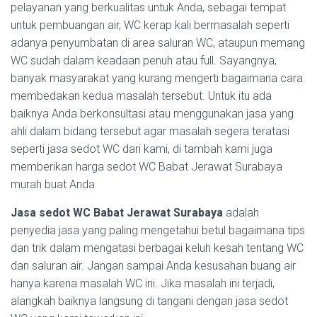
pelayanan yang berkualitas untuk Anda, sebagai tempat
untuk pembuangan air, WC kerap kali bermasalah seperti
adanya penyumbatan di area saluran WC, ataupun memang
WC sudah dalam keadaan penuh atau full. Sayangnya,
banyak masyarakat yang kurang mengerti bagaimana cara
membedakan kedua masalah tersebut. Untuk itu ada
baiknya Anda berkonsultasi atau menggunakan jasa yang
ahli dalam bidang tersebut agar masalah segera teratasi
seperti jasa sedot WC dari kami, di tambah kami juga
memberikan harga sedot WC Babat Jerawat Surabaya
murah buat Anda
Jasa sedot WC Babat Jerawat Surabaya
adalah
penyedia jasa yang paling mengetahui betul bagaimana tips
dan trik dalam mengatasi berbagai keluh kesah tentang WC
dan saluran air. Jangan sampai Anda kesusahan buang air
hanya karena masalah WC ini. Jika masalah ini terjadi,
alangkah baiknya langsung di tangani dengan jasa sedot