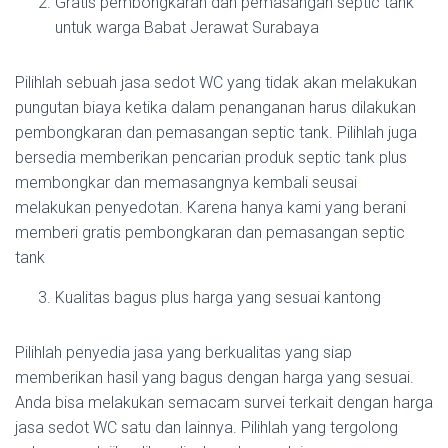
Gratis pembongkaran dan pemasangan septic tank
untuk warga Babat Jerawat Surabaya
Pilihlah sebuah jasa sedot WC yang tidak akan melakukan
pungutan biaya ketika dalam penanganan harus dilakukan
pembongkaran dan pemasangan septic tank. Pilihlah juga
bersedia memberikan pencarian produk septic tank plus
membongkar dan memasangnya kembali seusai
melakukan penyedotan. Karena hanya kami yang berani
memberi gratis pembongkaran dan pemasangan septic
tank
Kualitas bagus plus harga yang sesuai kantong
Pilihlah penyedia jasa yang berkualitas yang siap
memberikan hasil yang bagus dengan harga yang sesuai.
Anda bisa melakukan semacam survei terkait dengan harga
jasa sedot WC satu dan lainnya. Pilihlah yang tergolong