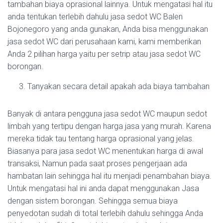
tambahan biaya oprasional lainnya. Untuk mengatasi hal itu
anda tentukan terlebih dahulu jasa sedot WC Balen
Bojonegoro yang anda gunakan, Anda bisa menggunakan
jasa sedot WC dari perusahaan kami, kami memberikan
Anda 2 pilihan harga yaitu per setrip atau jasa sedot WC
borongan.
Tanyakan secara detail apakah ada biaya tambahan
Banyak di antara pengguna jasa sedot WC maupun sedot
limbah yang tertipu dengan harga jasa yang murah. Karena
mereka tidak tau tentang harga oprasional yang jelas.
Biasanya para jasa sedot WC menentukan harga di awal
transaksi, Namun pada saat proses pengerjaan ada
hambatan lain sehingga hal itu menjadi penambahan biaya.
Untuk mengatasi hal ini anda dapat menggunakan Jasa
dengan sistem borongan. Sehingga semua biaya
penyedotan sudah di total terlebih dahulu sehingga Anda