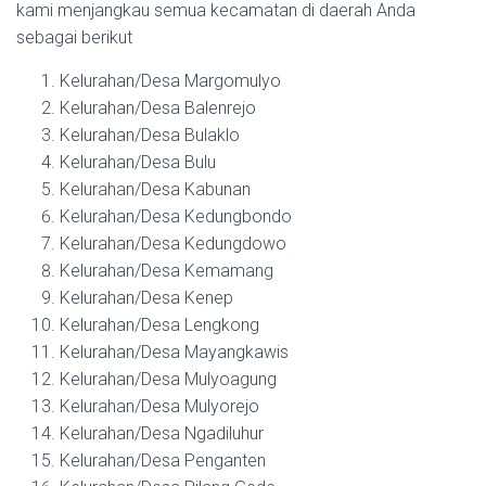
kami menjangkau semua kecamatan di daerah Anda
sebagai berikut
Kelurahan/Desa Margomulyo
Kelurahan/Desa Balenrejo
Kelurahan/Desa Bulaklo
Kelurahan/Desa Bulu
Kelurahan/Desa Kabunan
Kelurahan/Desa Kedungbondo
Kelurahan/Desa Kedungdowo
Kelurahan/Desa Kemamang
Kelurahan/Desa Kenep
Kelurahan/Desa Lengkong
Kelurahan/Desa Mayangkawis
Kelurahan/Desa Mulyoagung
Kelurahan/Desa Mulyorejo
Kelurahan/Desa Ngadiluhur
Kelurahan/Desa Penganten