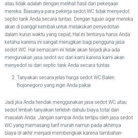
atau tidak adalah dengan melihat hasil dari pekerjaan
mereka. Biasanya para pekerja sedot WC tidak menyedot
septic tank Anda secara tuntas. Dengan tujuan agar mereka
akan di panggil kembali untuk melakukan penyedotan
dalam kurun waktu yang cepat, Hal ini tentunya harus Anda
ketahui karena ini sangat merugikan bagi pengguna jasa
sedot WC. Hal semacam ini tidak akan terjadi jika ada
mengunakan jasa sedot wc dari kami karena kami akan
menyedot isi dari septic tank Anda secara tuntas
Tanyakan secara jelas harga sedot WC Balen
Bojonegoro yang ingin Anda pakai
Jadi jika Anda hendak menggunakan jasa sedot WC atau
sedot limbah tanyakan terlebih dahulu biaya total dari
masalah Anda. Jangan sampai Anda tertipu oleh jasa sedot
WC yang memasang tarif murah namun pada akhirnya
biaya di akhir menjadi membengkak karena tambahan-