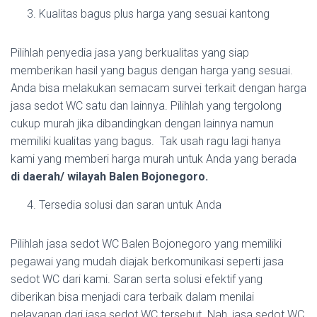
Kualitas bagus plus harga yang sesuai kantong
Pilihlah penyedia jasa yang berkualitas yang siap
memberikan hasil yang bagus dengan harga yang sesuai.
Anda bisa melakukan semacam survei terkait dengan harga
jasa sedot WC satu dan lainnya. Pilihlah yang tergolong
cukup murah jika dibandingkan dengan lainnya namun
memiliki kualitas yang bagus. Tak usah ragu lagi hanya
kami yang memberi harga murah untuk Anda yang berada
di daerah/ wilayah Balen Bojonegoro.
Tersedia solusi dan saran untuk Anda
Pilihlah jasa sedot WC Balen Bojonegoro yang memiliki
pegawai yang mudah diajak berkomunikasi seperti jasa
sedot WC dari kami. Saran serta solusi efektif yang
diberikan bisa menjadi cara terbaik dalam menilai
pelayanan dari jasa sedot WC tersebut. Nah, jasa sedot WC