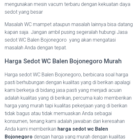
mengunakan mesin vacum terbaru dengan kekuatan daya
sedot yang besar
Masalah WC mampet ataupun masalah lainnya bisa datang
kapan saja. Jangan ambil pusing segeralah hubungi Jasa
sedot WC Balen Bojonegoro yang akan mengatasi
masalah Anda dengan tepat.
Harga Sedot WC Balen Bojonegoro Murah
Harga sedot WC Balen Bojonegoro, berbicara soal harga
pasti berhubungan dengan kualitas yang di berikan apalagi
kami berkerja di bidang jasa pasti yang menjadi acuan
adalah kualitas yang di berikan, percuma kalo memberikan
harga yang murah tapi kualitas pekerjaan yang di berikan
tidak bagus atau tidak memuaskan Anda sebagai
konsumen, tenang kami adalah jawaban dari keresahan
Anda kami memberikan
harga sedot wc Balen
Bojonegoro
dengan harga yang murah dengan kualitas