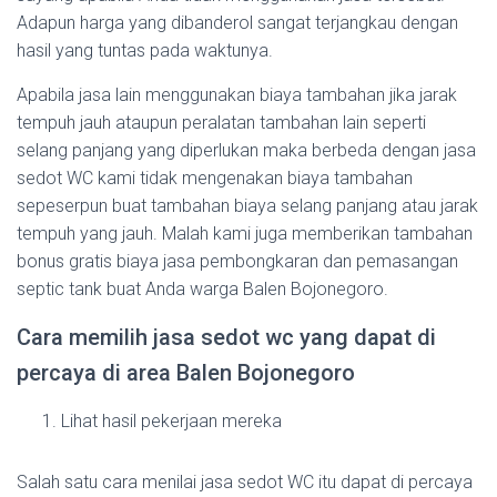
Adapun harga yang dibanderol sangat terjangkau dengan
hasil yang tuntas pada waktunya.
Apabila jasa lain menggunakan biaya tambahan jika jarak
tempuh jauh ataupun peralatan tambahan lain seperti
selang panjang yang diperlukan maka berbeda dengan jasa
sedot WC kami tidak mengenakan biaya tambahan
sepeserpun buat tambahan biaya selang panjang atau jarak
tempuh yang jauh. Malah kami juga memberikan tambahan
bonus gratis biaya jasa pembongkaran dan pemasangan
septic tank buat Anda warga Balen Bojonegoro.
Cara memilih jasa sedot wc yang dapat di
percaya di area Balen Bojonegoro
Lihat hasil pekerjaan mereka
Salah satu cara menilai jasa sedot WC itu dapat di percaya