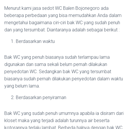
Menurut kami jasa sedot WC Balen Bojonegoro ada
beberapa perbedaan yang bisa memudahkan Anda dalam
mengetahui bagaimana ciri-ciri bak WC yang sudah penuh
dan yang tersumbat. Diantaranya adalah sebagai berikut :
Berdasarkan waktu
Bak WC yang penuh biasanya sudah terlampau lama
digunakan dan sama sekali belum pernah dilakukan
penyedotan WC. Sedangkan bak WC yang tersumbat
biasanya sudah pernah dilakukan penyedotan dalam waktu
yang belum lama.
Berdasarkan penyiraman
Bak WC yang sudah penuh umumnya apabila ia disiram dari
kloset maka yang terjadi adalah turunnya air beserta
kotorannya terlalu lambat. Berbeda halnya dengan bak WC