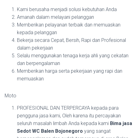
Kami berusaha menjadi solusi kebutuhan Anda
Amanah dalam melayani pelanggan
Memberikan pelayanan terbaik dan memuaskan
kepada pelanggan
Bekerja secara Cepat, Bersih, Rapi dan Profesional
dalam pekerjaan
Selalu menggunakan tenaga kerja ahli yang cekatan
dan berpengalaman
Memberikan harga serta pekerjaan yang rapi dan
memuaskan
Moto
PROFESIONAL DAN TERPERCAYA kepada para
pengguna jasa kami, Oleh karena itu percayakan
seluruh masalah limbah Anda kepada kami
Bima jasa
Sedot WC Balen Bojonegoro
yang sangat