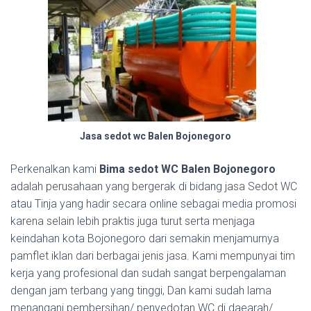
Jasa sedot wc Balen Bojonegoro
Perkenalkan kami
Bima sedot WC Balen Bojonegoro
adalah perusahaan yang bergerak di bidang jasa Sedot WC
atau Tinja yang hadir secara online sebagai media promosi
karena selain lebih praktis juga turut serta menjaga
keindahan kota Bojonegoro dari semakin menjamurnya
pamflet iklan dari berbagai jenis jasa. Kami mempunyai tim
kerja yang profesional dan sudah sangat berpengalaman
dengan jam terbang yang tinggi, Dan kami sudah lama
menangani pembersihan/ penyedotan WC di daearah/