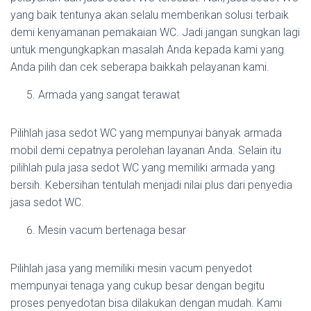
yang baik tentunya akan selalu memberikan solusi terbaik
demi kenyamanan pemakaian WC. Jadi jangan sungkan lagi
untuk mengungkapkan masalah Anda kepada kami yang
Anda pilih dan cek seberapa baikkah pelayanan kami.
Armada yang sangat terawat
Pilihlah jasa sedot WC yang mempunyai banyak armada
mobil demi cepatnya perolehan layanan Anda. Selain itu
pilihlah pula jasa sedot WC yang memiliki armada yang
bersih. Kebersihan tentulah menjadi nilai plus dari penyedia
jasa sedot WC.
Mesin vacum bertenaga besar
Pilihlah jasa yang memiliki mesin vacum penyedot
mempunyai tenaga yang cukup besar dengan begitu
proses penyedotan bisa dilakukan dengan mudah. Kami