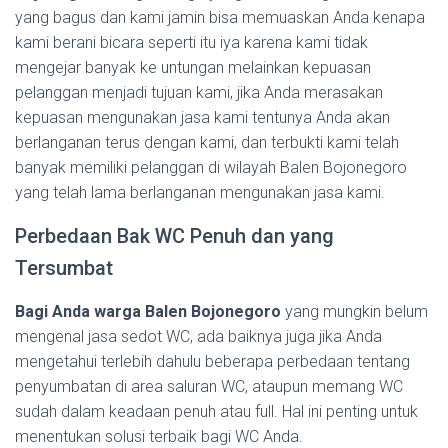
yang bagus dan kami jamin bisa memuaskan Anda kenapa
kami berani bicara seperti itu iya karena kami tidak
mengejar banyak ke untungan melainkan kepuasan
pelanggan menjadi tujuan kami, jika Anda merasakan
kepuasan mengunakan jasa kami tentunya Anda akan
berlanganan terus dengan kami, dan terbukti kami telah
banyak memiliki pelanggan di wilayah Balen Bojonegoro
yang telah lama berlanganan mengunakan jasa kami.
Perbedaan Bak WC Penuh dan yang
Tersumbat
Bagi Anda warga Balen Bojonegoro
yang mungkin belum
mengenal jasa sedot WC, ada baiknya juga jika Anda
mengetahui terlebih dahulu beberapa perbedaan tentang
penyumbatan di area saluran WC, ataupun memang WC
sudah dalam keadaan penuh atau full. Hal ini penting untuk
menentukan solusi terbaik bagi WC Anda.