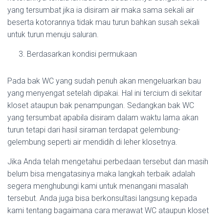
yang tersumbat jika ia disiram air maka sama sekali air
beserta kotorannya tidak mau turun bahkan susah sekali
untuk turun menuju saluran.
Berdasarkan kondisi permukaan
Pada bak WC yang sudah penuh akan mengeluarkan bau
yang menyengat setelah dipakai. Hal ini tercium di sekitar
kloset ataupun bak penampungan. Sedangkan bak WC
yang tersumbat apabila disiram dalam waktu lama akan
turun tetapi dari hasil siraman terdapat gelembung-
gelembung seperti air mendidih di leher klosetnya.
Jika Anda telah mengetahui perbedaan tersebut dan masih
belum bisa mengatasinya maka langkah terbaik adalah
segera menghubungi kami untuk menangani masalah
tersebut. Anda juga bisa berkonsultasi langsung kepada
kami tentang bagaimana cara merawat WC ataupun kloset