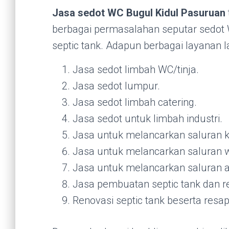
Jasa sedot WC Bugul Kidul Pasuruan
berbagai permasalahan seputar sedot
septic tank. Adapun berbagai layanan l
Jasa sedot limbah WC/tinja.
Jasa sedot lumpur.
Jasa sedot limbah catering.
Jasa sedot untuk limbah industri.
Jasa untuk melancarkan saluran 
Jasa untuk melancarkan saluran w
Jasa untuk melancarkan saluran ai
Jasa pembuatan septic tank dan r
Renovasi septic tank beserta resap