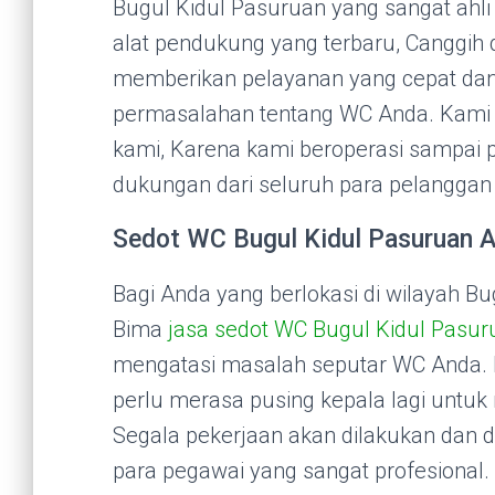
Bugul Kidul Pasuruan yang sangat ahli
alat pendukung yang terbaru, Canggih
memberikan pelayanan yang cepat da
permasalahan tentang WC Anda. Kami
kami, Karena kami beroperasi sampai 
dukungan dari seluruh para pelanggan 
Sedot WC Bugul Kidul Pasuruan 
Bagi Anda yang berlokasi di wilayah B
Bima
jasa sedot WC Bugul Kidul Pasur
mengatasi masalah seputar WC Anda. D
perlu merasa pusing kepala lagi untu
Segala pekerjaan akan dilakukan dan di
para pegawai yang sangat profesional.