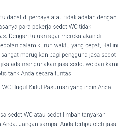
itu dapat di percaya atau tidak adalah dengan
iasanya para pekerja sedot WC tidak
as. Dengan tujuan agar mereka akan di
edotan dalam kurun waktu yang cepat, Hal ini
i sangat merugikan bagi pengguna jasa sedot
i jika ada mengunakan jasa sedot wc dari kami
tic tank Anda secara tuntas
t WC Bugul Kidul Pasuruan yang ingin Anda
sa sedot WC atau sedot limbah tanyakan
ah Anda. Jangan sampai Anda tertipu oleh jasa