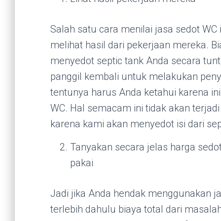
Salah satu cara menilai jasa sedot WC 
melihat hasil dari pekerjaan mereka. B
menyedot septic tank Anda secara tunt
panggil kembali untuk melakukan peny
tentunya harus Anda ketahui karena in
WC. Hal semacam ini tidak akan terjad
karena kami akan menyedot isi dari sep
Tanyakan secara jelas harga sedo
pakai
Jadi jika Anda hendak menggunakan ja
terlebih dahulu biaya total dari masal