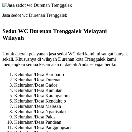
Jasa sedot wc Durenan Trenggalek
Sedot WC Durenan Trenggalek Melayani
Wilayah
Untuk daerah pelayanan jasa sedot WC dari kami ini sangat banyak
sekali. Khususnya di wilayah Durenan kota Trenggalek kami
menjangkau semua kecamatan di daerah Anda sebagai berikut
Kelurahan/Desa Baruharjo
Kelurahan/Desa Durenan
Kelurahan/Desa Gador
Kelurahan/Desa Kamulan
Kelurahan/Desa Karanganom
Kelurahan/Desa Kendalrejo
Kelurahan/Desa Malasan
Kelurahan/Desa Ngadisuko
Kelurahan/Desa Pakis
Kelurahan/Desa Pandean
Kelurahan/Desa Panggungsari