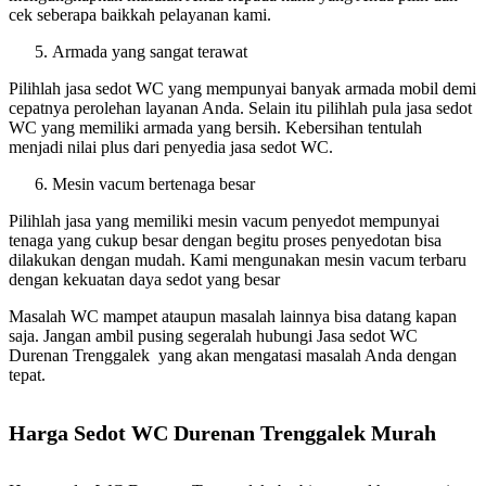
cek seberapa baikkah pelayanan kami.
Armada yang sangat terawat
Pilihlah jasa sedot WC yang mempunyai banyak armada mobil demi
cepatnya perolehan layanan Anda. Selain itu pilihlah pula jasa sedot
WC yang memiliki armada yang bersih. Kebersihan tentulah
menjadi nilai plus dari penyedia jasa sedot WC.
Mesin vacum bertenaga besar
Pilihlah jasa yang memiliki mesin vacum penyedot mempunyai
tenaga yang cukup besar dengan begitu proses penyedotan bisa
dilakukan dengan mudah. Kami mengunakan mesin vacum terbaru
dengan kekuatan daya sedot yang besar
Masalah WC mampet ataupun masalah lainnya bisa datang kapan
saja. Jangan ambil pusing segeralah hubungi Jasa sedot WC
Durenan Trenggalek yang akan mengatasi masalah Anda dengan
tepat.
Harga Sedot WC Durenan Trenggalek Murah