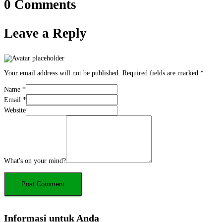
0 Comments
Leave a Reply
Your email address will not be published.
Required fields are marked
*
Name
*
Email
*
Website
What's on your mind?
Informasi untuk Anda