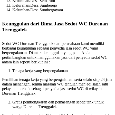
Kelurahan/Desa Semarum
Kelurahan/Desa Sumberejo
Kelurahan/Desa Sumbergayam
Keunggulan dari Bima Jasa Sedot WC Durenan
Trenggalek
Sedot WC Durenan Trenggalek dari perusahaan kami memiliki
berbagai keunggulan sebagai penyedia jasa sedot WC yang
berpengalaman. Diantara keunggulan yang patut Anda
pertimbangkan untuk menggunakan jasa dari penyedia sedot WC
antara lain seperti berikut ini :
Tenaga kerja yang berpengalaman
Pemilihan tenaga kerja yang berpengalaman serta selalu siap 24 jam
dalam menangani semua masalah WC tentulah menjadi salah satu
pelayanan terbaik sebagai penyedia jasa sedot WC di wilayah
Durenan Trenggalek.
Gratis pembongkaran dan pemasangan septic tank untuk
warga Durenan Trenggalek