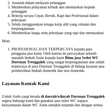
Amanah dalam melayani pelanggan
Memberikan pelayanan terbaik dan memuaskan kepada
pelanggan
Bekerja secara Cepat, Bersih, Rapi dan Profesional dalam
pekerjaan
Selalu menggunakan tenaga kerja ahli yang cekatan dan
berpengalaman
Memberikan harga serta pekerjaan yang rapi dan memuaskan
Moto
PROFESIONAL DAN TERPERCAYA kepada para
pengguna jasa kami, Oleh karena itu percayakan seluruh
masalah limbah Anda kepada kami
Bima jasa Sedot WC
Durenan Trenggalek
yang sangat berpengalaman dan sudah
terpercaya di area Durenan Trenggalek di bidang layanan jasa
pembersihan limbah domestik dan non domestik.
Layanan Kontak Kami
Untuk Anda yang berada
di daerah/wilayah Durenan Trenggalek
segera hubungi kami dan gunakan jasa sedot WC supaya
kenyamanan dalam WC Anda semakin terjamin dan dengan semua