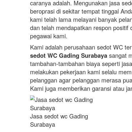
caranya adalah. Mengunakan jasa sedo
beroprasi di sekitar tempat tinggal An
kami telah lama melayani banyak pela
dan telah mendapatkan respon positif 
pegawai kami.
Kami adalah perusahaan sedot WC ter
sedot WC Gading Surabaya
sangat m
tambahan-tambahan biaya seperti jasa
melakukan pekerjaan kami selalu mem
pelanggan agar pelanggan merasa puas
Kami juga memberikan garansi atau ja
Jasa sedot wc Gading
Surabaya