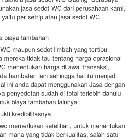
nakan jasa sedot WC dari perusahaan kami,
yaitu per setrip atau jasa sedot WC
da biaya tambahan
 WC maupun sedot limbah yang tertipu
 mereka tidak tau tentang harga oprasional
WC menentukan harga di awal transaksi,
a hambatan lain sehingga hal itu menjadi
al ini anda dapat menggunakan Jasa dengan
 penyedotan sudah di total terlebih dahulu
ntuk biaya tambahan lainnya.
ti kredibilitasnya
wc memerlukan ketelitian, untuk menentukan
an mana yang tidak berkualitas, salah satu