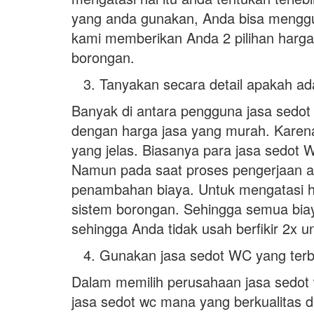
yang anda gunakan, Anda bisa menggu
kami memberikan Anda 2 pilihan harga 
borongan.
Tanyakan secara detail apakah a
Banyak di antara pengguna jasa sedot
dengan harga jasa yang murah. Karena
yang jelas. Biasanya para jasa sedot 
Namun pada saat proses pengerjaan ad
penambahan biaya. Untuk mengatasi h
sistem borongan. Sehingga semua biaya
sehingga Anda tidak usah berfikir 2x u
Gunakan jasa sedot WC yang terbuk
Dalam memilih perusahaan jasa sedot 
jasa sedot wc mana yang berkualitas d