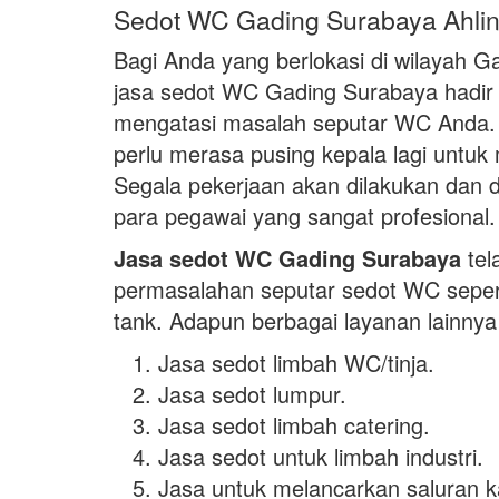
Sedot WC Gading Surabaya Ahli
Bagi Anda yang berlokasi di wilayah 
jasa sedot WC Gading Surabaya hadir 
mengatasi masalah seputar WC Anda. 
perlu merasa pusing kepala lagi untu
Segala pekerjaan akan dilakukan dan di
para pegawai yang sangat profesional.
Jasa sedot WC Gading Surabaya
tel
permasalahan seputar sedot WC seper
tank. Adapun berbagai layanan lainnya
Jasa sedot limbah WC/tinja.
Jasa sedot lumpur.
Jasa sedot limbah catering.
Jasa sedot untuk limbah industri.
Jasa untuk melancarkan saluran 