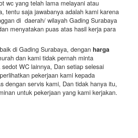
t wc yang telah lama melayani atau
da, tentu saja jawabanya adalah kami karena
nggan di daerah/ wilayah Gading Surabaya
dan menyatakan puas atas hasil kerja para
baik di Gading Surabaya, dengan
harga
urah dan kami tidak pernah minta
 sedot WC lainnya, Dan setiap selesai
perlihatkan pekerjaan kami kepada
 dengan servis kami, Dan tidak hanya itu,
minan untuk pekerjaan yang kami kerjakan.