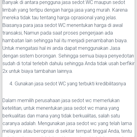
Banyak di antara pengguna jasa sedot WC maupun sedot
limbah yang tertipu dengan harga jasa yang murah. Karena
mereka tidak tau tentang harga oprasional yang jelas.
Biasanya para jasa sedot WC menentukan harga di awal
transaksi, Namun pada saat proses pengerjaan ada
hambatan lain sehingga hal itu menjadi penambahan biaya.
Untuk mengatasi hal ini anda dapat menggunakan Jasa
dengan sistem borongan. Sehingga semua biaya penyedotan
sudah di total terlebih dahulu sehingga Anda tidak usah berfikir
2x untuk biaya tambahan lainnya.
Gunakan jasa sedot WC yang terbukti kredibilitasnya
Dalam memilih perusahaan jasa sedot wc memerlukan
ketelitian, untuk menentukan jasa sedot wc mana yang
berkualitas dan mana yang tidak berkualitas, salah satu
caranya adalah. Mengunakan jasa sedot wc yang telah lama
melayani atau beroprasi di sekitar tempat tinggal Anda, tentu