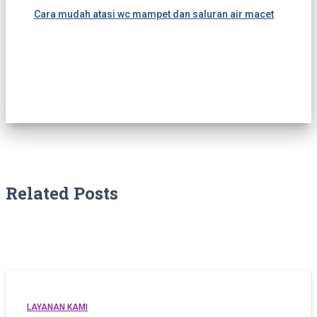
Cara mudah atasi wc mampet dan saluran air macet
Related Posts
LAYANAN KAMI