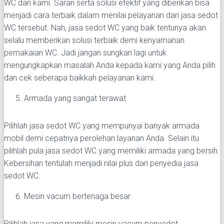
WC dari kami. Saran serta solusi efektif yang diberikan bisa
menjadi cara terbaik dalam menilai pelayanan dari jasa sedot
WC tersebut. Nah, jasa sedot WC yang baik tentunya akan
selalu memberikan solusi terbaik demi kenyamanan
pemakaian WC. Jadi jangan sungkan lagi untuk
mengungkapkan masalah Anda kepada kami yang Anda pilih
dan cek seberapa baikkah pelayanan kami.
Armada yang sangat terawat
Pilihlah jasa sedot WC yang mempunyai banyak armada
mobil demi cepatnya perolehan layanan Anda. Selain itu
pilihlah pula jasa sedot WC yang memiliki armada yang bersih.
Kebersihan tentulah menjadi nilai plus dari penyedia jasa
sedot WC.
Mesin vacum bertenaga besar
Pilihlah jasa yang memiliki mesin vacum penyedot