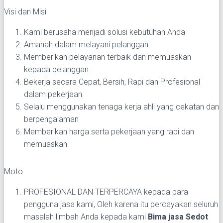
Visi dan Misi
Kami berusaha menjadi solusi kebutuhan Anda
Amanah dalam melayani pelanggan
Memberikan pelayanan terbaik dan memuaskan
kepada pelanggan
Bekerja secara Cepat, Bersih, Rapi dan Profesional
dalam pekerjaan
Selalu menggunakan tenaga kerja ahli yang cekatan dan
berpengalaman
Memberikan harga serta pekerjaan yang rapi dan
memuaskan
Moto
PROFESIONAL DAN TERPERCAYA kepada para
pengguna jasa kami, Oleh karena itu percayakan seluruh
masalah limbah Anda kepada kami
Bima jasa Sedot