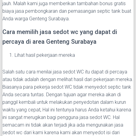
jauh. Malah kami juga memberikan tambahan bonus gratis
biaya jasa pembongkaran dan pemasangan septic tank buat
Anda warga Genteng Surabaya.
Cara memilih jasa sedot wc yang dapat di
percaya di area Genteng Surabaya
Lihat hasil pekerjaan mereka
Salah satu cara menilai jasa sedot WC itu dapat di percaya
atau tidak adalah dengan melihat hasil dari pekerjaan mereka.
Biasanya para pekerja sedot WC tidak menyedot septic tank
Anda secara tuntas. Dengan tujuan agar mereka akan di
panggil kembali untuk melakukan penyedotan dalam kurun
waktu yang cepat, Hal ini tentunya harus Anda ketahui karena
ini sangat merugikan bagi pengguna jasa sedot WC. Hal
semacam ini tidak akan terjadi jika ada mengunakan jasa
sedot wc dari kami karena kami akan menyedot isi dari