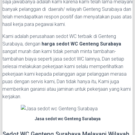
saja jawabanya adalah kami karena kami telah lama melayani
banyak pelanggan di daerah/ wilayah Genteng Surabaya dan
telah mendapatkan respon positif dan menyatakan puas atas
hasil kerja para pegawai kami.
Kami adalah perusahaan sedot WC terbaik di Genteng
Surabaya, dengan
harga sedot WC Genteng Surabaya
sangat murah dan kami tidak pernah minta tambahan-
tambahan biaya seperti jasa sedot WC lainnya, Dan setiap
selesai melakukan pekerjaan kami selalu memperlihatkan
pekerjaan kami kepada pelanggan agar pelanggan merasa
puas dengan servis kami, Dan tidak hanya itu, Kami juga
memberikan garansi atau jaminan untuk pekerjaan yang kami
kerjakan.
Jasa sedot wc Genteng Surabaya
Sedot WC Genteng Surabaya Melayani Wilayah