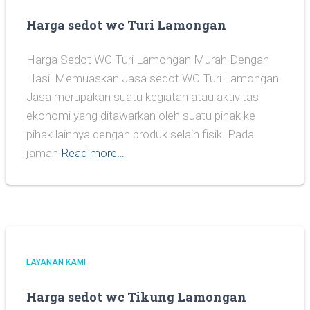
Harga sedot wc Turi Lamongan
Harga Sedot WC Turi Lamongan Murah Dengan
Hasil Memuaskan Jasa sedot WC Turi Lamongan
Jasa merupakan suatu kegiatan atau aktivitas
ekonomi yang ditawarkan oleh suatu pihak ke
pihak lainnya dengan produk selain fisik. Pada
jaman
Read more…
LAYANAN KAMI
Harga sedot wc Tikung Lamongan