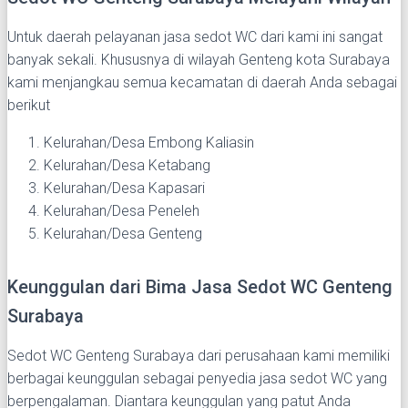
Untuk daerah pelayanan jasa sedot WC dari kami ini sangat
banyak sekali. Khususnya di wilayah Genteng kota Surabaya
kami menjangkau semua kecamatan di daerah Anda sebagai
berikut
Kelurahan/Desa Embong Kaliasin
Kelurahan/Desa Ketabang
Kelurahan/Desa Kapasari
Kelurahan/Desa Peneleh
Kelurahan/Desa Genteng
Keunggulan dari Bima Jasa Sedot WC Genteng
Surabaya
Sedot WC Genteng Surabaya dari perusahaan kami memiliki
berbagai keunggulan sebagai penyedia jasa sedot WC yang
berpengalaman. Diantara keunggulan yang patut Anda