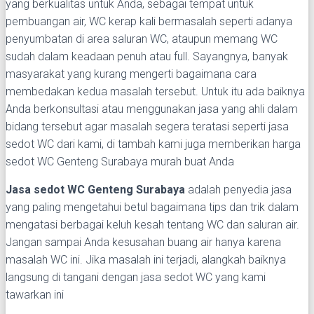
yang berkualitas untuk Anda, sebagai tempat untuk
pembuangan air, WC kerap kali bermasalah seperti adanya
penyumbatan di area saluran WC, ataupun memang WC
sudah dalam keadaan penuh atau full. Sayangnya, banyak
masyarakat yang kurang mengerti bagaimana cara
membedakan kedua masalah tersebut. Untuk itu ada baiknya
Anda berkonsultasi atau menggunakan jasa yang ahli dalam
bidang tersebut agar masalah segera teratasi seperti jasa
sedot WC dari kami, di tambah kami juga memberikan harga
sedot WC Genteng Surabaya murah buat Anda
Jasa sedot WC Genteng Surabaya
adalah penyedia jasa
yang paling mengetahui betul bagaimana tips dan trik dalam
mengatasi berbagai keluh kesah tentang WC dan saluran air.
Jangan sampai Anda kesusahan buang air hanya karena
masalah WC ini. Jika masalah ini terjadi, alangkah baiknya
langsung di tangani dengan jasa sedot WC yang kami
tawarkan ini