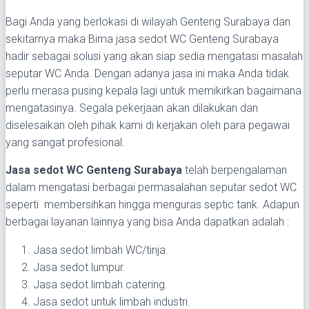
Bagi Anda yang berlokasi di wilayah Genteng Surabaya dan
sekitarnya maka Bima jasa sedot WC Genteng Surabaya
hadir sebagai solusi yang akan siap sedia mengatasi masalah
seputar WC Anda. Dengan adanya jasa ini maka Anda tidak
perlu merasa pusing kepala lagi untuk memikirkan bagaimana
mengatasinya. Segala pekerjaan akan dilakukan dan
diselesaikan oleh pihak kami di kerjakan oleh para pegawai
yang sangat profesional.
Jasa sedot WC Genteng Surabaya
telah berpengalaman
dalam mengatasi berbagai permasalahan seputar sedot WC
seperti membersihkan hingga menguras septic tank. Adapun
berbagai layanan lainnya yang bisa Anda dapatkan adalah :
Jasa sedot limbah WC/tinja.
Jasa sedot lumpur.
Jasa sedot limbah catering.
Jasa sedot untuk limbah industri.