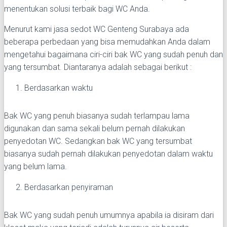
menentukan solusi terbaik bagi WC Anda.
Menurut kami jasa sedot WC Genteng Surabaya ada
beberapa perbedaan yang bisa memudahkan Anda dalam
mengetahui bagaimana ciri-ciri bak WC yang sudah penuh dan
yang tersumbat. Diantaranya adalah sebagai berikut :
Berdasarkan waktu
Bak WC yang penuh biasanya sudah terlampau lama
digunakan dan sama sekali belum pernah dilakukan
penyedotan WC. Sedangkan bak WC yang tersumbat
biasanya sudah pernah dilakukan penyedotan dalam waktu
yang belum lama.
Berdasarkan penyiraman
Bak WC yang sudah penuh umumnya apabila ia disiram dari