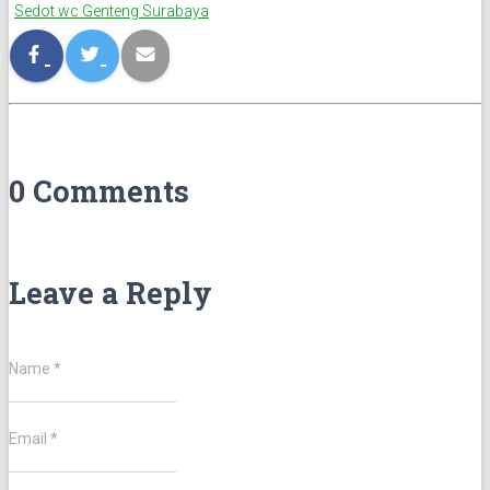
Sedot wc Genteng Surabaya
0 Comments
Leave a Reply
Name
*
Email
*