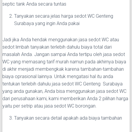
septic tank Anda secara tuntas
Tanyakan secara jelas harga sedot WC Genteng
Surabaya yang ingin Anda pakai
Jadi jika Anda hendak menggunakan jasa sedot WC atau
sedot limbah tanyakan terlebih dahulu biaya total dari
masalah Anda. Jangan sampai Anda tertipu oleh jasa sedot
WC yang memasang tarif murah namun pada akhirnya biaya
di akhir menjadi membengkak karena tambahan-tambahan
biaya oprasional lainnya. Untuk mengatasi hal itu anda
tentukan terlebih dahulu jasa sedot WC Genteng Surabaya
yang anda gunakan, Anda bisa menggunakan jasa sedot WC
dari perusahaan kami, kami memberikan Anda 2 pilihan harga
yaitu per setrip atau jasa sedot WC borongan.
Tanyakan secara detail apakah ada biaya tambahan