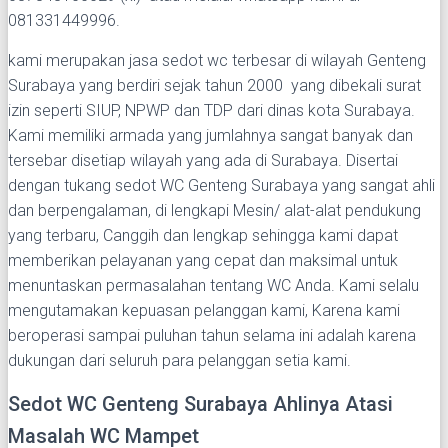
081331449996.
kami merupakan jasa sedot wc terbesar di wilayah Genteng
Surabaya yang berdiri sejak tahun 2000 yang dibekali surat
izin seperti SIUP, NPWP dan TDP dari dinas kota Surabaya.
Kami memiliki armada yang jumlahnya sangat banyak dan
tersebar disetiap wilayah yang ada di Surabaya. Disertai
dengan tukang sedot WC Genteng Surabaya yang sangat ahli
dan berpengalaman, di lengkapi Mesin/ alat-alat pendukung
yang terbaru, Canggih dan lengkap sehingga kami dapat
memberikan pelayanan yang cepat dan maksimal untuk
menuntaskan permasalahan tentang WC Anda. Kami selalu
mengutamakan kepuasan pelanggan kami, Karena kami
beroperasi sampai puluhan tahun selama ini adalah karena
dukungan dari seluruh para pelanggan setia kami.
Sedot WC Genteng Surabaya Ahlinya Atasi
Masalah WC Mampet