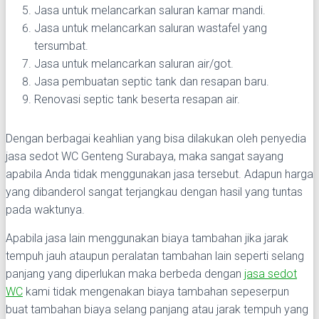
Jasa untuk melancarkan saluran kamar mandi.
Jasa untuk melancarkan saluran wastafel yang
tersumbat.
Jasa untuk melancarkan saluran air/got.
Jasa pembuatan septic tank dan resapan baru.
Renovasi septic tank beserta resapan air.
Dengan berbagai keahlian yang bisa dilakukan oleh penyedia
jasa sedot WC Genteng Surabaya, maka sangat sayang
apabila Anda tidak menggunakan jasa tersebut. Adapun harga
yang dibanderol sangat terjangkau dengan hasil yang tuntas
pada waktunya.
Apabila jasa lain menggunakan biaya tambahan jika jarak
tempuh jauh ataupun peralatan tambahan lain seperti selang
panjang yang diperlukan maka berbeda dengan
jasa sedot
WC
kami tidak mengenakan biaya tambahan sepeserpun
buat tambahan biaya selang panjang atau jarak tempuh yang