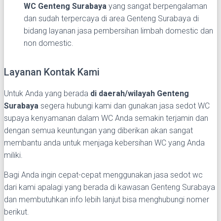
WC Genteng Surabaya
yang sangat berpengalaman
dan sudah terpercaya di area Genteng Surabaya di
bidang layanan jasa pembersihan limbah domestic dan
non domestic.
Layanan Kontak Kami
Untuk Anda yang berada
di daerah/wilayah Genteng
Surabaya
segera hubungi kami dan gunakan jasa sedot WC
supaya kenyamanan dalam WC Anda semakin terjamin dan
dengan semua keuntungan yang diberikan akan sangat
membantu anda untuk menjaga kebersihan WC yang Anda
miliki.
Bagi Anda ingin cepat-cepat menggunakan jasa sedot wc
dari kami apalagi yang berada di kawasan Genteng Surabaya
dan membutuhkan info lebih lanjut bisa menghubungi nomer
berikut.