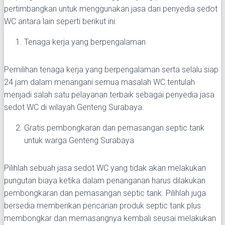
pertimbangkan untuk menggunakan jasa dari penyedia sedot
WC antara lain seperti berikut ini:
Tenaga kerja yang berpengalaman
Pemilihan tenaga kerja yang berpengalaman serta selalu siap
24 jam dalam menangani semua masalah WC tentulah
menjadi salah satu pelayanan terbaik sebagai penyedia jasa
sedot WC di wilayah Genteng Surabaya.
Gratis pembongkaran dan pemasangan septic tank
untuk warga Genteng Surabaya
Pilihlah sebuah jasa sedot WC yang tidak akan melakukan
pungutan biaya ketika dalam penanganan harus dilakukan
pembongkaran dan pemasangan septic tank. Pilihlah juga
bersedia memberikan pencarian produk septic tank plus
membongkar dan memasangnya kembali seusai melakukan