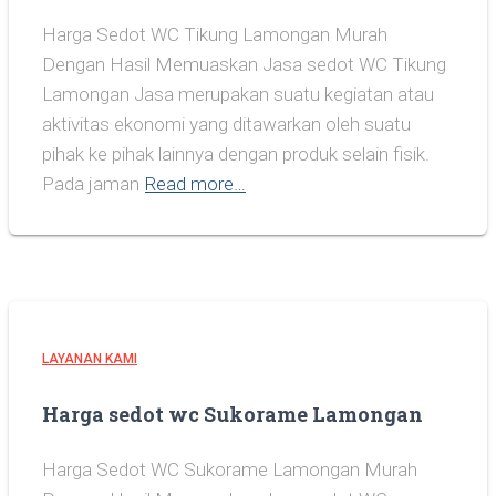
Harga Sedot WC Tikung Lamongan Murah
Dengan Hasil Memuaskan Jasa sedot WC Tikung
Lamongan Jasa merupakan suatu kegiatan atau
aktivitas ekonomi yang ditawarkan oleh suatu
pihak ke pihak lainnya dengan produk selain fisik.
Pada jaman
Read more…
LAYANAN KAMI
Harga sedot wc Sukorame Lamongan
Harga Sedot WC Sukorame Lamongan Murah