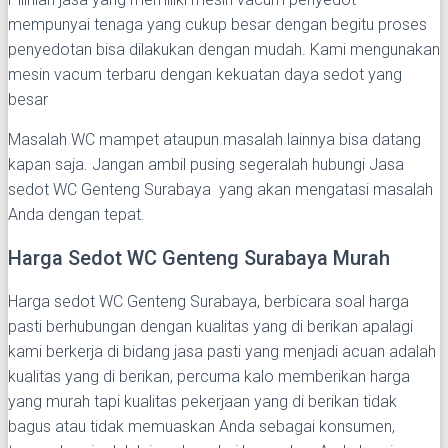
mempunyai tenaga yang cukup besar dengan begitu proses
penyedotan bisa dilakukan dengan mudah. Kami mengunakan
mesin vacum terbaru dengan kekuatan daya sedot yang
besar
Masalah WC mampet ataupun masalah lainnya bisa datang
kapan saja. Jangan ambil pusing segeralah hubungi Jasa
sedot WC Genteng Surabaya yang akan mengatasi masalah
Anda dengan tepat.
Harga Sedot WC Genteng Surabaya Murah
Harga sedot WC Genteng Surabaya, berbicara soal harga
pasti berhubungan dengan kualitas yang di berikan apalagi
kami berkerja di bidang jasa pasti yang menjadi acuan adalah
kualitas yang di berikan, percuma kalo memberikan harga
yang murah tapi kualitas pekerjaan yang di berikan tidak
bagus atau tidak memuaskan Anda sebagai konsumen,