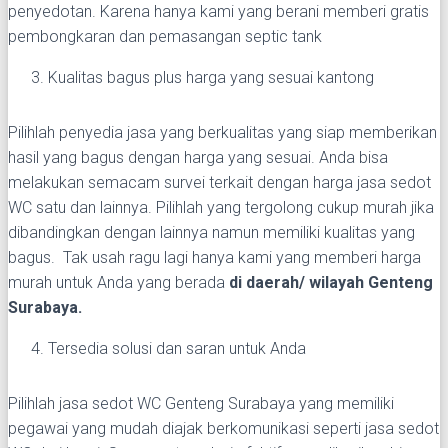
penyedotan. Karena hanya kami yang berani memberi gratis
pembongkaran dan pemasangan septic tank
Kualitas bagus plus harga yang sesuai kantong
Pilihlah penyedia jasa yang berkualitas yang siap memberikan
hasil yang bagus dengan harga yang sesuai. Anda bisa
melakukan semacam survei terkait dengan harga jasa sedot
WC satu dan lainnya. Pilihlah yang tergolong cukup murah jika
dibandingkan dengan lainnya namun memiliki kualitas yang
bagus. Tak usah ragu lagi hanya kami yang memberi harga
murah untuk Anda yang berada
di daerah/ wilayah Genteng
Surabaya.
Tersedia solusi dan saran untuk Anda
Pilihlah jasa sedot WC Genteng Surabaya yang memiliki
pegawai yang mudah diajak berkomunikasi seperti jasa sedot