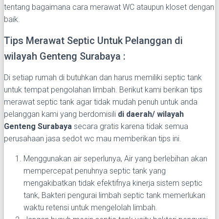
tentang bagaimana cara merawat WC ataupun kloset dengan
baik.
Tips Merawat Septic Untuk Pelanggan di
wilayah Genteng Surabaya :
Di setiap rumah di butuhkan dan harus memiliki septic tank
untuk tempat pengolahan limbah. Berikut kami berikan tips
merawat septic tank agar tidak mudah penuh untuk anda
pelanggan kami yang berdomisili
di daerah/ wilayah
Genteng Surabaya
secara gratis karena tidak semua
perusahaan jasa sedot wc mau memberikan tips ini.
Menggunakan air seperlunya, Air yang berlebihan akan
mempercepat penuhnya septic tank yang
mengakibatkan tidak efektifnya kinerja sistem septic
tank, Bakteri pengurai limbah septic tank memerlukan
waktu retensi untuk mengelolah limbah.