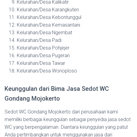
Kelurahan/Desa Kalikatir
Kelurahan/Desa Karangkuten
Kelurahan/Desa Kebontunggul
Kelurahan/Desa Kemasantani
Kelurahan/Desa Ngembat
Kelurahan/Desa Padi
Kelurahan/Desa Pohjejer
Kelurahan/Desa Pugeran
Kelurahan/Desa Tawar
Kelurahan/Desa Wonoploso
Keunggulan dari Bima Jasa Sedot WC
Gondang Mojokerto
Sedot WC Gondang Mojokerto dari perusahaan kami
memiliki berbagai keunggulan sebagai penyedia jasa sedot
WC yang berpengalaman. Diantara keunggulan yang patut
Anda pertimbangkan untuk menggunakan jasa dari