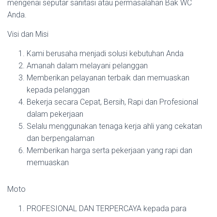
mengenai seputar sanitasi atau permasalahan Bak WC
Anda.
Visi dan Misi
Kami berusaha menjadi solusi kebutuhan Anda
Amanah dalam melayani pelanggan
Memberikan pelayanan terbaik dan memuaskan
kepada pelanggan
Bekerja secara Cepat, Bersih, Rapi dan Profesional
dalam pekerjaan
Selalu menggunakan tenaga kerja ahli yang cekatan
dan berpengalaman
Memberikan harga serta pekerjaan yang rapi dan
memuaskan
Moto
PROFESIONAL DAN TERPERCAYA kepada para