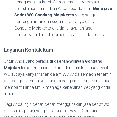
pengguna jasa kami, Oleh karena itu percayakan
seluruh masalah limbah Anda kepada kami
Bima jasa
Sedot WC Gondang Mojokerto
yang sangat
berpengalaman dan sudah terpercaya di area
Gondang Mojokerto di bidang layanan jasa
pembersihan limbah domestic dan non domestic.
Layanan Kontak Kami
Untuk Anda yang berada
di daerah/wilayah Gondang
Mojokerto
segera hubungi kami dan gunakan jasa sedot
WC supaya kenyamanan dalam WC Anda semakin terjamin
dan dengan semua keuntungan yang diberikan akan sangat
membantu anda untuk menjaga kebersihan WC yang Anda
miliki.
Bagi Anda ingin cepat-cepat menggunakan jasa sedot wc
dari kami apalagi yang berada di kawasan Gondang