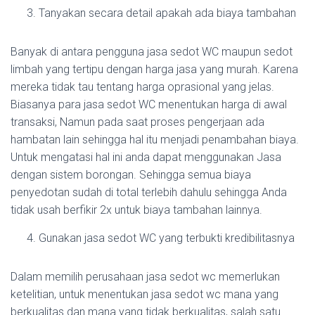
Tanyakan secara detail apakah ada biaya tambahan
Banyak di antara pengguna jasa sedot WC maupun sedot
limbah yang tertipu dengan harga jasa yang murah. Karena
mereka tidak tau tentang harga oprasional yang jelas.
Biasanya para jasa sedot WC menentukan harga di awal
transaksi, Namun pada saat proses pengerjaan ada
hambatan lain sehingga hal itu menjadi penambahan biaya.
Untuk mengatasi hal ini anda dapat menggunakan Jasa
dengan sistem borongan. Sehingga semua biaya
penyedotan sudah di total terlebih dahulu sehingga Anda
tidak usah berfikir 2x untuk biaya tambahan lainnya.
Gunakan jasa sedot WC yang terbukti kredibilitasnya
Dalam memilih perusahaan jasa sedot wc memerlukan
ketelitian, untuk menentukan jasa sedot wc mana yang
berkualitas dan mana yang tidak berkualitas, salah satu