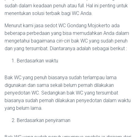
sudah dalam keadaan penuh atau full. Hal ini penting untuk
menentukan solusi terbaik bagi WC Anda.
Menurut kami jasa sedot WC Gondang Mojokerto ada
beberapa perbedaan yang bisa memudahkan Anda dalam
mengetahui bagaimana ciri-ciri bak WC yang sudah penuh
dan yang tersumbat. Diantaranya adalah sebagai berikut :
Berdasarkan waktu
Bak WC yang penuh biasanya sudah terlampau lama
digunakan dan sama sekali belum pernah dilakukan
penyedotan WC. Sedangkan bak WC yang tersumbat
biasanya sudah pernah dilakukan penyedotan dalam waktu
yang belum lama.
Berdasarkan penyiraman