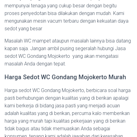
mempunyai tenaga yang cukup besar dengan begitu
proses penyedotan bisa dilakukan dengan mudah. Kami
mengunakan mesin vacum terbaru dengan kekuatan daya
sedot yang besar
Masalah WC mampet ataupun masalah lainnya bisa datang
kapan saja. Jangan ambil pusing segeralah hubungi Jasa
sedot WC Gondang Mojokerto yang akan mengatasi
masalah Anda dengan tepat.
Harga Sedot WC Gondang Mojokerto Murah
Harga sedot WC Gondang Mojokerto, berbicara soal harga
pasti berhubungan dengan kualitas yang di berikan apalagi
kami berkerja di bidang jasa pasti yang menjadi acuan
adalah kualitas yang di berikan, percuma kalo memberikan
harga yang murah tapi kualitas pekerjaan yang di berikan
tidak bagus atau tidak memuaskan Anda sebagai
konsumen, tenang kami adalah jawaban dari keresahan