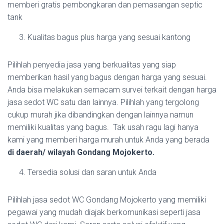
memberi gratis pembongkaran dan pemasangan septic
tank
Kualitas bagus plus harga yang sesuai kantong
Pilihlah penyedia jasa yang berkualitas yang siap
memberikan hasil yang bagus dengan harga yang sesuai.
Anda bisa melakukan semacam survei terkait dengan harga
jasa sedot WC satu dan lainnya. Pilihlah yang tergolong
cukup murah jika dibandingkan dengan lainnya namun
memiliki kualitas yang bagus. Tak usah ragu lagi hanya
kami yang memberi harga murah untuk Anda yang berada
di daerah/ wilayah Gondang Mojokerto.
Tersedia solusi dan saran untuk Anda
Pilihlah jasa sedot WC Gondang Mojokerto yang memiliki
pegawai yang mudah diajak berkomunikasi seperti jasa