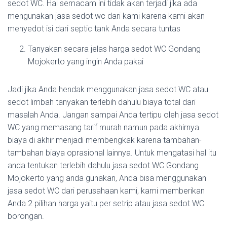
sedot WC. Hal semacam ini tidak akan terjadi jika ada
mengunakan jasa sedot wc dari kami karena kami akan
menyedot isi dari septic tank Anda secara tuntas
Tanyakan secara jelas harga sedot WC Gondang
Mojokerto yang ingin Anda pakai
Jadi jika Anda hendak menggunakan jasa sedot WC atau
sedot limbah tanyakan terlebih dahulu biaya total dari
masalah Anda. Jangan sampai Anda tertipu oleh jasa sedot
WC yang memasang tarif murah namun pada akhirnya
biaya di akhir menjadi membengkak karena tambahan-
tambahan biaya oprasional lainnya. Untuk mengatasi hal itu
anda tentukan terlebih dahulu jasa sedot WC Gondang
Mojokerto yang anda gunakan, Anda bisa menggunakan
jasa sedot WC dari perusahaan kami, kami memberikan
Anda 2 pilihan harga yaitu per setrip atau jasa sedot WC
borongan.