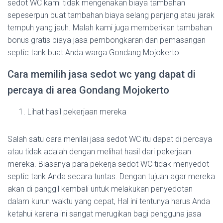
sedot WC kami tidak mengenakan biaya tambahan
sepeserpun buat tambahan biaya selang panjang atau jarak
tempuh yang jauh. Malah kami juga memberikan tambahan
bonus gratis biaya jasa pembongkaran dan pemasangan
septic tank buat Anda warga Gondang Mojokerto.
Cara memilih jasa sedot wc yang dapat di
percaya di area Gondang Mojokerto
Lihat hasil pekerjaan mereka
Salah satu cara menilai jasa sedot WC itu dapat di percaya
atau tidak adalah dengan melihat hasil dari pekerjaan
mereka. Biasanya para pekerja sedot WC tidak menyedot
septic tank Anda secara tuntas. Dengan tujuan agar mereka
akan di panggil kembali untuk melakukan penyedotan
dalam kurun waktu yang cepat, Hal ini tentunya harus Anda
ketahui karena ini sangat merugikan bagi pengguna jasa