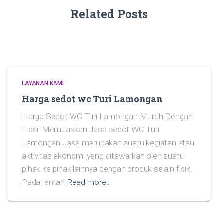
Related Posts
LAYANAN KAMI
Harga sedot wc Turi Lamongan
Harga Sedot WC Turi Lamongan Murah Dengan
Hasil Memuaskan Jasa sedot WC Turi
Lamongan Jasa merupakan suatu kegiatan atau
aktivitas ekonomi yang ditawarkan oleh suatu
pihak ke pihak lainnya dengan produk selain fisik.
Pada jaman
Read more…