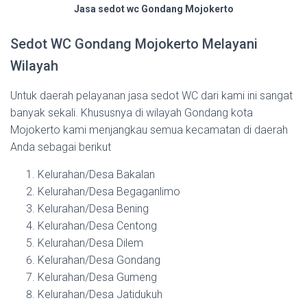
Jasa sedot wc Gondang Mojokerto
Sedot WC Gondang Mojokerto Melayani
Wilayah
Untuk daerah pelayanan jasa sedot WC dari kami ini sangat
banyak sekali. Khususnya di wilayah Gondang kota
Mojokerto kami menjangkau semua kecamatan di daerah
Anda sebagai berikut
Kelurahan/Desa Bakalan
Kelurahan/Desa Begaganlimo
Kelurahan/Desa Bening
Kelurahan/Desa Centong
Kelurahan/Desa Dilem
Kelurahan/Desa Gondang
Kelurahan/Desa Gumeng
Kelurahan/Desa Jatidukuh