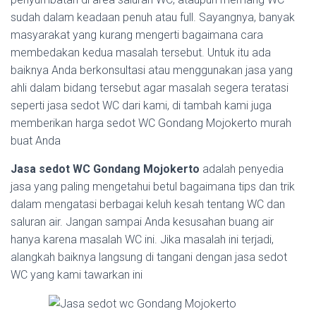
sudah dalam keadaan penuh atau full. Sayangnya, banyak
masyarakat yang kurang mengerti bagaimana cara
membedakan kedua masalah tersebut. Untuk itu ada
baiknya Anda berkonsultasi atau menggunakan jasa yang
ahli dalam bidang tersebut agar masalah segera teratasi
seperti jasa sedot WC dari kami, di tambah kami juga
memberikan harga sedot WC Gondang Mojokerto murah
buat Anda
Jasa sedot WC Gondang Mojokerto
adalah penyedia
jasa yang paling mengetahui betul bagaimana tips dan trik
dalam mengatasi berbagai keluh kesah tentang WC dan
saluran air. Jangan sampai Anda kesusahan buang air
hanya karena masalah WC ini. Jika masalah ini terjadi,
alangkah baiknya langsung di tangani dengan jasa sedot
WC yang kami tawarkan ini