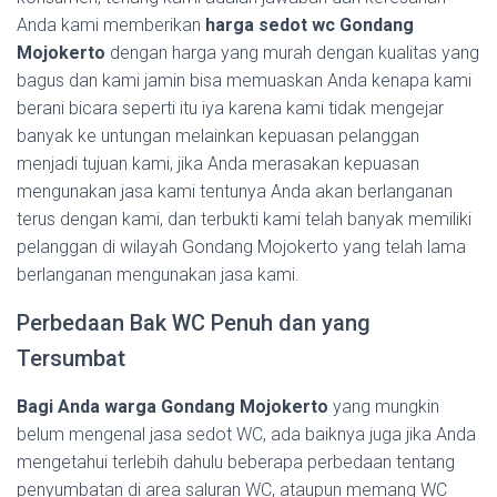
Anda kami memberikan
harga sedot wc Gondang
Mojokerto
dengan harga yang murah dengan kualitas yang
bagus dan kami jamin bisa memuaskan Anda kenapa kami
berani bicara seperti itu iya karena kami tidak mengejar
banyak ke untungan melainkan kepuasan pelanggan
menjadi tujuan kami, jika Anda merasakan kepuasan
mengunakan jasa kami tentunya Anda akan berlanganan
terus dengan kami, dan terbukti kami telah banyak memiliki
pelanggan di wilayah Gondang Mojokerto yang telah lama
berlanganan mengunakan jasa kami.
Perbedaan Bak WC Penuh dan yang
Tersumbat
Bagi Anda warga Gondang Mojokerto
yang mungkin
belum mengenal jasa sedot WC, ada baiknya juga jika Anda
mengetahui terlebih dahulu beberapa perbedaan tentang
penyumbatan di area saluran WC, ataupun memang WC