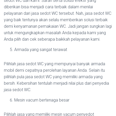
sedot WC dari kami. Saran serta solusi efektif yang
diberikan bisa menjadi cara terbaik dalam menilai
pelayanan dari jasa sedot WC tersebut. Nah, jasa sedot WC
yang baik tentunya akan selalu memberikan solusi terbaik
demi kenyamanan pemakaian WC. Jadi jangan sungkan lagi
untuk mengungkapkan masalah Anda kepada kami yang
Anda pilih dan cek seberapa baikkah pelayanan kami.
Armada yang sangat terawat
Pilihlah jasa sedot WC yang mempunyai banyak armada
mobil demi cepatnya perolehan layanan Anda. Selain itu
pilihlah pula jasa sedot WC yang memiliki armada yang
bersih. Kebersihan tentulah menjadi nilai plus dari penyedia
jasa sedot WC.
Mesin vacum bertenaga besar
Pilihlah jasa yang memiliki mesin vacum penyedot