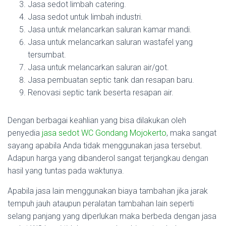
Jasa sedot limbah catering.
Jasa sedot untuk limbah industri.
Jasa untuk melancarkan saluran kamar mandi.
Jasa untuk melancarkan saluran wastafel yang
tersumbat.
Jasa untuk melancarkan saluran air/got.
Jasa pembuatan septic tank dan resapan baru.
Renovasi septic tank beserta resapan air.
Dengan berbagai keahlian yang bisa dilakukan oleh
penyedia
jasa sedot WC Gondang Mojokerto
, maka sangat
sayang apabila Anda tidak menggunakan jasa tersebut.
Adapun harga yang dibanderol sangat terjangkau dengan
hasil yang tuntas pada waktunya.
Apabila jasa lain menggunakan biaya tambahan jika jarak
tempuh jauh ataupun peralatan tambahan lain seperti
selang panjang yang diperlukan maka berbeda dengan jasa