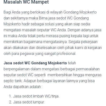
Masalah WC Mampet
Bagi Anda yang berlokasi di wilayah Gondang Mojokerto
dan sekitarnya maka Bima jasa sedot WC Gondang
Mojokerto hadir sebagai solusi yang akan siap sedia
mengatasi masalah seputar WC Anda. Dengan adanya jasa
ini maka Anda tidak perlu merasa pusing kepala lagi untuk
memikirkan bagaimana mengatasinya. Segala pekerjaan
akan dilakukan dan diselesaikan oleh pihak kami di kerjakan
oleh para pegawai yang sangat profesional.
Jasa sedot WC Gondang Mojokerto
telah
berpengalaman dalam mengatasi berbagai permasalahan
seputar sedot WC seperti membersihkan hingga menguras
septic tank. Adapun berbagai layanan lainnya yang bisa
Anda dapatkan adalah :
Jasa sedot limbah WC/tinja.
Jasa sedot lumpur.