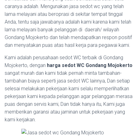
caranya adalah. Mengunakan jasa sedot wc yang telah
lama melayani atau beroprasi di sekitar tempat tinggal
Anda, tentu saja jawabanya adalah kami karena kami telah
lama melayani banyak pelanggan di daerah/ wilayah
Gondang Mojokerto dan telah mendapatkan respon positif
dan menyatakan puas atas hasil kerja para pegawai kami.
Kami adalah perusahaan sedot WC terbaik di Gondang
Mojokerto, dengan
harga sedot WC Gondang Mojokerto
sangat murah dan kami tidak pernah minta tambahan-
tambahan biaya seperti jasa sedot WC lainnya, Dan setiap
selesai melakukan pekerjaan kami selalu memperlihatkan
pekerjaan kami kepada pelanggan agar pelanggan merasa
puas dengan servis kami, Dan tidak hanya itu, Kami juga
memberikan garansi atau jaminan untuk pekerjaan yang
kami kerjakan.