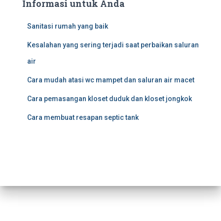
Informasi untuk Anda
Sanitasi rumah yang baik
Kesalahan yang sering terjadi saat perbaikan saluran
air
Cara mudah atasi wc mampet dan saluran air macet
Cara pemasangan kloset duduk dan kloset jongkok
Cara membuat resapan septic tank