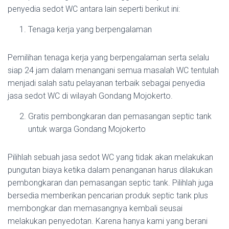
penyedia sedot WC antara lain seperti berikut ini:
Tenaga kerja yang berpengalaman
Pemilihan tenaga kerja yang berpengalaman serta selalu
siap 24 jam dalam menangani semua masalah WC tentulah
menjadi salah satu pelayanan terbaik sebagai penyedia
jasa sedot WC di wilayah Gondang Mojokerto.
Gratis pembongkaran dan pemasangan septic tank
untuk warga Gondang Mojokerto
Pilihlah sebuah jasa sedot WC yang tidak akan melakukan
pungutan biaya ketika dalam penanganan harus dilakukan
pembongkaran dan pemasangan septic tank. Pilihlah juga
bersedia memberikan pencarian produk septic tank plus
membongkar dan memasangnya kembali seusai
melakukan penyedotan. Karena hanya kami yang berani