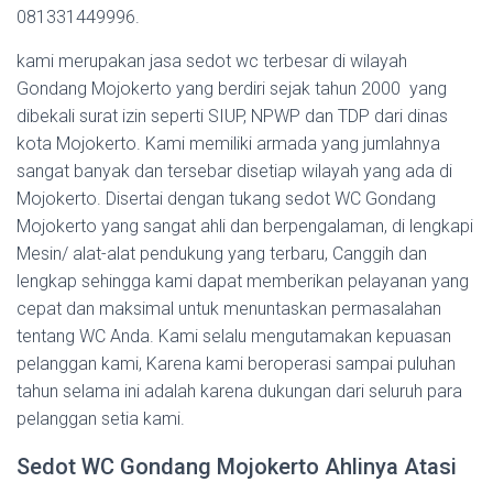
081331449996.
kami merupakan jasa sedot wc terbesar di wilayah
Gondang Mojokerto yang berdiri sejak tahun 2000 yang
dibekali surat izin seperti SIUP, NPWP dan TDP dari dinas
kota Mojokerto. Kami memiliki armada yang jumlahnya
sangat banyak dan tersebar disetiap wilayah yang ada di
Mojokerto. Disertai dengan tukang sedot WC Gondang
Mojokerto yang sangat ahli dan berpengalaman, di lengkapi
Mesin/ alat-alat pendukung yang terbaru, Canggih dan
lengkap sehingga kami dapat memberikan pelayanan yang
cepat dan maksimal untuk menuntaskan permasalahan
tentang WC Anda. Kami selalu mengutamakan kepuasan
pelanggan kami, Karena kami beroperasi sampai puluhan
tahun selama ini adalah karena dukungan dari seluruh para
pelanggan setia kami.
Sedot WC Gondang Mojokerto Ahlinya Atasi