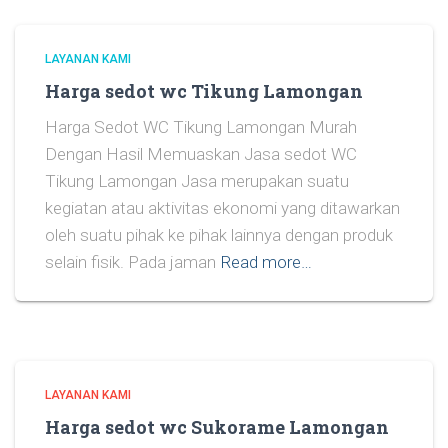
LAYANAN KAMI
Harga sedot wc Tikung Lamongan
Harga Sedot WC Tikung Lamongan Murah
Dengan Hasil Memuaskan Jasa sedot WC
Tikung Lamongan Jasa merupakan suatu
kegiatan atau aktivitas ekonomi yang ditawarkan
oleh suatu pihak ke pihak lainnya dengan produk
selain fisik. Pada jaman
Read more…
LAYANAN KAMI
Harga sedot wc Sukorame Lamongan