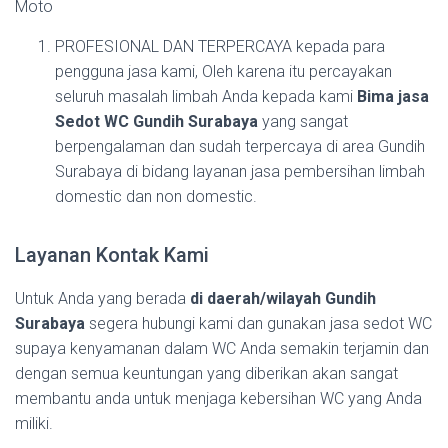
Moto
PROFESIONAL DAN TERPERCAYA kepada para
pengguna jasa kami, Oleh karena itu percayakan
seluruh masalah limbah Anda kepada kami
Bima jasa
Sedot WC Gundih Surabaya
yang sangat
berpengalaman dan sudah terpercaya di area Gundih
Surabaya di bidang layanan jasa pembersihan limbah
domestic dan non domestic.
Layanan Kontak Kami
Untuk Anda yang berada
di daerah/wilayah Gundih
Surabaya
segera hubungi kami dan gunakan jasa sedot WC
supaya kenyamanan dalam WC Anda semakin terjamin dan
dengan semua keuntungan yang diberikan akan sangat
membantu anda untuk menjaga kebersihan WC yang Anda
miliki.