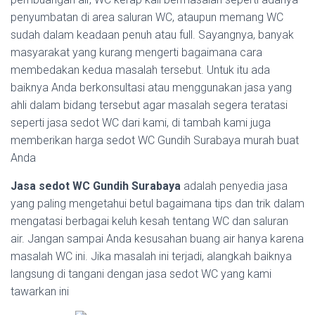
penyumbatan di area saluran WC, ataupun memang WC
sudah dalam keadaan penuh atau full. Sayangnya, banyak
masyarakat yang kurang mengerti bagaimana cara
membedakan kedua masalah tersebut. Untuk itu ada
baiknya Anda berkonsultasi atau menggunakan jasa yang
ahli dalam bidang tersebut agar masalah segera teratasi
seperti jasa sedot WC dari kami, di tambah kami juga
memberikan harga sedot WC Gundih Surabaya murah buat
Anda
Jasa sedot WC Gundih Surabaya
adalah penyedia jasa
yang paling mengetahui betul bagaimana tips dan trik dalam
mengatasi berbagai keluh kesah tentang WC dan saluran
air. Jangan sampai Anda kesusahan buang air hanya karena
masalah WC ini. Jika masalah ini terjadi, alangkah baiknya
langsung di tangani dengan jasa sedot WC yang kami
tawarkan ini