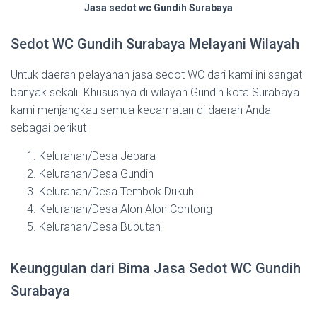
Jasa sedot wc Gundih Surabaya
Sedot WC Gundih Surabaya Melayani Wilayah
Untuk daerah pelayanan jasa sedot WC dari kami ini sangat
banyak sekali. Khususnya di wilayah Gundih kota Surabaya
kami menjangkau semua kecamatan di daerah Anda
sebagai berikut
Kelurahan/Desa Jepara
Kelurahan/Desa Gundih
Kelurahan/Desa Tembok Dukuh
Kelurahan/Desa Alon Alon Contong
Kelurahan/Desa Bubutan
Keunggulan dari Bima Jasa Sedot WC Gundih
Surabaya