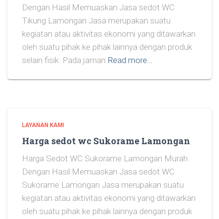
Dengan Hasil Memuaskan Jasa sedot WC
Tikung Lamongan Jasa merupakan suatu
kegiatan atau aktivitas ekonomi yang ditawarkan
oleh suatu pihak ke pihak lainnya dengan produk
selain fisik. Pada jaman
Read more…
LAYANAN KAMI
Harga sedot wc Sukorame Lamongan
Harga Sedot WC Sukorame Lamongan Murah
Dengan Hasil Memuaskan Jasa sedot WC
Sukorame Lamongan Jasa merupakan suatu
kegiatan atau aktivitas ekonomi yang ditawarkan
oleh suatu pihak ke pihak lainnya dengan produk