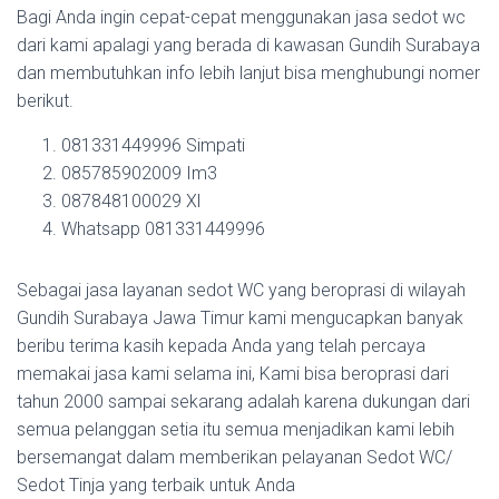
Bagi Anda ingin cepat-cepat menggunakan jasa sedot wc
dari kami apalagi yang berada di kawasan Gundih Surabaya
dan membutuhkan info lebih lanjut bisa menghubungi nomer
berikut.
081331449996 Simpati
085785902009 Im3
087848100029 Xl
Whatsapp 081331449996
Sebagai jasa layanan sedot WC yang beroprasi di wilayah
Gundih Surabaya Jawa Timur kami mengucapkan banyak
beribu terima kasih kepada Anda yang telah percaya
memakai jasa kami selama ini, Kami bisa beroprasi dari
tahun 2000 sampai sekarang adalah karena dukungan dari
semua pelanggan setia itu semua menjadikan kami lebih
bersemangat dalam memberikan pelayanan Sedot WC/
Sedot Tinja yang terbaik untuk Anda