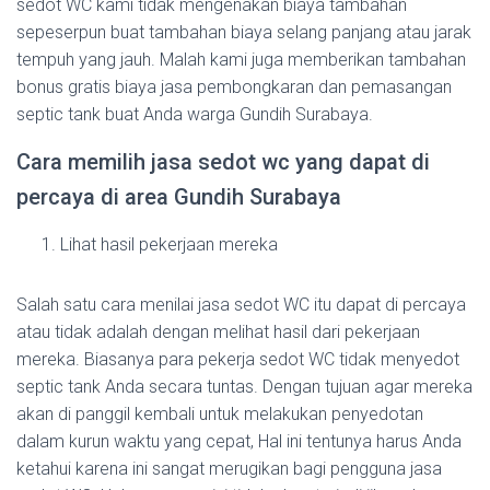
sedot WC kami tidak mengenakan biaya tambahan
sepeserpun buat tambahan biaya selang panjang atau jarak
tempuh yang jauh. Malah kami juga memberikan tambahan
bonus gratis biaya jasa pembongkaran dan pemasangan
septic tank buat Anda warga Gundih Surabaya.
Cara memilih jasa sedot wc yang dapat di
percaya di area Gundih Surabaya
Lihat hasil pekerjaan mereka
Salah satu cara menilai jasa sedot WC itu dapat di percaya
atau tidak adalah dengan melihat hasil dari pekerjaan
mereka. Biasanya para pekerja sedot WC tidak menyedot
septic tank Anda secara tuntas. Dengan tujuan agar mereka
akan di panggil kembali untuk melakukan penyedotan
dalam kurun waktu yang cepat, Hal ini tentunya harus Anda
ketahui karena ini sangat merugikan bagi pengguna jasa