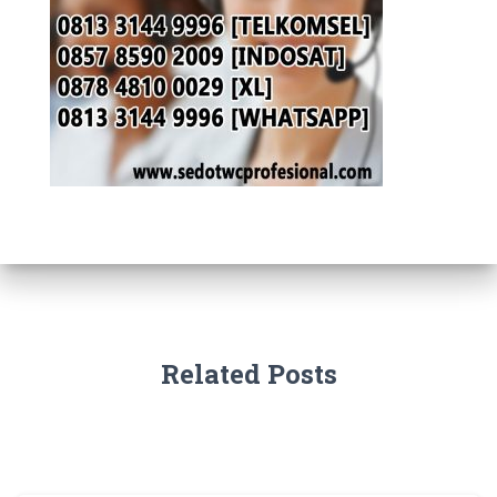
Related Posts