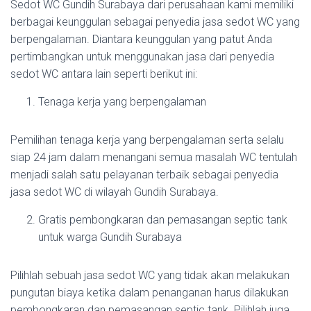
Sedot WC Gundih Surabaya dari perusahaan kami memiliki
berbagai keunggulan sebagai penyedia jasa sedot WC yang
berpengalaman. Diantara keunggulan yang patut Anda
pertimbangkan untuk menggunakan jasa dari penyedia
sedot WC antara lain seperti berikut ini:
Tenaga kerja yang berpengalaman
Pemilihan tenaga kerja yang berpengalaman serta selalu
siap 24 jam dalam menangani semua masalah WC tentulah
menjadi salah satu pelayanan terbaik sebagai penyedia
jasa sedot WC di wilayah Gundih Surabaya.
Gratis pembongkaran dan pemasangan septic tank
untuk warga Gundih Surabaya
Pilihlah sebuah jasa sedot WC yang tidak akan melakukan
pungutan biaya ketika dalam penanganan harus dilakukan
pembongkaran dan pemasangan septic tank. Pilihlah juga