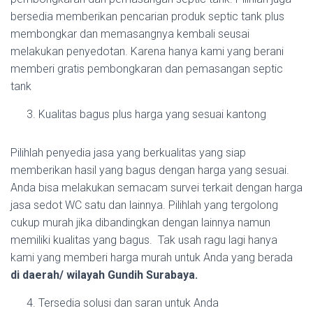
bersedia memberikan pencarian produk septic tank plus
membongkar dan memasangnya kembali seusai
melakukan penyedotan. Karena hanya kami yang berani
memberi gratis pembongkaran dan pemasangan septic
tank
Kualitas bagus plus harga yang sesuai kantong
Pilihlah penyedia jasa yang berkualitas yang siap
memberikan hasil yang bagus dengan harga yang sesuai.
Anda bisa melakukan semacam survei terkait dengan harga
jasa sedot WC satu dan lainnya. Pilihlah yang tergolong
cukup murah jika dibandingkan dengan lainnya namun
memiliki kualitas yang bagus. Tak usah ragu lagi hanya
kami yang memberi harga murah untuk Anda yang berada
di daerah/ wilayah Gundih Surabaya.
Tersedia solusi dan saran untuk Anda