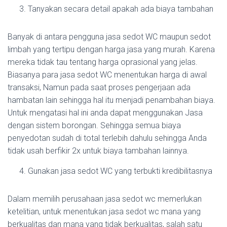
Tanyakan secara detail apakah ada biaya tambahan
Banyak di antara pengguna jasa sedot WC maupun sedot
limbah yang tertipu dengan harga jasa yang murah. Karena
mereka tidak tau tentang harga oprasional yang jelas.
Biasanya para jasa sedot WC menentukan harga di awal
transaksi, Namun pada saat proses pengerjaan ada
hambatan lain sehingga hal itu menjadi penambahan biaya.
Untuk mengatasi hal ini anda dapat menggunakan Jasa
dengan sistem borongan. Sehingga semua biaya
penyedotan sudah di total terlebih dahulu sehingga Anda
tidak usah berfikir 2x untuk biaya tambahan lainnya.
Gunakan jasa sedot WC yang terbukti kredibilitasnya
Dalam memilih perusahaan jasa sedot wc memerlukan
ketelitian, untuk menentukan jasa sedot wc mana yang
berkualitas dan mana yang tidak berkualitas, salah satu