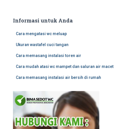
Informasi untuk Anda
Cara mengatasi wc meluap
Ukuran wastafel cuci tangan
Cara memasang instalasi toren air
Cara mudah atasi wc mampet dan saluran air macet
Cara memasang instalasi air bersih di rumah