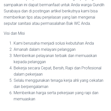
sampaikan ini dapat bermanfaat untuk Anda warga Gundih
Surabaya dan di postingan artikel berikutnya kami bisa
memberikan tips atau penjelasan yang lain mengenai
seputar sanitasi atau permasalahan Bak WC Anda.
Visi dan Misi
Kami berusaha menjadi solusi kebutuhan Anda
Amanah dalam melayani pelanggan
Memberikan pelayanan terbaik dan memuaskan
kepada pelanggan
Bekerja secara Cepat, Bersih, Rapi dan Profesional
dalam pekerjaan
Selalu menggunakan tenaga kerja ahli yang cekatan
dan berpengalaman
Memberikan harga serta pekerjaan yang rapi dan
memuaskan