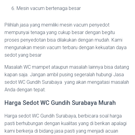
Mesin vacum bertenaga besar
Pilihlah jasa yang memiliki mesin vacum penyedot
mempunyai tenaga yang cukup besar dengan begitu
proses penyedotan bisa dilakukan dengan mudah. Kami
mengunakan mesin vacum terbaru dengan kekuatan daya
sedot yang besar
Masalah WC mampet ataupun masalah lainnya bisa datang
kapan saja. Jangan ambil pusing segeralah hubungi Jasa
sedot WC Gundih Surabaya yang akan mengatasi masalah
Anda dengan tepat.
Harga Sedot WC Gundih Surabaya Murah
Harga sedot WC Gundih Surabaya, berbicara soal harga
pasti berhubungan dengan kualitas yang di berikan apalagi
kami berkerja di bidang jasa pasti yang menjadi acuan