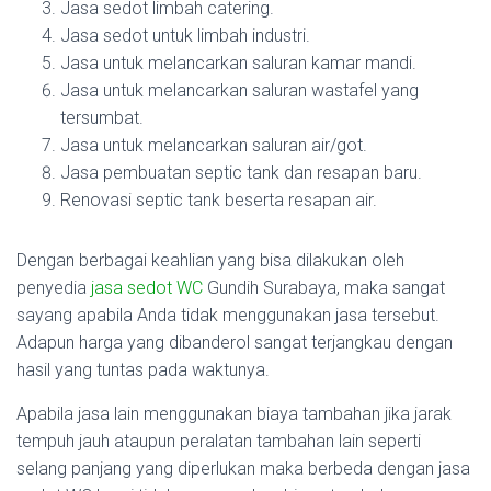
Jasa sedot limbah catering.
Jasa sedot untuk limbah industri.
Jasa untuk melancarkan saluran kamar mandi.
Jasa untuk melancarkan saluran wastafel yang
tersumbat.
Jasa untuk melancarkan saluran air/got.
Jasa pembuatan septic tank dan resapan baru.
Renovasi septic tank beserta resapan air.
Dengan berbagai keahlian yang bisa dilakukan oleh
penyedia
jasa sedot WC
Gundih Surabaya, maka sangat
sayang apabila Anda tidak menggunakan jasa tersebut.
Adapun harga yang dibanderol sangat terjangkau dengan
hasil yang tuntas pada waktunya.
Apabila jasa lain menggunakan biaya tambahan jika jarak
tempuh jauh ataupun peralatan tambahan lain seperti
selang panjang yang diperlukan maka berbeda dengan jasa