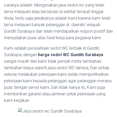
caranya adalah. Mengunakan jasa sedot wc yang telah
lama melayani atau beroprasi di sekitar tempat tinggal
Anda, tentu saja jawabanya adalah kami karena kami telah
lama melayani banyak pelanggan di daerah/ wilayah
Gundih Surabaya dan telah mendapatkan respon positif dan
menyatakan puas atas hasil kerja para pegawai kami.
Kami adalah perusahaan sedot WC terbaik di Gundih
Surabaya, dengan
harga sedot WC Gundih Surabaya
sangat murah dan kami tidak pernah minta tambahan-
tambahan biaya seperti jasa sedot WC lainnya, Dan setiap
selesai melakukan pekerjaan kami selalu memperlihatkan
pekerjaan kami kepada pelanggan agar pelanggan merasa
puas dengan servis kami, Dan tidak hanya itu, Kami juga
memberikan garansi atau jaminan untuk pekerjaan yang
kami kerjakan.