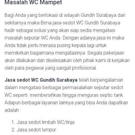
Masalah WC Mampet
Bagi Anda yang berlokasi di wilayah Gundih Surabaya dan
sekitarnya maka Bima jasa sedot WC Gundih Surabaya
hadir sebagai solusi yang akan siap sedia mengatasi
masalah seputar WC Anda. Dengan adanya jasa ini maka
Anda tidak perlu merasa pusing kepala lagi untuk
memikirkan bagaimana mengatasinya. Segala pekerjaan
akan dilakukan dan diselesaikan oleh pihak kami di kerjakan
oleh para pegawai yang sangat profesional.
Jasa sedot WC Gundih Surabaya
telah berpengalaman
dalam mengatasi berbagai permasalahan seputar sedot
WC seperti membersihkan hingga menguras septic tank.
Adapun berbagai layanan lainnya yang bisa Anda dapatkan
adalah :
Jasa sedot limbah WC/tinja.
Jasa sedot lumpur.