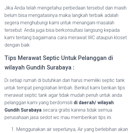
Jika Anda telah mengetahui perbedaan tersebut dan masih
belum bisa mengatasinya maka langkah terbaik adalah
segera menghubungi kami untuk menangani masalah
tersebut. Anda juga bisa berkonsultasi langsung kepada
kami tentang bagaimana cara merawat WC ataupun kloset
dengan baik.
Tips Merawat Septic Untuk Pelanggan di
wilayah Gundih Surabaya :
Di setiap rumah di butuhkan dan harus memiliki septic tank
untuk tempat pengolahan limbah. Berikut kami berikan tips
merawat septic tank agar tidak mudah penuh untuk anda
pelanggan kami yang berdomisili
di daerah/ wilayah
Gundih Surabaya
secara gratis karena tidak semua
perusahaan jasa sedot wc mau memberikan tips ini.
Menggunakan air seperlunya, Air yang berlebihan akan