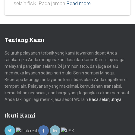
selain fisik. Pada jaman
Read more…
Tentang Kami
Seluruh pelayanan terbaik yang kami tawarkan dapat Anda
rasakan jika Anda mengunakan Jasa dari kami. Kami siap siaga
melayani panggilan selama 24 jam non stop, dan juga selalu
membuka layanan setiap hari mulai Senin sampai Minggu.
Beberapa keunggulan layanan kami tidak akan Anda dapatkan di
tempat lain. Pelayanan yang maksimal, kemudahan transaksi,
kemudahan negoisasi, dan harga yang terjangkau akan membuat
Anda tak ingin lagi melirik jasa sedot WC lain
Baca selanjutnya
Ikuti Kami