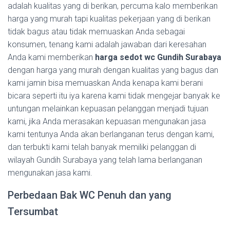
adalah kualitas yang di berikan, percuma kalo memberikan
harga yang murah tapi kualitas pekerjaan yang di berikan
tidak bagus atau tidak memuaskan Anda sebagai
konsumen, tenang kami adalah jawaban dari keresahan
Anda kami memberikan
harga sedot wc Gundih Surabaya
dengan harga yang murah dengan kualitas yang bagus dan
kami jamin bisa memuaskan Anda kenapa kami berani
bicara seperti itu iya karena kami tidak mengejar banyak ke
untungan melainkan kepuasan pelanggan menjadi tujuan
kami, jika Anda merasakan kepuasan mengunakan jasa
kami tentunya Anda akan berlanganan terus dengan kami,
dan terbukti kami telah banyak memiliki pelanggan di
wilayah Gundih Surabaya yang telah lama berlanganan
mengunakan jasa kami.
Perbedaan Bak WC Penuh dan yang
Tersumbat