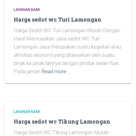
LAYANAN KAMI
Harga sedot wc Turi Lamongan
Harga Sedot WC Turi Lamongan Murah Dengan
Hasil Memuaskan Jasa sedot WC Turi
Lamongan Jasa merupakan suatu kegiatan atau
aktivitas ekonomi yang ditawarkan oleh suatu
pihak ke pihak lainnya dengan produk selain fisik.
Pada jaman
Read more…
LAYANAN KAMI
Harga sedot wc Tikung Lamongan
Harga Sedot WC Tikung Lamongan Murah