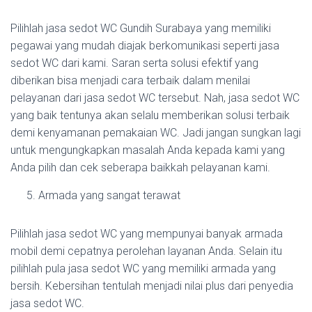
Pilihlah jasa sedot WC Gundih Surabaya yang memiliki
pegawai yang mudah diajak berkomunikasi seperti jasa
sedot WC dari kami. Saran serta solusi efektif yang
diberikan bisa menjadi cara terbaik dalam menilai
pelayanan dari jasa sedot WC tersebut. Nah, jasa sedot WC
yang baik tentunya akan selalu memberikan solusi terbaik
demi kenyamanan pemakaian WC. Jadi jangan sungkan lagi
untuk mengungkapkan masalah Anda kepada kami yang
Anda pilih dan cek seberapa baikkah pelayanan kami.
Armada yang sangat terawat
Pilihlah jasa sedot WC yang mempunyai banyak armada
mobil demi cepatnya perolehan layanan Anda. Selain itu
pilihlah pula jasa sedot WC yang memiliki armada yang
bersih. Kebersihan tentulah menjadi nilai plus dari penyedia
jasa sedot WC.