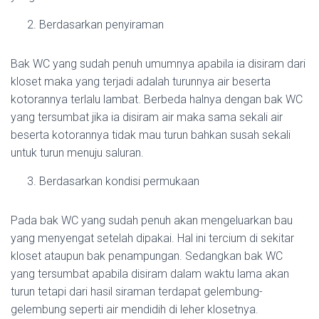
Berdasarkan penyiraman
Bak WC yang sudah penuh umumnya apabila ia disiram dari
kloset maka yang terjadi adalah turunnya air beserta
kotorannya terlalu lambat. Berbeda halnya dengan bak WC
yang tersumbat jika ia disiram air maka sama sekali air
beserta kotorannya tidak mau turun bahkan susah sekali
untuk turun menuju saluran.
Berdasarkan kondisi permukaan
Pada bak WC yang sudah penuh akan mengeluarkan bau
yang menyengat setelah dipakai. Hal ini tercium di sekitar
kloset ataupun bak penampungan. Sedangkan bak WC
yang tersumbat apabila disiram dalam waktu lama akan
turun tetapi dari hasil siraman terdapat gelembung-
gelembung seperti air mendidih di leher klosetnya.