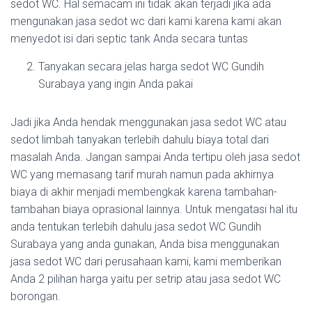
sedot WC. Hal semacam ini tidak akan terjadi jika ada
mengunakan jasa sedot wc dari kami karena kami akan
menyedot isi dari septic tank Anda secara tuntas
Tanyakan secara jelas harga sedot WC Gundih
Surabaya yang ingin Anda pakai
Jadi jika Anda hendak menggunakan jasa sedot WC atau
sedot limbah tanyakan terlebih dahulu biaya total dari
masalah Anda. Jangan sampai Anda tertipu oleh jasa sedot
WC yang memasang tarif murah namun pada akhirnya
biaya di akhir menjadi membengkak karena tambahan-
tambahan biaya oprasional lainnya. Untuk mengatasi hal itu
anda tentukan terlebih dahulu jasa sedot WC Gundih
Surabaya yang anda gunakan, Anda bisa menggunakan
jasa sedot WC dari perusahaan kami, kami memberikan
Anda 2 pilihan harga yaitu per setrip atau jasa sedot WC
borongan.