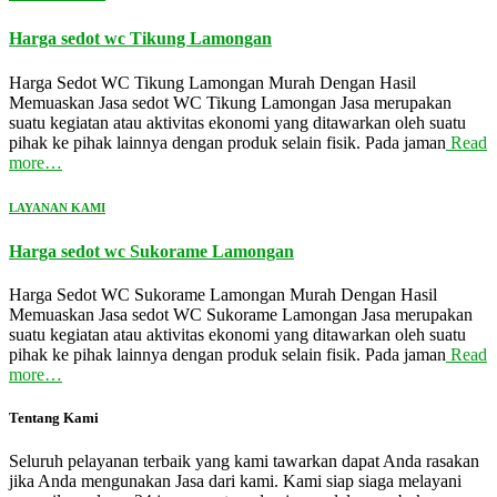
Harga sedot wc Tikung Lamongan
Harga Sedot WC Tikung Lamongan Murah Dengan Hasil
Memuaskan Jasa sedot WC Tikung Lamongan Jasa merupakan
suatu kegiatan atau aktivitas ekonomi yang ditawarkan oleh suatu
pihak ke pihak lainnya dengan produk selain fisik. Pada jaman
Read
more…
LAYANAN KAMI
Harga sedot wc Sukorame Lamongan
Harga Sedot WC Sukorame Lamongan Murah Dengan Hasil
Memuaskan Jasa sedot WC Sukorame Lamongan Jasa merupakan
suatu kegiatan atau aktivitas ekonomi yang ditawarkan oleh suatu
pihak ke pihak lainnya dengan produk selain fisik. Pada jaman
Read
more…
Tentang Kami
Seluruh pelayanan terbaik yang kami tawarkan dapat Anda rasakan
jika Anda mengunakan Jasa dari kami. Kami siap siaga melayani