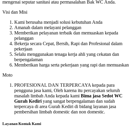
mengenai seputar sanitasi atau permasalahan Bak WC Anda.
Visi dan Misi
Kami berusaha menjadi solusi kebutuhan Anda
Amanah dalam melayani pelanggan
Memberikan pelayanan terbaik dan memuaskan kepada
pelanggan
Bekerja secara Cepat, Bersih, Rapi dan Profesional dalam
pekerjaan
Selalu menggunakan tenaga kerja ahli yang cekatan dan
berpengalaman
Memberikan harga serta pekerjaan yang rapi dan memuaskan
Moto
PROFESIONAL DAN TERPERCAYA kepada para
pengguna jasa kami, Oleh karena itu percayakan seluruh
masalah limbah Anda kepada kami
Bima jasa Sedot WC
Gurah Kediri
yang sangat berpengalaman dan sudah
terpercaya di area Gurah Kediri di bidang layanan jasa
pembersihan limbah domestic dan non domestic.
Layanan Kontak Kami