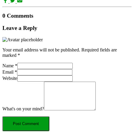
0 Comments
Leave a Reply
Your email address will not be published.
Required fields are
marked
*
Name
*
Email
*
Website
What's on your mind?