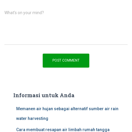
What's on your mind?
Informasi untuk Anda
Memanen air hujan sebagai alternatif sumber air rain
water harvesting
Cara membuat resapan air limbah rumah tangga