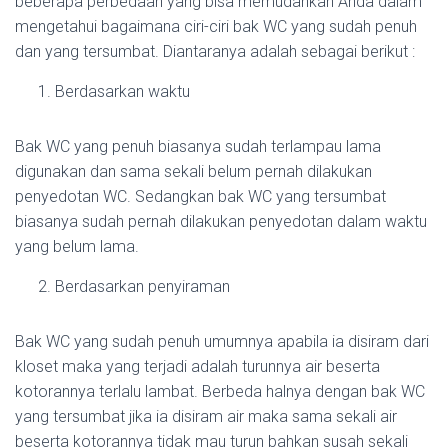
beberapa perbedaan yang bisa memudahkan Anda dalam
mengetahui bagaimana ciri-ciri bak WC yang sudah penuh
dan yang tersumbat. Diantaranya adalah sebagai berikut :
Berdasarkan waktu
Bak WC yang penuh biasanya sudah terlampau lama
digunakan dan sama sekali belum pernah dilakukan
penyedotan WC. Sedangkan bak WC yang tersumbat
biasanya sudah pernah dilakukan penyedotan dalam waktu
yang belum lama.
Berdasarkan penyiraman
Bak WC yang sudah penuh umumnya apabila ia disiram dari
kloset maka yang terjadi adalah turunnya air beserta
kotorannya terlalu lambat. Berbeda halnya dengan bak WC
yang tersumbat jika ia disiram air maka sama sekali air
beserta kotorannya tidak mau turun bahkan susah sekali