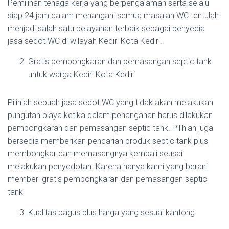
Pemilihan tenaga kerja yang berpengalaman serta selalu
siap 24 jam dalam menangani semua masalah WC tentulah
menjadi salah satu pelayanan terbaik sebagai penyedia
jasa sedot WC di wilayah Kediri Kota Kediri.
Gratis pembongkaran dan pemasangan septic tank
untuk warga Kediri Kota Kediri
Pilihlah sebuah jasa sedot WC yang tidak akan melakukan
pungutan biaya ketika dalam penanganan harus dilakukan
pembongkaran dan pemasangan septic tank. Pilihlah juga
bersedia memberikan pencarian produk septic tank plus
membongkar dan memasangnya kembali seusai
melakukan penyedotan. Karena hanya kami yang berani
memberi gratis pembongkaran dan pemasangan septic
tank
Kualitas bagus plus harga yang sesuai kantong