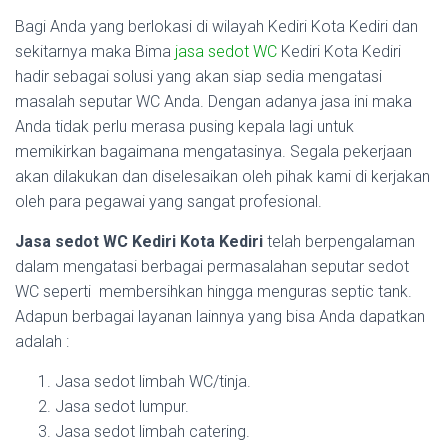
Bagi Anda yang berlokasi di wilayah Kediri Kota Kediri dan
sekitarnya maka Bima
jasa sedot WC
Kediri Kota Kediri
hadir sebagai solusi yang akan siap sedia mengatasi
masalah seputar WC Anda. Dengan adanya jasa ini maka
Anda tidak perlu merasa pusing kepala lagi untuk
memikirkan bagaimana mengatasinya. Segala pekerjaan
akan dilakukan dan diselesaikan oleh pihak kami di kerjakan
oleh para pegawai yang sangat profesional.
Jasa sedot WC Kediri Kota Kediri
telah berpengalaman
dalam mengatasi berbagai permasalahan seputar sedot
WC seperti membersihkan hingga menguras septic tank.
Adapun berbagai layanan lainnya yang bisa Anda dapatkan
adalah :
Jasa sedot limbah WC/tinja.
Jasa sedot lumpur.
Jasa sedot limbah catering.