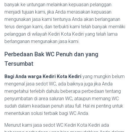
banyak ke untungan melainkan kepuasan pelanggan
menjadi tujuan kami, jika Anda merasakan kepuasan
mengunakan jasa kami tentunya Anda akan berlanganan
terus dengan kami, dan terbukti kami telah banyak memiliki
pelanggan di wilayah Kediri Kota Kediri yang telah lama
berlanganan mengunakan jasa kami.
Perbedaan Bak WC Penuh dan yang
Tersumbat
Bagi Anda warga Kediri Kota Kediri
yang mungkin belum
mengenal jasa sedot WC, ada baiknya juga jika Anda
mengetahui terlebih dahulu beberapa perbedaan tentang
penyumbatan di area saluran WC, ataupun memang WC
sudah dalam keadaan penuh atau full. Hal ini penting untuk
menentukan solusi terbaik bagi WC Anda.
Menurut kami jasa sedot WC Kediri Kota Kediri ada