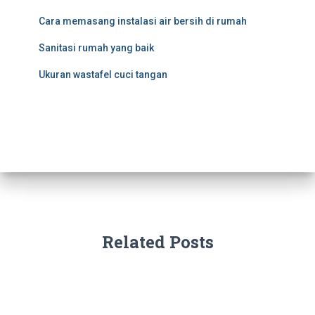
Cara memasang instalasi air bersih di rumah
Sanitasi rumah yang baik
Ukuran wastafel cuci tangan
Related Posts