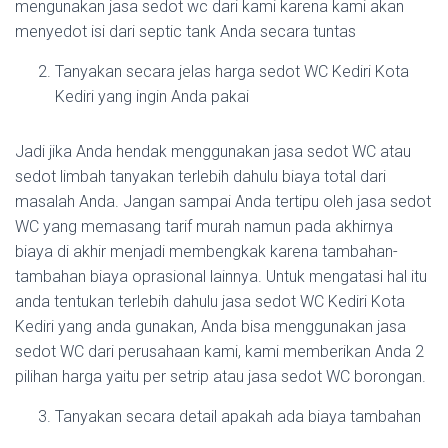
mengunakan jasa sedot wc dari kami karena kami akan
menyedot isi dari septic tank Anda secara tuntas
Tanyakan secara jelas harga sedot WC Kediri Kota
Kediri yang ingin Anda pakai
Jadi jika Anda hendak menggunakan jasa sedot WC atau
sedot limbah tanyakan terlebih dahulu biaya total dari
masalah Anda. Jangan sampai Anda tertipu oleh jasa sedot
WC yang memasang tarif murah namun pada akhirnya
biaya di akhir menjadi membengkak karena tambahan-
tambahan biaya oprasional lainnya. Untuk mengatasi hal itu
anda tentukan terlebih dahulu jasa sedot WC Kediri Kota
Kediri yang anda gunakan, Anda bisa menggunakan jasa
sedot WC dari perusahaan kami, kami memberikan Anda 2
pilihan harga yaitu per setrip atau jasa sedot WC borongan.
Tanyakan secara detail apakah ada biaya tambahan