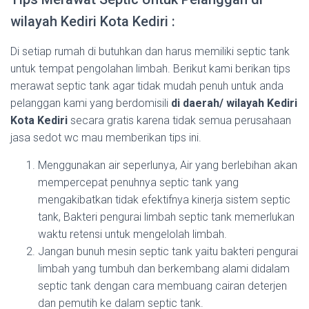
wilayah Kediri Kota Kediri :
Di setiap rumah di butuhkan dan harus memiliki septic tank
untuk tempat pengolahan limbah. Berikut kami berikan tips
merawat septic tank agar tidak mudah penuh untuk anda
pelanggan kami yang berdomisili
di daerah/ wilayah Kediri
Kota Kediri
secara gratis karena tidak semua perusahaan
jasa sedot wc mau memberikan tips ini.
Menggunakan air seperlunya, Air yang berlebihan akan
mempercepat penuhnya septic tank yang
mengakibatkan tidak efektifnya kinerja sistem septic
tank, Bakteri pengurai limbah septic tank memerlukan
waktu retensi untuk mengelolah limbah.
Jangan bunuh mesin septic tank yaitu bakteri pengurai
limbah yang tumbuh dan berkembang alami didalam
septic tank dengan cara membuang cairan deterjen
dan pemutih ke dalam septic tank.