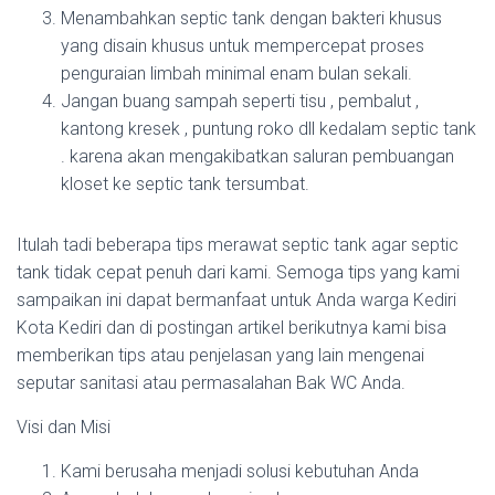
Menambahkan septic tank dengan bakteri khusus
yang disain khusus untuk mempercepat proses
penguraian limbah minimal enam bulan sekali.
Jangan buang sampah seperti tisu , pembalut ,
kantong kresek , puntung roko dll kedalam septic tank
. karena akan mengakibatkan saluran pembuangan
kloset ke septic tank tersumbat.
Itulah tadi beberapa tips merawat septic tank agar septic
tank tidak cepat penuh dari kami. Semoga tips yang kami
sampaikan ini dapat bermanfaat untuk Anda warga Kediri
Kota Kediri dan di postingan artikel berikutnya kami bisa
memberikan tips atau penjelasan yang lain mengenai
seputar sanitasi atau permasalahan Bak WC Anda.
Visi dan Misi
Kami berusaha menjadi solusi kebutuhan Anda