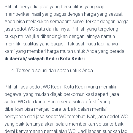
Pilihlah penyedia jasa yang berkualitas yang siap
memberikan hasil yang bagus dengan harga yang sesuai.
Anda bisa melakukan semacam survei terkait dengan harga
jasa sedot WC satu dan lainnya. Pilihlah yang tergolong
cukup murah jika dibandingkan dengan lainnya namun
memiliki kualitas yang bagus. Tak usah ragu lagi hanya
kami yang memberi harga murah untuk Anda yang berada
di daerah/ wilayah Kediri Kota Kediri.
Tersedia solusi dan saran untuk Anda
Pilihlah jasa sedot WC Kediri Kota Kediri yang memiliki
pegawai yang mudah diajak berkomunikasi seperti jasa
sedot WC dari kami. Saran serta solusi efektif yang
diberikan bisa menjadi cara terbaik dalam menilai
pelayanan dari jasa sedot WC tersebut. Nah, jasa sedot WC
yang baik tentunya akan selalu memberikan solusi terbaik
demi kenyamanan pemakaian WC. Jadi jangan sungkan lagi