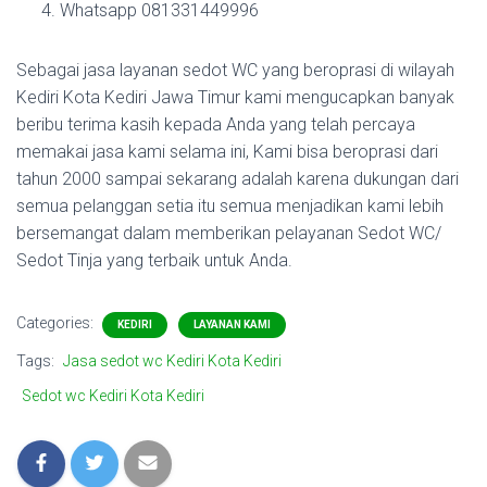
Whatsapp 081331449996
Sebagai jasa layanan sedot WC yang beroprasi di wilayah
Kediri Kota Kediri Jawa Timur kami mengucapkan banyak
beribu terima kasih kepada Anda yang telah percaya
memakai jasa kami selama ini, Kami bisa beroprasi dari
tahun 2000 sampai sekarang adalah karena dukungan dari
semua pelanggan setia itu semua menjadikan kami lebih
bersemangat dalam memberikan pelayanan Sedot WC/
Sedot Tinja yang terbaik untuk Anda.
Categories:
KEDIRI
LAYANAN KAMI
Tags:
Jasa sedot wc Kediri Kota Kediri
Sedot wc Kediri Kota Kediri