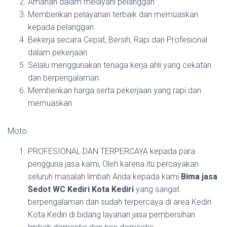
Amanah dalam melayani pelanggan
Memberikan pelayanan terbaik dan memuaskan
kepada pelanggan
Bekerja secara Cepat, Bersih, Rapi dan Profesional
dalam pekerjaan
Selalu menggunakan tenaga kerja ahli yang cekatan
dan berpengalaman
Memberikan harga serta pekerjaan yang rapi dan
memuaskan
Moto
PROFESIONAL DAN TERPERCAYA kepada para
pengguna jasa kami, Oleh karena itu percayakan
seluruh masalah limbah Anda kepada kami
Bima jasa
Sedot WC Kediri Kota Kediri
yang sangat
berpengalaman dan sudah terpercaya di area Kediri
Kota Kediri di bidang layanan jasa pembersihan