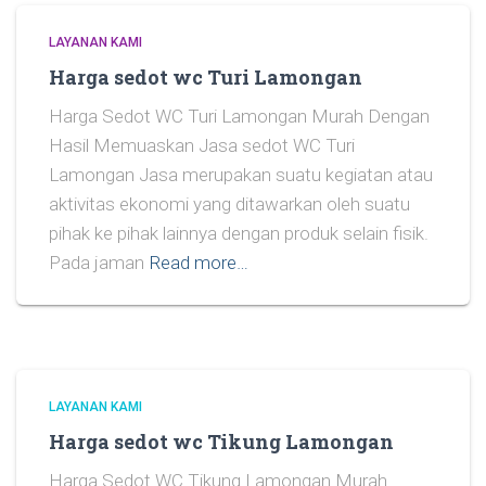
LAYANAN KAMI
Harga sedot wc Turi Lamongan
Harga Sedot WC Turi Lamongan Murah Dengan
Hasil Memuaskan Jasa sedot WC Turi
Lamongan Jasa merupakan suatu kegiatan atau
aktivitas ekonomi yang ditawarkan oleh suatu
pihak ke pihak lainnya dengan produk selain fisik.
Pada jaman
Read more…
LAYANAN KAMI
Harga sedot wc Tikung Lamongan
Harga Sedot WC Tikung Lamongan Murah