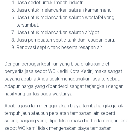
Jasa sedot untuk limbah industri.
Jasa untuk melancarkan saluran kamar mandi.
Jasa untuk melancarkan saluran wastafel yang
tersumbat.
Jasa untuk melancarkan saluran air/got.
Jasa pembuatan septic tank dan resapan baru.
Renovasi septic tank beserta resapan air.
Dengan berbagai keahlian yang bisa dilakukan oleh
penyedia jasa sedot WC Kediri Kota Kediri, maka sangat
sayang apabila Anda tidak menggunakan jasa tersebut.
Adapun harga yang dibanderol sangat terjangkau dengan
hasil yang tuntas pada waktunya.
Apabila jasa lain menggunakan biaya tambahan jika jarak
tempuh jauh ataupun peralatan tambahan lain seperti
selang panjang yang diperlukan maka berbeda dengan jasa
sedot WC kami tidak mengenakan biaya tambahan