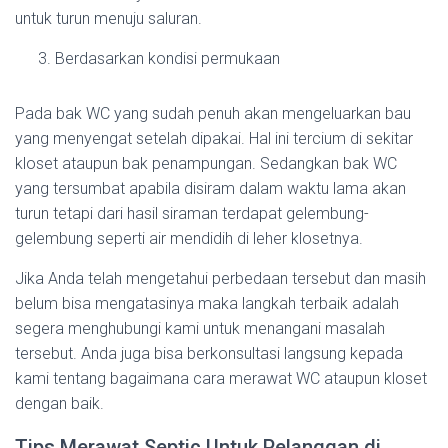
untuk turun menuju saluran.
Berdasarkan kondisi permukaan
Pada bak WC yang sudah penuh akan mengeluarkan bau
yang menyengat setelah dipakai. Hal ini tercium di sekitar
kloset ataupun bak penampungan. Sedangkan bak WC
yang tersumbat apabila disiram dalam waktu lama akan
turun tetapi dari hasil siraman terdapat gelembung-
gelembung seperti air mendidih di leher klosetnya.
Jika Anda telah mengetahui perbedaan tersebut dan masih
belum bisa mengatasinya maka langkah terbaik adalah
segera menghubungi kami untuk menangani masalah
tersebut. Anda juga bisa berkonsultasi langsung kepada
kami tentang bagaimana cara merawat WC ataupun kloset
dengan baik.
Tips Merawat Septic Untuk Pelanggan di