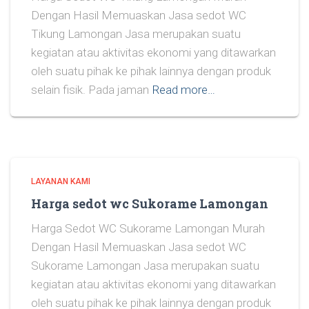
Dengan Hasil Memuaskan Jasa sedot WC
Tikung Lamongan Jasa merupakan suatu
kegiatan atau aktivitas ekonomi yang ditawarkan
oleh suatu pihak ke pihak lainnya dengan produk
selain fisik. Pada jaman
Read more…
LAYANAN KAMI
Harga sedot wc Sukorame Lamongan
Harga Sedot WC Sukorame Lamongan Murah
Dengan Hasil Memuaskan Jasa sedot WC
Sukorame Lamongan Jasa merupakan suatu
kegiatan atau aktivitas ekonomi yang ditawarkan
oleh suatu pihak ke pihak lainnya dengan produk