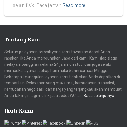
selain fisik. Pada jaman
Read more…
Tentang Kami
Seluruh pelayanan terbaik yang kami tawarkan dapat Anda
rasakan jika Anda mengunakan Jasa dari kami. Kami siap siaga
melayani panggilan selama 24 jam non stop, dan juga selalu
membuka layanan setiap hari mulai Senin sampai Minggu.
Beberapa keunggulan layanan kami tidak akan Anda dapatkan di
tempat lain. Pelayanan yang maksimal, kemudahan transaksi,
kemudahan negoisasi, dan harga yang terjangkau akan membuat
Anda tak ingin lagi melirik jasa sedot WC lain
Baca selanjutnya
Ikuti Kami