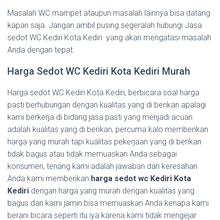
Masalah WC mampet ataupun masalah lainnya bisa datang
kapan saja. Jangan ambil pusing segeralah hubungi Jasa
sedot WC Kediri Kota Kediri yang akan mengatasi masalah
Anda dengan tepat.
Harga Sedot WC Kediri Kota Kediri Murah
Harga sedot WC Kediri Kota Kediri, berbicara soal harga
pasti berhubungan dengan kualitas yang di berikan apalagi
kami berkerja di bidang jasa pasti yang menjadi acuan
adalah kualitas yang di berikan, percuma kalo memberikan
harga yang murah tapi kualitas pekerjaan yang di berikan
tidak bagus atau tidak memuaskan Anda sebagai
konsumen, tenang kami adalah jawaban dari keresahan
Anda kami memberikan
harga sedot wc Kediri Kota
Kediri
dengan harga yang murah dengan kualitas yang
bagus dan kami jamin bisa memuaskan Anda kenapa kami
berani bicara seperti itu iya karena kami tidak mengejar