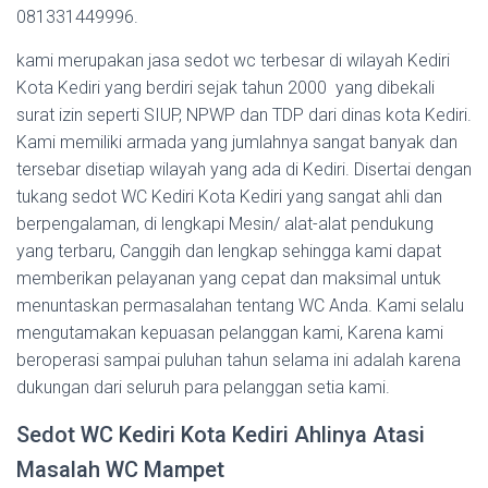
081331449996.
kami merupakan jasa sedot wc terbesar di wilayah Kediri
Kota Kediri yang berdiri sejak tahun 2000 yang dibekali
surat izin seperti SIUP, NPWP dan TDP dari dinas kota Kediri.
Kami memiliki armada yang jumlahnya sangat banyak dan
tersebar disetiap wilayah yang ada di Kediri. Disertai dengan
tukang sedot WC Kediri Kota Kediri yang sangat ahli dan
berpengalaman, di lengkapi Mesin/ alat-alat pendukung
yang terbaru, Canggih dan lengkap sehingga kami dapat
memberikan pelayanan yang cepat dan maksimal untuk
menuntaskan permasalahan tentang WC Anda. Kami selalu
mengutamakan kepuasan pelanggan kami, Karena kami
beroperasi sampai puluhan tahun selama ini adalah karena
dukungan dari seluruh para pelanggan setia kami.
Sedot WC Kediri Kota Kediri Ahlinya Atasi
Masalah WC Mampet