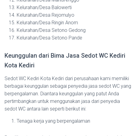
Kelurahan/Desa Balowerti
Kelurahan/Desa Rejomulyo
Kelurahan/Desa Ringin Anom
Kelurahan/Desa Setono Gedong
Kelurahan/Desa Setono Pande
Keunggulan dari Bima Jasa Sedot WC Kediri
Kota Kediri
Sedot WC Kediri Kota Kediri dari perusahaan kami memiliki
berbagai keunggulan sebagai penyedia jasa sedot WC yang
berpengalaman. Diantara keunggulan yang patut Anda
pertimbangkan untuk menggunakan jasa dari penyedia
sedot WC antara lain seperti berikut ini:
Tenaga kerja yang berpengalaman