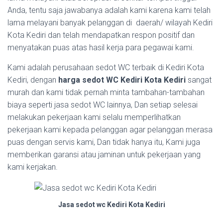
Anda, tentu saja jawabanya adalah kami karena kami telah
lama melayani banyak pelanggan di daerah/ wilayah Kediri
Kota Kediri dan telah mendapatkan respon positif dan
menyatakan puas atas hasil kerja para pegawai kami.
Kami adalah perusahaan sedot WC terbaik di Kediri Kota
Kediri, dengan
harga sedot WC Kediri Kota Kediri
sangat
murah dan kami tidak pernah minta tambahan-tambahan
biaya seperti jasa sedot WC lainnya, Dan setiap selesai
melakukan pekerjaan kami selalu memperlihatkan
pekerjaan kami kepada pelanggan agar pelanggan merasa
puas dengan servis kami, Dan tidak hanya itu, Kami juga
memberikan garansi atau jaminan untuk pekerjaan yang
kami kerjakan.
Jasa sedot wc Kediri Kota Kediri