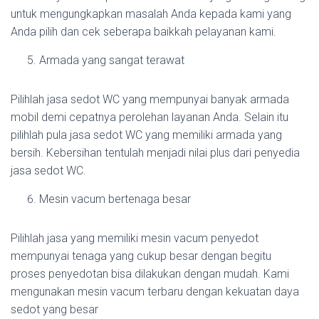
untuk mengungkapkan masalah Anda kepada kami yang
Anda pilih dan cek seberapa baikkah pelayanan kami.
Armada yang sangat terawat
Pilihlah jasa sedot WC yang mempunyai banyak armada
mobil demi cepatnya perolehan layanan Anda. Selain itu
pilihlah pula jasa sedot WC yang memiliki armada yang
bersih. Kebersihan tentulah menjadi nilai plus dari penyedia
jasa sedot WC.
Mesin vacum bertenaga besar
Pilihlah jasa yang memiliki mesin vacum penyedot
mempunyai tenaga yang cukup besar dengan begitu
proses penyedotan bisa dilakukan dengan mudah. Kami
mengunakan mesin vacum terbaru dengan kekuatan daya
sedot yang besar