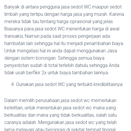
Banyak di antara pengguna jasa sedot WC maupun sedot
limbah yang tertipu dengan harga jasa yang murah. Karena
mereka tidak tau tentang harga oprasional yang jelas.
Biasanya para jasa sedot WC menentukan harga di awal
transaksi, Namun pada saat proses pengerjaan ada
hambatan lain sehingga hal itu menjadi penambahan biaya.
Untuk mengatasi hal ini anda dapat menggunakan Jasa
dengan sistem borongan. Sehingga semua biaya
penyedotan sudah di total terlebih dahulu sehingga Anda
tidak usah berfikir 2x untuk biaya tambahan lainnya.
Gunakan jasa sedot WC yang terbukti kredibilitasnya
Dalam memilih perusahaan jasa sedot wc memerlukan
ketelitian, untuk menentukan jasa sedot wc mana yang
berkualitas dan mana yang tidak berkualitas, salah satu
caranya adalah. Mengunakan jasa sedot wc yang telah
lama melayani atau beroprasi di sekitar tempat tinggal