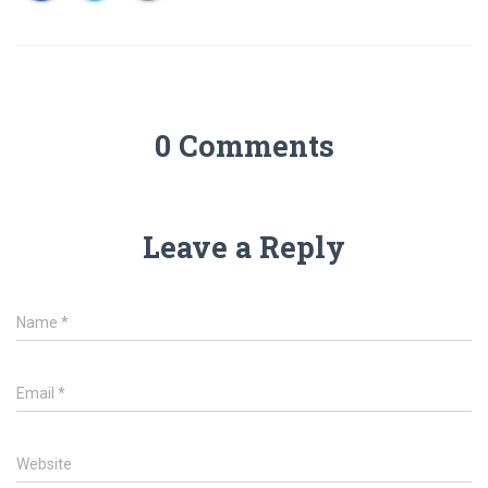
0 Comments
Leave a Reply
Name
*
Email
*
Website