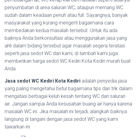
penyumbatan di area saluran WC, ataupun memang WC
sudah dalam keadaan penuh atau full. Sayangnya, banyak
masyarakat yang kurang mengerti bagaimana cara
membedakan kedua masalah tersebut. Untuk itu ada
baiknya Anda berkonsultasi atau menggunakan jasa yang
ahli dalam bidang tersebut agar masalah segera teratasi
seperti jasa sedot WC dari kami, di tambah kami juga
memberikan harga sedot WC Kediri Kota Kediri murah buat
Anda
Jasa sedot WC Kediri Kota Kediri
adalah penyedia jasa
yang paling mengetahui betul bagaimana tips dan trik dalam
mengatasi berbagai keluh kesah tentang WC dan saluran
air. Jangan sampai Anda kesusahan buang air hanya karena
masalah WC ini. Jika masalah ini terjadi, alangkah baiknya
langsung di tangani dengan jasa sedot WC yang kami
tawarkan ini