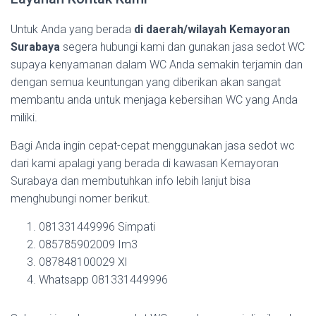
Untuk Anda yang berada
di daerah/wilayah Kemayoran
Surabaya
segera hubungi kami dan gunakan jasa sedot WC
supaya kenyamanan dalam WC Anda semakin terjamin dan
dengan semua keuntungan yang diberikan akan sangat
membantu anda untuk menjaga kebersihan WC yang Anda
miliki.
Bagi Anda ingin cepat-cepat menggunakan jasa sedot wc
dari kami apalagi yang berada di kawasan Kemayoran
Surabaya dan membutuhkan info lebih lanjut bisa
menghubungi nomer berikut.
081331449996 Simpati
085785902009 Im3
087848100029 Xl
Whatsapp 081331449996