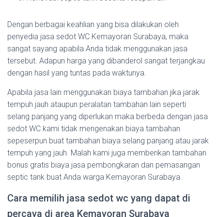
Dengan berbagai keahlian yang bisa dilakukan oleh
penyedia jasa sedot WC Kemayoran Surabaya, maka
sangat sayang apabila Anda tidak menggunakan jasa
tersebut. Adapun harga yang dibanderol sangat terjangkau
dengan hasil yang tuntas pada waktunya.
Apabila jasa lain menggunakan biaya tambahan jika jarak
tempuh jauh ataupun peralatan tambahan lain seperti
selang panjang yang diperlukan maka berbeda dengan jasa
sedot WC kami tidak mengenakan biaya tambahan
sepeserpun buat tambahan biaya selang panjang atau jarak
tempuh yang jauh. Malah kami juga memberikan tambahan
bonus gratis biaya jasa pembongkaran dan pemasangan
septic tank buat Anda warga Kemayoran Surabaya.
Cara memilih jasa sedot wc yang dapat di
percaya di area Kemayoran Surabaya