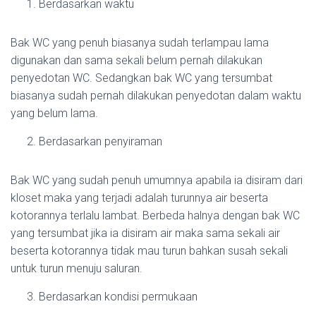
Berdasarkan waktu
Bak WC yang penuh biasanya sudah terlampau lama
digunakan dan sama sekali belum pernah dilakukan
penyedotan WC. Sedangkan bak WC yang tersumbat
biasanya sudah pernah dilakukan penyedotan dalam waktu
yang belum lama.
Berdasarkan penyiraman
Bak WC yang sudah penuh umumnya apabila ia disiram dari
kloset maka yang terjadi adalah turunnya air beserta
kotorannya terlalu lambat. Berbeda halnya dengan bak WC
yang tersumbat jika ia disiram air maka sama sekali air
beserta kotorannya tidak mau turun bahkan susah sekali
untuk turun menuju saluran.
Berdasarkan kondisi permukaan