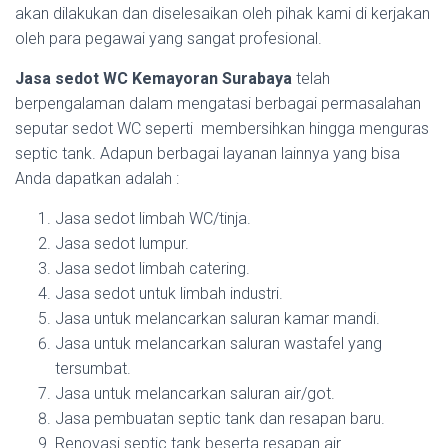
akan dilakukan dan diselesaikan oleh pihak kami di kerjakan
oleh para pegawai yang sangat profesional.
Jasa sedot WC Kemayoran Surabaya
telah
berpengalaman dalam mengatasi berbagai permasalahan
seputar sedot WC seperti membersihkan hingga menguras
septic tank. Adapun berbagai layanan lainnya yang bisa
Anda dapatkan adalah :
Jasa sedot limbah WC/tinja.
Jasa sedot lumpur.
Jasa sedot limbah catering.
Jasa sedot untuk limbah industri.
Jasa untuk melancarkan saluran kamar mandi.
Jasa untuk melancarkan saluran wastafel yang
tersumbat.
Jasa untuk melancarkan saluran air/got.
Jasa pembuatan septic tank dan resapan baru.
Renovasi septic tank beserta resapan air.