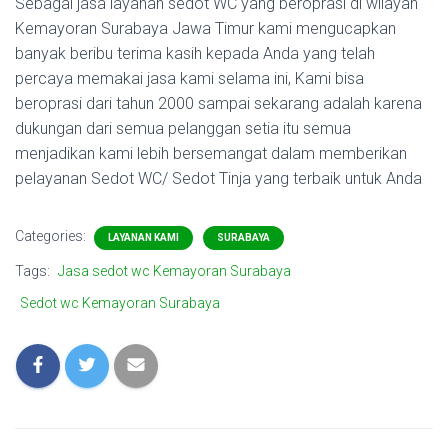
Sebagai jasa layanan sedot WC yang beroprasi di wilayah
Kemayoran Surabaya Jawa Timur kami mengucapkan
banyak beribu terima kasih kepada Anda yang telah
percaya memakai jasa kami selama ini, Kami bisa
beroprasi dari tahun 2000 sampai sekarang adalah karena
dukungan dari semua pelanggan setia itu semua
menjadikan kami lebih bersemangat dalam memberikan
pelayanan Sedot WC/ Sedot Tinja yang terbaik untuk Anda
Categories:
LAYANAN KAMI
SURABAYA
Tags:
Jasa sedot wc Kemayoran Surabaya
Sedot wc Kemayoran Surabaya