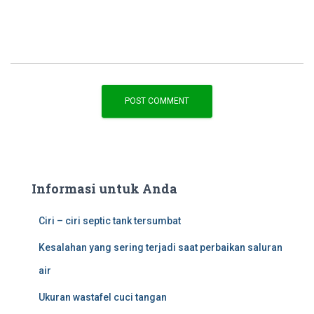
Informasi untuk Anda
Ciri – ciri septic tank tersumbat
Kesalahan yang sering terjadi saat perbaikan saluran
air
Ukuran wastafel cuci tangan