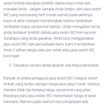
sedot limbah tanyakan terlebih dahulu biaya total dari
masalah Anda. Jangan sampai Anda tertipu oleh jasa sedot
WC yang memasang tarif murah namun pada akhirnya
biaya di akhir menjadi membengkak karena tambahan-
tambahan biaya oprasional lainnya. Untuk mengatasi hal itu
anda tentukan terlebih dahulu jasa sedot WC Kemayoran
Surabaya yang anda gunakan, Anda bisa menggunakan
jasa sedot WC dari perusahaan kami, kami memberikan
Anda 2 pilihan harga yaitu per setrip atau jasa sedot WC
borongan.
Tanyakan secara detail apakah ada biaya tambahan
Banyak di antara pengguna jasa sedot WC maupun sedot
limbah yang tertipu dengan harga jasa yang murah. Karena
mereka tidak tau tentang harga oprasional yang jelas.
Biasanya para jasa sedot WC menentukan harga di awal
transaksi, Namun pada saat proses pengerjaan ada