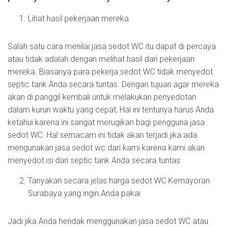
Lihat hasil pekerjaan mereka
Salah satu cara menilai jasa sedot WC itu dapat di percaya
atau tidak adalah dengan melihat hasil dari pekerjaan
mereka. Biasanya para pekerja sedot WC tidak menyedot
septic tank Anda secara tuntas. Dengan tujuan agar mereka
akan di panggil kembali untuk melakukan penyedotan
dalam kurun waktu yang cepat, Hal ini tentunya harus Anda
ketahui karena ini sangat merugikan bagi pengguna jasa
sedot WC. Hal semacam ini tidak akan terjadi jika ada
mengunakan jasa sedot wc dari kami karena kami akan
menyedot isi dari septic tank Anda secara tuntas
Tanyakan secara jelas harga sedot WC Kemayoran
Surabaya yang ingin Anda pakai
Jadi jika Anda hendak menggunakan jasa sedot WC atau