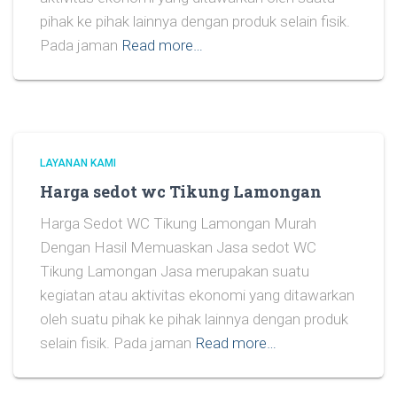
pihak ke pihak lainnya dengan produk selain fisik.
Pada jaman
Read more…
LAYANAN KAMI
Harga sedot wc Tikung Lamongan
Harga Sedot WC Tikung Lamongan Murah
Dengan Hasil Memuaskan Jasa sedot WC
Tikung Lamongan Jasa merupakan suatu
kegiatan atau aktivitas ekonomi yang ditawarkan
oleh suatu pihak ke pihak lainnya dengan produk
selain fisik. Pada jaman
Read more…