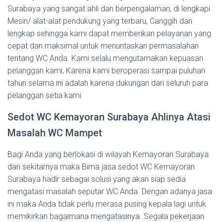
Surabaya yang sangat ahli dan berpengalaman, di lengkapi
Mesin/ alat-alat pendukung yang terbaru, Canggih dan
lengkap sehingga kami dapat memberikan pelayanan yang
cepat dan maksimal untuk menuntaskan permasalahan
tentang WC Anda. Kami selalu mengutamakan kepuasan
pelanggan kami, Karena kami beroperasi sampai puluhan
tahun selama ini adalah karena dukungan dari seluruh para
pelanggan setia kami.
Sedot WC Kemayoran Surabaya Ahlinya Atasi
Masalah WC Mampet
Bagi Anda yang berlokasi di wilayah Kemayoran Surabaya
dan sekitarnya maka Bima jasa sedot WC Kemayoran
Surabaya hadir sebagai solusi yang akan siap sedia
mengatasi masalah seputar WC Anda. Dengan adanya jasa
ini maka Anda tidak perlu merasa pusing kepala lagi untuk
memikirkan bagaimana mengatasinya. Segala pekerjaan