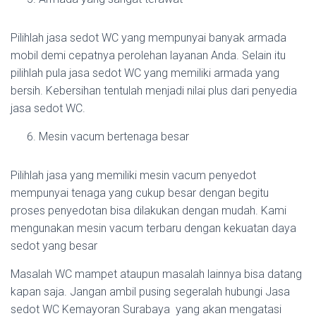
Pilihlah jasa sedot WC yang mempunyai banyak armada
mobil demi cepatnya perolehan layanan Anda. Selain itu
pilihlah pula jasa sedot WC yang memiliki armada yang
bersih. Kebersihan tentulah menjadi nilai plus dari penyedia
jasa sedot WC.
Mesin vacum bertenaga besar
Pilihlah jasa yang memiliki mesin vacum penyedot
mempunyai tenaga yang cukup besar dengan begitu
proses penyedotan bisa dilakukan dengan mudah. Kami
mengunakan mesin vacum terbaru dengan kekuatan daya
sedot yang besar
Masalah WC mampet ataupun masalah lainnya bisa datang
kapan saja. Jangan ambil pusing segeralah hubungi Jasa
sedot WC Kemayoran Surabaya yang akan mengatasi