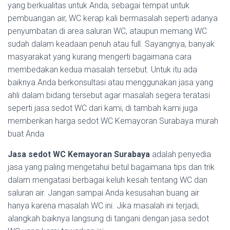
yang berkualitas untuk Anda, sebagai tempat untuk
pembuangan air, WC kerap kali bermasalah seperti adanya
penyumbatan di area saluran WC, ataupun memang WC
sudah dalam keadaan penuh atau full. Sayangnya, banyak
masyarakat yang kurang mengerti bagaimana cara
membedakan kedua masalah tersebut. Untuk itu ada
baiknya Anda berkonsultasi atau menggunakan jasa yang
ahli dalam bidang tersebut agar masalah segera teratasi
seperti jasa sedot WC dari kami, di tambah kami juga
memberikan harga sedot WC Kemayoran Surabaya murah
buat Anda
Jasa sedot WC Kemayoran Surabaya
adalah penyedia
jasa yang paling mengetahui betul bagaimana tips dan trik
dalam mengatasi berbagai keluh kesah tentang WC dan
saluran air. Jangan sampai Anda kesusahan buang air
hanya karena masalah WC ini. Jika masalah ini terjadi,
alangkah baiknya langsung di tangani dengan jasa sedot