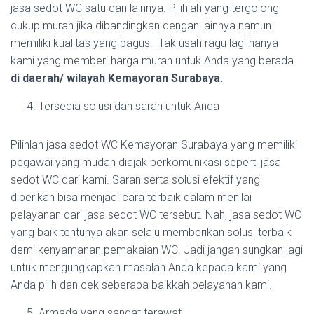
jasa sedot WC satu dan lainnya. Pilihlah yang tergolong
cukup murah jika dibandingkan dengan lainnya namun
memiliki kualitas yang bagus. Tak usah ragu lagi hanya
kami yang memberi harga murah untuk Anda yang berada
di daerah/ wilayah Kemayoran Surabaya.
Tersedia solusi dan saran untuk Anda
Pilihlah jasa sedot WC Kemayoran Surabaya yang memiliki
pegawai yang mudah diajak berkomunikasi seperti jasa
sedot WC dari kami. Saran serta solusi efektif yang
diberikan bisa menjadi cara terbaik dalam menilai
pelayanan dari jasa sedot WC tersebut. Nah, jasa sedot WC
yang baik tentunya akan selalu memberikan solusi terbaik
demi kenyamanan pemakaian WC. Jadi jangan sungkan lagi
untuk mengungkapkan masalah Anda kepada kami yang
Anda pilih dan cek seberapa baikkah pelayanan kami.
Armada yang sangat terawat