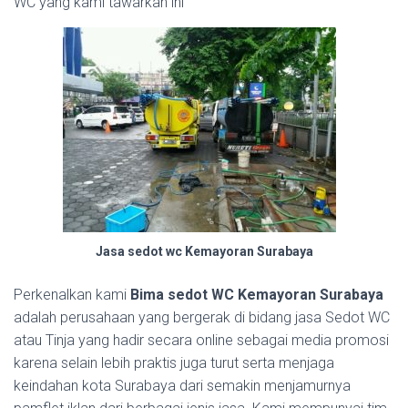
WC yang kami tawarkan ini
Jasa sedot wc Kemayoran Surabaya
Perkenalkan kami
Bima sedot WC Kemayoran Surabaya
adalah perusahaan yang bergerak di bidang jasa Sedot WC
atau Tinja yang hadir secara online sebagai media promosi
karena selain lebih praktis juga turut serta menjaga
keindahan kota Surabaya dari semakin menjamurnya