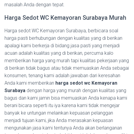
masalah Anda dengan tepat.
Harga Sedot WC Kemayoran Surabaya Murah
Harga sedot WC Kemayoran Surabaya, berbicara soal
harga pasti berhubungan dengan kualitas yang di berikan
apalagi kami berkerja di bidang jasa pasti yang menjadi
acuan adalah kualitas yang di berikan, percuma kalo
memberikan harga yang murah tapi kualitas pekerjaan yang
di berikan tidak bagus atau tidak memuaskan Anda sebagai
konsumen, tenang kami adalah jawaban dari keresahan
Anda kami memberikan
harga sedot wc Kemayoran
Surabaya
dengan harga yang murah dengan kualitas yang
bagus dan kami jamin bisa memuaskan Anda kenapa kami
berani bicara seperti itu iya karena kami tidak mengejar
banyak ke untungan melainkan kepuasan pelanggan
menjadi tujuan kami, jika Anda merasakan kepuasan
mengunakan jasa kami tentunya Anda akan berlanganan