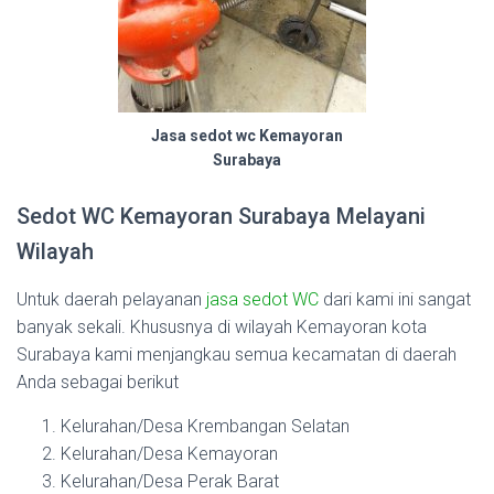
Jasa sedot wc Kemayoran
Surabaya
Sedot WC Kemayoran Surabaya Melayani
Wilayah
Untuk daerah pelayanan
jasa sedot WC
dari kami ini sangat
banyak sekali. Khususnya di wilayah Kemayoran kota
Surabaya kami menjangkau semua kecamatan di daerah
Anda sebagai berikut
Kelurahan/Desa Krembangan Selatan
Kelurahan/Desa Kemayoran
Kelurahan/Desa Perak Barat