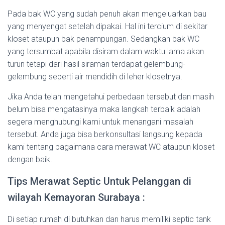
Pada bak WC yang sudah penuh akan mengeluarkan bau
yang menyengat setelah dipakai. Hal ini tercium di sekitar
kloset ataupun bak penampungan. Sedangkan bak WC
yang tersumbat apabila disiram dalam waktu lama akan
turun tetapi dari hasil siraman terdapat gelembung-
gelembung seperti air mendidih di leher klosetnya.
Jika Anda telah mengetahui perbedaan tersebut dan masih
belum bisa mengatasinya maka langkah terbaik adalah
segera menghubungi kami untuk menangani masalah
tersebut. Anda juga bisa berkonsultasi langsung kepada
kami tentang bagaimana cara merawat WC ataupun kloset
dengan baik.
Tips Merawat Septic Untuk Pelanggan di
wilayah Kemayoran Surabaya :
Di setiap rumah di butuhkan dan harus memiliki septic tank