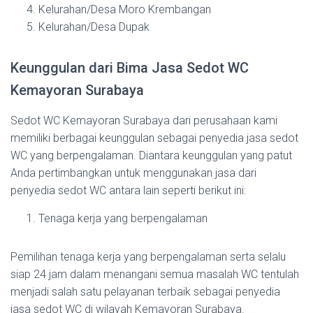
Kelurahan/Desa Moro Krembangan
Kelurahan/Desa Dupak
Keunggulan dari Bima Jasa Sedot WC
Kemayoran Surabaya
Sedot WC Kemayoran Surabaya dari perusahaan kami
memiliki berbagai keunggulan sebagai penyedia jasa sedot
WC yang berpengalaman. Diantara keunggulan yang patut
Anda pertimbangkan untuk menggunakan jasa dari
penyedia sedot WC antara lain seperti berikut ini:
Tenaga kerja yang berpengalaman
Pemilihan tenaga kerja yang berpengalaman serta selalu
siap 24 jam dalam menangani semua masalah WC tentulah
menjadi salah satu pelayanan terbaik sebagai penyedia
jasa sedot WC di wilayah Kemayoran Surabaya.