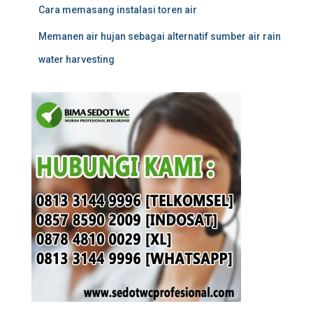
Cara memasang instalasi toren air
Memanen air hujan sebagai alternatif sumber air rain
water harvesting