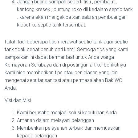
Jangan buang sampah seperti tisu , pembalut ,
kantong kresek , puntung roko dll kedalam septic tank
. karena akan mengakibatkan saluran pembuangan
kloset ke septic tank tersumbat.
Itulah tadi beberapa tips merawat septic tank agar septic
tank tidak cepat penuh dari kami. Semoga tips yang kami
sampaikan ini dapat bermanfaat untuk Anda warga
Kemayoran Surabaya dan di postingan artikel berikutnya
kami bisa memberikan tips atau penjelasan yang lain
mengenai seputar sanitasi atau permasalahan Bak WC
Anda.
Visi dan Misi
Kami berusaha menjadi solusi kebutuhan Anda
Amanah dalam melayani pelanggan
Memberikan pelayanan terbaik dan memuaskan
kepada pelanggan