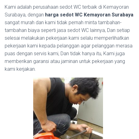
Kami adalah perusahaan sedot WC terbaik di Kemayoran
Surabaya, dengan
harga sedot WC Kemayoran Surabaya
sangat murah dan kami tidak pernah minta tambahan-
tambahan biaya seperti jasa sedot WC lainnya, Dan setiap
selesai melakukan pekerjaan kami selalu memperlihatkan
pekerjaan kami kepada pelanggan agar pelanggan merasa
puas dengan servis kami, Dan tidak hanya itu, Kami juga
memberikan garansi atau jaminan untuk pekerjaan yang
kami kerjakan.