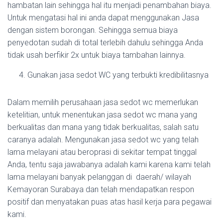
hambatan lain sehingga hal itu menjadi penambahan biaya.
Untuk mengatasi hal ini anda dapat menggunakan Jasa
dengan sistem borongan. Sehingga semua biaya
penyedotan sudah di total terlebih dahulu sehingga Anda
tidak usah berfikir 2x untuk biaya tambahan lainnya.
Gunakan jasa sedot WC yang terbukti kredibilitasnya
Dalam memilih perusahaan jasa sedot wc memerlukan
ketelitian, untuk menentukan jasa sedot wc mana yang
berkualitas dan mana yang tidak berkualitas, salah satu
caranya adalah. Mengunakan jasa sedot wc yang telah
lama melayani atau beroprasi di sekitar tempat tinggal
Anda, tentu saja jawabanya adalah kami karena kami telah
lama melayani banyak pelanggan di daerah/ wilayah
Kemayoran Surabaya dan telah mendapatkan respon
positif dan menyatakan puas atas hasil kerja para pegawai
kami.