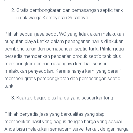
Gratis pembongkaran dan pemasangan septic tank
untuk warga Kemayoran Surabaya
Pilihlah sebuah jasa sedot WC yang tidak akan melakukan
pungutan biaya ketika dalam penanganan harus dilakukan
pembongkaran dan pemasangan septic tank. Pilihlah juga
bersedia memberikan pencarian produk septic tank plus
membongkar dan memasangnya kembali seusai
melakukan penyedotan. Karena hanya kami yang berani
memberi gratis pembongkaran dan pemasangan septic
tank
Kualitas bagus plus harga yang sesuai kantong
Pilihlah penyedia jasa yang berkualitas yang siap
memberikan hasil yang bagus dengan harga yang sesuai.
Anda bisa melakukan semacam survei terkait dengan harga