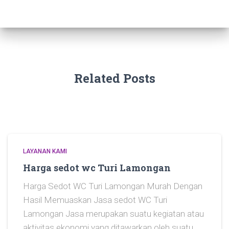
Related Posts
LAYANAN KAMI
Harga sedot wc Turi Lamongan
Harga Sedot WC Turi Lamongan Murah Dengan
Hasil Memuaskan Jasa sedot WC Turi
Lamongan Jasa merupakan suatu kegiatan atau
aktivitas ekonomi yang ditawarkan oleh suatu