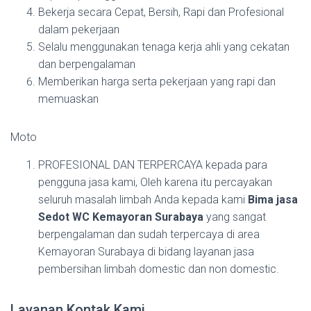
Bekerja secara Cepat, Bersih, Rapi dan Profesional
dalam pekerjaan
Selalu menggunakan tenaga kerja ahli yang cekatan
dan berpengalaman
Memberikan harga serta pekerjaan yang rapi dan
memuaskan
Moto
PROFESIONAL DAN TERPERCAYA kepada para
pengguna jasa kami, Oleh karena itu percayakan
seluruh masalah limbah Anda kepada kami
Bima jasa
Sedot WC Kemayoran Surabaya
yang sangat
berpengalaman dan sudah terpercaya di area
Kemayoran Surabaya di bidang layanan jasa
pembersihan limbah domestic dan non domestic.
Layanan Kontak Kami