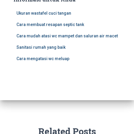
Ukuran wastafel cuci tangan
Cara membuat resapan septic tank
Cara mudah atasi wc mampet dan saluran air macet
Sanitasi rumah yang baik
Cara mengatasi wc meluap
Related Posts