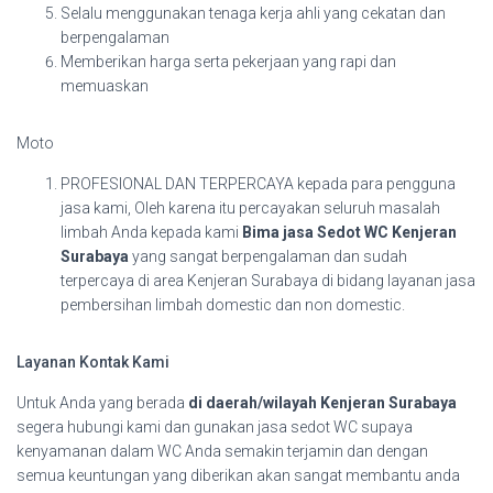
Selalu menggunakan tenaga kerja ahli yang cekatan dan
berpengalaman
Memberikan harga serta pekerjaan yang rapi dan
memuaskan
Moto
PROFESIONAL DAN TERPERCAYA kepada para pengguna
jasa kami, Oleh karena itu percayakan seluruh masalah
limbah Anda kepada kami
Bima jasa Sedot WC Kenjeran
Surabaya
yang sangat berpengalaman dan sudah
terpercaya di area Kenjeran Surabaya di bidang layanan jasa
pembersihan limbah domestic dan non domestic.
Layanan Kontak Kami
Untuk Anda yang berada
di daerah/wilayah Kenjeran Surabaya
segera hubungi kami dan gunakan jasa sedot WC supaya
kenyamanan dalam WC Anda semakin terjamin dan dengan
semua keuntungan yang diberikan akan sangat membantu anda