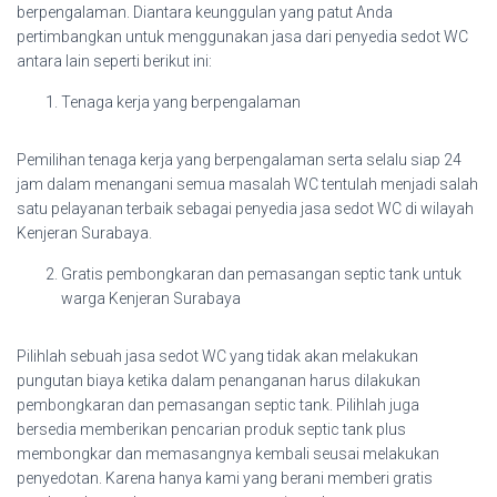
berpengalaman. Diantara keunggulan yang patut Anda
pertimbangkan untuk menggunakan jasa dari penyedia sedot WC
antara lain seperti berikut ini:
Tenaga kerja yang berpengalaman
Pemilihan tenaga kerja yang berpengalaman serta selalu siap 24
jam dalam menangani semua masalah WC tentulah menjadi salah
satu pelayanan terbaik sebagai penyedia jasa sedot WC di wilayah
Kenjeran Surabaya.
Gratis pembongkaran dan pemasangan septic tank untuk
warga Kenjeran Surabaya
Pilihlah sebuah jasa sedot WC yang tidak akan melakukan
pungutan biaya ketika dalam penanganan harus dilakukan
pembongkaran dan pemasangan septic tank. Pilihlah juga
bersedia memberikan pencarian produk septic tank plus
membongkar dan memasangnya kembali seusai melakukan
penyedotan. Karena hanya kami yang berani memberi gratis