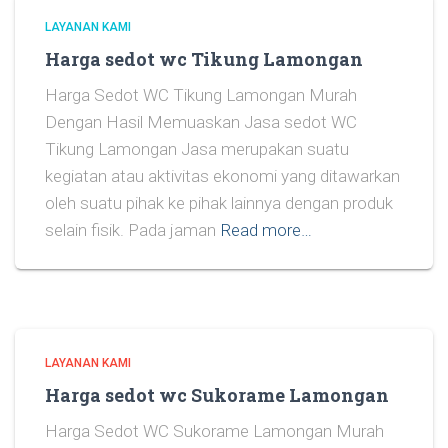
LAYANAN KAMI
Harga sedot wc Tikung Lamongan
Harga Sedot WC Tikung Lamongan Murah
Dengan Hasil Memuaskan Jasa sedot WC
Tikung Lamongan Jasa merupakan suatu
kegiatan atau aktivitas ekonomi yang ditawarkan
oleh suatu pihak ke pihak lainnya dengan produk
selain fisik. Pada jaman
Read more…
LAYANAN KAMI
Harga sedot wc Sukorame Lamongan
Harga Sedot WC Sukorame Lamongan Murah