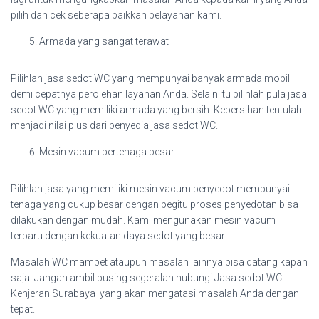
pilih dan cek seberapa baikkah pelayanan kami.
Armada yang sangat terawat
Pilihlah jasa sedot WC yang mempunyai banyak armada mobil
demi cepatnya perolehan layanan Anda. Selain itu pilihlah pula jasa
sedot WC yang memiliki armada yang bersih. Kebersihan tentulah
menjadi nilai plus dari penyedia jasa sedot WC.
Mesin vacum bertenaga besar
Pilihlah jasa yang memiliki mesin vacum penyedot mempunyai
tenaga yang cukup besar dengan begitu proses penyedotan bisa
dilakukan dengan mudah. Kami mengunakan mesin vacum
terbaru dengan kekuatan daya sedot yang besar
Masalah WC mampet ataupun masalah lainnya bisa datang kapan
saja. Jangan ambil pusing segeralah hubungi Jasa sedot WC
Kenjeran Surabaya yang akan mengatasi masalah Anda dengan
tepat.