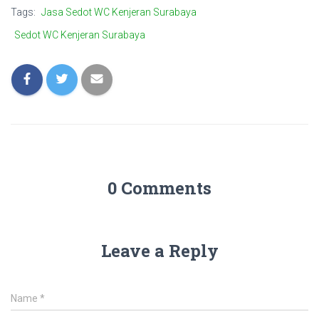
Tags:
Jasa Sedot WC Kenjeran Surabaya
Sedot WC Kenjeran Surabaya
0 Comments
Leave a Reply
Name
*