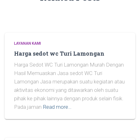
LAYANAN KAMI
Harga sedot wc Turi Lamongan
Harga Sedot WC Turi Lamongan Murah Dengan
Hasil Memuaskan Jasa sedot WC Turi
Lamongan Jasa merupakan suatu kegiatan atau
aktivitas ekonomi yang ditawarkan oleh suatu
pihak ke pihak lainnya dengan produk selain fisik.
Pada jaman
Read more…