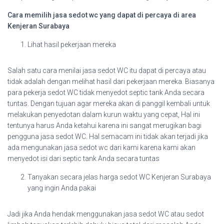
Cara memilih jasa sedot wc yang dapat di percaya di area
Kenjeran Surabaya
Lihat hasil pekerjaan mereka
Salah satu cara menilai jasa sedot WC itu dapat di percaya atau
tidak adalah dengan melihat hasil dari pekerjaan mereka. Biasanya
para pekerja sedot WC tidak menyedot septic tank Anda secara
tuntas. Dengan tujuan agar mereka akan di panggil kembali untuk
melakukan penyedotan dalam kurun waktu yang cepat, Hal ini
tentunya harus Anda ketahui karena ini sangat merugikan bagi
pengguna jasa sedot WC. Hal semacam ini tidak akan terjadi jika
ada mengunakan jasa sedot wc dari kami karena kami akan
menyedot isi dari septic tank Anda secara tuntas
Tanyakan secara jelas harga sedot WC Kenjeran Surabaya
yang ingin Anda pakai
Jadi jika Anda hendak menggunakan jasa sedot WC atau sedot