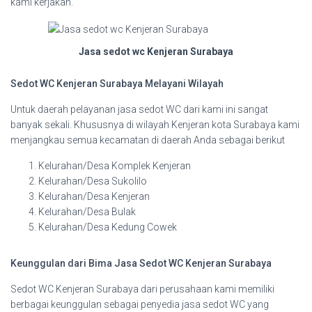
kami kerjakan.
Jasa sedot wc Kenjeran Surabaya
Sedot WC Kenjeran Surabaya Melayani Wilayah
Untuk daerah pelayanan jasa sedot WC dari kami ini sangat
banyak sekali. Khususnya di wilayah Kenjeran kota Surabaya kami
menjangkau semua kecamatan di daerah Anda sebagai berikut
Kelurahan/Desa Komplek Kenjeran
Kelurahan/Desa Sukolilo
Kelurahan/Desa Kenjeran
Kelurahan/Desa Bulak
Kelurahan/Desa Kedung Cowek
Keunggulan dari Bima Jasa Sedot WC Kenjeran Surabaya
Sedot WC Kenjeran Surabaya dari perusahaan kami memiliki
berbagai keunggulan sebagai penyedia jasa sedot WC yang