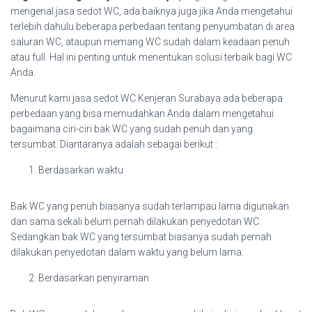
mengenal jasa sedot WC, ada baiknya juga jika Anda mengetahui
terlebih dahulu beberapa perbedaan tentang penyumbatan di area
saluran WC, ataupun memang WC sudah dalam keadaan penuh
atau full. Hal ini penting untuk menentukan solusi terbaik bagi WC
Anda.
Menurut kami jasa sedot WC Kenjeran Surabaya ada beberapa
perbedaan yang bisa memudahkan Anda dalam mengetahui
bagaimana ciri-ciri bak WC yang sudah penuh dan yang
tersumbat. Diantaranya adalah sebagai berikut :
Berdasarkan waktu
Bak WC yang penuh biasanya sudah terlampau lama digunakan
dan sama sekali belum pernah dilakukan penyedotan WC.
Sedangkan bak WC yang tersumbat biasanya sudah pernah
dilakukan penyedotan dalam waktu yang belum lama.
Berdasarkan penyiraman