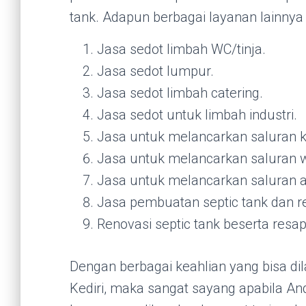
tank. Adapun berbagai layanan lainnya
Jasa sedot limbah WC/tinja.
Jasa sedot lumpur.
Jasa sedot limbah catering.
Jasa sedot untuk limbah industri.
Jasa untuk melancarkan saluran 
Jasa untuk melancarkan saluran w
Jasa untuk melancarkan saluran ai
Jasa pembuatan septic tank dan r
Renovasi septic tank beserta resap
Dengan berbagai keahlian yang bisa di
Kediri, maka sangat sayang apabila A