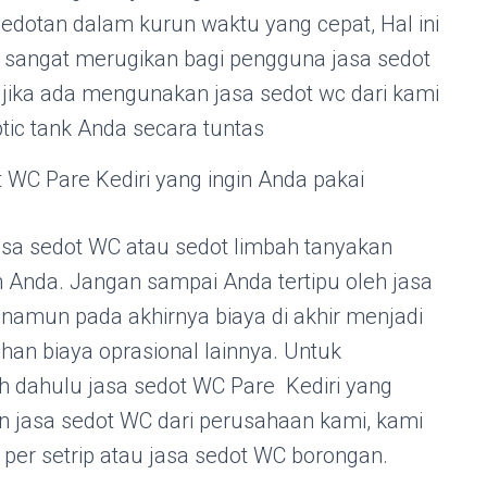
edotan dalam kurun waktu yang cepat, Hal ini
i sangat merugikan bagi pengguna jasa sedot
i jika ada mengunakan jasa sedot wc dari kami
tic tank Anda secara tuntas
 WC Pare Kediri yang ingin Anda pakai
sa sedot WC atau sedot limbah tanyakan
ah Anda. Jangan sampai Anda tertipu oleh jasa
amun pada akhirnya biaya di akhir menjadi
 biaya oprasional lainnya. Untuk
ih dahulu jasa sedot WC Pare Kediri yang
 jasa sedot WC dari perusahaan kami, kami
 per setrip atau jasa sedot WC borongan.