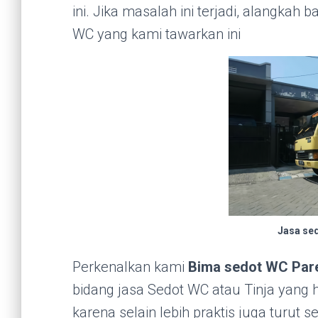
ini. Jika masalah ini terjadi, alangkah
WC yang kami tawarkan ini
Jasa sed
Perkenalkan kami
Bima sedot WC Pare
bidang jasa Sedot WC atau Tinja yang 
karena selain lebih praktis juga turut 